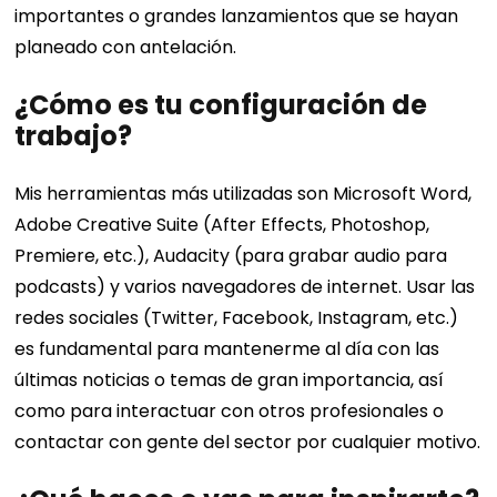
importantes o grandes lanzamientos que se hayan
planeado con antelación.
¿Cómo es tu configuración de
trabajo?
Mis herramientas más utilizadas son Microsoft Word,
Adobe Creative Suite (After Effects, Photoshop,
Premiere, etc.), Audacity (para grabar audio para
podcasts) y varios navegadores de internet. Usar las
redes sociales (Twitter, Facebook, Instagram, etc.)
es fundamental para mantenerme al día con las
últimas noticias o temas de gran importancia, así
como para interactuar con otros profesionales o
contactar con gente del sector por cualquier motivo.