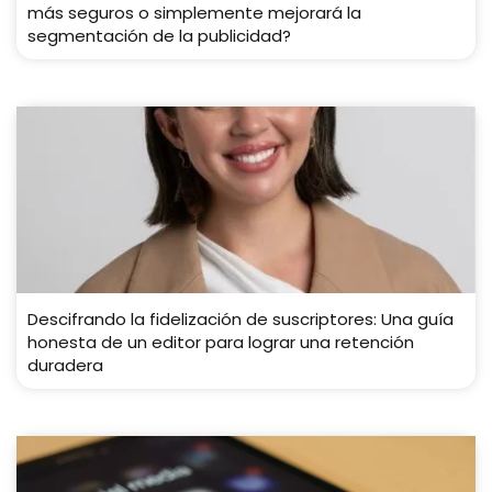
más seguros o simplemente mejorará la
segmentación de la publicidad?
Descifrando la fidelización de suscriptores: Una guía
honesta de un editor para lograr una retención
duradera