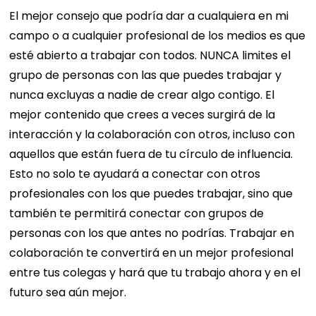
El mejor consejo que podría dar a cualquiera en mi
campo o a cualquier profesional de los medios es que
esté abierto a trabajar con todos. NUNCA limites el
grupo de personas con las que puedes trabajar y
nunca excluyas a nadie de crear algo contigo. El
mejor contenido que crees a veces surgirá de la
interacción y la colaboración con otros, incluso con
aquellos que están fuera de tu círculo de influencia.
Esto no solo te ayudará a conectar con otros
profesionales con los que puedes trabajar, sino que
también te permitirá conectar con grupos de
personas con los que antes no podrías. Trabajar en
colaboración te convertirá en un mejor profesional
entre tus colegas y hará que tu trabajo ahora y en el
futuro sea aún mejor.