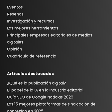
Eventos
Reseñas
Investigación y recursos
Las mejores herramientas
Principales empresas editoriales de medios
digitales
Opinión
Cuadrícula de referencia
Artículos destacados
¿Qué es la publicación digital?
El papel de la IA en la industria editorial
Guía SEO de Google Noticias 2026
Las 15 mejores plataformas de sindicación de
contenido en 2025