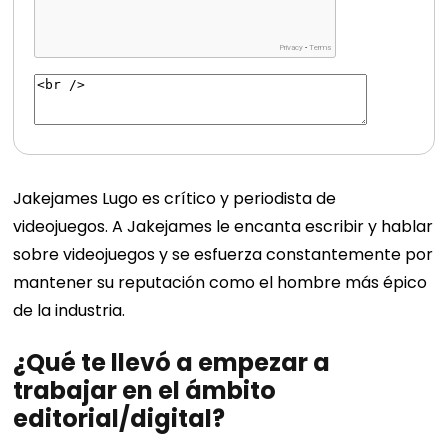
Jakejames Lugo es crítico y periodista de
videojuegos. A Jakejames le encanta escribir y hablar
sobre videojuegos y se esfuerza constantemente por
mantener su reputación como el hombre más épico
de la industria.
¿Qué te llevó a empezar a
trabajar en el ámbito
editorial/digital?