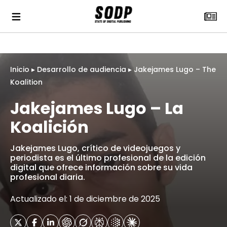
Inicio
▸
Desarrollo de audiencia
▸
Jakejames Lugo – The
Koalition
Jakejames Lugo – La
Koalición
Jakejames Lugo, crítico de videojuegos y
periodista es el último profesional de la edición
digital que ofrece información sobre su vida
profesional diaria.
Actualizado el: 1 de diciembre de 2025