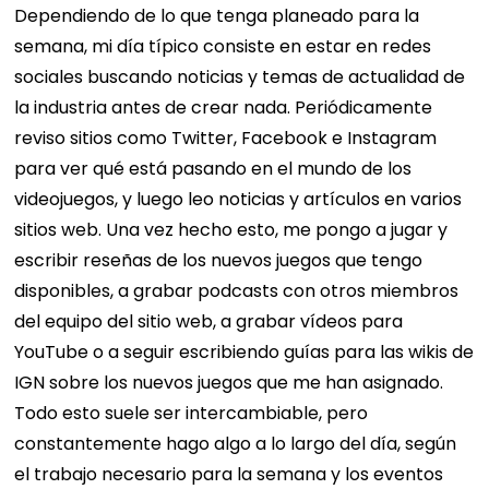
Dependiendo de lo que tenga planeado para la
semana, mi día típico consiste en estar en redes
sociales buscando noticias y temas de actualidad de
la industria antes de crear nada. Periódicamente
reviso sitios como Twitter, Facebook e Instagram
para ver qué está pasando en el mundo de los
videojuegos, y luego leo noticias y artículos en varios
sitios web. Una vez hecho esto, me pongo a jugar y
escribir reseñas de los nuevos juegos que tengo
disponibles, a grabar podcasts con otros miembros
del equipo del sitio web, a grabar vídeos para
YouTube o a seguir escribiendo guías para las wikis de
IGN sobre los nuevos juegos que me han asignado.
Todo esto suele ser intercambiable, pero
constantemente hago algo a lo largo del día, según
el trabajo necesario para la semana y los eventos