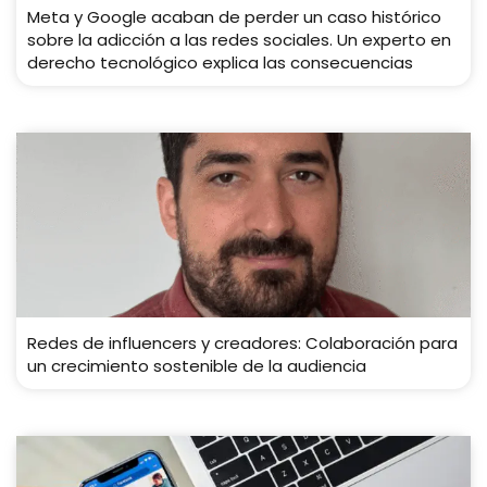
Meta y Google acaban de perder un caso histórico
sobre la adicción a las redes sociales. Un experto en
derecho tecnológico explica las consecuencias
Redes de influencers y creadores: Colaboración para
un crecimiento sostenible de la audiencia