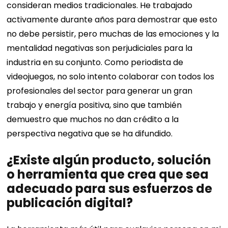
consideran medios tradicionales. He trabajado
activamente durante años para demostrar que esto
no debe persistir, pero muchas de las emociones y la
mentalidad negativas son perjudiciales para la
industria en su conjunto. Como periodista de
videojuegos, no solo intento colaborar con todos los
profesionales del sector para generar un gran
trabajo y energía positiva, sino que también
demuestro que muchos no dan crédito a la
perspectiva negativa que se ha difundido.
¿Existe algún producto, solución
o herramienta que crea que sea
adecuado para sus esfuerzos de
publicación digital?