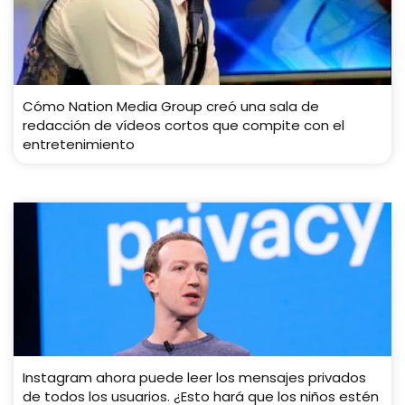
Cómo Nation Media Group creó una sala de
redacción de vídeos cortos que compite con el
entretenimiento
Instagram ahora puede leer los mensajes privados
de todos los usuarios. ¿Esto hará que los niños estén