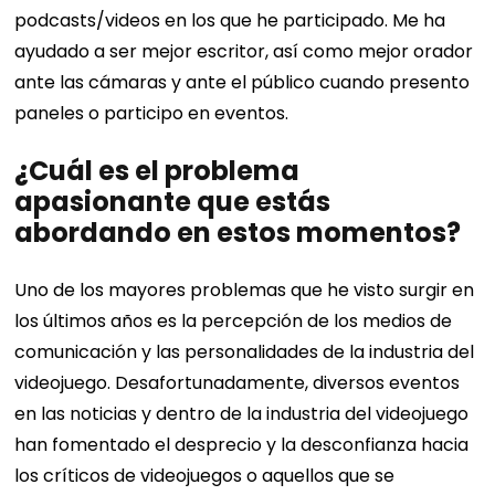
podcasts/videos en los que he participado. Me ha
ayudado a ser mejor escritor, así como mejor orador
ante las cámaras y ante el público cuando presento
paneles o participo en eventos.
¿Cuál es el problema
apasionante que estás
abordando en estos momentos?
Uno de los mayores problemas que he visto surgir en
los últimos años es la percepción de los medios de
comunicación y las personalidades de la industria del
videojuego. Desafortunadamente, diversos eventos
en las noticias y dentro de la industria del videojuego
han fomentado el desprecio y la desconfianza hacia
los críticos de videojuegos o aquellos que se