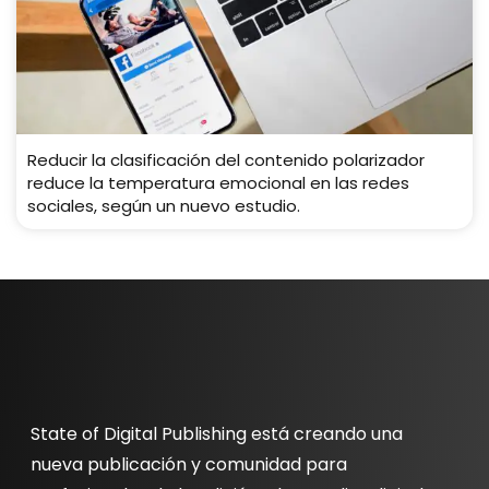
Reducir la clasificación del contenido polarizador
reduce la temperatura emocional en las redes
sociales, según un nuevo estudio.
State of Digital Publishing está creando una
nueva publicación y comunidad para