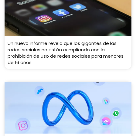
Un nuevo informe revela que los gigantes de las
redes sociales no están cumpliendo con la
prohibición de uso de redes sociales para menores
de 16 años