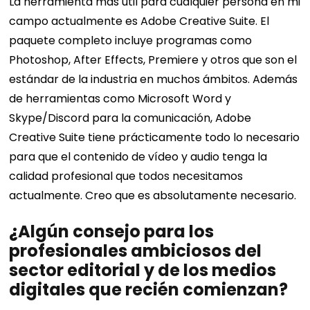
La herramienta más útil para cualquier persona en mi
campo actualmente es Adobe Creative Suite. El
paquete completo incluye programas como
Photoshop, After Effects, Premiere y otros que son el
estándar de la industria en muchos ámbitos. Además
de herramientas como Microsoft Word y
Skype/Discord para la comunicación, Adobe
Creative Suite tiene prácticamente todo lo necesario
para que el contenido de vídeo y audio tenga la
calidad profesional que todos necesitamos
actualmente. Creo que es absolutamente necesario.
¿Algún consejo para los
profesionales ambiciosos del
sector editorial y de los medios
digitales que recién comienzan?