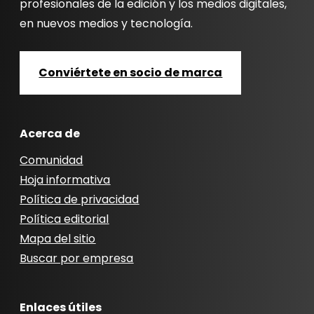
profesionales de la edición y los medios digitales,
en nuevos medios y tecnología.
Conviértete en socio de marca
Acerca de
Comunidad
Hoja informativa
Política de privacidad
Política editorial
Mapa del sitio
Buscar por empresa
Enlaces útiles