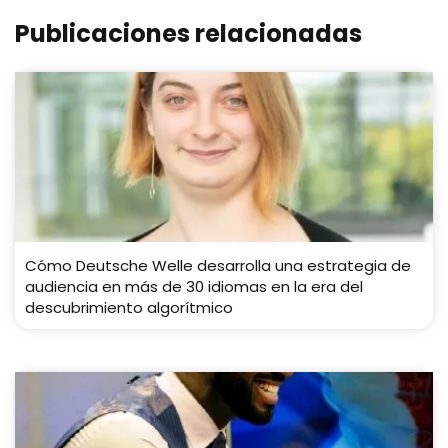
Publicaciones relacionadas
Cómo Deutsche Welle desarrolla una estrategia de
audiencia en más de 30 idiomas en la era del
descubrimiento algorítmico