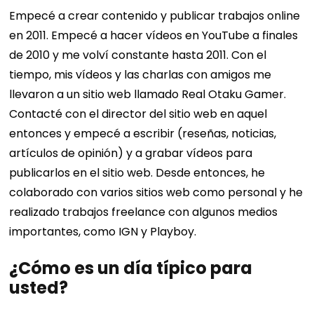
Empecé a crear contenido y publicar trabajos online
en 2011. Empecé a hacer vídeos en YouTube a finales
de 2010 y me volví constante hasta 2011. Con el
tiempo, mis vídeos y las charlas con amigos me
llevaron a un sitio web llamado Real Otaku Gamer.
Contacté con el director del sitio web en aquel
entonces y empecé a escribir (reseñas, noticias,
artículos de opinión) y a grabar vídeos para
publicarlos en el sitio web. Desde entonces, he
colaborado con varios sitios web como personal y he
realizado trabajos freelance con algunos medios
importantes, como IGN y Playboy.
¿Cómo es un día típico para
usted?