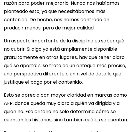
razón para poder mejorarlo. Nunca nos habíamos
planteado esto, ya que necesitábamos más
contenido. De hecho, nos hemos centrado en
producir menos, pero de mejor calidad.
Un aspecto importante de la disciplina es saber qué
no cubrir. Si algo ya está ampliamente disponible
gratuitamente en otros lugares, hay que tener claro
qué se aporta: si se trata de un enfoque más preciso,
una perspectiva diferente o un nivel de detalle que
justifique el pago por el contenido.
Esto se aprecia con mayor claridad en marcas como
AFR, donde queda muy claro a quién va dirigida y a
quién no. Ese criterio no solo determina cómo se
cuentan las historias, sino también cuáles se cuentan.