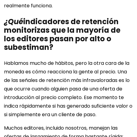
realmente funciona.
¿Qué
indicadores de retención
monitorizas que la mayoría de
los editores pasan por alto o
subestiman?
Hablamos mucho de hábitos, pero la otra cara de la
moneda es cómo reacciona la gente al precio. Una
de las señales de retención más infravaloradas es lo
que ocurre cuando alguien pasa de una oferta de
introducción al precio completo. Ese momento te
indica rápidamente si has generado suficiente valor o
si simplemente era un cliente de paso.
Muchos editores, incluido nosotros, manejan las
ofertas de lanzamiento de forma bastante rígida: