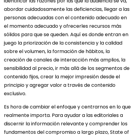
identificar las razones por las que la audiencia se va,
abordar cuidadosamente las deficiencias, llegar a las
personas adecuadas con el contenido adecuado en
el momento adecuado y ofrecerles recursos más
sólidos para que se queden. Aquí es donde entran en
juego la priorización de la consistencia y la calidad
sobre el volumen, la formación de hábitos, la
creación de canales de interacción más amplios, la
sensibilidad al precio, ir más allá de los segmentos de
contenido fijos, crear la mejor impresión desde el
principio y agregar valor a través de contenido
exclusivo.
Es hora de cambiar el enfoque y centrarnos en lo que
realmente importa. Para ayudar a las editoriales a
discernir la información relevante y comprender los
fundamentos del compromiso a largo plazo, State of