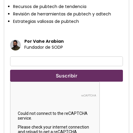
Recursos de pubtech de tendencia
Revisión de herramientas de pubtech y adtech
Estrategias valiosas de pubtech
Por Vahe Arabian
Fundador de SODP