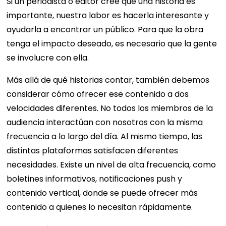
Si un periodista o editor cree que una historia es
importante, nuestra labor es hacerla interesante y
ayudarla a encontrar un público. Para que la obra
tenga el impacto deseado, es necesario que la gente
se involucre con ella.
Más allá de qué historias contar, también debemos
considerar cómo ofrecer ese contenido a dos
velocidades diferentes. No todos los miembros de la
audiencia interactúan con nosotros con la misma
frecuencia a lo largo del día. Al mismo tiempo, las
distintas plataformas satisfacen diferentes
necesidades. Existe un nivel de alta frecuencia, como
boletines informativos, notificaciones push y
contenido vertical, donde se puede ofrecer más
contenido a quienes lo necesitan rápidamente.