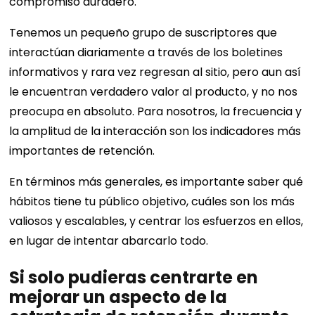
compromiso duradero.
Tenemos un pequeño grupo de suscriptores que
interactúan diariamente a través de los boletines
informativos y rara vez regresan al sitio, pero aun así
le encuentran verdadero valor al producto, y no nos
preocupa en absoluto. Para nosotros, la frecuencia y
la amplitud de la interacción son los indicadores más
importantes de retención.
En términos más generales, es importante saber qué
hábitos tiene tu público objetivo, cuáles son los más
valiosos y escalables, y centrar los esfuerzos en ellos,
en lugar de intentar abarcarlo todo.
Si solo pudieras centrarte en
mejorar un aspecto de la