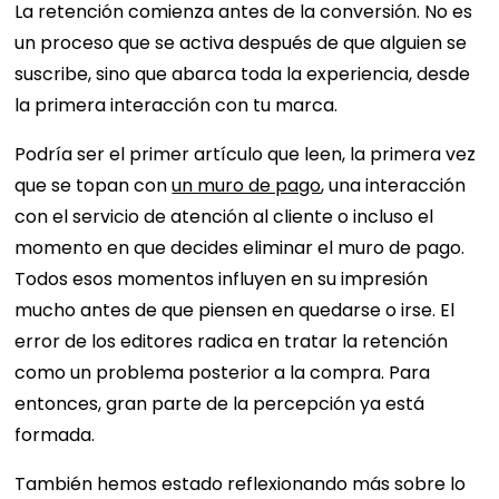
La retención comienza antes de la conversión. No es
un proceso que se activa después de que alguien se
suscribe, sino que abarca toda la experiencia, desde
la primera interacción con tu marca.
Podría ser el primer artículo que leen, la primera vez
que se topan con
un muro de pago
, una interacción
con el servicio de atención al cliente o incluso el
momento en que decides eliminar el muro de pago.
Todos esos momentos influyen en su impresión
mucho antes de que piensen en quedarse o irse. El
error de los editores radica en tratar la retención
como un problema posterior a la compra. Para
entonces, gran parte de la percepción ya está
formada.
También hemos estado reflexionando más sobre lo