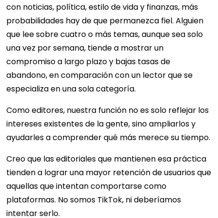
con noticias, política, estilo de vida y finanzas, más
probabilidades hay de que permanezca fiel. Alguien
que lee sobre cuatro o más temas, aunque sea solo
una vez por semana, tiende a mostrar un
compromiso a largo plazo y bajas tasas de
abandono, en comparación con un lector que se
especializa en una sola categoría.
Como editores, nuestra función no es solo reflejar los
intereses existentes de la gente, sino ampliarlos y
ayudarles a comprender qué más merece su tiempo.
Creo que las editoriales que mantienen esa práctica
tienden a lograr una mayor retención de usuarios que
aquellas que intentan comportarse como
plataformas. No somos TikTok, ni deberíamos
intentar serlo.