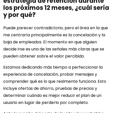
estrategia de retención durante
los próximos 12 meses, ¿cuál sería
y por qué?
Puede parecer contradictorio, pero el área en la que
me centraría principalmente es la cancelación y la
baja de empleados. El momento en que alguien
decide irse es una de las señales más claras que se
pueden obtener sobre el valor percibido.
Estamos dedicando más tiempo a perfeccionar la
experiencia de cancelación, probar mensajes y
comprender qué es lo que realmente funciona. Esto
incluye ofertas de ahorro, pruebas de precios y
determinar cuándo es mejor reducir el plan de un
usuario en lugar de perderlo por completo.