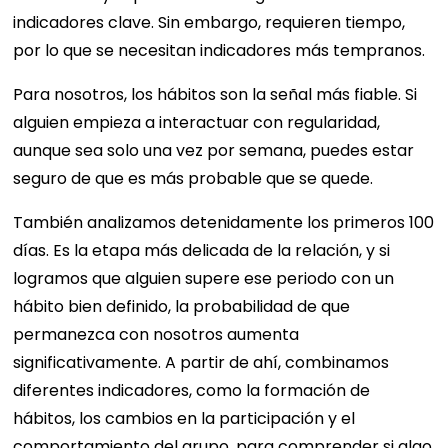
indicadores clave. Sin embargo, requieren tiempo,
por lo que se necesitan indicadores más tempranos.
Para nosotros, los hábitos son la señal más fiable. Si
alguien empieza a interactuar con regularidad,
aunque sea solo una vez por semana, puedes estar
seguro de que es más probable que se quede.
También analizamos detenidamente los primeros 100
días. Es la etapa más delicada de la relación, y si
logramos que alguien supere ese periodo con un
hábito bien definido, la probabilidad de que
permanezca con nosotros aumenta
significativamente. A partir de ahí, combinamos
diferentes indicadores, como la formación de
hábitos, los cambios en la participación y el
comportamiento del grupo, para comprender si algo