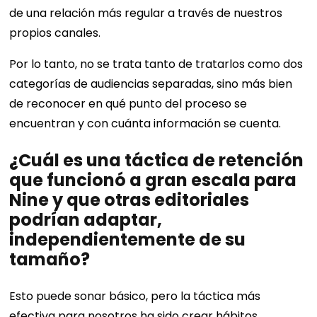
de una relación más regular a través de nuestros
propios canales.
Por lo tanto, no se trata tanto de tratarlos como dos
categorías de audiencias separadas, sino más bien
de reconocer en qué punto del proceso se
encuentran y con cuánta información se cuenta.
¿Cuál es una táctica de retención
que funcionó a gran escala para
Nine y que otras editoriales
podrían adaptar,
independientemente de su
tamaño?
Esto puede sonar básico, pero la táctica más
efectiva para nosotros ha sido crear hábitos