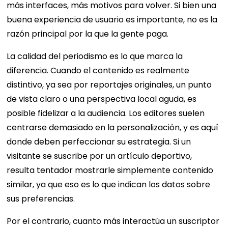
más interfaces, más motivos para volver. Si bien una
buena experiencia de usuario es importante, no es la
razón principal por la que la gente paga.
La calidad del periodismo es lo que marca la
diferencia. Cuando el contenido es realmente
distintivo, ya sea por reportajes originales, un punto
de vista claro o una perspectiva local aguda, es
posible fidelizar a la audiencia. Los editores suelen
centrarse demasiado en la personalización, y es aquí
donde deben perfeccionar su estrategia. Si un
visitante se suscribe por un artículo deportivo,
resulta tentador mostrarle simplemente contenido
similar, ya que eso es lo que indican los datos sobre
sus preferencias.
Por el contrario, cuanto más interactúa un suscriptor