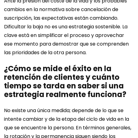
Ante la presión del coste de la vida y los probables
cambios en la normativa sobre cancelación de
suscripción, las expectativas están cambiando.
Dificultar la baja no es una estrategia sostenible. La
clave está en simplificar el proceso y aprovechar
ese momento para demostrar que se comprenden
las prioridades de la otra persona.
¿Cómo se mide el éxito en la
retención de clientes y cuánto
tiempo se tarda en saber si una
estrategia realmente funciona?
No existe una única medida; depende de lo que se
intente cambiar y de la etapa del ciclo de vida en la
que se encuentre la persona. En términos generales,
la rotación y la permanencia siguen siendo los