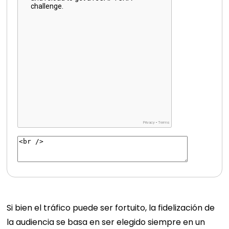
Si bien el tráfico puede ser fortuito, la fidelización de
la audiencia se basa en ser elegido siempre en un