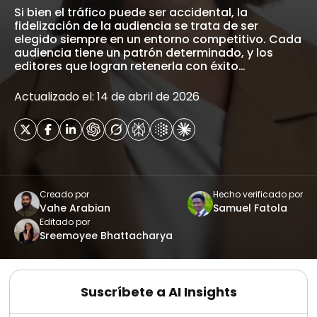
Si bien el tráfico puede ser accidental, la
fidelización de la audiencia se trata de ser
elegido siempre en un entorno competitivo. Cada
audiencia tiene un patrón determinado, y los
editores que logran retenerla con éxito…
Actualizado el: 14 de abril de 2026
Creado por
Hecho verificado por
Vahe Arabian
Samuel Fatola
Editado por
Sreemoyee Bhattacharya
Suscríbete a AI Insights