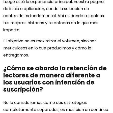
Luego está la experiencia principal, nuestra página
de inicio o aplicación, donde la selección de
contenido es fundamental. Ahí es donde respaldas
tus mejores historias y te enfocas en lo que más
importa.
El objetivo no es maximizar el volumen, sino ser
meticulosos en lo que producimos y cómo lo
entregamos.
¿Cómo se aborda la retención de
lectores de manera diferente a
los usuarios con intención de
suscripción?
No lo consideramos como dos estrategias
completamente separadas; es más bien un continuo