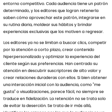
entorno competitivo. Cada audiencia tiene un patrón
determinado, y los editores que logran retenerla
saben cómo aprovechar este patrón, integrarse en
su rutina diaria, moldear sus hábitos y brindar
experiencias exclusivas que los motiven a regresar.
Los editores ya no se limitan a buscar clics, competir
por la atención a corto plazo, crear contenido
hiperpersonalizado y optimizar la experiencia del
cliente según sus preferencias. Han centrado su
atención en descubrir suscriptores de alto valor y
crear relaciones duraderas con ellos. Si bien obtener
una interacción inicial con la audiencia, como "me
gusta" o visualizaciones, parece fácil, no siempre se
traduce en fidelización. La retención no se trata solo
de evitar la deserción. Se trata de ir más allá,