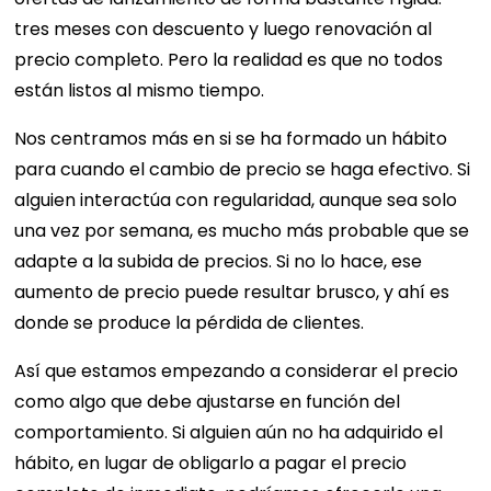
tres meses con descuento y luego renovación al
precio completo. Pero la realidad es que no todos
están listos al mismo tiempo.
Nos centramos más en si se ha formado un hábito
para cuando el cambio de precio se haga efectivo. Si
alguien interactúa con regularidad, aunque sea solo
una vez por semana, es mucho más probable que se
adapte a la subida de precios. Si no lo hace, ese
aumento de precio puede resultar brusco, y ahí es
donde se produce la pérdida de clientes.
Así que estamos empezando a considerar el precio
como algo que debe ajustarse en función del
comportamiento. Si alguien aún no ha adquirido el
hábito, en lugar de obligarlo a pagar el precio