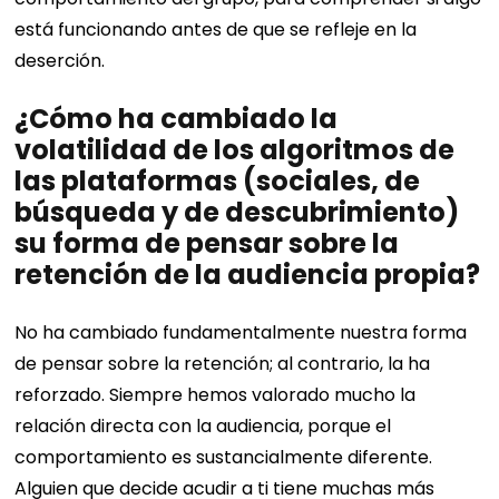
está funcionando antes de que se refleje en la
deserción.
¿Cómo ha cambiado la
volatilidad de los algoritmos de
las plataformas (sociales, de
búsqueda y de descubrimiento)
su forma de pensar sobre la
retención de la audiencia propia?
No ha cambiado fundamentalmente nuestra forma
de pensar sobre la retención; al contrario, la ha
reforzado. Siempre hemos valorado mucho la
relación directa con la audiencia, porque el
comportamiento es sustancialmente diferente.
Alguien que decide acudir a ti tiene muchas más