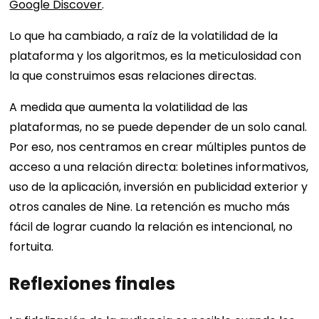
Google Discover
.
Lo que ha cambiado, a raíz de la volatilidad de la
plataforma y los algoritmos, es la meticulosidad con
la que construimos esas relaciones directas.
A medida que aumenta la volatilidad de las
plataformas, no se puede depender de un solo canal.
Por eso, nos centramos en crear múltiples puntos de
acceso a una relación directa: boletines informativos,
uso de la aplicación, inversión en publicidad exterior y
otros canales de Nine. La retención es mucho más
fácil de lograr cuando la relación es intencional, no
fortuita.
Reflexiones finales