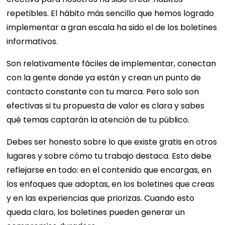
repetibles. El hábito más sencillo que hemos logrado
implementar a gran escala ha sido el de los boletines
informativos.
Son relativamente fáciles de implementar, conectan
con la gente donde ya están y crean un punto de
contacto constante con tu marca. Pero solo son
efectivas si tu propuesta de valor es clara y sabes
qué temas captarán la atención de tu público.
Debes ser honesto sobre lo que existe gratis en otros
lugares y sobre cómo tu trabajo destaca. Esto debe
reflejarse en todo: en el contenido que encargas, en
los enfoques que adoptas, en los boletines que creas
y en las experiencias que priorizas. Cuando esto
queda claro, los boletines pueden generar un