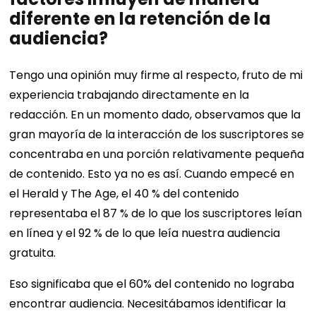
diferente en la retención de la
audiencia?
Tengo una opinión muy firme al respecto, fruto de mi
experiencia trabajando directamente en la
redacción. En un momento dado, observamos que la
gran mayoría de la interacción de los suscriptores se
concentraba en una porción relativamente pequeña
de contenido. Esto ya no es así. Cuando empecé en
el Herald y The Age, el 40 % del contenido
representaba el 87 % de lo que los suscriptores leían
en línea y el 92 % de lo que leía nuestra audiencia
gratuita.
Eso significaba que el 60% del contenido no lograba
encontrar audiencia. Necesitábamos identificar la