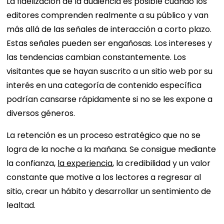
La fidelización de la audiencia es posible cuando los
editores comprenden realmente a su público y van
más allá de las señales de interacción a corto plazo.
Estas señales pueden ser engañosas. Los intereses y
las tendencias cambian constantemente. Los
visitantes que se hayan suscrito a un sitio web por su
interés en una categoría de contenido específica
podrían cansarse rápidamente si no se les expone a
diversos géneros.
La retención es un proceso estratégico que no se
logra de la noche a la mañana. Se consigue mediante
la confianza,
la experiencia
, la credibilidad y un valor
constante que motive a los lectores a regresar al
sitio, crear un hábito y desarrollar un sentimiento de
lealtad.