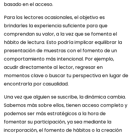
basado en el acceso.
Para los lectores ocasionales, el objetivo es
brindarles la experiencia suficiente para que
comprendan su valor, a la vez que se fomenta el
hábito de lectura. Esto podría implicar equilibrar la
presentación de muestras con el fomento de un
comportamiento más intencional. Por ejemplo,
acudir directamente al lector, regresar en
momentos clave o buscar tu perspectiva en lugar de
encontrarla por casualidad.
Una vez que alguien se suscribe, la dinámica cambia.
Sabemos más sobre ellos, tienen acceso completo y
podemos ser más estratégicos a la hora de
fomentar su participación, ya sea mediante la
incorporación, el fomento de hábitos o la creación