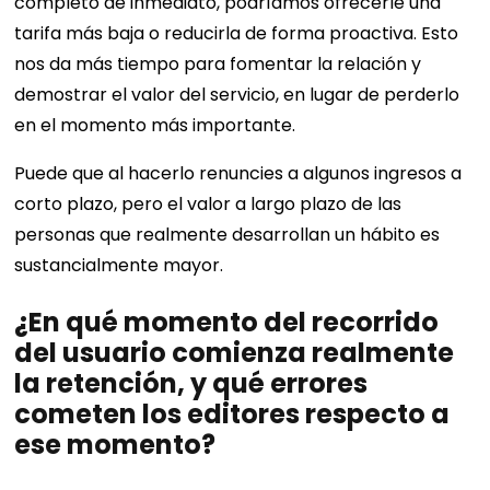
completo de inmediato, podríamos ofrecerle una
tarifa más baja o reducirla de forma proactiva. Esto
nos da más tiempo para fomentar la relación y
demostrar el valor del servicio, en lugar de perderlo
en el momento más importante.
Puede que al hacerlo renuncies a algunos ingresos a
corto plazo, pero el valor a largo plazo de las
personas que realmente desarrollan un hábito es
sustancialmente mayor.
¿En qué momento del recorrido
del usuario comienza realmente
la retención, y qué errores
cometen los editores respecto a
ese momento?