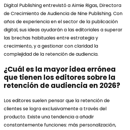
Digital Publishing entrevistó a Aimie Rigas, Directora
de Crecimiento de Audiencia de Nine Publishing. Con
años de experiencia en el sector de la publicación
digital, sus ideas ayudarán a las editoriales a superar
las brechas habituales entre estrategia y
crecimiento, y a gestionar con claridad la
complejidad de la retención de audiencia.
¿Cuál es la mayor idea errónea
que tienen los editores sobre la
retención de audiencia en 2026?
Los editores suelen pensar que la retención de
clientes se logra exclusivamente a través del
producto. Existe una tendencia a añadir
constantemente funciones: más personalización,