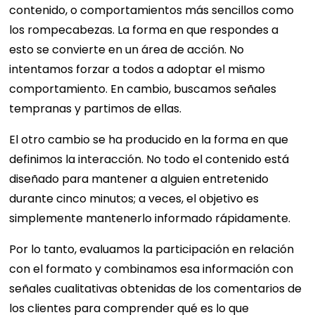
contenido, o comportamientos más sencillos como
los rompecabezas. La forma en que respondes a
esto se convierte en un área de acción. No
intentamos forzar a todos a adoptar el mismo
comportamiento. En cambio, buscamos señales
tempranas y partimos de ellas.
El otro cambio se ha producido en la forma en que
definimos la interacción. No todo el contenido está
diseñado para mantener a alguien entretenido
durante cinco minutos; a veces, el objetivo es
simplemente mantenerlo informado rápidamente.
Por lo tanto, evaluamos la participación en relación
con el formato y combinamos esa información con
señales cualitativas obtenidas de los comentarios de
los clientes para comprender qué es lo que