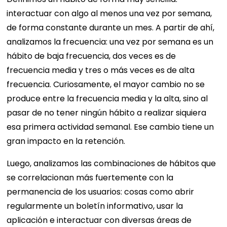
interactuar con algo al menos una vez por semana,
de forma constante durante un mes. A partir de ahí,
analizamos la frecuencia: una vez por semana es un
hábito de baja frecuencia, dos veces es de
frecuencia media y tres o más veces es de alta
frecuencia. Curiosamente, el mayor cambio no se
produce entre la frecuencia media y la alta, sino al
pasar de no tener ningún hábito a realizar siquiera
esa primera actividad semanal. Ese cambio tiene un
gran impacto en la retención.
Luego, analizamos las combinaciones de hábitos que
se correlacionan más fuertemente con la
permanencia de los usuarios: cosas como abrir
regularmente un boletín informativo, usar la
aplicación e interactuar con diversas áreas de