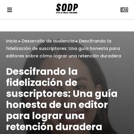
Inicio
▸
Desarrollo de audiencia
▸
Descifrando la
fidelización de suscriptores: Una guía honesta para
editores sobre cómo lograr una retención duradera
Descifrando la
fidelización de
suscriptores: Una guía
honesta de un editor
para lograr una
retención duradera