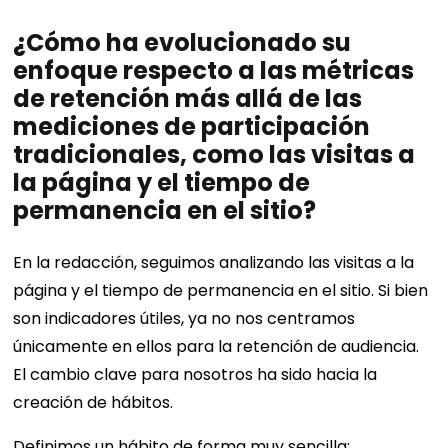
¿Cómo ha evolucionado su
enfoque respecto a las métricas
de retención más allá de las
mediciones de participación
tradicionales, como las visitas a
la página y el tiempo de
permanencia en el sitio?
En la redacción, seguimos analizando las visitas a la
página y el tiempo de permanencia en el sitio. Si bien
son indicadores útiles, ya no nos centramos
únicamente en ellos para la retención de audiencia.
El cambio clave para nosotros ha sido hacia la
creación de hábitos.
Definimos un hábito de forma muy sencilla: