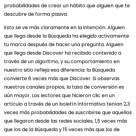
probabilidades de crear un hábito que alguien que te
descubre de forma pasiva.
Esto se ve más claramente en la intención. Alguien
que llega desde la Búsqueda ha elegido activamente
tu marca después de hacer una pregunta. Alguien
que llega desde Discover ha recibido contenido a
través de un algoritmo, y su comportamiento en
nuestro sitio refleja esa diferencia: la Búsqueda
convierte 6 veces más que Discover. Si observas
nuestros canales propios, la tasa de conversión es
aún mayor. Los lectores que hicieron clic en un
artículo a través de un boletín informativo tenían 2,3
veces más probabilidades de suscribirse que aquellos
que llegaron desde las redes sociales, 1,5 veces más
que los de la Búsqueda y 15 veces más que los de