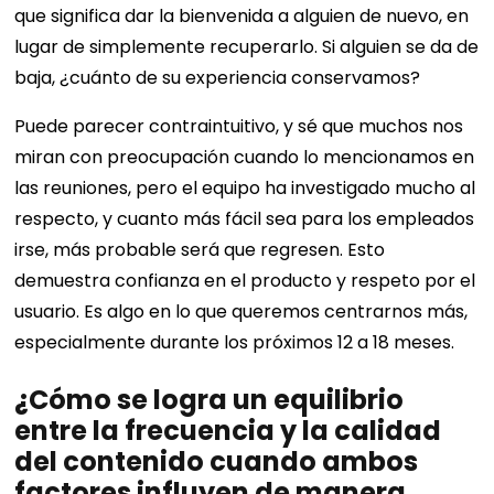
que significa dar la bienvenida a alguien de nuevo, en
lugar de simplemente recuperarlo. Si alguien se da de
baja, ¿cuánto de su experiencia conservamos?
Puede parecer contraintuitivo, y sé que muchos nos
miran con preocupación cuando lo mencionamos en
las reuniones, pero el equipo ha investigado mucho al
respecto, y cuanto más fácil sea para los empleados
irse, más probable será que regresen. Esto
demuestra confianza en el producto y respeto por el
usuario. Es algo en lo que queremos centrarnos más,
especialmente durante los próximos 12 a 18 meses.
¿Cómo se logra un equilibrio
entre la frecuencia y la calidad
del contenido cuando ambos
factores influyen de manera