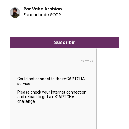
Por Vahe Arabian
Fundador de SODP