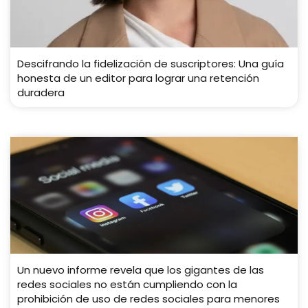
Descifrando la fidelización de suscriptores: Una guía
honesta de un editor para lograr una retención
duradera
Un nuevo informe revela que los gigantes de las
redes sociales no están cumpliendo con la
prohibición de uso de redes sociales para menores