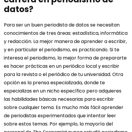
datos?
Para ser un buen periodista de datos se necesitan
conocimientos de tres áreas: estadística, informática
y redacción. La mejor manera de aprender a escribir,
y en particular el periodismo, es practicando. Si te
interesa el periodismo, la mejor forma de prepararte
es hacer prácticas en un periódico local y escribir
para la revista o el periódico de tu universidad. Otra
opción es la prensa especializada, donde te
especializas en un nicho específico pero adquieres
las habilidades básicas necesarias para escribir
sobre cualquier tema. Es mucho más fácil aprender
de periodistas experimentados que intentar leer
sobre estos temas. Por ejemplo, la mayoría del