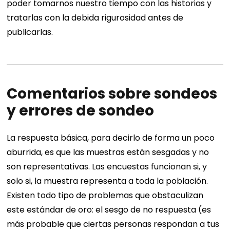
poder tomarnos nuestro tiempo con las historias y
tratarlas con la debida rigurosidad antes de
publicarlas.
Comentarios sobre sondeos
y errores de sondeo
La respuesta básica, para decirlo de forma un poco
aburrida, es que las muestras están sesgadas y no
son representativas. Las encuestas funcionan si, y
solo si, la muestra representa a toda la población.
Existen todo tipo de problemas que obstaculizan
este estándar de oro: el sesgo de no respuesta (es
más probable que ciertas personas respondan a tus