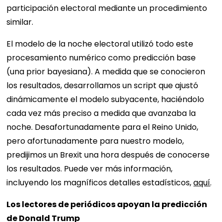
participación electoral mediante un procedimiento
similar.
El modelo de la noche electoral utilizó todo este
procesamiento numérico como predicción base
(una prior bayesiana). A medida que se conocieron
los resultados, desarrollamos un script que ajustó
dinámicamente el modelo subyacente, haciéndolo
cada vez más preciso a medida que avanzaba la
noche. Desafortunadamente para el Reino Unido,
pero afortunadamente para nuestro modelo,
predijimos un Brexit una hora después de conocerse
los resultados. Puede ver más información,
incluyendo los magníficos detalles estadísticos,
aquí
.
Los lectores de periódicos apoyan la predicción
de Donald Trump