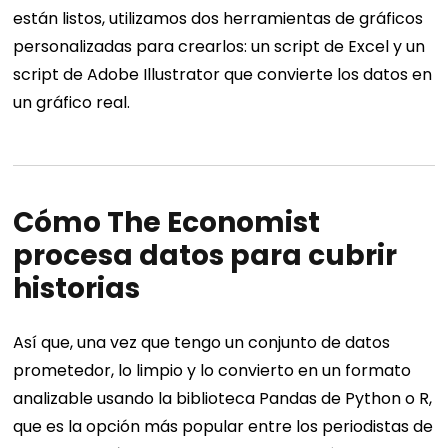
están listos, utilizamos dos herramientas de gráficos
personalizadas para crearlos: un script de Excel y un
script de Adobe Illustrator que convierte los datos en
un gráfico real.
Cómo The Economist
procesa datos para cubrir
historias
Así que, una vez que tengo un conjunto de datos
prometedor, lo limpio y lo convierto en un formato
analizable usando la biblioteca Pandas de Python o R,
que es la opción más popular entre los periodistas de