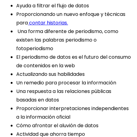
Ayuda a filtrar el flujo de datos
Proporcionando un nuevo enfoque y técnicas
para
contar historias.
Una forma diferente de periodismo, como
existen las palabras periodismo o
fotoperiodismo
El periodismo de datos es el futuro del consumo
de contenidos en la web
Actualizando sus habilidades
Un remedio para procesar la información
Una respuesta a las relaciones públicas
basadas en datos
Proporcionar interpretaciones independientes
a la información oficial
Cómo afrontar el aluvión de datos
Actividad que ahorra tiempo