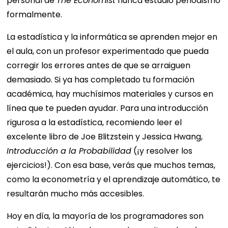
personal de
The Economist
nunca estudió periodismo
formalmente.
La estadística y la informática se aprenden mejor en
el aula, con un profesor experimentado que pueda
corregir los errores antes de que se arraiguen
demasiado. Si ya has completado tu formación
académica, hay muchísimos materiales y cursos en
línea que te pueden ayudar. Para una introducción
rigurosa a la estadística, recomiendo leer el
excelente libro de Joe Blitzstein y Jessica Hwang,
Introducción a la Probabilidad
(¡y resolver los
ejercicios!). Con esa base, verás que muchos temas,
como la econometría y el aprendizaje automático, te
resultarán mucho más accesibles.
Hoy en día, la mayoría de los programadores son