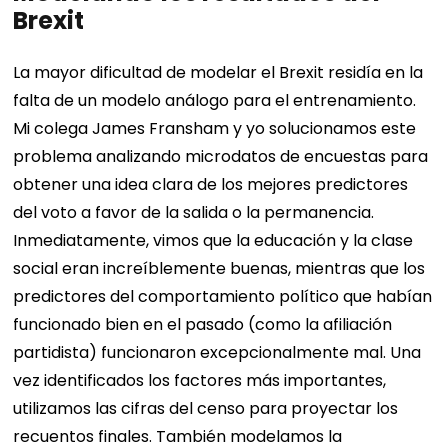
Brexit
La mayor dificultad de modelar el Brexit residía en la
falta de un modelo análogo para el entrenamiento.
Mi colega James Fransham y yo solucionamos este
problema analizando microdatos de encuestas para
obtener una idea clara de los mejores predictores
del voto a favor de la salida o la permanencia.
Inmediatamente, vimos que la educación y la clase
social eran increíblemente buenas, mientras que los
predictores del comportamiento político que habían
funcionado bien en el pasado (como la afiliación
partidista) funcionaron excepcionalmente mal. Una
vez identificados los factores más importantes,
utilizamos las cifras del censo para proyectar los
recuentos finales. También modelamos la