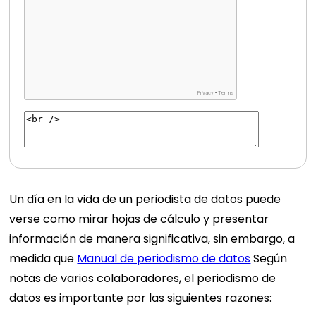
Un día en la vida de un periodista de datos puede
verse como mirar hojas de cálculo y presentar
información de manera significativa, sin embargo, a
medida que
Manual de periodismo de datos
Según
notas de varios colaboradores, el periodismo de
datos es importante por las siguientes razones: