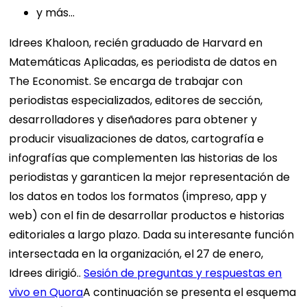
y más…
Idrees Khaloon, recién graduado de Harvard en
Matemáticas Aplicadas, es periodista de datos en
The Economist. Se encarga de trabajar con
periodistas especializados, editores de sección,
desarrolladores y diseñadores para obtener y
producir visualizaciones de datos, cartografía e
infografías que complementen las historias de los
periodistas y garanticen la mejor representación de
los datos en todos los formatos (impreso, app y
web) con el fin de desarrollar productos e historias
editoriales a largo plazo. Dada su interesante función
intersectada en la organización, el 27 de enero,
Idrees dirigió..
Sesión de preguntas y respuestas en
vivo en Quora
A continuación se presenta el esquema