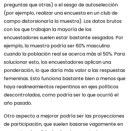
preguntas que otras) o el sesgo de autoselección
(por ejemplo, realizar una encuesta en un club de
campo distorsionaría la muestra). Los datos brutos
con los que trabajan la mayoría de los
encuestadores suelen estar bastante sesgados. Por
ejemplo, la muestra podría ser 60% masculina
cuando la población real se acerca más al 50%. Para
solucionar esto, los encuestadores aplican una
ponderación, lo que daría más valor a las respuestas
femeninas. Esto funciona bastante bien a menos que
haya realineamientos repentinos en ejes políticos
descontrolados, como podría ser lo que ocurrió el
año pasado.
Otro aspecto a mejorar podría ser las proyecciones
de participación, que suelen basarse vagamente en