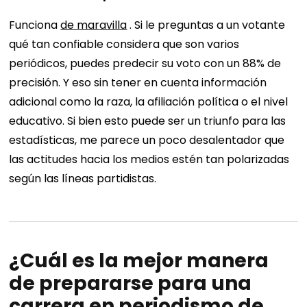
Funciona
de maravilla
. Si le preguntas a un votante
qué tan confiable considera que son varios
periódicos, puedes predecir su voto con un 88% de
precisión. Y eso sin tener en cuenta información
adicional como la raza, la afiliación política o el nivel
educativo. Si bien esto puede ser un triunfo para las
estadísticas, me parece un poco desalentador que
las actitudes hacia los medios estén tan polarizadas
según las líneas partidistas.
¿Cuál es la mejor manera
de prepararse para una
carrera en periodismo de