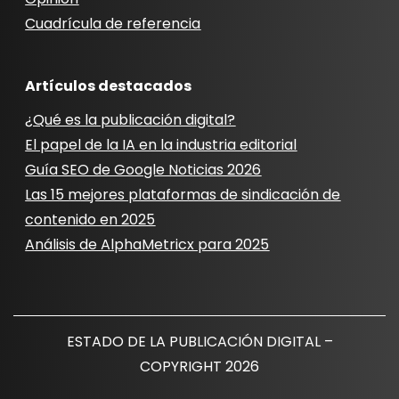
Cuadrícula de referencia
Artículos destacados
¿Qué es la publicación digital?
El papel de la IA en la industria editorial
Guía SEO de Google Noticias 2026
Las 15 mejores plataformas de sindicación de
contenido en 2025
Análisis de AlphaMetricx para 2025
ESTADO DE LA PUBLICACIÓN DIGITAL –
COPYRIGHT 2026