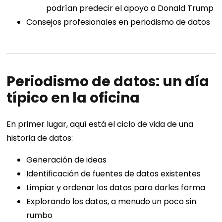
podrían predecir el apoyo a Donald Trump
Consejos profesionales en periodismo de datos
Periodismo de datos: un día
típico en la oficina
En primer lugar, aquí está el ciclo de vida de una
historia de datos:
Generación de ideas
Identificación de fuentes de datos existentes
Limpiar y ordenar los datos para darles forma
Explorando los datos, a menudo un poco sin
rumbo