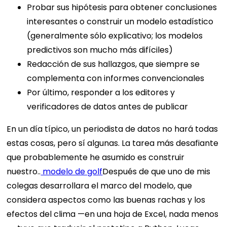
Probar sus hipótesis para obtener conclusiones
interesantes o construir un modelo estadístico
(generalmente sólo explicativo; los modelos
predictivos son mucho más difíciles)
Redacción de sus hallazgos, que siempre se
complementa con informes convencionales
Por último, responder a los editores y
verificadores de datos antes de publicar
En un día típico, un periodista de datos no hará todas
estas cosas, pero sí algunas. La tarea más desafiante
que probablemente he asumido es construir
nuestro..
modelo de golf
Después de que uno de mis
colegas desarrollara el marco del modelo, que
considera aspectos como las buenas rachas y los
efectos del clima —en una hoja de Excel, nada menos