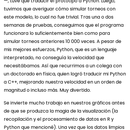
—, tuve que traducir el prototipo a Python. Luego,
tuvimos que averiguar cómo simular torneos con
este modelo, lo cual no fue trivial. Tras una o dos
semanas de pruebas, conseguimos que el programa
funcionara lo suficientemente bien como para
simular torneos anteriores 10 000 veces. A pesar de
mis mejores esfuerzos, Python, que es un lenguaje
interpretado, no conseguía la velocidad que
necesitábamos. Así que recurrimos a un colega con
un doctorado en física, quien logró traducir mi Python
a C++, mejorando nuestra velocidad en un orden de
magnitud o incluso más. Muy divertido.
Se invierte mucho trabajo en nuestros gráficos antes
de que se produzca la magia de la visualización (la
recopilación y el procesamiento de datos en R y
Python que mencioné). Una vez que los datos limpios