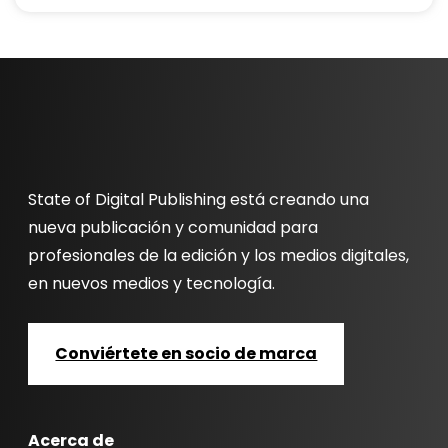
State of Digital Publishing está creando una
nueva publicación y comunidad para
profesionales de la edición y los medios digitales,
en nuevos medios y tecnología.
Conviértete en socio de marca
Acerca de