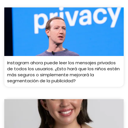
Instagram ahora puede leer los mensajes privados
de todos los usuarios. ¿Esto hará que los niños estén
más seguros o simplemente mejorará la
segmentación de la publicidad?