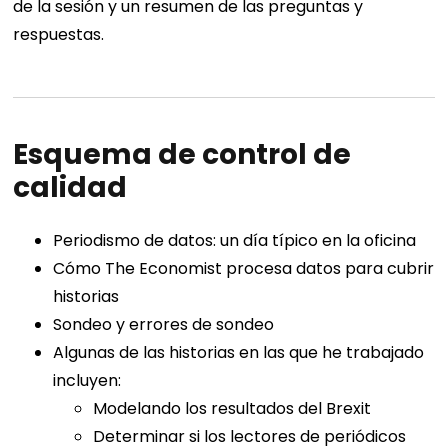
de la sesión y un resumen de las preguntas y
respuestas.
Esquema de control de
calidad
Periodismo de datos: un día típico en la oficina
Cómo The Economist procesa datos para cubrir
historias
Sondeo y errores de sondeo
Algunas de las historias en las que he trabajado
incluyen:
Modelando los resultados del Brexit
Determinar si los lectores de periódicos