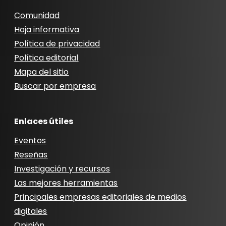
Comunidad
Hoja informativa
Política de privacidad
Política editorial
Mapa del sitio
Buscar por empresa
Enlaces útiles
Eventos
Reseñas
Investigación y recursos
Las mejores herramientas
Principales empresas editoriales de medios
digitales
Opinión