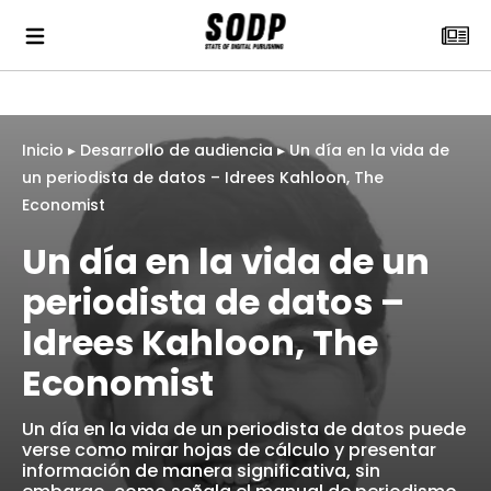
Inicio
▸
Desarrollo de audiencia
▸
Un día en la vida de
un periodista de datos – Idrees Kahloon, The
Economist
Un día en la vida de un
periodista de datos –
Idrees Kahloon, The
Economist
Un día en la vida de un periodista de datos puede
verse como mirar hojas de cálculo y presentar
información de manera significativa, sin