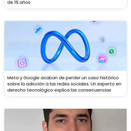
de 16 años
Meta y Google acaban de perder un caso histórico
sobre la adicción a las redes sociales. Un experto en
derecho tecnológico explica las consecuencias