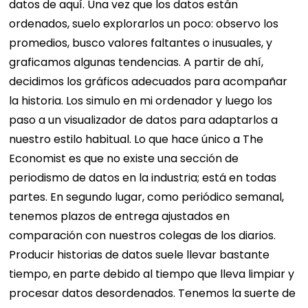
datos de aquí. Una vez que los datos están
ordenados, suelo explorarlos un poco: observo los
promedios, busco valores faltantes o inusuales, y
graficamos algunas tendencias. A partir de ahí,
decidimos los gráficos adecuados para acompañar
la historia. Los simulo en mi ordenador y luego los
paso a un visualizador de datos para adaptarlos a
nuestro estilo habitual. Lo que hace único a The
Economist es que no existe una sección de
periodismo de datos en la industria; está en todas
partes. En segundo lugar, como periódico semanal,
tenemos plazos de entrega ajustados en
comparación con nuestros colegas de los diarios.
Producir historias de datos suele llevar bastante
tiempo, en parte debido al tiempo que lleva limpiar y
procesar datos desordenados. Tenemos la suerte de