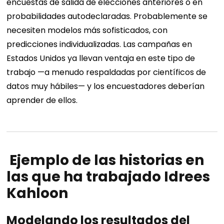
encuestas de salida de elecciones anteriores o en
probabilidades autodeclaradas. Probablemente se
necesiten modelos más sofisticados, con
predicciones individualizadas. Las campañas en
Estados Unidos ya llevan ventaja en este tipo de
trabajo —a menudo respaldadas por científicos de
datos muy hábiles— y los encuestadores deberían
aprender de ellos.
Ejemplo de las historias en
las que ha trabajado Idrees
Kahloon
Modelando los resultados del