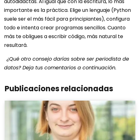
autodidactas. Al igual que con la escritura, lo más
importante es la práctica. Elige un lenguaje (Python
suele ser el más fácil para principiantes), configura
todo e intenta crear programas sencillos. Cuanto
más te obligues a escribir código, más natural te
resultará.
¿Qué otro consejo darías sobre ser periodista de
datos? Deja tus comentarios a continuación.
Publicaciones relacionadas