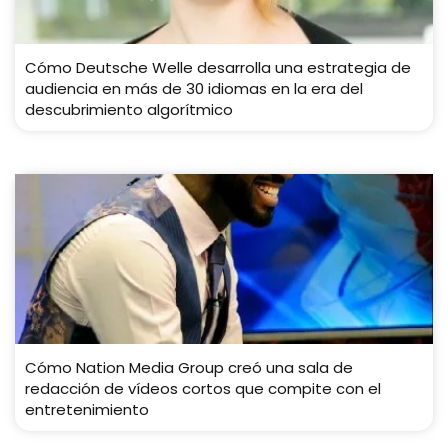
Cómo Deutsche Welle desarrolla una estrategia de
audiencia en más de 30 idiomas en la era del
descubrimiento algorítmico
Cómo Nation Media Group creó una sala de
redacción de vídeos cortos que compite con el
entretenimiento