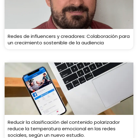
Redes de influencers y creadores: Colaboración para
un crecimiento sostenible de la audiencia
Reducir la clasificación del contenido polarizador
reduce la temperatura emocional en las redes
sociales, según un nuevo estudio.