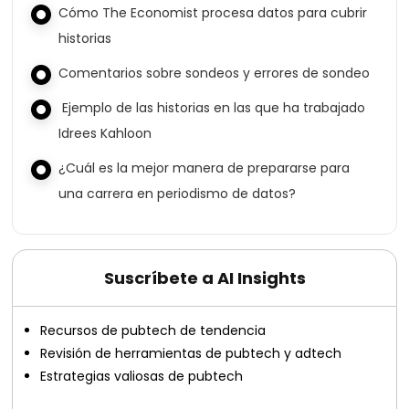
Cómo The Economist procesa datos para cubrir
historias
Comentarios sobre sondeos y errores de sondeo
Ejemplo de las historias en las que ha trabajado
Idrees Kahloon
¿Cuál es la mejor manera de prepararse para
una carrera en periodismo de datos?
Suscríbete a AI Insights
Recursos de pubtech de tendencia
Revisión de herramientas de pubtech y adtech
Estrategias valiosas de pubtech