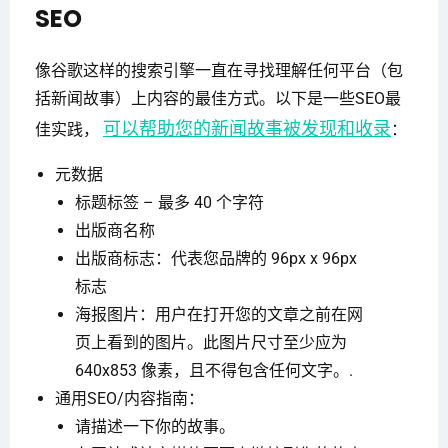
SEO
像谷歌这样的搜索引擎一直在寻找理解任何平台（包
括新闻故事）上内容的最佳方式。以下是一些SEO最
可以帮助您的新闻故事被发现和收录
佳实践，
：
元数据
标题标签 – 最多 40 个字符
出版商名称
出版商标志：代表您品牌的 96px x 96px
标志
海报图片：用户在打开您的文章之前在网
页上看到的图片。此图片尺寸至少应为
640x853 像素，且不得包含任何文字。.
通用SEO/内容指南：
请描述一下你的故事。