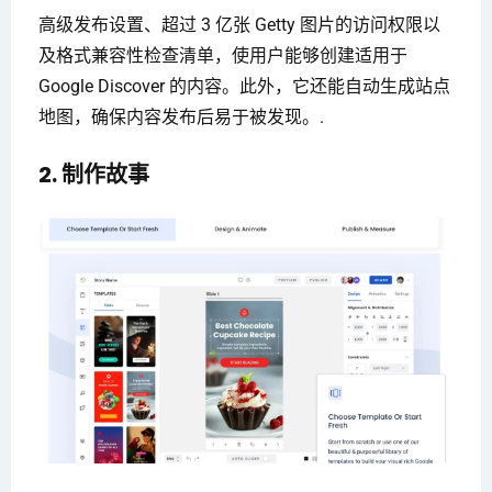
高级发布设置、超过 3 亿张 Getty 图片的访问权限以
及格式兼容性检查清单，使用户能够创建适用于
Google Discover 的内容。此外，它还能自动生成站点
地图，确保内容发布后易于被发现。.
2. 制作故事