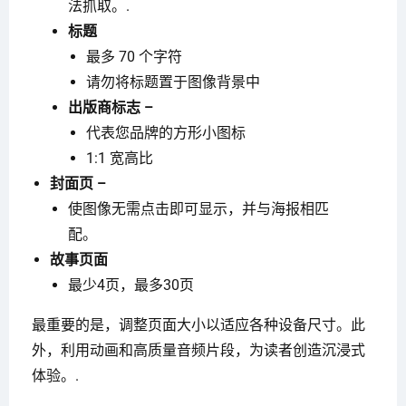
法抓取。.
标题
最多 70 个字符
请勿将标题置于图像背景中
出版商标志 –
代表您品牌的方形小图标
1:1 宽高比
封面页 –
使图像无需点击即可显示，并与海报相匹
配。
故事页面
最少4页，最多30页
最重要的是，调整页面大小以适应各种设备尺寸。此
外，利用动画和高质量音频片段，为读者创造沉浸式
体验。.