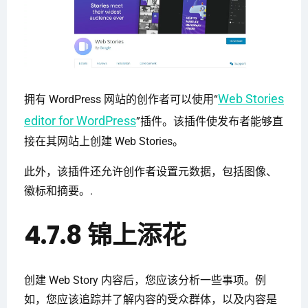
Web Stories
拥有 WordPress 网站的创作者可以使用“
editor for WordPress
”插件。该插件使发布者能够直
接在其网站上创建 Web Stories。
此外，该插件还允许创作者设置元数据，包括图像、
徽标和摘要。.
4.7.8 锦上添花
创建 Web Story 内容后，您应该分析一些事项。例
如，您应该追踪并了解内容的受众群体，以及内容是