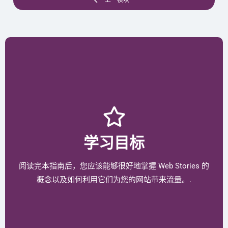
上一模块
学习目标
阅读完本指南后，您应该能够很好地掌握 Web Stories 的
概念以及如何利用它们为您的网站带来流量。.