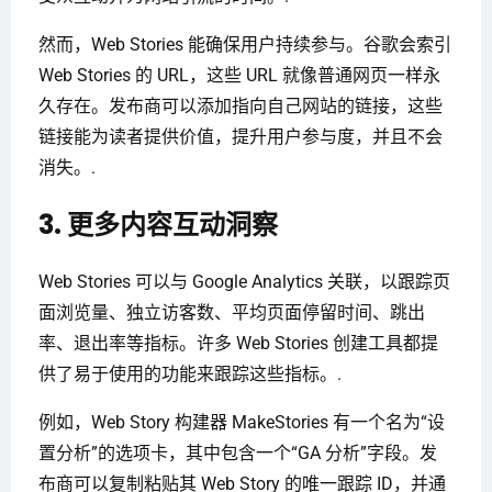
然而，Web Stories 能确保用户持续参与。谷歌会索引
Web Stories 的 URL，这些 URL 就像普通网页一样永
久存在。发布商可以添加指向自己网站的链接，这些
链接能为读者提供价值，提升用户参与度，并且不会
消失。.
3. 更多内容互动洞察
Web Stories 可以与 Google Analytics 关联，以跟踪页
面浏览量、独立访客数、平均页面停留时间、跳出
率、退出率等指标。许多 Web Stories 创建工具都提
供了易于使用的功能来跟踪这些指标。.
例如，Web Story 构建器 MakeStories 有一个名为“设
置分析”的选项卡，其中包含一个“GA 分析”字段。发
布商可以复制粘贴其 Web Story 的唯一跟踪 ID，并通