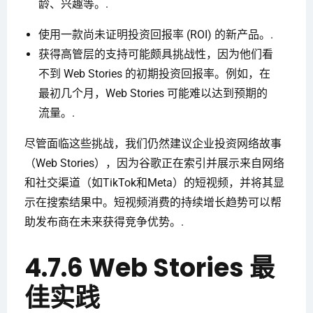
龄、兴趣等。.
使用一款尚未证明投资回报率 (ROI) 的新产品。.
获得高管层的支持可能颇具挑战性，因为他们看
不到 Web Stories 的初期投资回报率。例如，在
最初几个月，Web Stories 可能难以达到预期的
流量。.
尽管面临这些挑战，我们仍然建议企业投资网络故事
（Web Stories），因为谷歌正在索引并展示来自网络
和社交渠道（如TikTok和Meta）的短视频，并将其显
示在搜索结果中。短视频消费的持续增长趋势可以帮
助发布商在未来获得竞争优势。.
4.7.6 Web Stories 最
佳实践