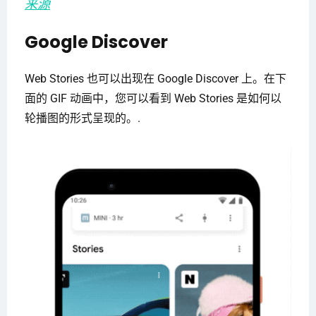
来源
Google Discover
Web Stories 也可以出现在 Google Discover 上。在下
面的 GIF 动画中，您可以看到 Web Stories 是如何以
轮播图的形式呈现的。.