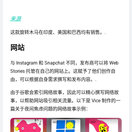
来源
这款旋转木马在印度、美国和巴西均有销售。.
网站
与 Instagram 和 Snapchat 不同，发布商可以将 Web
Stories 托管在自己的网站上。这赋予了他们创作自
由，可以根据自身需求撰写和发布内容。.
由于谷歌会索引网络故事，因此可以精心撰写网络故
事，以帮助网站吸引相关流量。以下是 Vice 制作的一
篇关于夜间焦虑问题的网络故事示例：