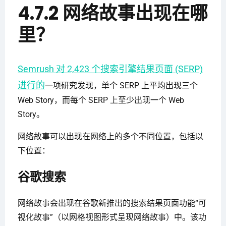
4.7.2 网络故事出现在哪
里？
Semrush 对 2,423 个搜索引擎结果页面 (SERP)
进行的
一项研究发现，单个 SERP 上平均出现三个
Web Story，而每个 SERP 上至少出现一个 Web
Story。
网络故事可以出现在网络上的多个不同位置，包括以
下位置：
谷歌搜索
网络故事会出现在谷歌新推出的搜索结果页面功能“可
视化故事”（以网格视图形式呈现网络故事）中。该功