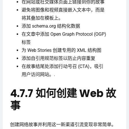
在网站或社交媒体页面上链接到你的故事
避免将图像和视频直接嵌入文本中，而是
将其叠加在模板上。
添加 schema.org 结构化数据
在文章中添加 Open Graph Protocol (OGP)
标签
为 Web Stories 创建专用的 XML 结构图
添加自引用规范标签以防止内容重复
在故事结尾处添加行动号召 (CTA)，吸引
用户访问网站。.
4.7.7 如何创建 Web 故
事
创建网络故事并利用这一新渠道引流变现非常简单。