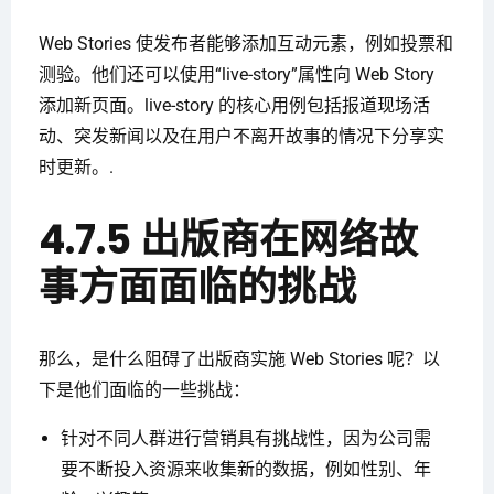
Web Stories 使发布者能够添加互动元素，例如投票和
测验。他们还可以使用“live-story”属性向 Web Story
添加新页面。live-story 的核心用例包括报道现场活
动、突发新闻以及在用户不离开故事的情况下分享实
时更新。.
4.7.5 出版商在网络故
事方面面临的挑战
那么，是什么阻碍了出版商实施 Web Stories 呢？以
下是他们面临的一些挑战：
针对不同人群进行营销具有挑战性，因为公司需
要不断投入资源来收集新的数据，例如性别、年