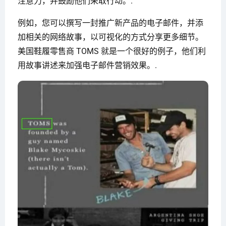
注意力，并鼓励他们采取行动。.
例如，您可以撰写一封推广新产品的电子邮件，并添
加相关的网络故事，以可视化的方式分享更多细节。
美国鞋履零售商 TOMS 就是一个很好的例子，他们利
用故事讲述来加强电子邮件营销效果。.