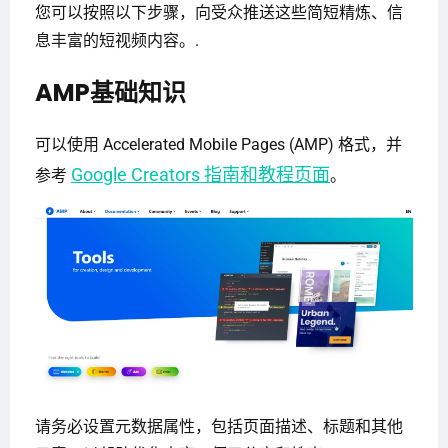
您可以按照以下步骤，向受众推送这些简短精炼、信
息丰富的短视频内容。.
AMP基础知识
可以使用 Accelerated Mobile Pages (AMP) 格式，并
Google Creators 指南和教程页面
参考
。
请务必设置元数据属性，包括页面描述、标题和其他