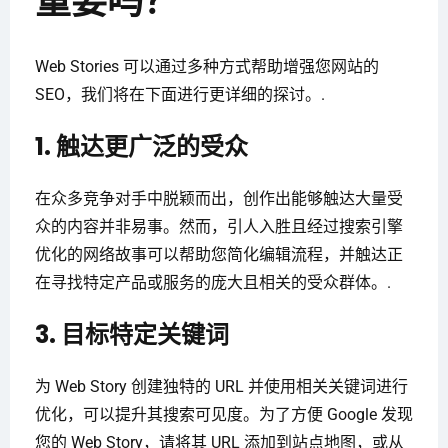
重要吗？
Web Stories 可以通过多种方式帮助增强您网站的
SEO，我们将在下面进行更详细的探讨。.
1. 触达更广泛的受众
在众多竞争对手中脱颖而出，创作出能够触达大量受
众的内容并非易事。然而，引人入胜且经过搜索引擎
优化的网络故事可以帮助您简化编辑流程，并触达正
在寻找特定产品或服务的庞大且相关的受众群体。.
3. 目标特定关键词
为 Web Story 创建独特的 URL 并使用相关关键词进行
优化，可以提升其搜索可见度。为了方便 Google 发现
您的 Web Story，请将其 URL 添加到站点地图，或从