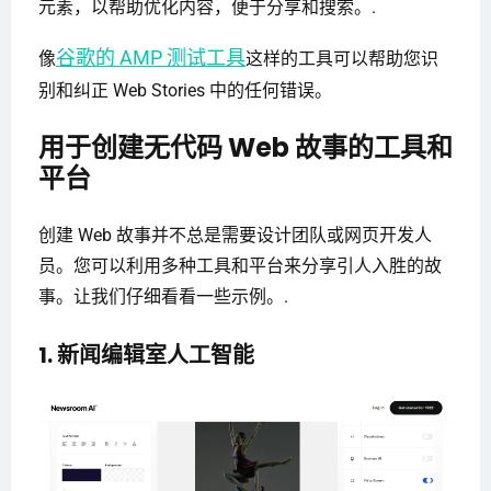
元素，以帮助优化内容，便于分享和搜索。.
谷歌的 AMP 测试工具
像
这样的工具可以帮助您识
别和纠正 Web Stories 中的任何错误。
用于创建无代码 Web 故事的工具和
平台
创建 Web 故事并不总是需要设计团队或网页开发人
员。您可以利用多种工具和平台来分享引人入胜的故
事。让我们仔细看看一些示例。.
1. 新闻编辑室人工智能