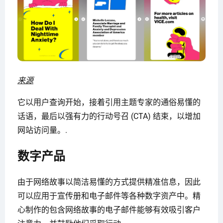
来源
它以用户查询开始，接着引用主题专家的通俗易懂的
话语，最后以强有力的行动号召 (CTA) 结束，以增加
网站访问量。.
数字产品
由于网络故事以简洁易懂的方式提供精准信息，因此
可以应用于宣传册和电子邮件等各种数字资产中。精
心制作的包含网络故事的电子邮件能够有效吸引客户