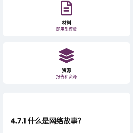
材料
即用型模板
资源
报告和资源
4.7.1 什么是网络故事？