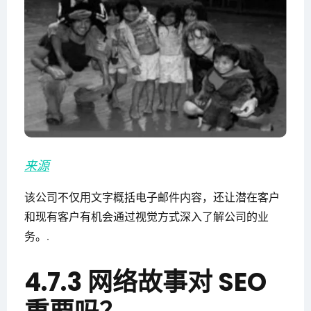
来源
该公司不仅用文字概括电子邮件内容，还让潜在客户
和现有客户有机会通过视觉方式深入了解公司的业
务。.
4.7.3 网络故事对 SEO