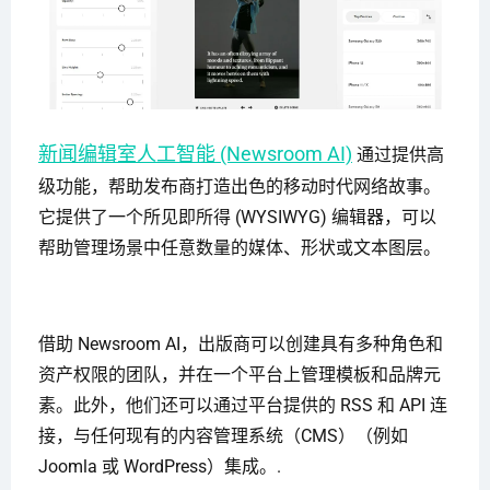
新闻编辑室人工智能 (Newsroom AI)
通过提供高
级功能，帮助发布商打造出色的移动时代网络故事。
它提供了一个所见即所得 (WYSIWYG) 编辑器，可以
帮助管理场景中任意数量的媒体、形状或文本图层。
借助 Newsroom AI，出版商可以创建具有多种角色和
资产权限的团队，并在一个平台上管理模板和品牌元
素。此外，他们还可以通过平台提供的 RSS 和 API 连
接，与任何现有的内容管理系统（CMS）（例如
Joomla 或 WordPress）集成。.