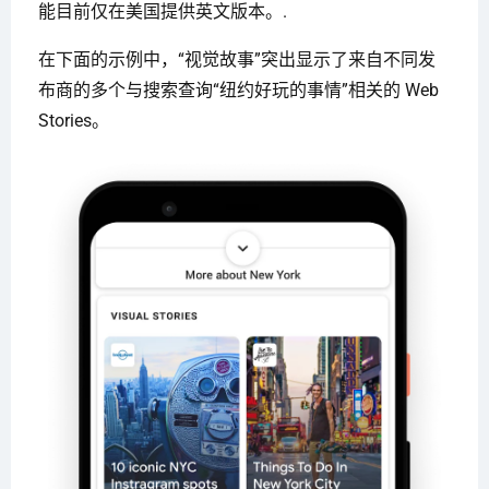
能目前仅在美国提供英文版本。.
在下面的示例中，“视觉故事”突出显示了来自不同发
布商的多个与搜索查询“纽约好玩的事情”相关的 Web
Stories。