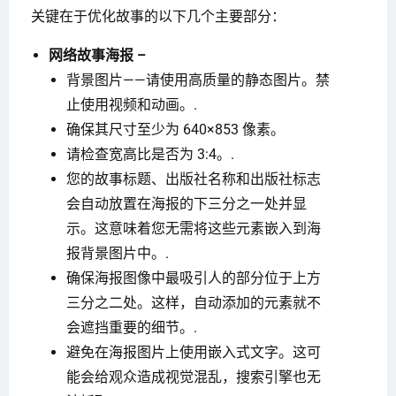
关键在于优化故事的以下几个主要部分：
网络故事海报 –
背景图片——请使用高质量的静态图片。禁
止使用视频和动画。.
确保其尺寸至少为 640×853 像素。
请检查宽高比是否为 3:4。.
您的故事标题、出版社名称和出版社标志
会自动放置在海报的下三分之一处并显
示。这意味着您无需将这些元素嵌入到海
报背景图片中。.
确保海报图像中最吸引人的部分位于上方
三分之二处。这样，自动添加的元素就不
会遮挡重要的细节。.
避免在海报图片上使用嵌入式文字。这可
能会给观众造成视觉混乱，搜索引擎也无