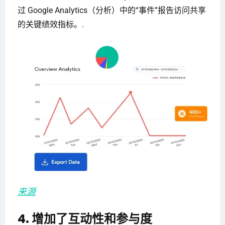
过 Google Analytics（分析）中的“事件”报告访问共享
的关键绩效指标。.
来源
4. 增加了互动性和参与度