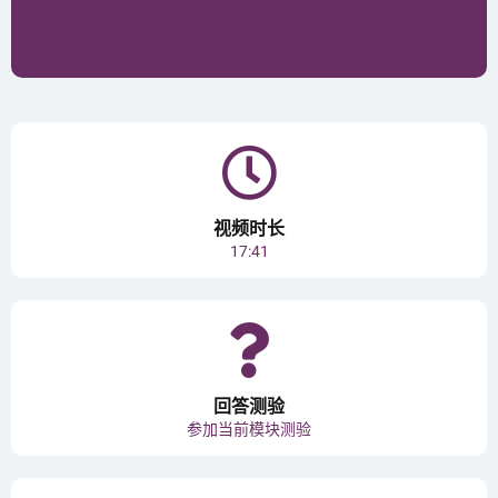
视频时长
17:41
回答测验
参加当前模块测验