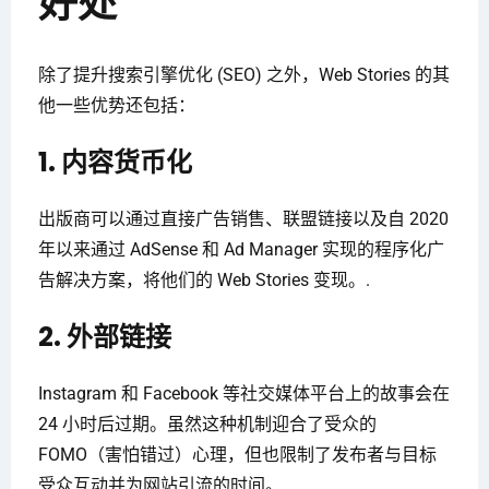
好处
除了提升搜索引擎优化 (SEO) 之外，Web Stories 的其
他一些优势还包括：
1. 内容货币化
出版商可以通过直接广告销售、联盟链接以及自 2020
年以来通过 AdSense 和 Ad Manager 实现的程序化广
告解决方案，将他们的 Web Stories 变现。.
2. 外部链接
Instagram 和 Facebook 等社交媒体平台上的故事会在
24 小时后过期。虽然这种机制迎合了受众的
FOMO（害怕错过）心理，但也限制了发布者与目标
受众互动并为网站引流的时间。.