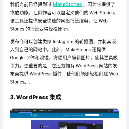
MakeStories
我们之前已经提到过
，因为它提供了
拖放功能，让创作者可以自定义他们的 Web Stories。
该工具还提供安全快速的网络托管服务，让 Web
Stories 的托管变得轻松便捷。
发布商可以创建类似 Instagram 的轮播图，并将其嵌
入到自己的网站中。此外，MakeStories 还提供
Google 字体和滤镜，方便用户编辑图片，使其更具吸
引力。更重要的是，它还为拥有 WordPress 网站的发
布商提供 WordPress 插件，使他们能够轻松创建 Web
Stories。.
3. WordPress 集成