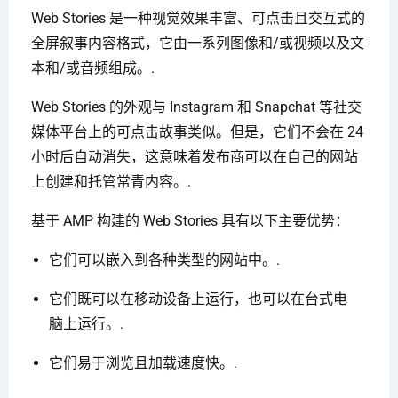
Web Stories 是一种视觉效果丰富、可点击且交互式的
全屏叙事内容格式，它由一系列图像和/或视频以及文
本和/或音频组成。.
Web Stories 的外观与 Instagram 和 Snapchat 等社交
媒体平台上的可点击故事类似。但是，它们不会在 24
小时后自动消失，这意味着发布商可以在自己的网站
上创建和托管常青内容。.
基于 AMP 构建的 Web Stories 具有以下主要优势：
它们可以嵌入到各种类型的网站中。.
它们既可以在移动设备上运行，也可以在台式电
脑上运行。.
它们易于浏览且加载速度快。.