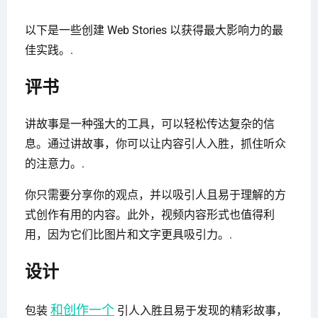
以下是一些创建 Web Stories 以获得最大影响力的最
佳实践。.
评书
讲故事是一种强大的工具，可以轻松传达复杂的信
息。通过讲故事，你可以让内容引人入胜，抓住听众
的注意力。.
你只需要分享你的观点，并以吸引人且易于理解的方
式创作有用的内容。此外，视频内容形式也值得利
用，因为它们比图片和文字更具吸引力。.
设计
和创作一个
包装
引人入胜且易于发现的精彩故事，