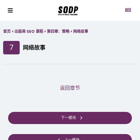
首页
>
出版商 SEO 课程
>
第四章：策略
>
网络故事
7
网络故事
返回章节
下一模块