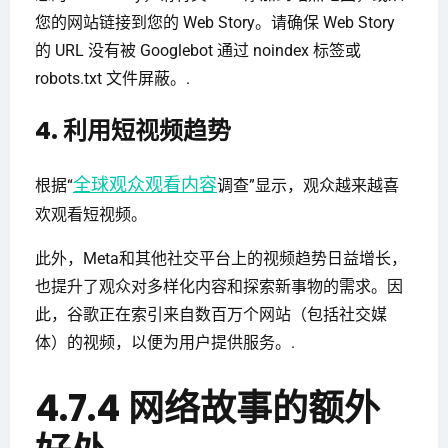
您的网站链接到您的 Web Story。请确保 Web Story
的 URL 没有被 Googlebot 通过 noindex 标签或
robots.txt 文件屏蔽。.
4. 利用短视频趋势
全球观众观看内容
根据“
调查”显示，观众越来越喜
欢观看短视频。
此外，Meta和其他社交平台上的视频趋势日益增长，
也提升了观众对多样化内容和探索新事物的需求。因
此，谷歌正在索引来自数百万个网站（包括社交媒
体）的视频，以便为用户提供服务。.
4.7.4 网络故事的额外