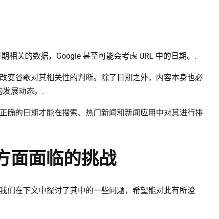
关的数据，Google 甚至可能会考虑 URL 中的日期。.
改变谷歌对其相关性的判断。除了日期之外，内容本身也必
发展动态。.
正确的日期才能在搜索、热门新闻和新闻应用中对其进行排
日期方面面临的挑战
我们在下文中探讨了其中的一些问题，希望能对此有所澄