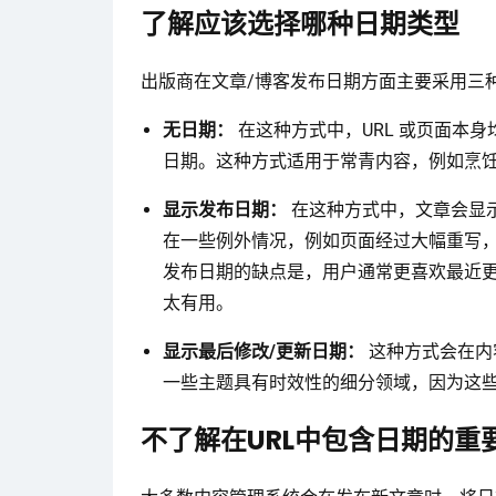
了解应该选择哪种日期类型
出版商在文章/博客发布日期方面主要采用三种
无日期：
在这种方式中，URL 或页面本
日期。这种方式适用于常青内容，例如烹
显示发布日期：
在这种方式中，文章会显
在一些例外情况，例如页面经过大幅重写，
发布日期的缺点是，用户通常更喜欢最近更
太有用。
显示最后修改/更新日期：
这种方式会在内
一些主题具有时效性的细分领域，因为这
不了解在URL中包含日期的重