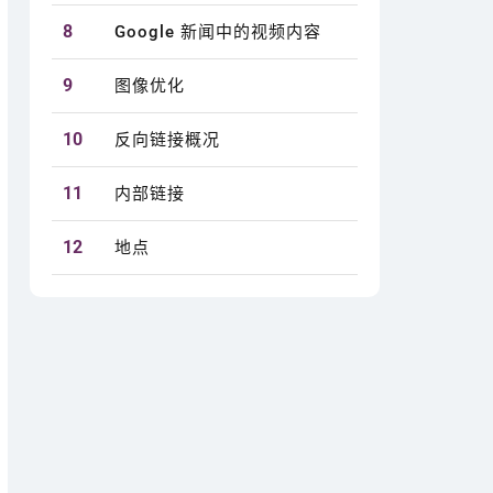
8
Google 新闻中的视频内容
9
图像优化
10
反向链接概况
11
内部链接
12
地点