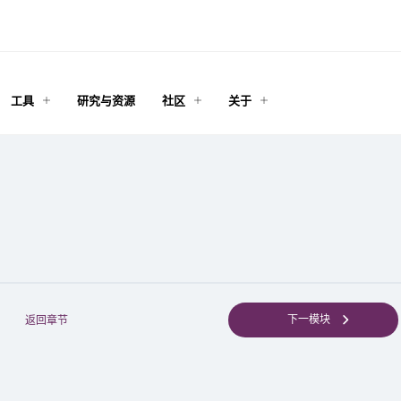
工具
研究与资源
社区
关于
下一模块
返回章节