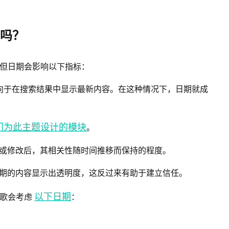
要吗？
但日期会影响以下指标：
向于在搜索结果中显示最新内容。在这种情况下，日期就成
门为此主题设计的模块
。
/或修改后，其相关性随时间推移而保持的程度。
日期的内容显示出透明度，这反过来有助于建立信任。
以下日期
谷歌会考虑
：