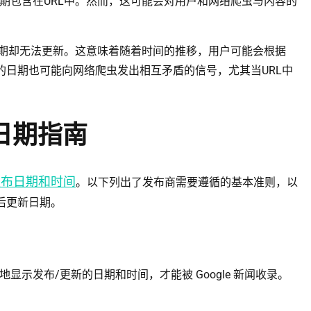
期包含在URL中。然而，这可能会对用户和网络爬虫与内容的
日期却无法更新。这意味着随着时间的推移，用户可能会根据
中的日期也可能向网络爬虫发出相互矛盾的信号，尤其当URL中
新闻日期指南
发布日期和时间
。以下列出了发布商需要遵循的基本准则，以
最后更新日期。
示发布/更新的日期和时间，才能被 Google 新闻收录。