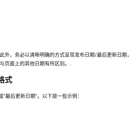
此外，务必以清晰明确的方式呈现发布日期/最后更新日期，
与页面上的其他日期有所区别。.
格式
或“最后更新日期”。以下是一些示例：