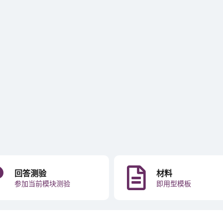
回答测验
材料
参加当前模块测验
即用型模板