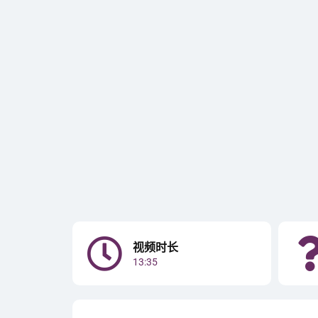
视频时长
13:35