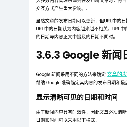
大多数内容管理系统会在发布新文章时，将日
交互方式产生重大影响。.
虽然文章的发布日期可以更新，但URL中的
URL中的日期认为内容越来越不相关。URL
的日期与内容正文中提及的日期不同时。.
3.6.3 Google 
文章的
Google 新闻采用不同的方法来确定
帮助 Google 准确确定其内容的发布日期和
显示清晰可见的日期和时间
由于新闻内容具有时效性，因此文章必须清晰地显
日期和时间可以采用以下格式：