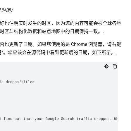
准时间）
好也注明实时发生的时区，因为您的内容可能会被全球各地
时区与结构化数据和站点地图中的日期保持一致。.
也更新了日期。如果您使用的是 Chrome 浏览器，请右键
码”。您应该会在源代码中看到更新后的日期，如下所示。.