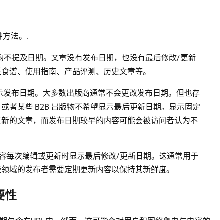
方法。.
身均不提及日期。文章没有发布日期，也没有最后修改/更新
饪食谱、使用指南、产品评测、历史文章等。
示发布日期。大多数出版商通常不会更改发布日期。但也存
或者某些 B2B 出版物不希望显示最后更新日期。显示固定
新的文章，而发布日期较早的内容可能会被访问​​者认为不
容每次编辑或更新时显示最后修改/更新日期。这通常用于
些领域的发布者需要定期更新内容以保持其新鲜度。
要性