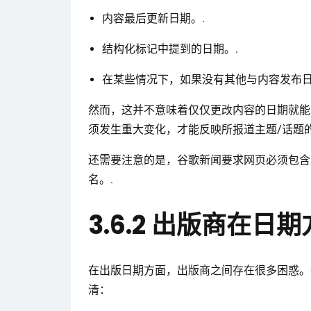
内容最后更新日期。.
结构化标记中提到的日期。.
在某些情况下，如果没有其他与内容发布日期相
然而，这并不意味着仅仅更改内容的日期就能
须发生重大变化，才能反映所报道主题/话题的
还需要注意的是，谷歌新闻要求网页必须包含
名。.
3.6.2 出版商在
在出版日期方面，出版商之间存在很多困惑。
清：