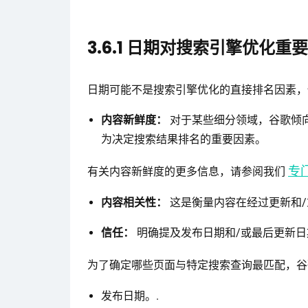
3.6.1 日期对搜索引擎优化重
日期可能不是搜索引擎优化的直接排名因素，
内容新鲜度：
对于某些细分领域，谷歌倾
为决定搜索结果排名的重要因素。
专
有关内容新鲜度的更多信息，请参阅我们
内容相关性：
这是衡量内容在经过更新和
信任：
明确提及发布日期和/或最后更新
为了确定哪些页面与特定搜索查询最匹配，
发布日期。.