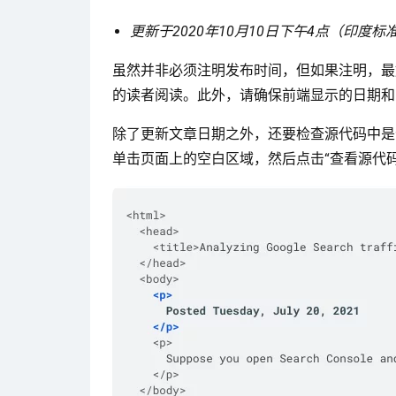
更新于2020年10月10日下午4点（印度标
虽然并非必须注明发布时间，但如果注明，最
的读者阅读。此外，请确保前端显示的日期和
除了更新文章日期之外，还要检查源代码中是否
单击页面上的空白区域，然后点击“查看源代