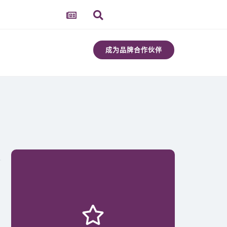
成为品牌合作伙伴