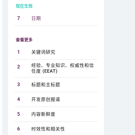
现在生效
7
日期
查看更多
1
关键词研究
经验、专业知识、权威性和信
2
任度 (EEAT)
3
标题和主标题
4
开发原创报道
5
内容新鲜度
6
时效性和相关性