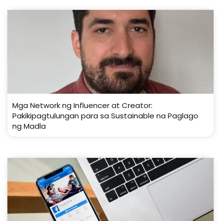
Mga Network ng Influencer at Creator:
Pakikipagtulungan para sa Sustainable na Paglago
ng Madla