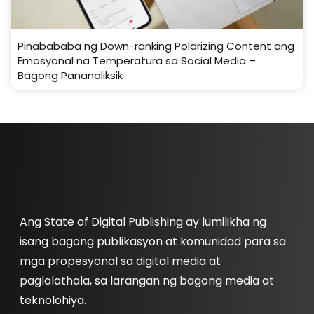
Pinabababa ng Down-ranking Polarizing Content ang
Emosyonal na Temperatura sa Social Media –
Bagong Pananaliksik
Ang State of Digital Publishing ay lumilikha ng
isang bagong publikasyon at komunidad para sa
mga propesyonal sa digital media at
paglalathala, sa larangan ng bagong media at
teknolohiya.