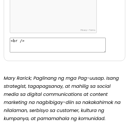
‎Mary Rarick; Paglinang ng mga Pag-uusap. Isang
strategist, tagapagsanay, at mahilig sa social
media sa digital communications at content
marketing na nagbibigay-diin sa nakakahimok na
nilalaman, serbisyo sa customer, kultura ng
kumpanya, at pamamahala ng komunidad.