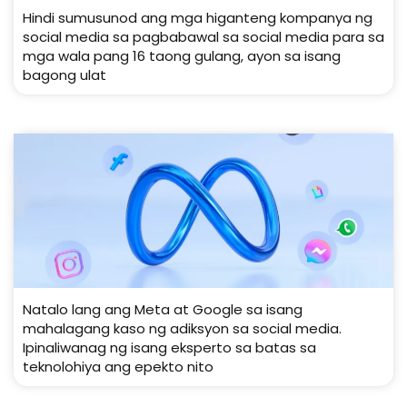
Hindi sumusunod ang mga higanteng kompanya ng
social media sa pagbabawal sa social media para sa
mga wala pang 16 taong gulang, ayon sa isang
bagong ulat
Natalo lang ang Meta at Google sa isang
mahalagang kaso ng adiksyon sa social media.
Ipinaliwanag ng isang eksperto sa batas sa
teknolohiya ang epekto nito