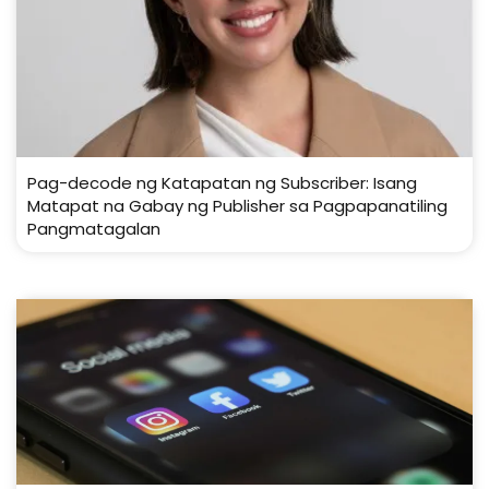
Pag-decode ng Katapatan ng Subscriber: Isang
Matapat na Gabay ng Publisher sa Pagpapanatiling
Pangmatagalan