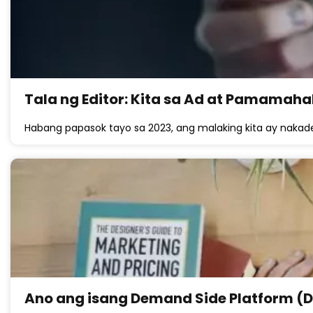
Tala ng Editor: Kita sa Ad at Pamamah
Habang papasok tayo sa 2023, ang malaking kita ay nak
Ano ang isang Demand Side Platform (