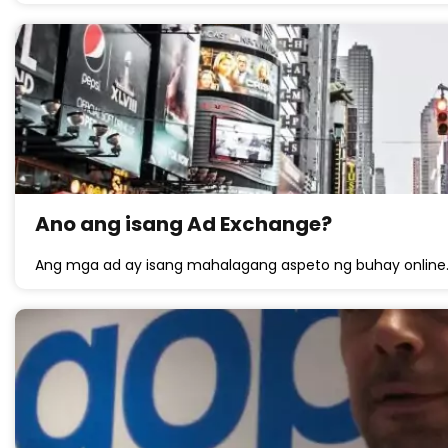
Ano ang isang Ad Exchange?
Ang mga ad ay isang mahalagang aspeto ng buhay online. 