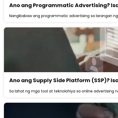
Ano ang Programmatic Advertising? Is
Nangibabaw ang programmatic advertising sa larangan ng 
Ano ang Supply Side Platform (SSP)? I
Sa lahat ng mga tool at teknolohiya sa online advertising 