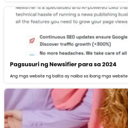
Pagsusuri ng Newsifier para sa 2024
Ang mga website ng balita ay naiiba sa ibang mga website