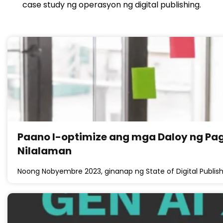
case study ng operasyon ng digital publishing.
Paano I-optimize ang mga Daloy ng Pa
Nilalaman
Noong Nobyembre 2023, ginanap ng State of Digital Publi