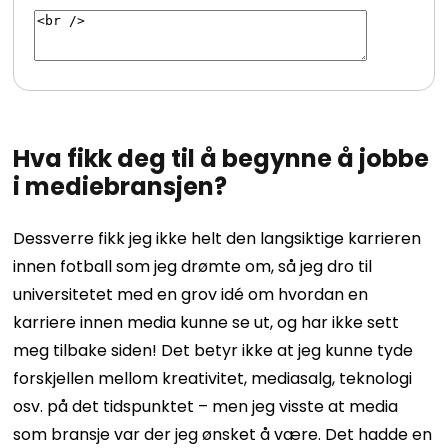
Hva fikk deg til å begynne å jobbe
i mediebransjen?
Dessverre fikk jeg ikke helt den langsiktige karrieren
innen fotball som jeg drømte om, så jeg dro til
universitetet med en grov idé om hvordan en
karriere innen media kunne se ut, og har ikke sett
meg tilbake siden! Det betyr ikke at jeg kunne tyde
forskjellen mellom kreativitet, mediasalg, teknologi
osv. på det tidspunktet – men jeg visste at media
som bransje var der jeg ønsket å være. Det hadde en