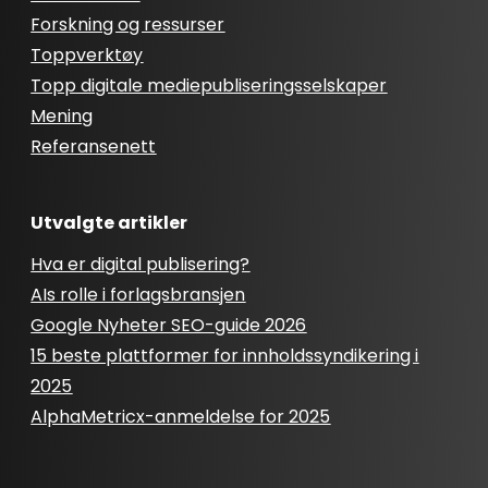
Forskning og ressurser
Toppverktøy
Topp digitale mediepubliseringsselskaper
Mening
Referansenett
Utvalgte artikler
Hva er digital publisering?
AIs rolle i forlagsbransjen
Google Nyheter SEO-guide 2026
15 beste plattformer for innholdssyndikering i
2025
AlphaMetricx-anmeldelse for 2025