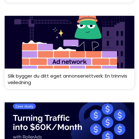
Slik bygger du ditt eget annonsenettverk: En trinnvis
veiledning