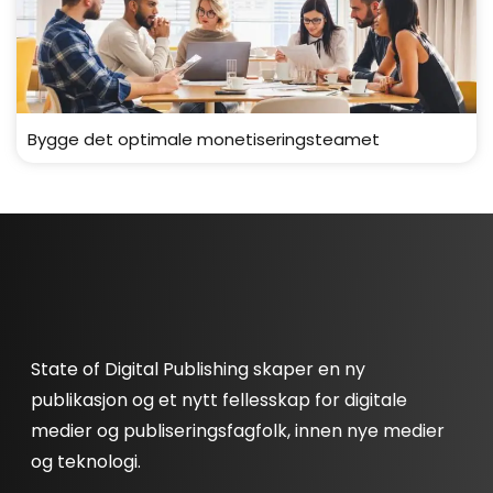
Bygge det optimale monetiseringsteamet
State of Digital Publishing skaper en ny
publikasjon og et nytt fellesskap for digitale
medier og publiseringsfagfolk, innen nye medier
og teknologi.