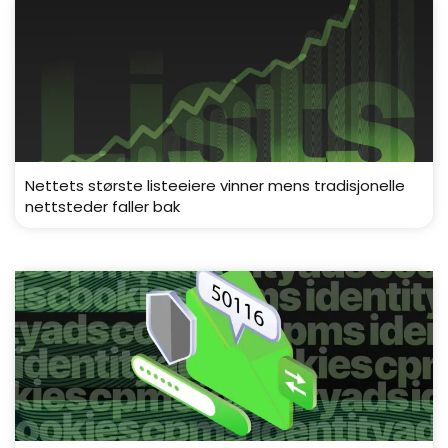
Nettets største listeeiere vinner mens tradisjonelle
nettsteder faller bak