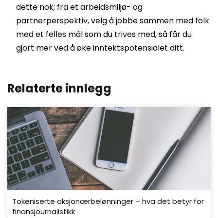
dette nok; fra et arbeidsmiljø- og
partnerperspektiv, velg å jobbe sammen med folk
med et felles mål som du trives med, så får du
gjort mer ved å øke inntektspotensialet ditt
.
Relaterte innlegg
Tokeniserte aksjonærbelønninger – hva det betyr for
finansjournalistikk