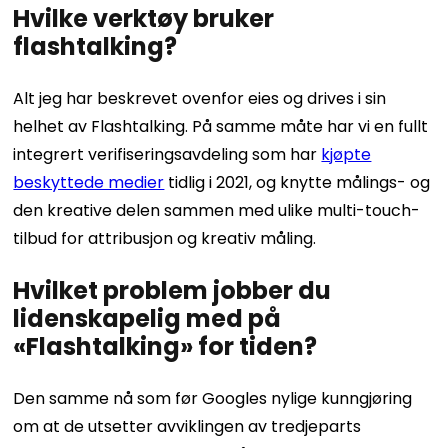
Hvilke verktøy bruker
flashtalking?
Alt jeg har beskrevet ovenfor eies og drives i sin
helhet av Flashtalking. På samme måte har vi en fullt
integrert verifiseringsavdeling som har
kjøpte
beskyttede medier
tidlig i 2021, og knytte målings- og
den kreative delen sammen med ulike multi-touch-
tilbud for attribusjon og kreativ måling.
Hvilket problem jobber du
lidenskapelig med på
«Flashtalking» for tiden?
Den samme nå som før Googles nylige kunngjøring
om at de utsetter avviklingen av
tredjeparts