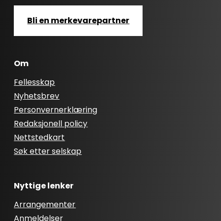
Bli en merkevarepartner
Om
Fellesskap
Nyhetsbrev
Personvernerklæring
Redaksjonell policy
Nettstedkart
Søk etter selskap
Nyttige lenker
Arrangementer
Anmeldelser