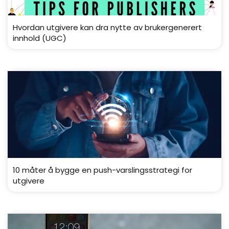
Hvordan utgivere kan dra nytte av brukergenerert
innhold (UGC)
10 måter å bygge en push-varslingsstrategi for
utgivere