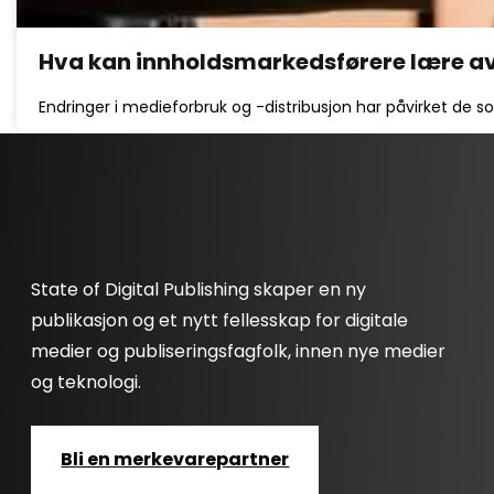
Hva kan innholdsmarkedsførere lære av
Endringer i medieforbruk og -distribusjon har påvirket de s
State of Digital Publishing skaper en ny
publikasjon og et nytt fellesskap for digitale
medier og publiseringsfagfolk, innen nye medier
og teknologi.
Bli en merkevarepartner