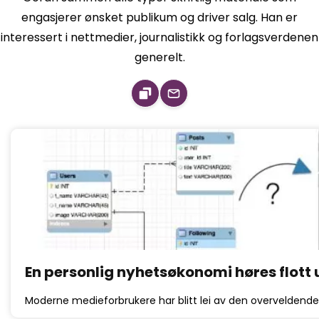
engasjerer ønsket publikum og driver salg. Han er
interessert i nettmedier, journalistikk og forlagsverdenen
generelt.
En personlig nyhetsøkonomi høres flott 
Moderne medieforbrukere har blitt lei av den overveldend