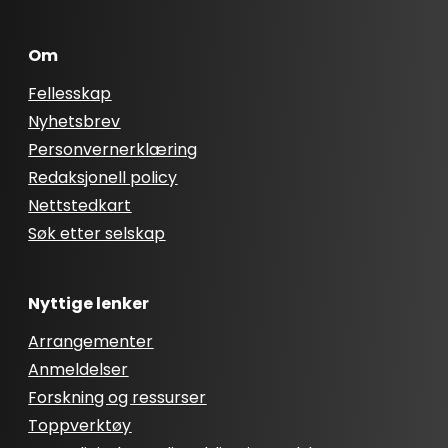
Om
Fellesskap
Nyhetsbrev
Personvernerklæring
Redaksjonell policy
Nettstedkart
Søk etter selskap
Nyttige lenker
Arrangementer
Anmeldelser
Forskning og ressurser
Toppverktøy