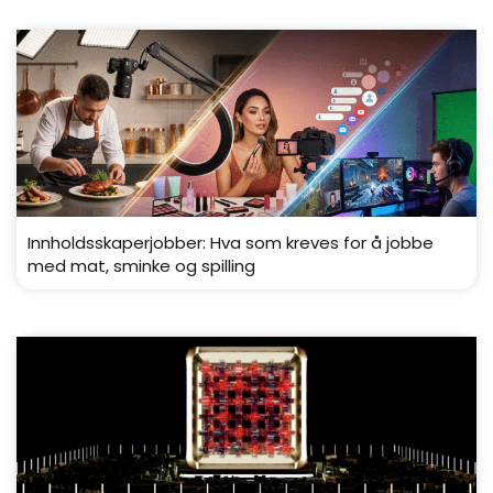
Innholdsskaperjobber: Hva som kreves for å jobbe
med mat, sminke og spilling