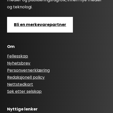
og teknologi.
Bli en merkevarepartner
Om
Fellesskap
Nyhetsbrev
Personvernerklæring
Redaksjonell policy
Nettstedkart
Søk etter selskap
Nyttige lenker