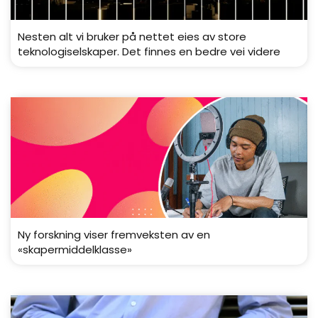
Nesten alt vi bruker på nettet eies av store
teknologiselskaper. Det finnes en bedre vei videre
Ny forskning viser fremveksten av en
«skapermiddelklasse»