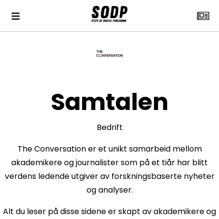
Samtalen
Bedrift
The Conversation er et unikt samarbeid mellom
akademikere og journalister som på et tiår har blitt
verdens ledende utgiver av forskningsbaserte nyheter
og analyser.
Alt du leser på disse sidene er skapt av akademikere og