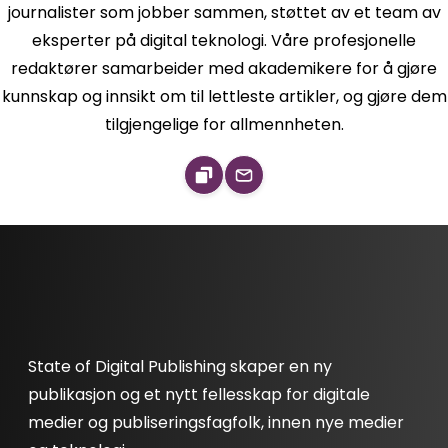
journalister som jobber sammen, støttet av et team av
eksperter på digital teknologi. Våre profesjonelle
redaktører samarbeider med akademikere for å gjøre
kunnskap og innsikt om til lettleste artikler, og gjøre dem
tilgjengelige for allmennheten.
State of Digital Publishing skaper en ny
publikasjon og et nytt fellesskap for digitale
medier og publiseringsfagfolk, innen nye medier