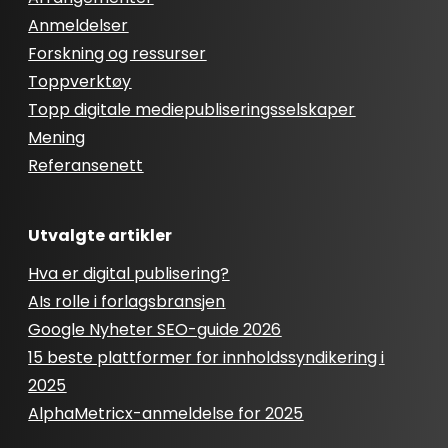
Anmeldelser
Forskning og ressurser
Toppverktøy
Topp digitale mediepubliseringsselskaper
Mening
Referansenett
Utvalgte artikler
Hva er digital publisering?
AIs rolle i forlagsbransjen
Google Nyheter SEO-guide 2026
15 beste plattformer for innholdssyndikering i
2025
AlphaMetricx-anmeldelse for 2025