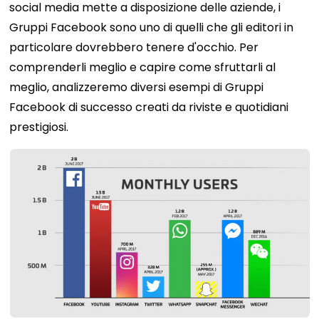
social media mette a disposizione delle aziende, i
Gruppi Facebook sono uno di quelli che gli editori in
particolare dovrebbero tenere d'occhio. Per
comprenderli meglio e capire come sfruttarli al
meglio, analizzeremo diversi esempi di Gruppi
Facebook di successo creati da riviste e quotidiani
prestigiosi.