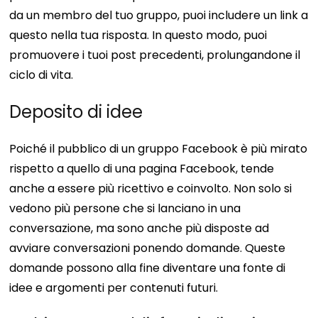
da un membro del tuo gruppo, puoi includere un link a
questo nella tua risposta. In questo modo, puoi
promuovere i tuoi post precedenti, prolungandone il
ciclo di vita.
Deposito di idee
Poiché il pubblico di un gruppo Facebook è più mirato
rispetto a quello di una pagina Facebook, tende
anche a essere più ricettivo e coinvolto. Non solo si
vedono più persone che si lanciano in una
conversazione, ma sono anche più disposte ad
avviare conversazioni ponendo domande. Queste
domande possono alla fine diventare una fonte di
idee e argomenti per contenuti futuri.