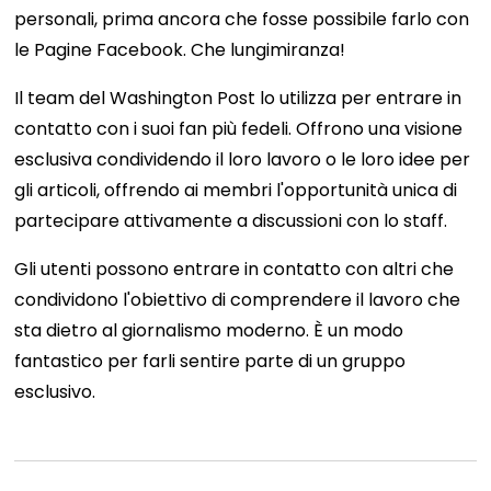
personali, prima ancora che fosse possibile farlo con
le Pagine Facebook. Che lungimiranza!
Il team del Washington Post lo utilizza per entrare in
contatto con i suoi fan più fedeli. Offrono una visione
esclusiva condividendo il loro lavoro o le loro idee per
gli articoli, offrendo ai membri l'opportunità unica di
partecipare attivamente a discussioni con lo staff.
Gli utenti possono entrare in contatto con altri che
condividono l'obiettivo di comprendere il lavoro che
sta dietro al giornalismo moderno. È un modo
fantastico per farli sentire parte di un gruppo
esclusivo.