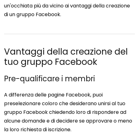
un'occhiata più da vicino ai vantaggi della creazione
di un gruppo Facebook.
Vantaggi della creazione del
tuo gruppo Facebook
Pre-qualificare i membri
A differenza delle pagine Facebook, puoi
preselezionare coloro che desiderano unirsi al tuo
gruppo Facebook chiedendo loro di rispondere ad
alcune domande e di decidere se approvare o meno
la loro richiesta di iscrizione.