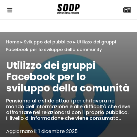
Home
▸
Sviluppo del pubblico
▸
Utilizzo dei gruppi
Facebook per lo sviluppo della community
Utilizzo dei gruppi
Facebook per lo
sviluppo della comunità
Pensiamo alle sfide attuali per chi lavora nel
mondo dell'informazione e alle difficoltà che deve
affrontare nel relazionarsi con il proprio pubblico.
Il livello di informazione che viene consumato..
Aggiornato il: 1 dicembre 2025