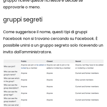
gruppo riceve queste richieste e decide se
approvarle o meno.
gruppi segreti
Come suggerisce il nome, questi tipi di gruppi
Facebook non si trovano cercando su Facebook. È
possibile unirsi a un gruppo segreto solo ricevendo un
invito dall'amministratore.