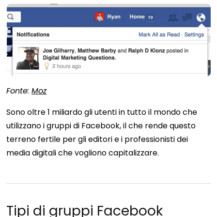
Fonte:
Moz
Sono oltre 1 miliardo gli utenti in tutto il mondo che
utilizzano i gruppi di Facebook, il che rende questo
terreno fertile per gli editori e i professionisti dei
media digitali che vogliono capitalizzare.
Tipi di gruppi Facebook