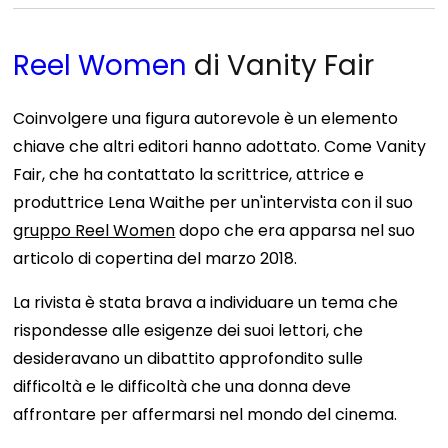
Reel Women
di Vanity Fair
Coinvolgere una figura autorevole è un elemento
chiave che altri editori hanno adottato. Come Vanity
Fair, che ha contattato la scrittrice, attrice e
produttrice Lena Waithe per un'intervista con il suo
gruppo Reel Women
dopo che era apparsa nel suo
articolo di copertina del marzo 2018.
La rivista è stata brava a individuare un tema che
rispondesse alle esigenze dei suoi lettori, che
desideravano un dibattito approfondito sulle
difficoltà e le difficoltà che una donna deve
affrontare per affermarsi nel mondo del cinema.