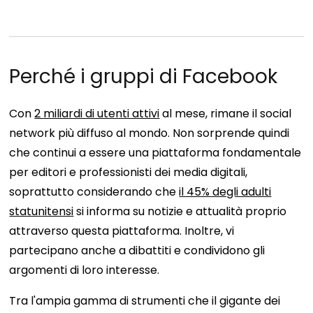
Perché i gruppi di Facebook
Con
2 miliardi di utenti attivi
al mese, rimane il social
network più diffuso al mondo. Non sorprende quindi
che continui a essere una piattaforma fondamentale
per editori e professionisti dei media digitali,
soprattutto considerando che
il 45% degli adulti
statunitensi
si informa su notizie e attualità proprio
attraverso questa piattaforma. Inoltre, vi
partecipano anche a dibattiti e condividono gli
argomenti di loro interesse.
Tra l'ampia gamma di strumenti che il gigante dei