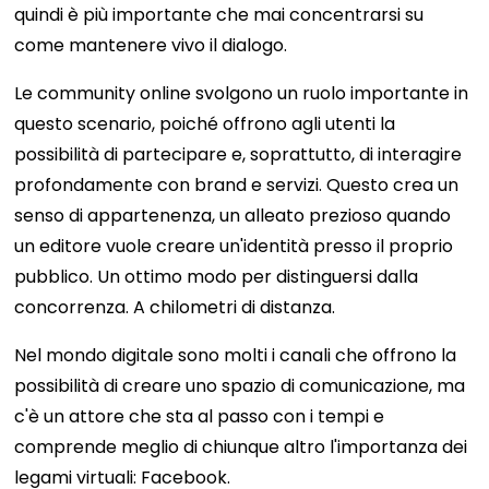
quindi è più importante che mai concentrarsi su
come mantenere vivo il dialogo.
Le community online svolgono un ruolo importante in
questo scenario, poiché offrono agli utenti la
possibilità di partecipare e, soprattutto, di interagire
profondamente con brand e servizi. Questo crea un
senso di appartenenza, un alleato prezioso quando
un editore vuole creare un'identità presso il proprio
pubblico. Un ottimo modo per distinguersi dalla
concorrenza. A chilometri di distanza.
Nel mondo digitale sono molti i canali che offrono la
possibilità di creare uno spazio di comunicazione, ma
c'è un attore che sta al passo con i tempi e
comprende meglio di chiunque altro l'importanza dei
legami virtuali: Facebook.