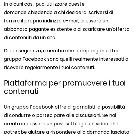
In alcuni casi, puoi utilizzare queste
domande
chiedendo a chi desidera iscriversi di
fornire il proprio indirizzo e-mail, di essere un
abbonato pagante esistente o di scaricare un'offerta
di contenuti da un sito.
Di conseguenza, i membri che compongono il tuo
gruppo Facebook sono quelli realmente interessati a
ricevere regolarmente i tuoi contenuti.
Piattaforma per promuovere i tuoi
contenuti
Un gruppo Facebook offre ai giornalisti la possibilità
di condurre o partecipare alle discussioni. Se hai
creato in passato un post sul blog o un video che
potrebbe aiutare a rispondere alla domanda lasciata