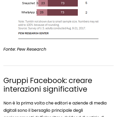
Fonte: Pew Research
Gruppi Facebook: creare
interazioni significative
Non è la prima volta che editori e aziende di media
digitali sono il bersaglio principale degli