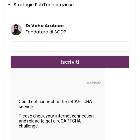
Strategie PubTech preziose
Di Vahe Arabian
Fondatore di SODP