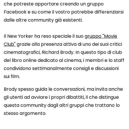
che potreste apportare creando un gruppo
Facebook e su come il vostro potrebbe differenziarsi
dalle altre community già esistenti.
Il New Yorker ha reso speciale il suo
gruppo "Movie
Club"
grazie alla presenza attiva di uno dei suoi critici
cinematografici, Richard Brody. In questo tipo di club
del libro online dedicato al cinema, i membri e lo staff
condividono settimanalmente consigli e discussioni
sui film.
Brody spesso guida le conversazioni, ma invita anche
gli utenti ad avviare i propri dibattiti, il che distingue
questa community dagli altri gruppi che trattano lo
stesso argomento.