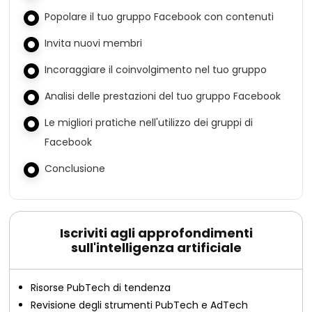
Popolare il tuo gruppo Facebook con contenuti
Invita nuovi membri
Incoraggiare il coinvolgimento nel tuo gruppo
Analisi delle prestazioni del tuo gruppo Facebook
Le migliori pratiche nell'utilizzo dei gruppi di
Facebook
Conclusione
Iscriviti agli approfondimenti
sull'intelligenza artificiale
Risorse PubTech di tendenza
Revisione degli strumenti PubTech e AdTech