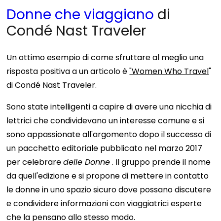
Donne che viaggiano
di
Condé Nast Traveler
Un ottimo esempio di come sfruttare al meglio una
risposta positiva a un articolo è
"Women Who Travel
"
di Condé Nast Traveler.
Sono state intelligenti a capire di avere una nicchia di
lettrici che condividevano un interesse comune e si
sono appassionate all'argomento dopo il successo di
un pacchetto editoriale pubblicato nel marzo 2017
per celebrare
delle Donne
. Il gruppo prende il nome
da quell'edizione e si propone di mettere in contatto
le donne in uno spazio sicuro dove possano discutere
e condividere informazioni con viaggiatrici esperte
che la pensano allo stesso modo.