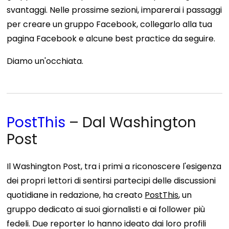
svantaggi. Nelle prossime sezioni, imparerai i passaggi
per creare un gruppo Facebook, collegarlo alla tua
pagina Facebook e alcune best practice da seguire.
Diamo un'occhiata.
PostThis
– Dal Washington
Post
Il Washington Post, tra i primi a riconoscere l'esigenza
dei propri lettori di sentirsi partecipi delle discussioni
quotidiane in redazione, ha creato
PostThis
, un
gruppo dedicato ai suoi giornalisti e ai follower più
fedeli. Due reporter lo hanno ideato dai loro profili