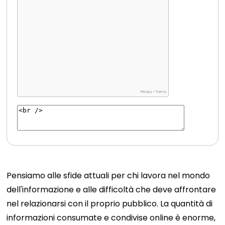
Pensiamo alle sfide attuali per chi lavora nel mondo
dell'informazione e alle difficoltà che deve affrontare
nel relazionarsi con il proprio pubblico. La quantità di
informazioni consumate e condivise online è enorme,