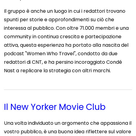
Il gruppo è anche un luogo in cui i redattori trovano
spunti per storie e approfondimenti su ciò che
interessa al pubblico. Con oltre 71.000 membri e una
community in continua crescita e partecipazione
attiva, questa esperienza ha portato alla nascita del
podcast "Women Who Travel", condotto da due
redattori di CNT, e ha persino incoraggiato Condé
Nast a replicare la strategia con altri marchi.
Il New Yorker Movie Club
Una volta individuato un argomento che appassiona il
vostro pubblico, è una buona idea riflettere sul valore