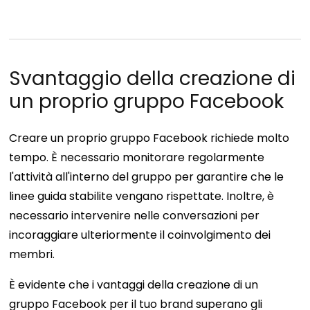
Svantaggio della creazione di
un proprio gruppo Facebook
Creare un proprio gruppo Facebook richiede molto
tempo. È necessario monitorare regolarmente
l'attività all'interno del gruppo per garantire che le
linee guida stabilite vengano rispettate. Inoltre, è
necessario intervenire nelle conversazioni per
incoraggiare ulteriormente il coinvolgimento dei
membri.
È evidente che i vantaggi della creazione di un
gruppo Facebook per il tuo brand superano gli