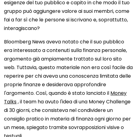
esigenze del tuo pubblico e capito in che modo il tuo
gruppo può aggiungere valore ai suoi membri, come
fai a far sì che le persone si iscrivano e, soprattutto,
interagiscano?
Bloomberg News aveva notato che il suo pubblico
era interessato a contenuti sulla finanza personale,
argomento già ampiamente trattato sul loro sito
web. Tuttavia, questo materiale non era così facile da
reperire per chi aveva una conoscenza limitata delle
proprie finanze e desiderava approfondire
l'argomento. Così, quando è stato lanciato il
Money
Talks
, il team ha avuto l'idea di una Money Challenge
di 30 giorni, che consisteva nel condividere un
consiglio pratico in materia di finanza ogni giorno per
un mese, spiegato tramite sovrapposizioni visive o
testuali.