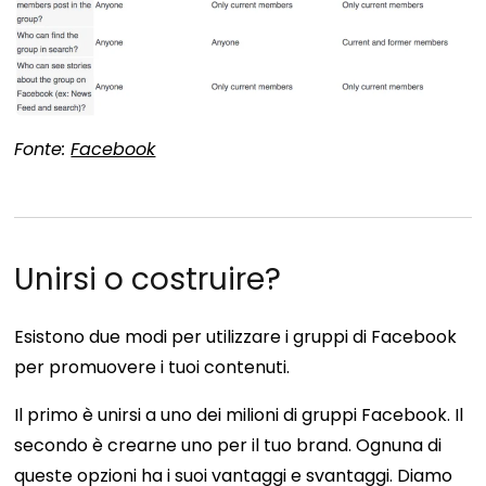
Fonte:
Facebook
Unirsi o costruire?
Esistono due modi per utilizzare i gruppi di Facebook
per promuovere i tuoi contenuti.
Il primo è unirsi a uno dei milioni di gruppi Facebook. Il
secondo è crearne uno per il tuo brand. Ognuna di
queste opzioni ha i suoi vantaggi e svantaggi. Diamo