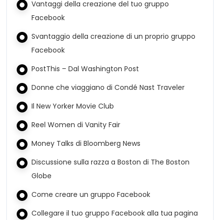
Vantaggi della creazione del tuo gruppo
Facebook
Svantaggio della creazione di un proprio gruppo
Facebook
PostThis – Dal Washington Post
Donne che viaggiano di Condé Nast Traveler
Il New Yorker Movie Club
Reel Women di Vanity Fair
Money Talks di Bloomberg News
Discussione sulla razza a Boston di The Boston
Globe
Come creare un gruppo Facebook
Collegare il tuo gruppo Facebook alla tua pagina