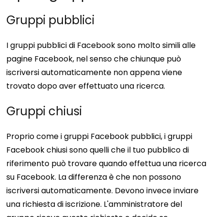
Gruppi pubblici
I gruppi pubblici di Facebook sono molto simili alle
pagine Facebook, nel senso che chiunque può
iscriversi automaticamente non appena viene
trovato dopo aver effettuato una ricerca.
Gruppi chiusi
Proprio come i gruppi Facebook pubblici, i gruppi
Facebook chiusi sono quelli che il tuo pubblico di
riferimento può trovare quando effettua una ricerca
su Facebook. La differenza è che non possono
iscriversi automaticamente. Devono invece inviare
una richiesta di iscrizione. L'amministratore del