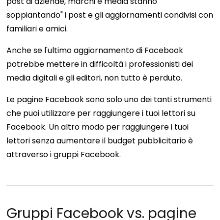
post di aziende, marchi e media stanno
soppiantando" i post e gli aggiornamenti condivisi con
familiari e amici.
Anche se l'ultimo aggiornamento di Facebook
potrebbe mettere in difficoltà i professionisti dei
media digitali e gli editori, non tutto è perduto.
Le pagine Facebook sono solo uno dei tanti strumenti
che puoi utilizzare per raggiungere i tuoi lettori su
Facebook. Un altro modo per raggiungere i tuoi
lettori senza aumentare il budget pubblicitario è
attraverso i gruppi Facebook.
Gruppi Facebook vs. pagine