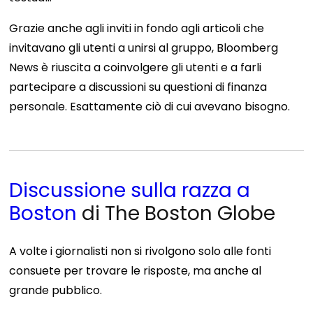
Grazie anche agli inviti in fondo agli articoli che
invitavano gli utenti a unirsi al gruppo, Bloomberg
News è riuscita a coinvolgere gli utenti e a farli
partecipare a discussioni su questioni di finanza
personale. Esattamente ciò di cui avevano bisogno.
Discussione sulla razza a
Boston
di The Boston Globe
A volte i giornalisti non si rivolgono solo alle fonti
consuete per trovare le risposte, ma anche al
grande pubblico.