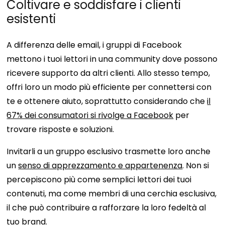
Coltivare e soddisfare i clienti
esistenti
A differenza delle email, i gruppi di Facebook
mettono i tuoi lettori in una community dove possono
ricevere supporto da altri clienti. Allo stesso tempo,
offri loro un modo più efficiente per connettersi con
te e ottenere aiuto, soprattutto considerando che
il
67% dei consumatori si rivolge a Facebook
per
trovare risposte e soluzioni.
Invitarli a un gruppo esclusivo trasmette loro anche
un
senso di apprezzamento e appartenenza
. Non si
percepiscono più come semplici lettori dei tuoi
contenuti, ma come membri di una cerchia esclusiva,
il che può contribuire a rafforzare la loro fedeltà al
tuo brand.