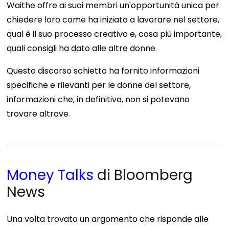
Waithe offre ai suoi membri un'opportunità unica per
chiedere loro come ha iniziato a lavorare nel settore,
qual è il suo processo creativo e, cosa più importante,
quali consigli ha dato alle altre donne.
Questo discorso schietto ha fornito informazioni
specifiche e rilevanti per le donne del settore,
informazioni che, in definitiva, non si potevano
trovare altrove.
Money Talks
di Bloomberg
News
Una volta trovato un argomento che risponde alle