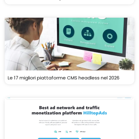
Le 17 migliori piattaforme CMS headless nel 2026