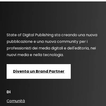
State of Digital Publishing sta creando una nuova
pubblicazione e una nuova community per i
professionisti dei media digitali e dell'editoria, nei
nuovi media e nella tecnologia.
Diventa un Brand Partner
Di
Comunità