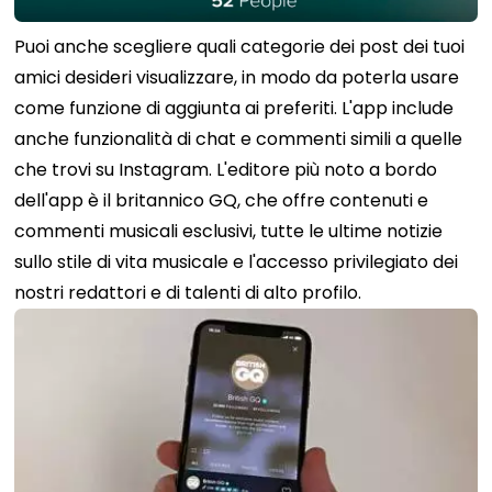
Puoi anche scegliere quali categorie dei post dei tuoi
amici desideri visualizzare, in modo da poterla usare
come funzione di aggiunta ai preferiti. L'app include
anche funzionalità di chat e commenti simili a quelle
che trovi su Instagram. L'editore più noto a bordo
dell'app è il britannico GQ, che offre contenuti e
commenti musicali esclusivi, tutte le ultime notizie
sullo stile di vita musicale e l'accesso privilegiato dei
nostri redattori e di talenti di alto profilo.