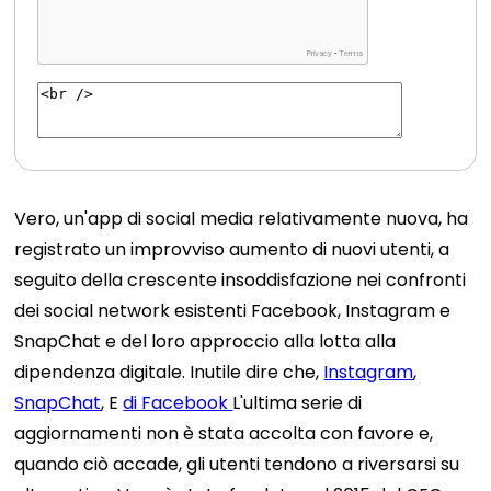
Vero, un'app di social media relativamente nuova, ha
registrato un improvviso aumento di nuovi utenti, a
seguito della crescente insoddisfazione nei confronti
dei social network esistenti Facebook, Instagram e
SnapChat e del loro approccio alla lotta alla
dipendenza digitale. Inutile dire che,
Instagram
,
SnapChat
, E
di Facebook
L'ultima serie di
aggiornamenti non è stata accolta con favore e,
quando ciò accade, gli utenti tendono a riversarsi su