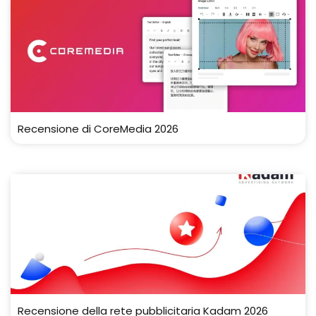
Recensione di CoreMedia 2026
Recensione della rete pubblicitaria Kadam 2026