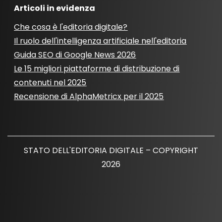
Articoli in evidenza
Che cosa è l'editoria digitale?
Il ruolo dell'intelligenza artificiale nell'editoria
Guida SEO di Google News 2026
Le 15 migliori piattaforme di distribuzione di
contenuti nel 2025
Recensione di AlphaMetricx per il 2025
STATO DELL'EDITORIA DIGITALE – COPYRIGHT
2026