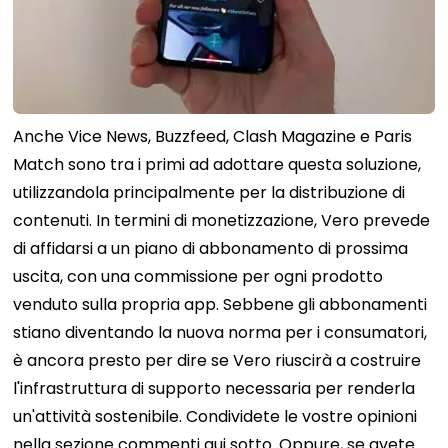
Anche Vice News, Buzzfeed, Clash Magazine e Paris
Match sono tra i primi ad adottare questa soluzione,
utilizzandola principalmente per la distribuzione di
contenuti. In termini di monetizzazione, Vero prevede
di affidarsi a un piano di abbonamento di prossima
uscita, con una commissione per ogni prodotto
venduto sulla propria app. Sebbene gli abbonamenti
stiano diventando la nuova norma per i consumatori,
è ancora presto per dire se Vero riuscirà a costruire
l'infrastruttura di supporto necessaria per renderla
un'attività sostenibile. Condividete le vostre opinioni
nella sezione commenti qui sotto. Oppure, se avete