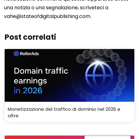
una notizia o una segnalazione, scriveteci a
vahe@stateofdigitalpublishing.com
.
Post correlati
Monetizzazione del traffico di dominio nel 2026 e
oltre