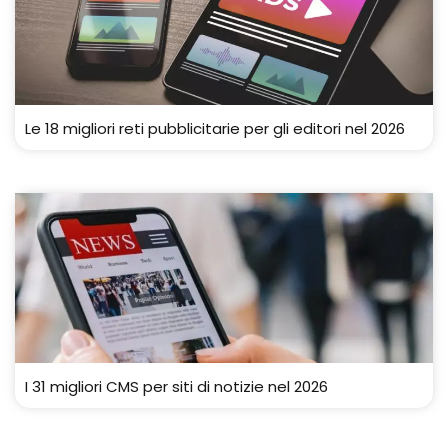
Le 18 migliori reti pubblicitarie per gli editori nel 2026
I 31 migliori CMS per siti di notizie nel 2026