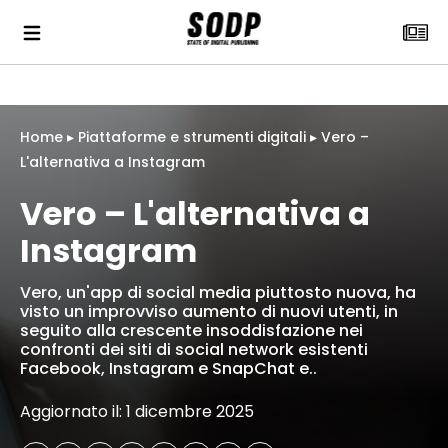
Home
▸
Piattaforme e strumenti digitali
▸
Vero –
L'alternativa a Instagram
Vero – L'alternativa a
Instagram
Vero, un'app di social media piuttosto nuova, ha
visto un improvviso aumento di nuovi utenti, in
seguito alla crescente insoddisfazione nei
confronti dei siti di social network esistenti
Facebook, Instagram e SnapChat e..
Aggiornato il: 1 dicembre 2025