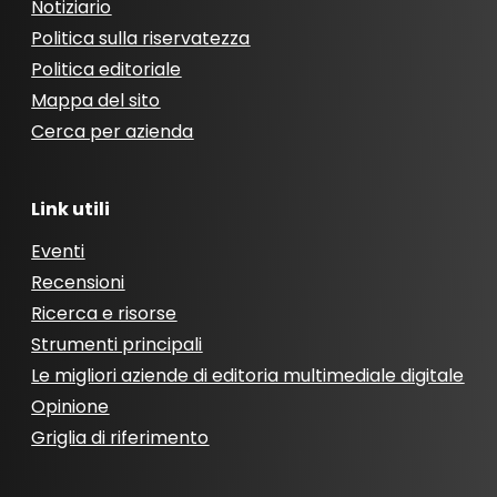
Notiziario
Politica sulla riservatezza
Politica editoriale
Mappa del sito
Cerca per azienda
Link utili
Eventi
Recensioni
Ricerca e risorse
Strumenti principali
Le migliori aziende di editoria multimediale digitale
Opinione
Griglia di riferimento