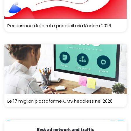
Recensione della rete pubblicitaria Kadam 2026
Le 17 migliori piattaforme CMS headless nel 2026