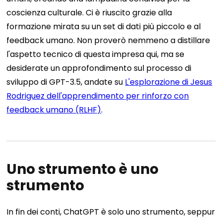
coscienza culturale.
Ci è riuscito grazie alla
formazione mirata su un set di dati più piccolo e al
feedback umano. Non proverò nemmeno a distillare
l'aspetto tecnico di questa impresa qui, ma se
desiderate un approfondimento sul processo di
sviluppo di GPT-3.5, andate su
L'esplorazione di Jesus
Rodriguez dell'apprendimento per rinforzo con
feedback umano (RLHF)
.
Uno strumento è uno
strumento
In fin dei conti, ChatGPT è solo uno strumento, seppur