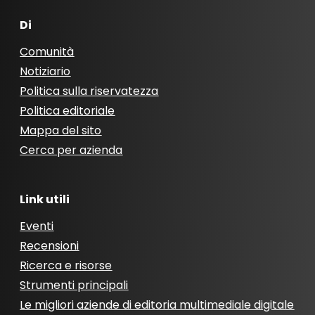
Di
Comunità
Notiziario
Politica sulla riservatezza
Politica editoriale
Mappa del sito
Cerca per azienda
Link utili
Eventi
Recensioni
Ricerca e risorse
Strumenti principali
Le migliori aziende di editoria multimediale digitale