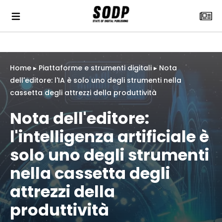
Home
▸
Piattaforme e strumenti digitali
▸
Nota
dell'editore: l'IA è solo uno degli strumenti nella
cassetta degli attrezzi della produttività
Nota dell'editore:
l'intelligenza artificiale è
solo uno degli strumenti
nella cassetta degli
attrezzi della
produttività