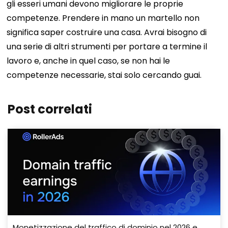
gli esseri umani devono migliorare le proprie
competenze.
Prendere in mano un martello non
significa saper costruire una casa. Avrai bisogno di
una serie di altri strumenti per portare a termine il
lavoro e, anche in quel caso, se non hai le
competenze necessarie, stai solo cercando guai.
Post correlati
Monetizzazione del traffico di dominio nel 2026 e