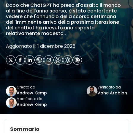
Dopo che ChatGPT ha preso d'assalto il mondo
alla fine dell'anno scorso, è stato confortante
vedere che l'annuncio della scorsa settimana
dell'imminente arrivo della prossima iterazione
del chatbot ha ricevuto una risposta
relativamente modesta..
Aggiornato il: 1 dicembre 2025
Creato da
Verificato da
Andrew Kemp
Vahe Arabian
Modificato da
Andrew Kemp
Sommario