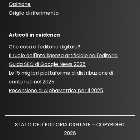
Opinione
Griglia di riferimento
Articoli in evidenza
Che cosa è l'editoria digitale?
Il ruolo dell'intelligenza artificiale nell'editoria
Guida SEO di Google News 2026
Le 15 migliori piattaforme di distribuzione di
contenuti nel 2025
Recensione di AlphaMetricx per il 2025
STATO DELL'EDITORIA DIGITALE – COPYRIGHT
2026