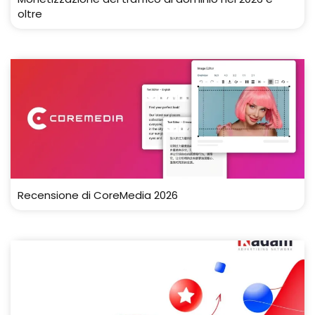
oltre
Recensione di CoreMedia 2026