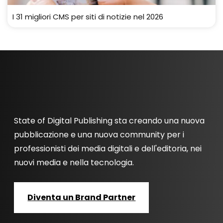
I 31 migliori CMS per siti di notizie nel 2026
State of Digital Publishing sta creando una nuova
pubblicazione e una nuova community per i
professionisti dei media digitali e dell'editoria, nei
nuovi media e nella tecnologia.
Diventa un Brand Partner