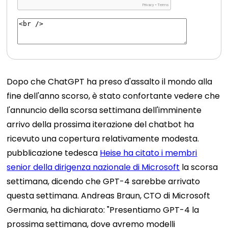
Dopo che ChatGPT ha preso d'assalto il mondo alla
fine dell'anno scorso, è stato confortante vedere che
l'annuncio della scorsa settimana dell'imminente
arrivo della prossima iterazione del chatbot ha
ricevuto una copertura relativamente modesta.
pubblicazione tedesca
Heise ha citato i membri
senior della dirigenza nazionale di Microsoft
la scorsa
settimana, dicendo che GPT-4 sarebbe arrivato
questa settimana.
Andreas Braun, CTO di Microsoft
Germania, ha dichiarato: "Presentiamo GPT-4 la
prossima settimana, dove avremo modelli