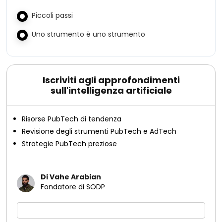
Piccoli passi
Uno strumento è uno strumento
Iscriviti agli approfondimenti
sull'intelligenza artificiale
Risorse PubTech di tendenza
Revisione degli strumenti PubTech e AdTech
Strategie PubTech preziose
Di Vahe Arabian
Fondatore di SODP