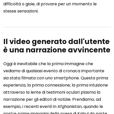
difficoltà o gioie, di provare per un momento le
stesse sensazioni.
Il video generato dall'utente
è una narrazione avvincente
Oggi è inevitabile che la prima immagine che
vediamo di qualsiasi evento di cronaca importante
sia stata filmata con uno smartphone. Questa prima
esperienza, la prima connessione, la prima intuizione
attraverso la lente di testimoni oculari plasma la
narrazione per gli editori di notizie. Prendiamo, ad
esempio, i recenti eventi in Afghanistan, quando le
nostre prime immagini della presa di Kabul da parte