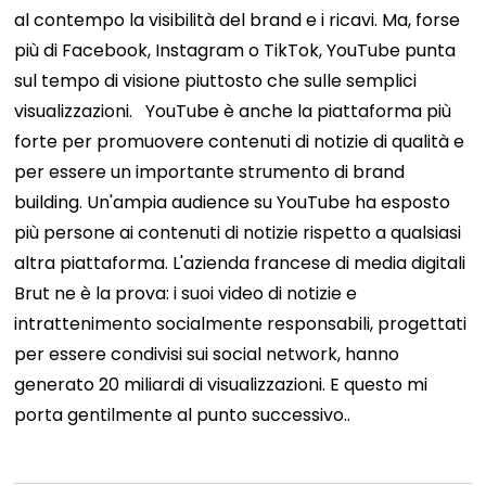
al contempo la visibilità del brand e i ricavi. Ma, forse
più di Facebook, Instagram o TikTok, YouTube punta
sul tempo di visione piuttosto che sulle semplici
visualizzazioni.
YouTube è anche la piattaforma più
forte per promuovere contenuti di notizie di qualità e
per essere un importante strumento di brand
building. Un'ampia audience su YouTube ha esposto
più persone ai contenuti di notizie rispetto a qualsiasi
altra piattaforma. L'azienda francese di media digitali
Brut ne è la prova: i suoi video di notizie e
intrattenimento socialmente responsabili, progettati
per essere condivisi sui social network, hanno
generato 20 miliardi di visualizzazioni. E questo mi
porta gentilmente al punto successivo..