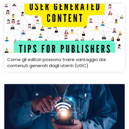
Come gli editori possono trarre vantaggio dai
contenuti generati dagli utenti (UGC)