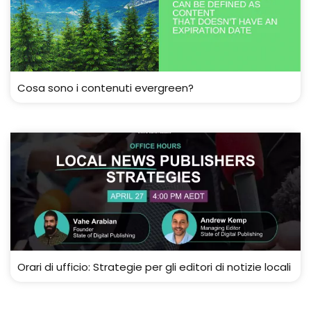
Cosa sono i contenuti evergreen?
Orari di ufficio: Strategie per gli editori di notizie locali