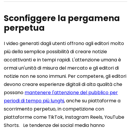
Sconfiggere la pergamena
perpetua
I video generati dagli utenti offrono agli editori molto
più della semplice possibilità di creare notizie
accattivanti e in tempi rapidi. L'attenzione umana è
ormai un'unità di misura del mercato e gli editori di
notizie non ne sono immuni. Per competere, gli editori
devono creare esperienze digitali di alta qualità che
possano
mantenere l'attenzione del pubblico per
periodi di tempo più lunghi
, anche su piattaforme a
scorrimento perpetuo, in competizione con
piattaforme come TikTok, Instagram Reels, YouTube
Shorts.
Le tendenze dei social media hanno