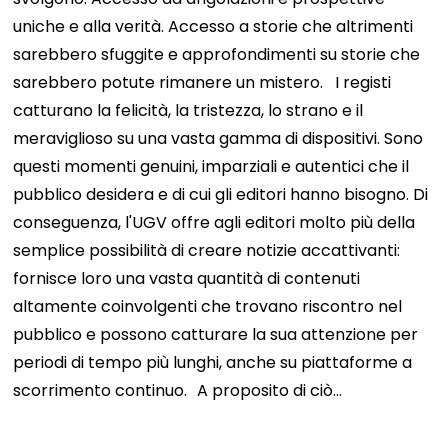
uniche e alla verità. Accesso a storie che altrimenti
sarebbero sfuggite e approfondimenti su storie che
sarebbero potute rimanere un mistero.
I registi
catturano la felicità, la tristezza, lo strano e il
meraviglioso su una vasta gamma di dispositivi. Sono
questi momenti genuini, imparziali e autentici che il
pubblico desidera e di cui gli editori hanno bisogno. Di
conseguenza, l'UGV offre agli editori molto più della
semplice possibilità di creare notizie accattivanti:
fornisce loro una vasta quantità di contenuti
altamente coinvolgenti che trovano riscontro nel
pubblico e possono catturare la sua attenzione per
periodi di tempo più lunghi, anche su piattaforme a
scorrimento continuo.
A proposito di ciò…