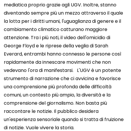
mediatica proprio grazie agli UGV. Inoltre, stanno
diventando sempre più un mezzo attraverso il quale
la lotta per i diritti umani, l'uguaglianza di genere e il
cambiamento climatico catturano maggiore
attenzione. Tra i più noti, il video dell'omicidio di
George Floyd e le riprese della veglia di Sarah
Everard, entrambi hanno connesso le persone così
rapidamente da innescare movimenti che non
vedevano l'ora di manifestarsi.
L'UGV è un potente
strumento di narrazione che ci avvicina e favorisce
una comprensione più profonda delle difficoltà
comuni, un contesto più ampio, la diversità e la
comprensione del giornalismo. Non basta più
raccontare le notizie. Il pubblico desidera
un'esperienza sensoriale quando si tratta di fruizione
di notizie. Vuole vivere la storia.