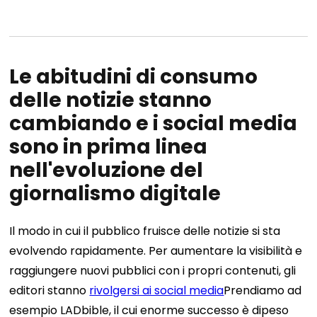
Le abitudini di consumo
delle notizie stanno
cambiando e i social media
sono in prima linea
nell'evoluzione del
giornalismo digitale
Il modo in cui il pubblico fruisce delle notizie si sta
evolvendo rapidamente. Per aumentare la visibilità e
raggiungere nuovi pubblici con i propri contenuti, gli
editori stanno
rivolgersi ai social media
Prendiamo ad
esempio LADbible, il cui enorme successo è dipeso