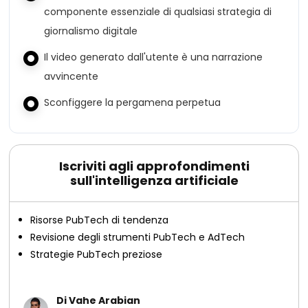
componente essenziale di qualsiasi strategia di
giornalismo digitale
Il video generato dall'utente è una narrazione
avvincente
Sconfiggere la pergamena perpetua
Iscriviti agli approfondimenti
sull'intelligenza artificiale
Risorse PubTech di tendenza
Revisione degli strumenti PubTech e AdTech
Strategie PubTech preziose
Di Vahe Arabian