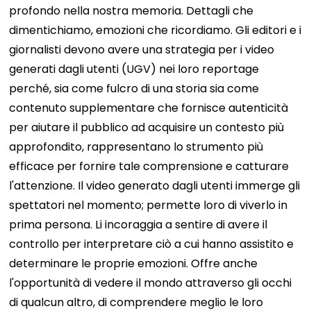
profondo nella nostra memoria. Dettagli che
dimentichiamo, emozioni che ricordiamo.
Gli editori e i
giornalisti devono avere una strategia per i video
generati dagli utenti (UGV) nei loro reportage
perché, sia come fulcro di una storia sia come
contenuto supplementare che fornisce autenticità
per aiutare il pubblico ad acquisire un contesto più
approfondito, rappresentano lo strumento più
efficace per fornire tale comprensione e catturare
l'attenzione.
Il video generato dagli utenti immerge gli
spettatori nel momento; permette loro di viverlo in
prima persona. Li incoraggia a sentire di avere il
controllo per interpretare ciò a cui hanno assistito e
determinare le proprie emozioni. Offre anche
l'opportunità di vedere il mondo attraverso gli occhi
di qualcun altro, di comprendere meglio le loro