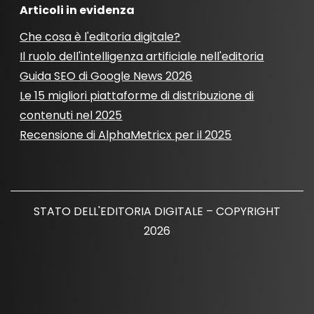
Articoli in evidenza
Che cosa è l'editoria digitale?
Il ruolo dell'intelligenza artificiale nell'editoria
Guida SEO di Google News 2026
Le 15 migliori piattaforme di distribuzione di
contenuti nel 2025
Recensione di AlphaMetricx per il 2025
STATO DELL'EDITORIA DIGITALE – COPYRIGHT
2026