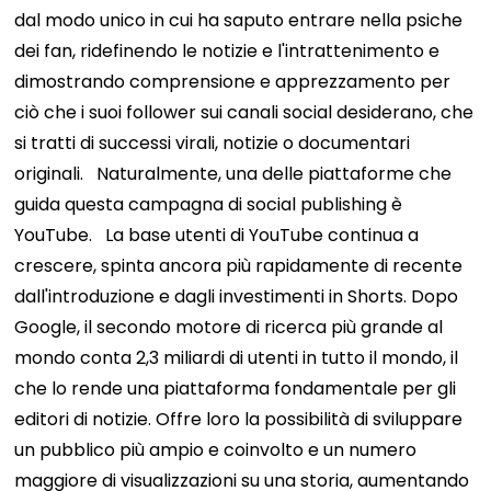
dal modo unico in cui ha saputo entrare nella psiche
dei fan, ridefinendo le notizie e l'intrattenimento e
dimostrando comprensione e apprezzamento per
ciò che i suoi follower sui canali social desiderano, che
si tratti di successi virali, notizie o documentari
originali.
Naturalmente, una delle piattaforme che
guida questa campagna di social publishing è
YouTube.
La base utenti di YouTube continua a
crescere, spinta ancora più rapidamente di recente
dall'introduzione e dagli investimenti in Shorts. Dopo
Google, il secondo motore di ricerca più grande al
mondo conta 2,3 miliardi di utenti in tutto il mondo, il
che lo rende una piattaforma fondamentale per gli
editori di notizie. Offre loro la possibilità di sviluppare
un pubblico più ampio e coinvolto e un numero
maggiore di visualizzazioni su una storia, aumentando