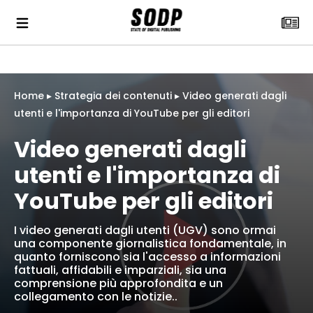
Home
▸
Strategia dei contenuti
▸
Video generati dagli
utenti e l'importanza di YouTube per gli editori
Video generati dagli
utenti e l'importanza di
YouTube per gli editori
I video generati dagli utenti (UGV) sono ormai
una componente giornalistica fondamentale, in
quanto forniscono sia l'accesso a informazioni
fattuali, affidabili e imparziali, sia una
comprensione più approfondita e un
collegamento con le notizie..