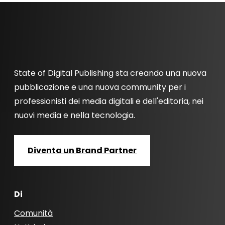
State of Digital Publishing sta creando una nuova
pubblicazione e una nuova community per i
professionisti dei media digitali e dell'editoria, nei
nuovi media e nella tecnologia.
Diventa un Brand Partner
Di
Comunità