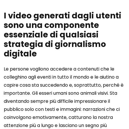
I video generati dagli utenti
sono una componente
essenziale di qualsiasi
strategia di giornalismo
digitale
Le persone vogliono accedere a contenuti che le
colleghino agli eventi in tutto il mondo e le aiutino a
capire cosa sta succedendo e, soprattutto, perché è
importante. Gli esseri umani sono animali visivi. Sta
diventando sempre più difficile impressionare il
pubblico solo con testi e immagini: narrazioni che ci
coinvolgono emotivamente, catturano la nostra
attenzione più a lungo e lasciano un segno più