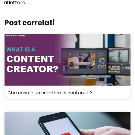
riflettere..
Post correlati
Che cosa è un creatore di contenuti?