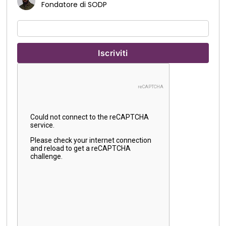
Fondatore di SODP