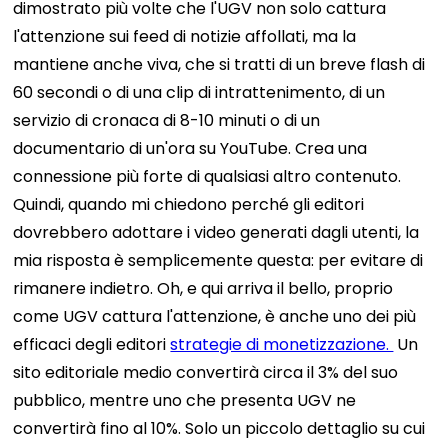
dimostrato più volte che l'UGV non solo cattura
l'attenzione sui feed di notizie affollati, ma la
mantiene anche viva, che si tratti di un breve flash di
60 secondi o di una clip di intrattenimento, di un
servizio di cronaca di 8-10 minuti o di un
documentario di un'ora su YouTube. Crea una
connessione più forte di qualsiasi altro contenuto.
Quindi, quando mi chiedono perché gli editori
dovrebbero adottare i video generati dagli utenti, la
mia risposta è semplicemente questa: per evitare di
rimanere indietro.
Oh, e qui arriva il bello, proprio
come UGV cattura l'attenzione, è anche uno dei più
efficaci degli editori
strategie di monetizzazione.
Un
sito editoriale medio convertirà circa il 3% del suo
pubblico, mentre uno che presenta UGV ne
convertirà fino al 10%. Solo un piccolo dettaglio su cui