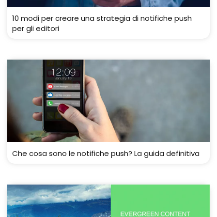
10 modi per creare una strategia di notifiche push
per gli editori
Che cosa sono le notifiche push? La guida definitiva