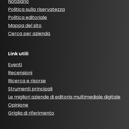
Notiziario
Politica sulla riservatezza
Politica editoriale
Mappa del sito
Cerca per azienda
Link utili
Eventi
Recensioni
Ricerca e risorse
Strumenti principali
Le migliori aziende di editoria multimediale digitale
Opinione
Griglia di riferimento