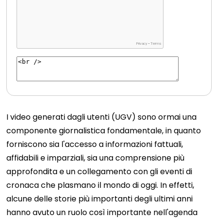
I video generati dagli utenti (UGV) sono ormai una
componente giornalistica fondamentale, in quanto
forniscono sia l'accesso a informazioni fattuali,
affidabili e imparziali, sia una comprensione più
approfondita e un collegamento con gli eventi di
cronaca che plasmano il mondo di oggi. In effetti,
alcune delle storie più importanti degli ultimi anni
hanno avuto un ruolo così importante nell'agenda