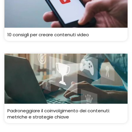
10 consigli per creare contenuti video
Padroneggiare il coinvolgimento dei contenuti:
metriche e strategie chiave