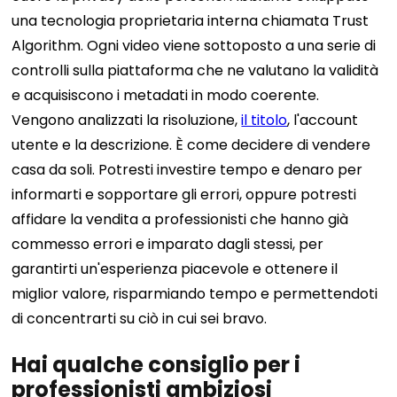
una tecnologia proprietaria interna chiamata Trust
Algorithm. Ogni video viene sottoposto a una serie di
controlli sulla piattaforma che ne valutano la validità
e acquisiscono i metadati in modo coerente.
Vengono analizzati la risoluzione,
il titolo
, l'account
utente e la descrizione.
È come decidere di vendere
casa da soli. Potresti investire tempo e denaro per
informarti e sopportare gli errori, oppure potresti
affidare la vendita a professionisti che hanno già
commesso errori e imparato dagli stessi, per
garantirti un'esperienza piacevole e ottenere il
miglior valore, risparmiando tempo e permettendoti
di concentrarti su ciò in cui sei bravo.
Hai qualche consiglio per i
professionisti ambiziosi