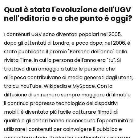
Qual è stata l'evoluzione dell'UGV
nell'editoria e a che punto è oggi?
I contenuti UGV sono diventati popolari nel 2005,
dopo gli attentati di Londra, e poco dopo, nel 2006, è
stato pubblicato il premio "Persona dell'anno" della
rivista Time, in cui la persona dell'anno era "tu". Si
trattava di un omaggio a tutte le persone che
all'epoca contribuivano ai media generati dagli utenti,
tra cui YouTube, Wikipedia e MySpace. Con la
diffusione di un numero sempre maggiore di filmati e
il continuo progresso tecnologico dei dispositivi
mobili, è diventato più facile catturare filmati di
qualità e gli editori hanno riconosciuto l'opportunità di
utilizzare i contenuti per coinvolgere il pubblico e
raccontare storie. Il video ha continuato a essere un