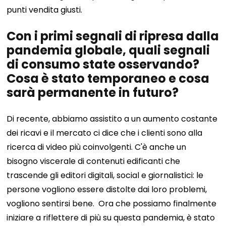
punti vendita giusti.
Con i primi segnali di ripresa dalla
pandemia globale, quali segnali
di consumo state osservando?
Cosa è stato temporaneo e cosa
sarà permanente in futuro?
Di recente, abbiamo assistito a un aumento costante
dei ricavi e il mercato ci dice che i clienti sono alla
ricerca di video più coinvolgenti. C'è anche un
bisogno viscerale di contenuti edificanti che
trascende gli editori digitali, social e giornalistici: le
persone vogliono essere distolte dai loro problemi,
vogliono sentirsi bene.
Ora che possiamo finalmente
iniziare a riflettere di più su questa pandemia, è stato