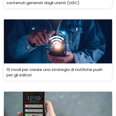
contenuti generati dagli utenti (UGC)
10 modi per creare una strategia di notifiche push
per gli editori