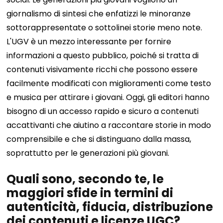
giornalismo di sintesi che enfatizzi le minoranze
sottorappresentate o sottolinei storie meno note.
L'UGV è un mezzo interessante per fornire
informazioni a questo pubblico, poiché si tratta di
contenuti visivamente ricchi che possono essere
facilmente modificati con miglioramenti come testo
e musica per attirare i giovani. Oggi, gli editori hanno
bisogno di un accesso rapido e sicuro a contenuti
accattivanti che aiutino a raccontare storie in modo
comprensibile e che si distinguano dalla massa,
soprattutto per le generazioni più giovani.
Quali sono, secondo te, le
maggiori sfide in termini di
autenticità, fiducia, distribuzione
dei contenuti e licenze UGC?