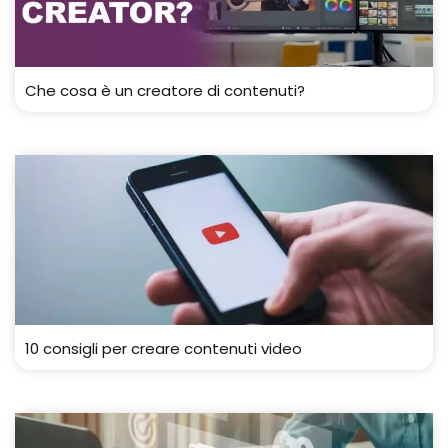
Che cosa è un creatore di contenuti?
10 consigli per creare contenuti video