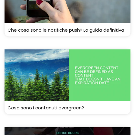
Che cosa sono le notifiche push? La guida definitiva
Cosa sono i contenuti evergreen?