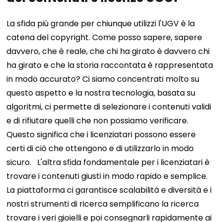
La sfida più grande per chiunque utilizzi l'UGV è la
catena del copyright. Come posso sapere, sapere
davvero, che è reale, che chi ha girato è davvero chi
ha girato e che la storia raccontata è rappresentata
in modo accurato? Ci siamo concentrati molto su
questo aspetto e la nostra tecnologia, basata su
algoritmi, ci permette di selezionare i contenuti validi
e di rifiutare quelli che non possiamo verificare.
Questo significa che i licenziatari possono essere
certi di ciò che ottengono e di utilizzarlo in modo
sicuro.
L'altra sfida fondamentale per i licenziatari è
trovare i contenuti giusti in modo rapido e semplice.
La piattaforma ci garantisce scalabilità e diversità e i
nostri strumenti di ricerca semplificano la ricerca
trovare i veri gioielli e poi consegnarli rapidamente ai