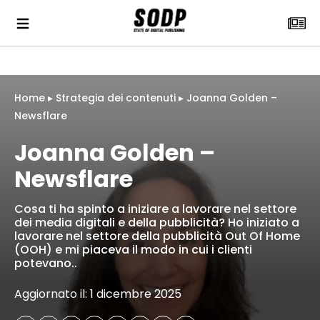
Home
▸
Strategia dei contenuti
▸
Joanna Golden –
Newsflare
Joanna Golden –
Newsflare
Cosa ti ha spinto a iniziare a lavorare nel settore
dei media digitali e della pubblicità? Ho iniziato a
lavorare nel settore della pubblicità Out Of Home
(OOH) e mi piaceva il modo in cui i clienti
potevano..
Aggiornato il: 1 dicembre 2025