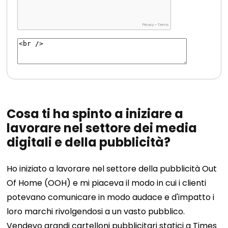
Cosa ti ha spinto a iniziare a
lavorare nel settore dei media
digitali e della pubblicità?
Ho iniziato a lavorare nel settore della pubblicità Out
Of Home (OOH) e mi piaceva il modo in cui i clienti
potevano comunicare in modo audace e d'impatto i
loro marchi rivolgendosi a un vasto pubblico.
Vendevo grandi cartelloni pubblicitari statici a Times