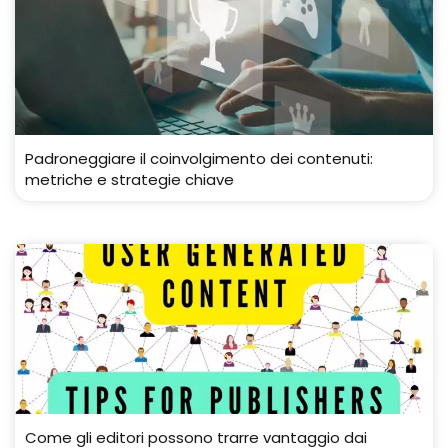
Padroneggiare il coinvolgimento dei contenuti:
metriche e strategie chiave
Come gli editori possono trarre vantaggio dai