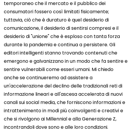
temporaneo che il mercato e il pubblico dei
consumatori fossero così limitati fisicamente;
tuttavia, ciò che è duraturo è quel desiderio di
comunicazione, il desiderio di sentirsi compresi e il
desiderio di "unione" che è esploso con tanta forza
durante la pandemia e continua a persistere. Gli
editori intelligenti stanno trovando contenuti che
emergono e galvanizzano in un modo che fa sentire e
sentire vulnerabili come esseri umani.
Mi chiedo
anche se continueremo ad assistere a
un'accelerazione del declino delle tradizionali reti di
informazione lineari e all'ascesa accelerata di nuovi
canali sui social media, che forniscono informazioni e
intrattenimento in modi più coinvolgenti e creativi e
che si rivolgono ai Millennial e alla Generazione Z,
incontrandoli dove sono e alle loro condizioni.