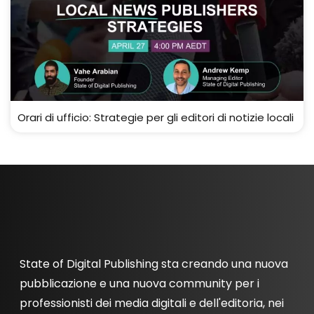
Orari di ufficio: Strategie per gli editori di notizie locali
State of Digital Publishing sta creando una nuova
pubblicazione e una nuova community per i
professionisti dei media digitali e dell'editoria, nei