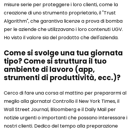
misure serie per proteggere i loro clienti, come la
creazione di uno strumento proprietario, il "Trust
Algorithm", che garantiva licenze a prova di bomba
per le aziende che utilizzavano i loro contenuti UGV.
Ho visto il valore sia del prodotto che dell'azienda.
Come si svolge una tua giornata
tipo? Come si struttura il tuo
ambiente di lavoro (app,
strumenti di produttività, ecc.)?
Cerco di fare una corsa al mattino per prepararmi al
meglio alla giornata! Controllo il New York Times, il
Wall Street Journal, Bloomberg e il Daily Mail per
notizie urgenti o importanti che possano interessare i
nostri clienti. Dedico del tempo alla preparazione