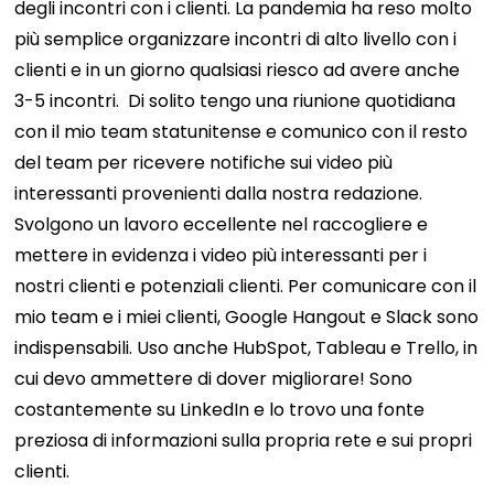
degli incontri con i clienti. La pandemia ha reso molto
più semplice organizzare incontri di alto livello con i
clienti e in un giorno qualsiasi riesco ad avere anche
3-5 incontri.
Di solito tengo una riunione quotidiana
con il mio team statunitense e comunico con il resto
del team per ricevere notifiche sui video più
interessanti provenienti dalla nostra redazione.
Svolgono un lavoro eccellente nel raccogliere e
mettere in evidenza i video più interessanti per i
nostri clienti e potenziali clienti. Per comunicare con il
mio team e i miei clienti, Google Hangout e Slack sono
indispensabili. Uso anche HubSpot, Tableau e Trello, in
cui devo ammettere di dover migliorare! Sono
costantemente su LinkedIn e lo trovo una fonte
preziosa di informazioni sulla propria rete e sui propri
clienti.