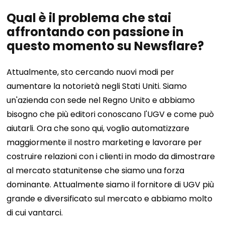
Qual è il problema che stai
affrontando con passione in
questo momento su Newsflare?
Attualmente, sto cercando nuovi modi per
aumentare la notorietà negli Stati Uniti. Siamo
un'azienda con sede nel Regno Unito e abbiamo
bisogno che più editori conoscano l'UGV e come può
aiutarli. Ora che sono qui, voglio automatizzare
maggiormente il nostro marketing e lavorare per
costruire relazioni con i clienti in modo da dimostrare
al mercato statunitense che siamo una forza
dominante. Attualmente siamo il fornitore di UGV più
grande e diversificato sul mercato e abbiamo molto
di cui vantarci.