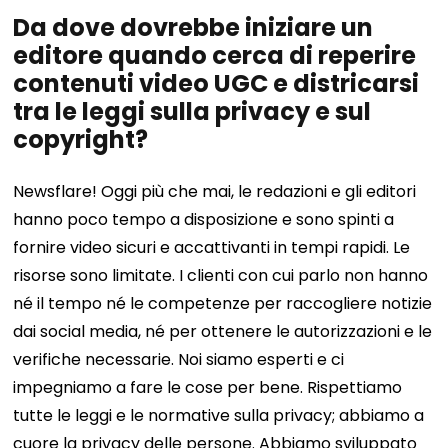
Da dove dovrebbe iniziare un
editore quando cerca di reperire
contenuti video UGC e districarsi
tra le leggi sulla privacy e sul
copyright?
Newsflare! Oggi più che mai, le redazioni e gli editori
hanno poco tempo a disposizione e sono spinti a
fornire video sicuri e accattivanti in tempi rapidi. Le
risorse sono limitate. I clienti con cui parlo non hanno
né il tempo né le competenze per raccogliere notizie
dai social media, né per ottenere le autorizzazioni e le
verifiche necessarie. Noi siamo esperti e ci
impegniamo a fare le cose per bene. Rispettiamo
tutte le leggi e le normative sulla privacy; abbiamo a
cuore la privacy delle persone. Abbiamo sviluppato