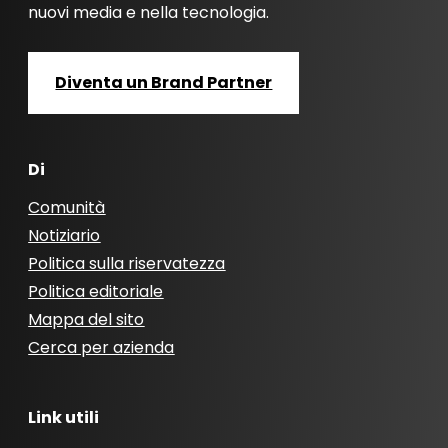
nuovi media e nella tecnologia.
Diventa un Brand Partner
Di
Comunità
Notiziario
Politica sulla riservatezza
Politica editoriale
Mappa del sito
Cerca per azienda
Link utili