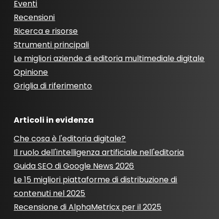
Eventi
Recensioni
Ricerca e risorse
Strumenti principali
Le migliori aziende di editoria multimediale digitale
Opinione
Griglia di riferimento
Articoli in evidenza
Che cosa è l'editoria digitale?
Il ruolo dell'intelligenza artificiale nell'editoria
Guida SEO di Google News 2026
Le 15 migliori piattaforme di distribuzione di
contenuti nel 2025
Recensione di AlphaMetricx per il 2025