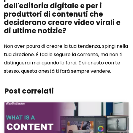
dell'editoria digitale e per i
produttori di contenuti che
desiderano creare video virali e
di ultime notizie?
Non aver paura di creare la tua tendenza, spingi nella
tua direzione. È facile seguire la corrente, ma non ti
distinguerai mai quando lo farai. E sii onesto con te
stesso, questa onestà ti farà sempre vendere.
Post correlati