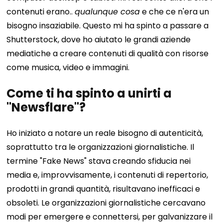
contenuti erano..
qualunque cosa
e che ce n'era un
bisogno insaziabile. Questo mi ha spinto a passare a
Shutterstock, dove ho aiutato le grandi aziende
mediatiche a creare contenuti di qualità con risorse
come musica, video e immagini.
Come ti ha spinto a unirti a
"Newsflare"?
Ho iniziato a notare un reale bisogno di autenticità,
soprattutto tra le organizzazioni giornalistiche. Il
termine "Fake News" stava creando sfiducia nei
media e, improvvisamente, i contenuti di repertorio,
prodotti in grandi quantità, risultavano inefficaci e
obsoleti. Le organizzazioni giornalistiche cercavano
modi per emergere e connettersi, per galvanizzare il