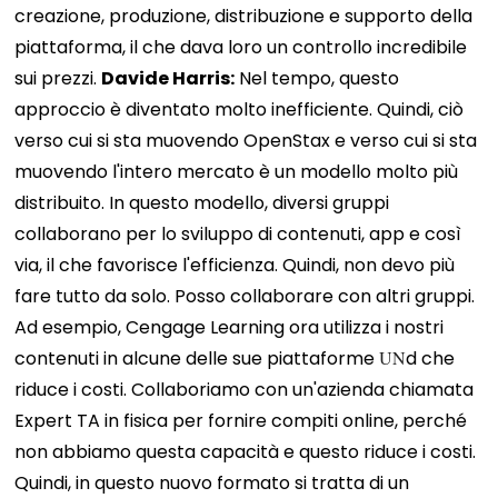
creazione, produzione, distribuzione e supporto della
piattaforma, il che dava loro un controllo incredibile
sui prezzi.
Davide Harris:
Nel tempo, questo
approccio è diventato molto inefficiente. Quindi, ciò
verso cui si sta muovendo OpenStax e verso cui si sta
muovendo l'intero mercato è un modello molto più
distribuito. In questo modello, diversi gruppi
collaborano per lo sviluppo di contenuti, app e così
via, il che favorisce l'efficienza. Quindi, non devo più
fare tutto da solo. Posso collaborare con altri gruppi.
Ad esempio, Cengage Learning ora utilizza i nostri
contenuti in alcune delle sue piattaforme
UN
d che
riduce i costi. Collaboriamo con un'azienda chiamata
Expert TA in fisica per fornire compiti online, perché
non abbiamo questa capacità e questo riduce i costi.
Quindi, in questo nuovo formato si tratta di un