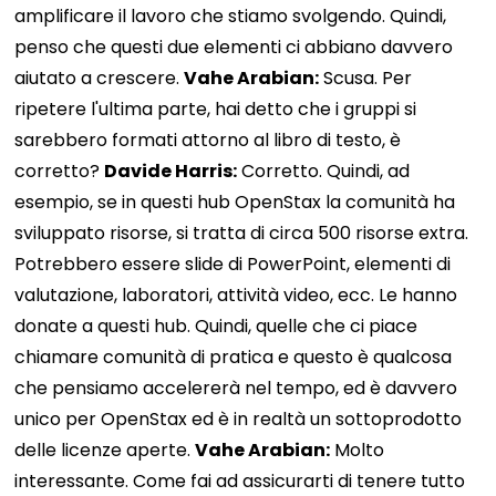
amplificare il lavoro che stiamo svolgendo. Quindi,
penso che questi due elementi ci abbiano davvero
aiutato a crescere.
Vahe Arabian:
Scusa. Per
ripetere l'ultima parte, hai detto che i gruppi si
sarebbero formati attorno al libro di testo, è
corretto?
Davide Harris:
Corretto. Quindi, ad
esempio, se in questi hub OpenStax la comunità ha
sviluppato risorse, si tratta di circa 500 risorse extra.
Potrebbero essere slide di PowerPoint, elementi di
valutazione, laboratori, attività video, ecc. Le hanno
donate a questi hub. Quindi, quelle che ci piace
chiamare comunità di pratica e questo è qualcosa
che pensiamo accelererà nel tempo, ed è davvero
unico per OpenStax ed è in realtà un sottoprodotto
delle licenze aperte.
Vahe Arabian:
Molto
interessante. Come fai ad assicurarti di tenere tutto