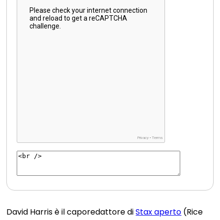
David Harris è il caporedattore di
Stax aperto
(Rice