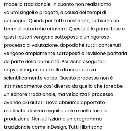
modello tradizionale, in quanto non realizziamo
volumi singoli o progetti, a causa dei tempi di
consegna. Quindi, per tutti i nostri libri, abbiamo un
team di autori che ci lavora. Questa è la prima fase e
questi autori vengono sottoposti a un rigoroso
processo di valutazione, dopodiché tutti i contenuti
vengono ampiamente sottoposti a revisione paritaria
da parte della comunità. Poi viene eseguito il
copyediting, un controllo di accuratezza
scientificamente valido. Questo processo non è
intrinsecamente così diverso da quello che farebbe
un editore tradizionale, ma velocizza il processo
avendo più autori. Dove abbiamo apportato
modifiche davvero significative è nella fase di
produzione. Non utilizziamo un programma
tradizionale come InDesign. Tutti i libri sono