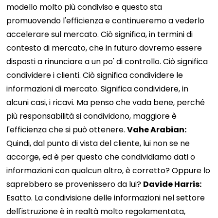
modello molto più condiviso e questo sta
promuovendo l'efficienza e continueremo a vederlo
accelerare sul mercato. Ciò significa, in termini di
contesto di mercato, che in futuro dovremo essere
disposti a rinunciare a un po' di controllo. Ciò significa
condividere i clienti. Ciò significa condividere le
informazioni di mercato. Significa condividere, in
alcuni casi, i ricavi. Ma penso che vada bene, perché
più responsabilità si condividono, maggiore è
l'efficienza che si può ottenere.
Vahe Arabian:
Quindi, dal punto di vista del cliente, lui non se ne
accorge, ed è per questo che condividiamo dati o
informazioni con qualcun altro, è corretto? Oppure lo
saprebbero se provenissero da lui?
Davide Harris:
Esatto. La condivisione delle informazioni nel settore
dell'istruzione è in realtà molto regolamentata,