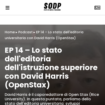
Home
▸
Podcast
▸
EP 14 – Lo stato dell'editoria
universitaria con David Harris (OpenStax)
EP 14 – Lo stato
dell'editoria
dell'istruzione superiore
con David Harris
(OpenStax)
David Harris è il caporedattore di Open Stax (Rice
University). In questa puntata, parliamo dello
stato dell'editoria universitaria: sviluppi