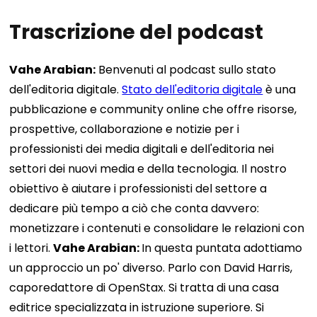
Trascrizione del podcast
Vahe Arabian:
Benvenuti al podcast sullo stato
dell'editoria digitale.
Stato dell'editoria digitale
è una
pubblicazione e community online che offre risorse,
prospettive, collaborazione e notizie per i
professionisti dei media digitali e dell'editoria nei
settori dei nuovi media e della tecnologia. Il nostro
obiettivo è aiutare i professionisti del settore a
dedicare più tempo a ciò che conta davvero:
monetizzare i contenuti e consolidare le relazioni con
i lettori.
Vahe Arabian:
In questa puntata adottiamo
un approccio un po' diverso. Parlo con David Harris,
caporedattore di OpenStax. Si tratta di una casa
editrice specializzata in istruzione superiore. Si