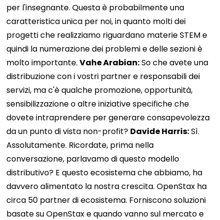
per l'insegnante. Questa è probabilmente una
caratteristica unica per noi, in quanto molti dei
progetti che realizziamo riguardano materie STEM e
quindi la numerazione dei problemi e delle sezioni è
molto importante.
Vahe Arabian:
So che avete una
distribuzione con i vostri partner e responsabili dei
servizi, ma c'è qualche promozione, opportunità,
sensibilizzazione o altre iniziative specifiche che
dovete intraprendere per generare consapevolezza
da un punto di vista non-profit?
Davide Harris:
Sì.
Assolutamente. Ricordate, prima nella
conversazione, parlavamo di questo modello
distributivo? E questo ecosistema che abbiamo, ha
davvero alimentato la nostra crescita. OpenStax ha
circa 50 partner di ecosistema. Forniscono soluzioni
basate su OpenStax e quando vanno sul mercato e