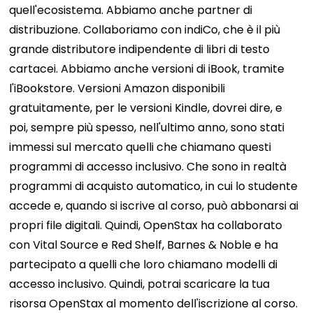
quell'ecosistema. Abbiamo anche partner di
distribuzione. Collaboriamo con indiCo, che è il più
grande distributore indipendente di libri di testo
cartacei. Abbiamo anche versioni di iBook, tramite
l'iBookstore. Versioni Amazon disponibili
gratuitamente, per le versioni Kindle, dovrei dire, e
poi, sempre più spesso, nell'ultimo anno, sono stati
immessi sul mercato quelli che chiamano questi
programmi di accesso inclusivo. Che sono in realtà
programmi di acquisto automatico, in cui lo studente
accede e, quando si iscrive al corso, può abbonarsi ai
propri file digitali. Quindi, OpenStax ha collaborato
con Vital Source e Red Shelf, Barnes & Noble e ha
partecipato a quelli che loro chiamano modelli di
accesso inclusivo. Quindi, potrai scaricare la tua
risorsa OpenStax al momento dell'iscrizione al corso.