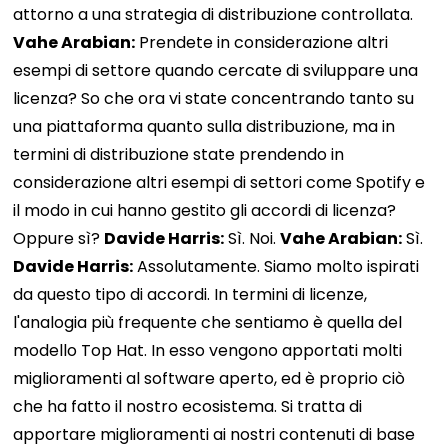
attorno a una strategia di distribuzione controllata.
Vahe Arabian:
Prendete in considerazione altri
esempi di settore quando cercate di sviluppare una
licenza? So che ora vi state concentrando tanto su
una piattaforma quanto sulla distribuzione, ma in
termini di distribuzione state prendendo in
considerazione altri esempi di settori come Spotify e
il modo in cui hanno gestito gli accordi di licenza?
Oppure sì?
Davide Harris:
Sì. Noi.
Vahe Arabian:
Sì.
Davide Harris:
Assolutamente. Siamo molto ispirati
da questo tipo di accordi. In termini di licenze,
l'analogia più frequente che sentiamo è quella del
modello Top Hat. In esso vengono apportati molti
miglioramenti al software aperto, ed è proprio ciò
che ha fatto il nostro ecosistema. Si tratta di
apportare miglioramenti ai nostri contenuti di base