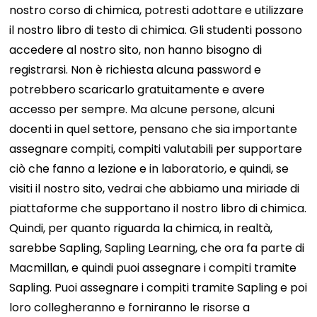
nostro corso di chimica, potresti adottare e utilizzare
il nostro libro di testo di chimica. Gli studenti possono
accedere al nostro sito, non hanno bisogno di
registrarsi. Non è richiesta alcuna password e
potrebbero scaricarlo gratuitamente e avere
accesso per sempre. Ma alcune persone, alcuni
docenti in quel settore, pensano che sia importante
assegnare compiti, compiti valutabili per supportare
ciò che fanno a lezione e in laboratorio, e quindi, se
visiti il ​​nostro sito, vedrai che abbiamo una miriade di
piattaforme che supportano il nostro libro di chimica.
Quindi, per quanto riguarda la chimica, in realtà,
sarebbe Sapling, Sapling Learning, che ora fa parte di
Macmillan, e quindi puoi assegnare i compiti tramite
Sapling. Puoi assegnare i compiti tramite Sapling e poi
loro collegheranno e forniranno le risorse a