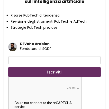
sull'intelligenza artificiale
Risorse PubTech di tendenza
Revisione degli strumenti PubTech e AdTech
Strategie PubTech preziose
Di Vahe Arabian
Fondatore di SODP