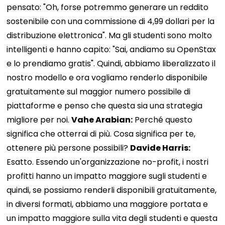
pensato: "Oh, forse potremmo generare un reddito
sostenibile con una commissione di 4,99 dollari per la
distribuzione elettronica". Ma gli studenti sono molto
intelligenti e hanno capito: "Sai, andiamo su OpenStax
e lo prendiamo gratis". Quindi, abbiamo liberalizzato il
nostro modello e ora vogliamo renderlo disponibile
gratuitamente sul maggior numero possibile di
piattaforme e penso che questa sia una strategia
migliore per noi.
Vahe Arabian:
Perché questo
significa che otterrai di più. Cosa significa per te,
ottenere più persone possibili?
Davide Harris:
Esatto. Essendo un'organizzazione no-profit, i nostri
profitti hanno un impatto maggiore sugli studenti e
quindi, se possiamo renderli disponibili gratuitamente,
in diversi formati, abbiamo una maggiore portata e
un impatto maggiore sulla vita degli studenti e questa