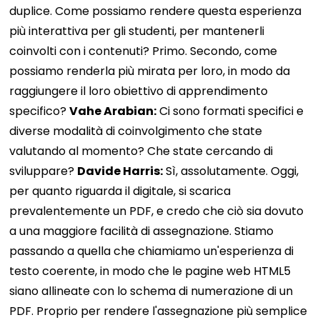
duplice. Come possiamo rendere questa esperienza
più interattiva per gli studenti, per mantenerli
coinvolti con i contenuti? Primo. Secondo, come
possiamo renderla più mirata per loro, in modo da
raggiungere il loro obiettivo di apprendimento
specifico?
Vahe Arabian:
Ci sono formati specifici e
diverse modalità di coinvolgimento che state
valutando al momento? Che state cercando di
sviluppare?
Davide Harris:
Sì, assolutamente. Oggi,
per quanto riguarda il digitale, si scarica
prevalentemente un PDF, e credo che ciò sia dovuto
a una maggiore facilità di assegnazione. Stiamo
passando a quella che chiamiamo un'esperienza di
testo coerente, in modo che le pagine web HTML5
siano allineate con lo schema di numerazione di un
PDF. Proprio per rendere l'assegnazione più semplice