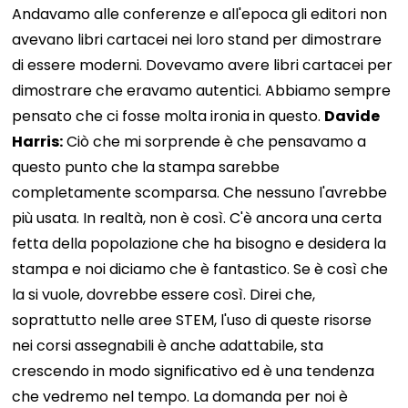
Andavamo alle conferenze e all'epoca gli editori non
avevano libri cartacei nei loro stand per dimostrare
di essere moderni. Dovevamo avere libri cartacei per
dimostrare che eravamo autentici. Abbiamo sempre
pensato che ci fosse molta ironia in questo.
Davide
Harris:
Ciò che mi sorprende è che pensavamo a
questo punto che la stampa sarebbe
completamente scomparsa. Che nessuno l'avrebbe
più usata. In realtà, non è così. C'è ancora una certa
fetta della popolazione che ha bisogno e desidera la
stampa e noi diciamo che è fantastico. Se è così che
la si vuole, dovrebbe essere così. Direi che,
soprattutto nelle aree STEM, l'uso di queste risorse
nei corsi assegnabili è anche adattabile, sta
crescendo in modo significativo ed è una tendenza
che vedremo nel tempo. La domanda per noi è