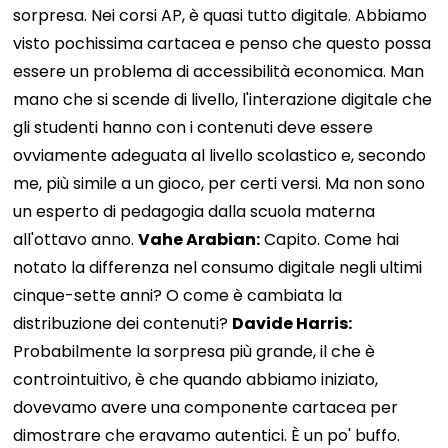
sorpresa. Nei corsi AP, è quasi tutto digitale. Abbiamo
visto pochissima cartacea e penso che questo possa
essere un problema di accessibilità economica. Man
mano che si scende di livello, l'interazione digitale che
gli studenti hanno con i contenuti deve essere
ovviamente adeguata al livello scolastico e, secondo
me, più simile a un gioco, per certi versi. Ma non sono
un esperto di pedagogia dalla scuola materna
all'ottavo anno.
Vahe Arabian:
Capito. Come hai
notato la differenza nel consumo digitale negli ultimi
cinque-sette anni? O come è cambiata la
distribuzione dei contenuti?
Davide Harris:
Probabilmente la sorpresa più grande, il che è
controintuitivo, è che quando abbiamo iniziato,
dovevamo avere una componente cartacea per
dimostrare che eravamo autentici. È un po' buffo.