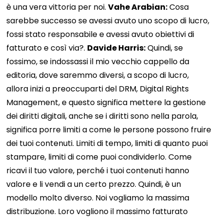
è una vera vittoria per noi.
Vahe Arabian:
Cosa
sarebbe successo se avessi avuto uno scopo di lucro,
fossi stato responsabile e avessi avuto obiettivi di
fatturato e così via?.
Davide Harris:
Quindi, se
fossimo, se indossassi il mio vecchio cappello da
editoria, dove saremmo diversi, a scopo di lucro,
allora inizi a preoccuparti del DRM, Digital Rights
Management, e questo significa mettere la gestione
dei diritti digitali, anche se i diritti sono nella parola,
significa porre limiti a come le persone possono fruire
dei tuoi contenuti. Limiti di tempo, limiti di quanto puoi
stampare, limiti di come puoi condividerlo. Come
ricavi il tuo valore, perché i tuoi contenuti hanno
valore e li vendi a un certo prezzo. Quindi, è un
modello molto diverso. Noi vogliamo la massima
distribuzione. Loro vogliono il massimo fatturato