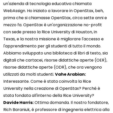
un'azienda di tecnologia educativa chiamata
WebAssign. Ho iniziato a lavorare in OpenStax, beh,
prima che si chiamasse OpenStax, circa sette anni e
mezzo fa. OpenStax è un'organizzazione no-profit
con sede presso la Rice University di Houston, in
Texas, e la nostra missione è migliorare l'accesso e
l'apprendimento per gli studenti di tutto il mondo.
Abbiamo sviluppato una biblioteca di libri di testo, sia
digitali che cartacei, risorse didattiche aperte (OER),
risorse didattiche aperte (ODR), che ora vengono
utilizzati da molti studenti.
Vahe Arabian:
Interessante. Come è stata coinvolta la Rice
University nella creazione di OpenStax? Perché è
stata fondata all'interno della Rice University?
Davide Harris:
Ottima domanda. Il nostro fondatore,
Rich Baraniuk, è professore di ingegneria elettrica alla