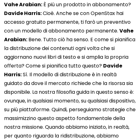
Vahe Arabian:
È più un prodotto in abbonamento?
Davide Harris:
Cioè. Anche se con OpenStax hai
accesso gratuito permanente, ti farò un preventivo
con un modello di abbonamento permanente.
Vahe
Arabian:
Bene. Tutto ciò ha senso. E come si pianifica
la distribuzione dei contenuti ogni volta che si
aggiornano nuovi libri di testo e si amplia la propria
offerta? Come si pianifica tutto questo?
Davide
Harris:
Sì. Il modello di distribuzione è in realtà
guidato da dove il mercato richiede che la risorsa sia
disponibile. La nostra filosofia guida in questo senso è:
ovunque, in qualsiasi momento, su qualsiasi dispositivo,
su più piattaforme. Quindi, perseguiamo strategie che
massimizzino questo aspetto fondamentale della
nostra missione. Quando abbiamo iniziato, in realtà,
per quanto riguarda la ridistribuzione, abbiamo