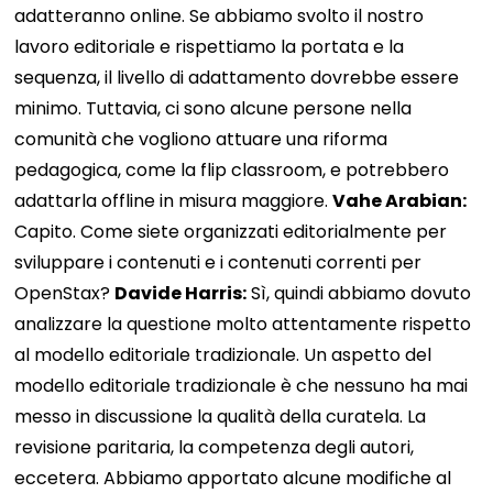
adatteranno online. Se abbiamo svolto il nostro
lavoro editoriale e rispettiamo la portata e la
sequenza, il livello di adattamento dovrebbe essere
minimo. Tuttavia, ci sono alcune persone nella
comunità che vogliono attuare una riforma
pedagogica, come la flip classroom, e potrebbero
adattarla offline in misura maggiore.
Vahe Arabian:
Capito. Come siete organizzati editorialmente per
sviluppare i contenuti e i contenuti correnti per
OpenStax?
Davide Harris:
Sì, quindi abbiamo dovuto
analizzare la questione molto attentamente rispetto
al modello editoriale tradizionale. Un aspetto del
modello editoriale tradizionale è che nessuno ha mai
messo in discussione la qualità della curatela. La
revisione paritaria, la competenza degli autori,
eccetera. Abbiamo apportato alcune modifiche al