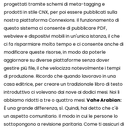
progettati tramite schemi di meta-tagging e
prodotti in stile CNX, per poi essere pubblicati sulla
nostra piattaforma Connexions. Il funzionamento di
questo sistema ci consente di pubblicare PDF,
webview e dispositivi mobili in un'unica istanza, il che
ci fa risparmiare molto tempo e ci consente anche di
modificare queste risorse, in modo da poterle
aggiornare su diverse piattaforme senza dover
gestire più file, il che velocizza notevolmente i tempi
di produzione. Ricordo che quando lavoravo in una
casa editrice, per creare un tradizionale libro di testo
introduttivo ci volevano dai nove ai dodici mesi. Noi li
abbiamo ridotti a tre o quattro mesi.
Vahe Arabian:
È una grande differenza, sì. Quindi, hai detto che c'è
un aspetto comunitario. Il modo in cui le persone lo
sottopongono a revisione paritaria. Come ti assicuri di