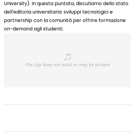
University). In questa puntata, discutiamo dello stato
dell'editoria universitaria: sviluppi tecnologici e
partnership con la comunità per offrire formazione
on-demand agli studenti.