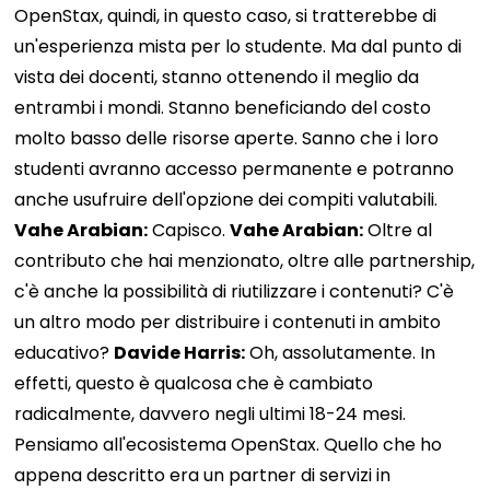
OpenStax, quindi, in questo caso, si tratterebbe di
un'esperienza mista per lo studente. Ma dal punto di
vista dei docenti, stanno ottenendo il meglio da
entrambi i mondi. Stanno beneficiando del costo
molto basso delle risorse aperte. Sanno che i loro
studenti avranno accesso permanente e potranno
anche usufruire dell'opzione dei compiti valutabili.
Vahe Arabian:
Capisco.
Vahe Arabian:
Oltre al
contributo che hai menzionato, oltre alle partnership,
c'è anche la possibilità di riutilizzare i contenuti? C'è
un altro modo per distribuire i contenuti in ambito
educativo?
Davide Harris:
Oh, assolutamente. In
effetti, questo è qualcosa che è cambiato
radicalmente, davvero negli ultimi 18-24 mesi.
Pensiamo all'ecosistema OpenStax. Quello che ho
appena descritto era un partner di servizi in