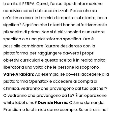
tramite il FERPA. Quindi, l'unico tipo di informazione
condivisa sono i dati anonimizzati. Penso che sia
un'ottima cosa. In termini di impatto sul cliente, cosa
significa? Significa che i clienti hanno effettivamente
più scelta di prima. Non si è più vincolati a un autore
specifico o a una piattaforma specifica. Ora è
possibile combinare l'autore desiderato con la
piattaforma, per raggiungere davvero i propri
obiettivi curriculari e questa scelta è in realtà molto
liberatoria una volta che le persone la scoprono.
Vahe Arabian:
Ad esempio, se dovessi accedere alla
piattaforma OpenStax e accedere ai compiti di
chimica, vedranno che provengono dal tuo partner?
O vedranno che provengono da te? È un'operazione
white label o no?
Davide Harris:
Ottima domanda.
Prendiamo la chimica come esempio. Se entrassi nel