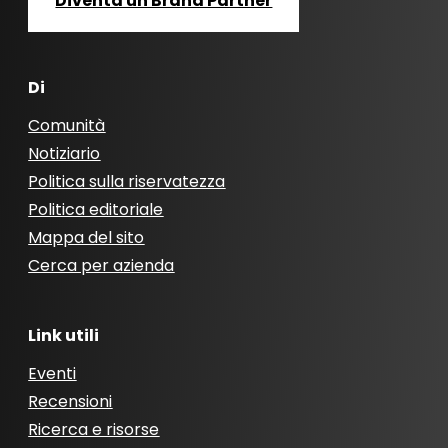
Diventa un Brand Partner
Di
Comunità
Notiziario
Politica sulla riservatezza
Politica editoriale
Mappa del sito
Cerca per azienda
Link utili
Eventi
Recensioni
Ricerca e risorse