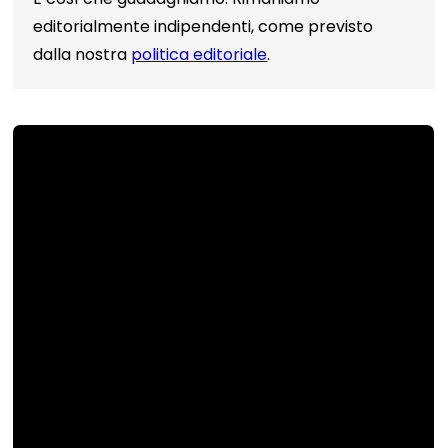
editorialmente indipendenti, come previsto
dalla nostra
politica editoriale
.