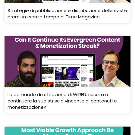
Strategie di pubblicazione e distribuzione delle riviste
premium senza tempo di Time Magazine
Le domande di affiliazione di WIRED: riuscirà a
continuare la sua striscia vincente di contenuti e
monetizzazione?