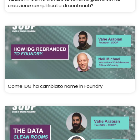
creazione semplificata di contenuti?
Come IDG ha cambiato nome in Foundry