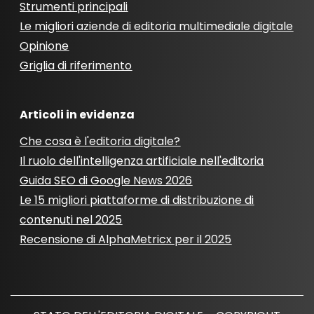
Strumenti principali
Le migliori aziende di editoria multimediale digitale
Opinione
Griglia di riferimento
Articoli in evidenza
Che cosa è l'editoria digitale?
Il ruolo dell'intelligenza artificiale nell'editoria
Guida SEO di Google News 2026
Le 15 migliori piattaforme di distribuzione di
contenuti nel 2025
Recensione di AlphaMetricx per il 2025