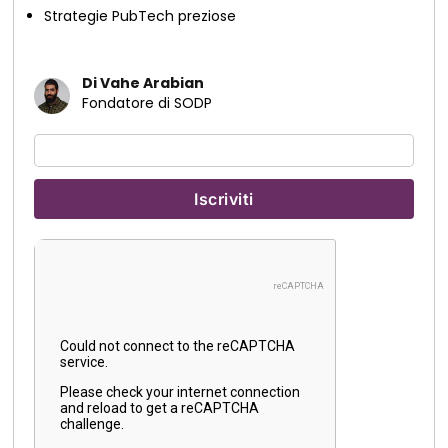
Strategie PubTech preziose
Di Vahe Arabian
Fondatore di SODP