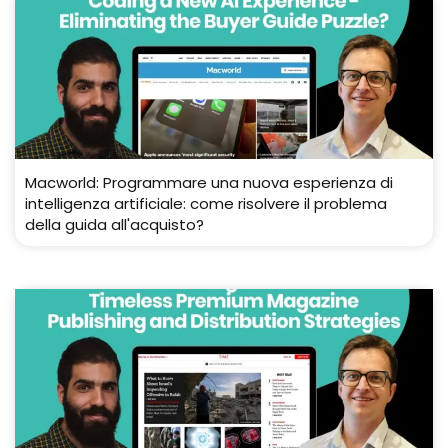
Macworld: Programmare una nuova esperienza di
intelligenza artificiale: come risolvere il problema
della guida all'acquisto?