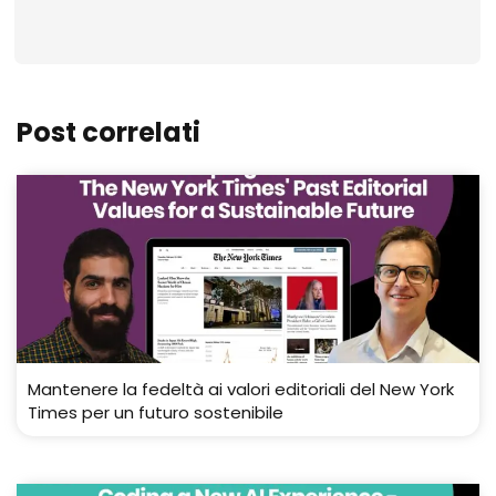
Post correlati
Mantenere la fedeltà ai valori editoriali del New York
Times per un futuro sostenibile