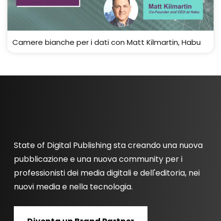
Camere bianche per i dati con Matt Kilmartin, Habu
State of Digital Publishing sta creando una nuova
pubblicazione e una nuova community per i
professionisti dei media digitali e dell'editoria, nei
nuovi media e nella tecnologia.