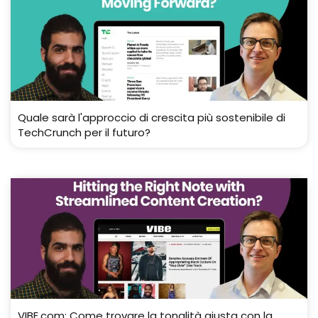
Quale sarà l'approccio di crescita più sostenibile di
TechCrunch per il futuro?
VIBE.com: Come trovare la tonalità giusta con la