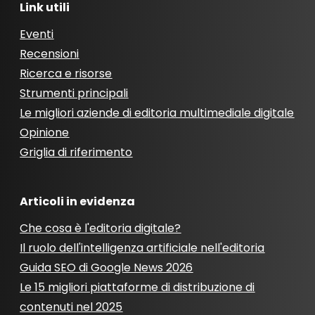
Link utili
Eventi
Recensioni
Ricerca e risorse
Strumenti principali
Le migliori aziende di editoria multimediale digitale
Opinione
Griglia di riferimento
Articoli in evidenza
Che cosa è l'editoria digitale?
Il ruolo dell'intelligenza artificiale nell'editoria
Guida SEO di Google News 2026
Le 15 migliori piattaforme di distribuzione di
contenuti nel 2025