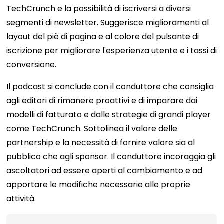
TechCrunch e la possibilità di iscriversi a diversi
segmenti di newsletter. Suggerisce miglioramenti al
layout del piè di pagina e al colore del pulsante di
iscrizione per migliorare l'esperienza utente e i tassi di
conversione.
Il podcast si conclude con il conduttore che consiglia
agli editori di rimanere proattivi e di imparare dai
modelli di fatturato e dalle strategie di grandi player
come TechCrunch. Sottolinea il valore delle
partnership e la necessità di fornire valore sia al
pubblico che agli sponsor. Il conduttore incoraggia gli
ascoltatori ad essere aperti al cambiamento e ad
apportare le modifiche necessarie alle proprie
attività.