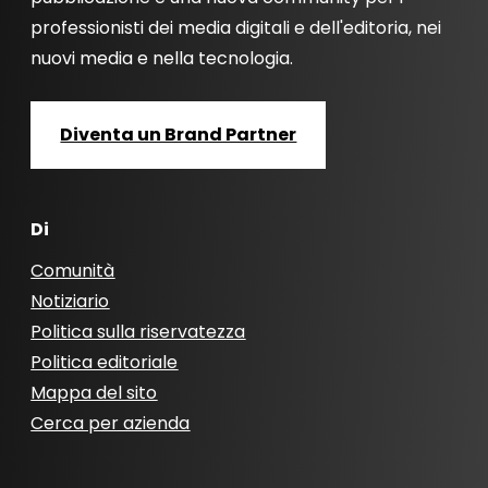
professionisti dei media digitali e dell'editoria, nei
nuovi media e nella tecnologia.
Diventa un Brand Partner
Di
Comunità
Notiziario
Politica sulla riservatezza
Politica editoriale
Mappa del sito
Cerca per azienda