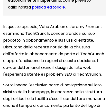
editorialmente indipendenti, come previsto
dalla nostra
politica editoriale
.
In questo episodio, Vahe Arabian e Jeremy Fremont
esaminano TechCrunch, concentrandosi sul suo
prodotto in abbonamento e sui flussi di entrate.
Discutono della recente notizia della chiusura
dell'offerta in abbonamento da parte di TechCrunch
e approfondiscono le ragioni di questa decisione. I
co-conduttori analizzano il design del sito web,
l'esperienza utente e i problemi SEO di TechCrunch.
Sottolineano l'esclusiva barra di navigazione sul lato
sinistro della homepage, la coerenza nella struttura
degli articoli e la facilità d'uso. Il conduttore menziona
anche il tempo di caricamento più lento del logo di