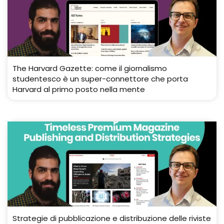
The Harvard Gazette: come il giornalismo
studentesco è un super-connettore che porta
Harvard al primo posto nella mente
Strategie di pubblicazione e distribuzione delle riviste