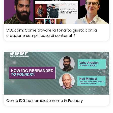
VIBE.com: Come trovare la tonalità giusta con la
creazione semplificata di contenuti?
Come IDG ha cambiato nome in Foundry