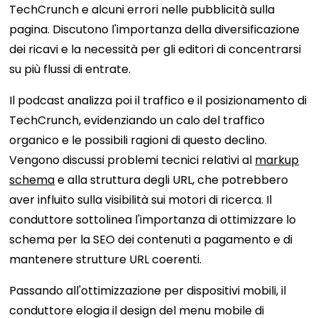
TechCrunch e alcuni errori nelle pubblicità sulla
pagina. Discutono l'importanza della diversificazione
dei ricavi e la necessità per gli editori di concentrarsi
su più flussi di entrate.
Il podcast analizza poi il traffico e il posizionamento di
TechCrunch, evidenziando un calo del traffico
organico e le possibili ragioni di questo declino.
Vengono discussi problemi tecnici relativi al
markup
schema
e alla struttura degli URL, che potrebbero
aver influito sulla visibilità sui motori di ricerca. Il
conduttore sottolinea l'importanza di ottimizzare lo
schema per la SEO dei contenuti a pagamento e di
mantenere strutture URL coerenti.
Passando all'ottimizzazione per dispositivi mobili, il
conduttore elogia il design del menu mobile di