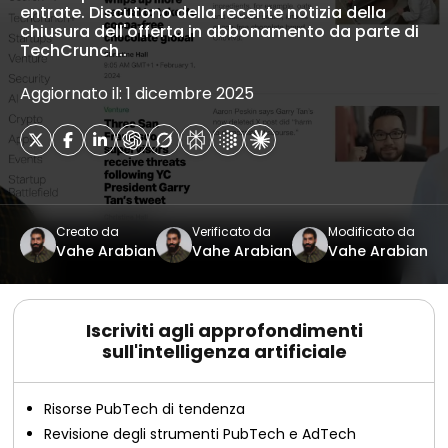
entrate. Discutono della recente notizia della
chiusura dell'offerta in abbonamento da parte di
TechCrunch..
Aggiornato il: 1 dicembre 2025
Creato da
Verificato da
Modificato da
Vahe Arabian
Vahe Arabian
Vahe Arabian
Iscriviti agli approfondimenti
sull'intelligenza artificiale
Risorse PubTech di tendenza
Revisione degli strumenti PubTech e AdTech