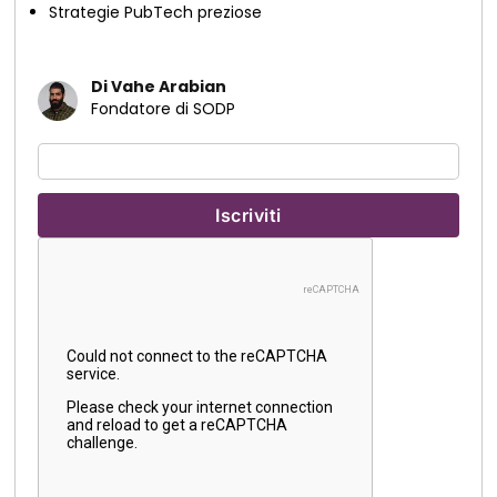
Strategie PubTech preziose
Di Vahe Arabian
Fondatore di SODP