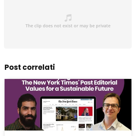
Post correlati