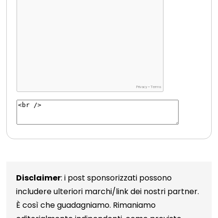
Disclaimer
: i post sponsorizzati possono
includere ulteriori marchi/link dei nostri partner.
È così che guadagniamo. Rimaniamo