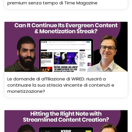
premium senza tempo di Time Magazine
Le domande di affiliazione di WIRED: riuscirà a
continuare la sua striscia vincente di contenuti e
monetizzazione?