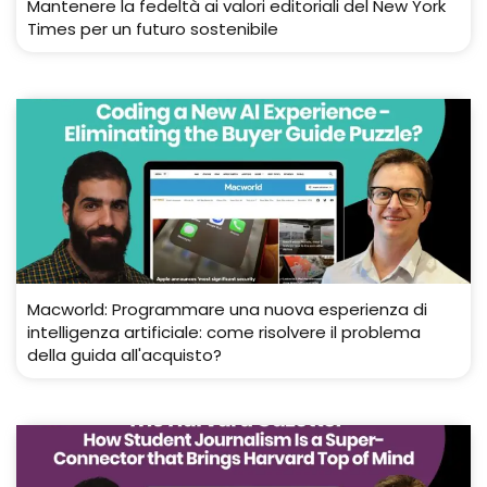
Mantenere la fedeltà ai valori editoriali del New York
Times per un futuro sostenibile
Macworld: Programmare una nuova esperienza di
intelligenza artificiale: come risolvere il problema
della guida all'acquisto?