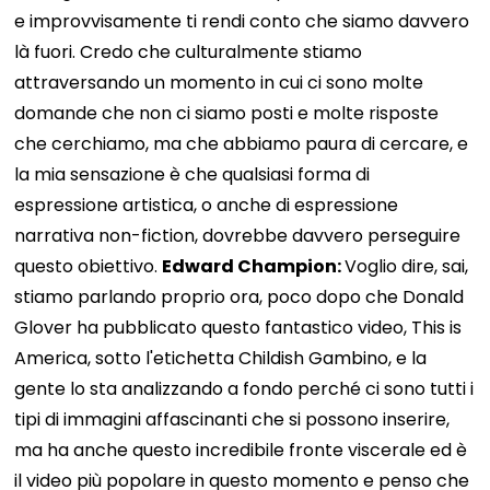
e improvvisamente ti rendi conto che siamo davvero
là fuori. Credo che culturalmente stiamo
attraversando un momento in cui ci sono molte
domande che non ci siamo posti e molte risposte
che cerchiamo, ma che abbiamo paura di cercare, e
la mia sensazione è che qualsiasi forma di
espressione artistica, o anche di espressione
narrativa non-fiction, dovrebbe davvero perseguire
questo obiettivo.
Edward Champion:
Voglio dire, sai,
stiamo parlando proprio ora, poco dopo che Donald
Glover ha pubblicato questo fantastico video, This is
America, sotto l'etichetta Childish Gambino, e la
gente lo sta analizzando a fondo perché ci sono tutti i
tipi di immagini affascinanti che si possono inserire,
ma ha anche questo incredibile fronte viscerale ed è
il video più popolare in questo momento e penso che