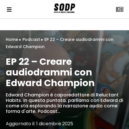
Home
▸
Podcast
▸
EP 22 – Creare audiodrammi con
Edward Champion
EP 22 – Creare
audiodrammi con
Edward Champion
Edward Champion è caporedattore di Reluctant
Habits. In questa puntata, parliamo con Edward di
come sta esplorando la narrazione audio come
forma d'arte. Podcast…
Aggiornato il: 1 dicembre 2025