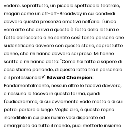
vedere, soprattutto, un piccolo spettacolo teatrale,
magari come un off-off-Broadway in cui condividi
davvero questa presenza emotiva nell'aria. L'unica
vera arte che arriva a questo è l'atto della lettura e
l'atto dell'ascolto e ho sentito così tante persone che
si identificano davvero con queste storie, soprattutto
donne, che mi hanno davvero sorpreso. Mi hanno
scritto e mi hanno detto: "Come hai fatto a sapere di
cosa stiamo parlando, di questa lotta tra il personale
e il professionale?"
Edward Champion:
Fondamentalmente, nessun altro lo faceva davvero,
e nessuno lo faceva in questa forma, quindi
l'audiodramma, di cui ovviamente vado matto e di cui
potrei parlare a lungo. Voglio dire, è questo regno
incredibile in cui puoi riunire voci disparate ed
emarginate da tutto il mondo, puoi metterle insieme