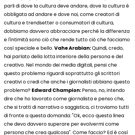
parli di dove la cultura deve andare, dove la cultura è
obbligata ad andare e dove noi, come creatori di
cultura e trendsetter o consumatori di cultura,
dobbiamo davvero abbracciare perché la differenza
e l'intimità sono ciò che rende tutto ciò che facciamo
così speciale e bello.
Vahe Arabian:
Quindi, credo,
hai parlato della lotta interiore della persona e del
creativo. Nel mondo dei media digitali, pensi che
questo problema riguardi soprattutto gli scrittori
creativi o credi che anche i giornalisti abbiano questo
problema?
Edward Champion:
Penso, no, intendo
dire che ho lavorato come giornalista e penso che,
che si tratti di narrativa o saggistica, ci troviamo tutti
di fronte a questa domanda: "Ok, ecco questa linea
che devo davvero superare per evolvermi come
persona che crea qualcosa". Come faccio? Ed è così