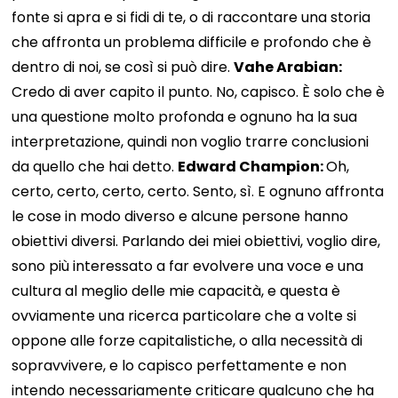
fonte si apra e si fidi di te, o di raccontare una storia
che affronta un problema difficile e profondo che è
dentro di noi, se così si può dire.
Vahe Arabian:
Credo di aver capito il punto. No, capisco. È solo che è
una questione molto profonda e ognuno ha la sua
interpretazione, quindi non voglio trarre conclusioni
da quello che hai detto.
Edward Champion:
Oh,
certo, certo, certo, certo. Sento, sì. E ognuno affronta
le cose in modo diverso e alcune persone hanno
obiettivi diversi. Parlando dei miei obiettivi, voglio dire,
sono più interessato a far evolvere una voce e una
cultura al meglio delle mie capacità, e questa è
ovviamente una ricerca particolare che a volte si
oppone alle forze capitalistiche, o alla necessità di
sopravvivere, e lo capisco perfettamente e non
intendo necessariamente criticare qualcuno che ha