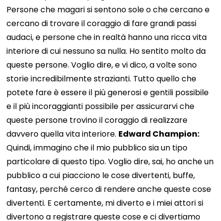
Persone che magari si sentono sole o che cercano e
cercano di trovare il coraggio di fare grandi passi
audaci, e persone che in realtà hanno una ricca vita
interiore di cui nessuno sa nulla. Ho sentito molto da
queste persone. Voglio dire, e vi dico, a volte sono
storie incredibilmente strazianti. Tutto quello che
potete fare è essere il più generosi e gentili possibile
e il più incoraggianti possibile per assicurarvi che
queste persone trovino il coraggio di realizzare
davvero quella vita interiore.
Edward Champion:
Quindi, immagino che il mio pubblico sia un tipo
particolare di questo tipo. Voglio dire, sai, ho anche un
pubblico a cui piacciono le cose divertenti, buffe,
fantasy, perché cerco di rendere anche queste cose
divertenti. E certamente, mi diverto e i miei attori si
divertono a registrare queste cose e ci divertiamo