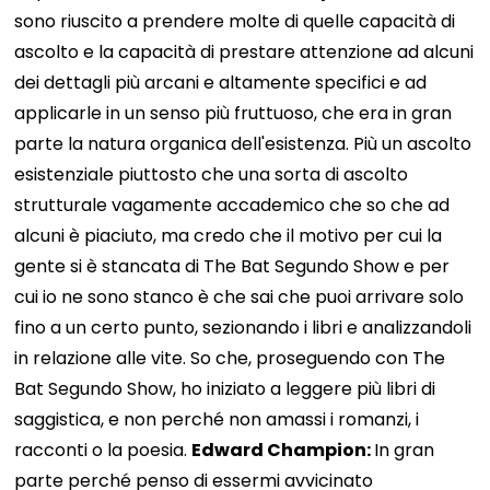
sono riuscito a prendere molte di quelle capacità di
ascolto e la capacità di prestare attenzione ad alcuni
dei dettagli più arcani e altamente specifici e ad
applicarle in un senso più fruttuoso, che era in gran
parte la natura organica dell'esistenza. Più un ascolto
esistenziale piuttosto che una sorta di ascolto
strutturale vagamente accademico che so che ad
alcuni è piaciuto, ma credo che il motivo per cui la
gente si è stancata di The Bat Segundo Show e per
cui io ne sono stanco è che sai che puoi arrivare solo
fino a un certo punto, sezionando i libri e analizzandoli
in relazione alle vite. So che, proseguendo con The
Bat Segundo Show, ho iniziato a leggere più libri di
saggistica, e non perché non amassi i romanzi, i
racconti o la poesia.
Edward Champion:
In gran
parte perché penso di essermi avvicinato