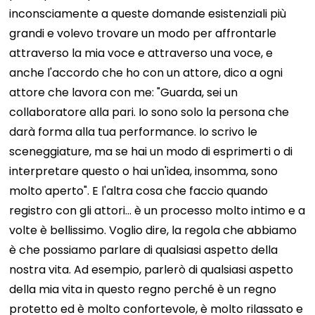
inconsciamente a queste domande esistenziali più
grandi e volevo trovare un modo per affrontarle
attraverso la mia voce e attraverso una voce, e
anche l'accordo che ho con un attore, dico a ogni
attore che lavora con me: "Guarda, sei un
collaboratore alla pari. Io sono solo la persona che
darà forma alla tua performance. Io scrivo le
sceneggiature, ma se hai un modo di esprimerti o di
interpretare questo o hai un'idea, insomma, sono
molto aperto". E l'altra cosa che faccio quando
registro con gli attori... è un processo molto intimo e a
volte è bellissimo. Voglio dire, la regola che abbiamo
è che possiamo parlare di qualsiasi aspetto della
nostra vita. Ad esempio, parlerò di qualsiasi aspetto
della mia vita in questo regno perché è un regno
protetto ed è molto confortevole, è molto rilassato e