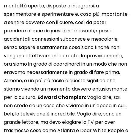
mentalità aperta, disposte a integrarsi, a
sperimentare e sperimentare e, cosa più importante,
a sentire davvero con il cuore, così da poter
prendere alcune di queste interessanti, spesso
accidentali, connessioni subconsce e mescolarle,
senza sapere esattamente cosa siano finché non
vengono effettivamente create. Improvvisamente,
ora siamo in grado di coordinarci in un modo che non
eravamo necessariamente in grado di fare prima.
Almeno, è un po' più facile e questo significa che
stiamo vivendo un momento davvero entusiasmante
per la cultura.
Edward Champion:
Voglio dire, sai,
non credo sia un caso che viviamo in un'epoca in cui...
beh, la televisione è incredibile. Voglio dire, sono un
grande lettore, ma devo elogiare la TV per aver
trasmesso cose come Atlanta e Dear White People e