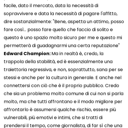
facile, dato il mercato, data la necessità di
sopravvivere e data la necessità di pagare l'affitto,
dire sostanzialmente: "Bene, aspetta un attimo, posso
fare così... posso fare quello che faccio di solito e
questo è uno spazio molto sicuro per me e questo mi
permetterà di guadagnarmi una certa reputazione"
Edward Champion:
Ma in realtà è, credo, la
trappola della stabilità, ed è essenzialmente una
traiettoria regressiva, e non, soprattutto, sana per se
stessi e anche per la cultura in generale. E anche nel
connettersi con ciò che è il proprio pubblico. Credo
che sia un problema molto comune di cui non si parla
molto, ma che tutti affrontano e il modo migliore per
affrontarlo è assumersi qualche rischio, essere più
vulnerabili, più emotivi e intimi, che si tratti di
prendersi il tempo, come giornalista, di far sì che una