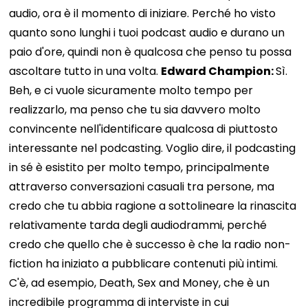
audio, ora è il momento di iniziare. Perché ho visto
quanto sono lunghi i tuoi podcast audio e durano un
paio d'ore, quindi non è qualcosa che penso tu possa
ascoltare tutto in una volta.
Edward Champion:
Sì.
Beh, e ci vuole sicuramente molto tempo per
realizzarlo, ma penso che tu sia davvero molto
convincente nell'identificare qualcosa di piuttosto
interessante nel podcasting. Voglio dire, il podcasting
in sé è esistito per molto tempo, principalmente
attraverso conversazioni casuali tra persone, ma
credo che tu abbia ragione a sottolineare la rinascita
relativamente tarda degli audiodrammi, perché
credo che quello che è successo è che la radio non-
fiction ha iniziato a pubblicare contenuti più intimi.
C'è, ad esempio, Death, Sex and Money, che è un
incredibile programma di interviste in cui