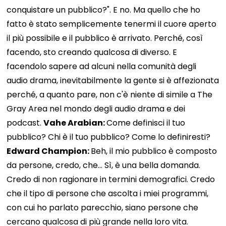
conquistare un pubblico?". E no. Ma quello che ho
fatto è stato semplicemente tenermi il cuore aperto
il più possibile e il pubblico è arrivato. Perché, così
facendo, sto creando qualcosa di diverso. E
facendolo sapere ad alcuni nella comunità degli
audio drama, inevitabilmente la gente si è affezionata
perché, a quanto pare, non c'è niente di simile a The
Gray Area nel mondo degli audio drama e dei
podcast.
Vahe Arabian:
Come definisci il tuo
pubblico? Chi è il tuo pubblico? Come lo definiresti?
Edward Champion:
Beh, il mio pubblico è composto
da persone, credo, che... Sì, è una bella domanda.
Credo di non ragionare in termini demografici. Credo
che il tipo di persone che ascolta i miei programmi,
con cui ho parlato parecchio, siano persone che
cercano qualcosa di più grande nella loro vita.