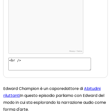
Edward Champion è un caporedattore di
Abitudini
riluttanti
In questo episodio parliamo con Edward del
modo in cui sta esplorando la narrazione audio come
forma d'arte.