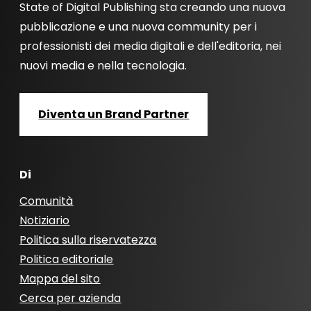
State of Digital Publishing sta creando una nuova
pubblicazione e una nuova community per i
professionisti dei media digitali e dell'editoria, nei
nuovi media e nella tecnologia.
Diventa un Brand Partner
Di
Comunità
Notiziario
Politica sulla riservatezza
Politica editoriale
Mappa del sito
Cerca per azienda