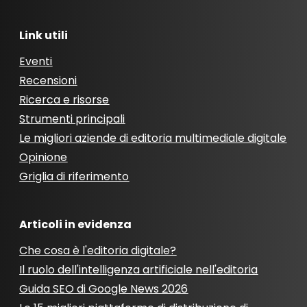
Link utili
Eventi
Recensioni
Ricerca e risorse
Strumenti principali
Le migliori aziende di editoria multimediale digitale
Opinione
Griglia di riferimento
Articoli in evidenza
Che cosa è l'editoria digitale?
Il ruolo dell'intelligenza artificiale nell'editoria
Guida SEO di Google News 2026