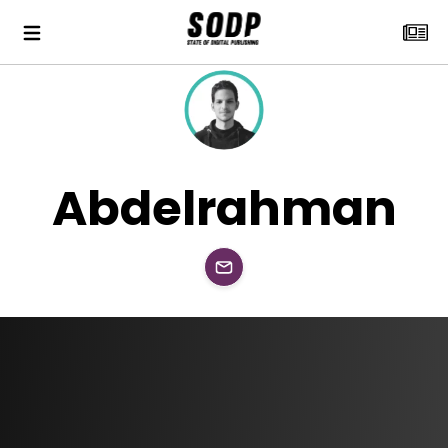
Abdelrahman