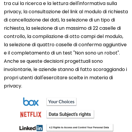
tra cui la ricerca e la lettura dell'informativa sulla
privacy, la consultazione del link al modulo di richiesta
di cancellazione dei dati, la selezione di un tipo di
richiesta, la selezione di un massimo di 22 caselle di
controllo, la compilazione di otto campi del modulo,
la selezione di quattro caselle di conferma aggiuntive
e il completamento di un test "Non sono un robot".
Anche se queste decisioni progettuali sono
involontarie, le aziende stanno di fatto scoraggiando i
propri utenti dall'esercitare scelte in materia di
privacy.