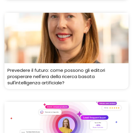
Prevedere il futuro: come possono gli editori
prosperare nell'era della ricerca basata
sull'intelligenza artificiale?