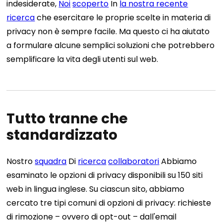
indesiderate,
Noi
scoperto
In
la nostra recente
ricerca
che esercitare le proprie scelte in materia di
privacy non è sempre facile. Ma questo ci ha aiutato
a formulare alcune semplici soluzioni che potrebbero
semplificare la vita degli utenti sul web.
Tutto tranne che
standardizzato
Nostro
squadra
Di
ricerca
collaboratori
Abbiamo
esaminato le opzioni di privacy disponibili su 150 siti
web in lingua inglese. Su ciascun sito, abbiamo
cercato tre tipi comuni di opzioni di privacy: richieste
di rimozione – ovvero di opt-out – dall'email