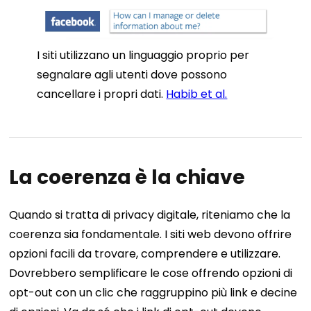
I siti utilizzano un linguaggio proprio per
segnalare agli utenti dove possono
cancellare i propri dati.
Habib et al.
La coerenza è la chiave
Quando si tratta di privacy digitale, riteniamo che la
coerenza sia fondamentale. I siti web devono offrire
opzioni facili da trovare, comprendere e utilizzare.
Dovrebbero semplificare le cose offrendo opzioni di
opt-out con un clic che raggruppino più link e decine