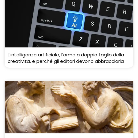
L'intelligenza artificiale, l'arma a doppio taglio della
creatività, e perché gli editori devono abbracciarla