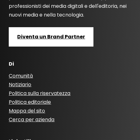
professionisti dei media digitali e dell'editoria, nei
nuovi media e nella tecnologia.
Diventa un Brand Partner
Di
Comunità
Notiziario
Politica sulla riservatezza
Politica editoriale
Mappa del sito
Cerca per azienda