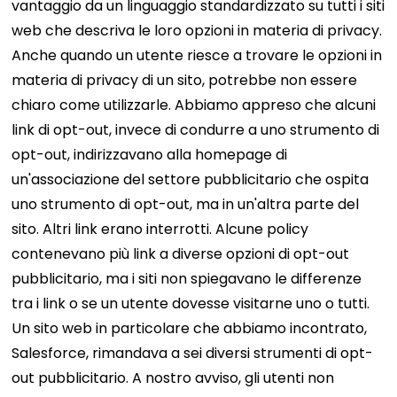
vantaggio da un linguaggio standardizzato su tutti i siti
web che descriva le loro opzioni in materia di privacy.
Anche quando un utente riesce a trovare le opzioni in
materia di privacy di un sito, potrebbe non essere
chiaro come utilizzarle. Abbiamo appreso che alcuni
link di opt-out, invece di condurre a uno strumento di
opt-out, indirizzavano alla homepage di
un'associazione del settore pubblicitario che ospita
uno strumento di opt-out, ma in un'altra parte del
sito. Altri link erano interrotti. Alcune policy
contenevano più link a diverse opzioni di opt-out
pubblicitario, ma i siti non spiegavano le differenze
tra i link o se un utente dovesse visitarne uno o tutti.
Un sito web in particolare che abbiamo incontrato,
Salesforce, rimandava a sei diversi strumenti di opt-
out pubblicitario. A nostro avviso, gli utenti non