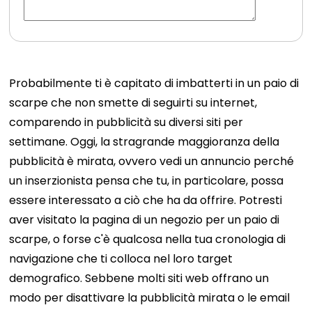
Probabilmente ti è capitato di imbatterti in un paio di
scarpe che non smette di seguirti su internet,
comparendo in pubblicità su diversi siti per
settimane. Oggi, la stragrande maggioranza della
pubblicità è mirata, ovvero vedi un annuncio perché
un inserzionista pensa che tu, in particolare, possa
essere interessato a ciò che ha da offrire. Potresti
aver visitato la pagina di un negozio per un paio di
scarpe, o forse c'è qualcosa nella tua cronologia di
navigazione che ti colloca nel loro target
demografico. Sebbene molti siti web offrano un
modo per disattivare la pubblicità mirata o le email