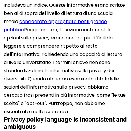
includeva un indice. Queste informative erano scritte
ben al di sopra del livello di lettura di una scuola
media
considerato appropriato per il grande
pubblico
Peggio ancora, le sezioni contenenti le
opzioni sulla privacy erano ancora più difficili da
leggere e comprendere rispetto al resto
dell'informativa, richiedendo una capacità di lettura
di livello universitario. I termini chiave non sono
standardizzati nelle informative sulla privacy dei
diversi siti. Quando abbiamo esaminato i titoli delle
sezioni dell'informativa sulla privacy, abbiamo
cercato frasi presenti in più informative, come "le tue
scelte" e "opt-out". Purtroppo, non abbiamo
riscontrato molta coerenza.