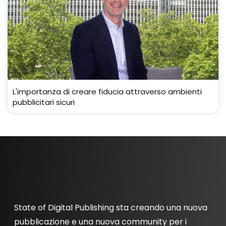
L'importanza di creare fiducia attraverso ambienti
pubblicitari sicuri
State of Digital Publishing sta creando una nuova
pubblicazione e una nuova community per i