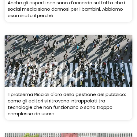
Anche gli esperti non sono d'accordo sul fatto che i
social media siano dannosi per i bambini. Abbiamo
esaminato il perché
Il problema Riccioli d'oro della gestione del pubblico:
come gli editori si ritrovano intrappolati tra
tecnologie che non funzionano o sono troppo
complesse da usare