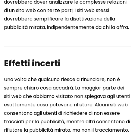
dovrebbero dover analizzare le complesse relazioni
di un sito web con terze parti; i siti web stessi
dovrebbero semplificare la disattivazione della
pubblicità mirata, indipendentemente da chi la offra.
Effetti incerti
Una volta che qualcuno riesce a rinunciare, non è
sempre chiaro cosa accadrà. La maggior parte dei
siti web che abbiamo visitato non spiegava agli utenti
esattamente cosa potevano rifiutare. Alcuni siti web
consentono agli utenti di richiedere di non essere
tracciati per la pubblicità, mentre altri consentono di
rifiutare la pubblicità mirata, ma non il tracciamento.