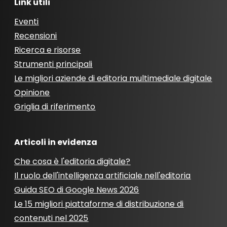
Link utili
Eventi
Recensioni
Ricerca e risorse
Strumenti principali
Le migliori aziende di editoria multimediale digitale
Opinione
Griglia di riferimento
Articoli in evidenza
Che cosa è l'editoria digitale?
Il ruolo dell'intelligenza artificiale nell'editoria
Guida SEO di Google News 2026
Le 15 migliori piattaforme di distribuzione di
contenuti nel 2025