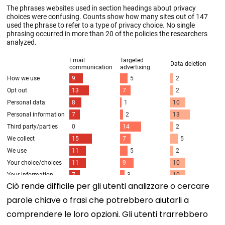
Ciò rende difficile per gli utenti analizzare o cercare
parole chiave o frasi che potrebbero aiutarli a
comprendere le loro opzioni. Gli utenti trarrebbero