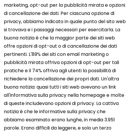
marketing, opt-out per la pubblicità mirata e opzioni
di cancellazione dei dati. Per ciascuna opzione di
privacy, abbiamo indicato in quale punto del sito web
si trovava e i passaggi necessari per esercitarla. La
buona notizia è che la maggior parte dei siti web
offre opzioni di opt-out o di cancellazione dei dati
pertinenti. L'89% dei siti con email marketing o
pubblicità mirata offriva opzioni di opt-out per tali
pratiche e il 74% offriva agli utenti la possibilità di
richiedere la cancellazione dei propri dati. Un'altra
buona notizia: quasi tutti i siti web avevano un link
all'informativa sulla privacy nella homepage e molte
di queste includevano opzioni di privacy. La cattiva
notizia è che le informative sulla privacy che
abbiamo esaminato erano lunghe, in media 3.951
parole. Erano difficili da leggere, e solo un terzo