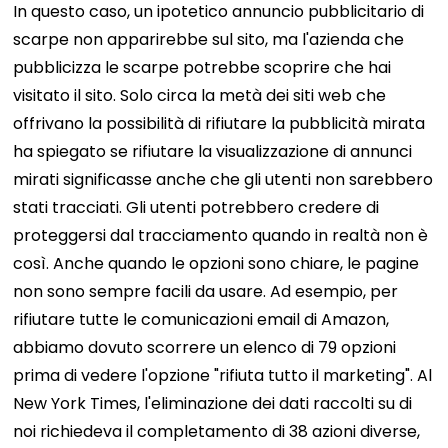
In questo caso, un ipotetico annuncio pubblicitario di
scarpe non apparirebbe sul sito, ma l'azienda che
pubblicizza le scarpe potrebbe scoprire che hai
visitato il sito. Solo circa la metà dei siti web che
offrivano la possibilità di rifiutare la pubblicità mirata
ha spiegato se rifiutare la visualizzazione di annunci
mirati significasse anche che gli utenti non sarebbero
stati tracciati. Gli utenti potrebbero credere di
proteggersi dal tracciamento quando in realtà non è
così. Anche quando le opzioni sono chiare, le pagine
non sono sempre facili da usare. Ad esempio, per
rifiutare tutte le comunicazioni email di Amazon,
abbiamo dovuto scorrere un elenco di 79 opzioni
prima di vedere l'opzione "rifiuta tutto il marketing". Al
New York Times, l'eliminazione dei dati raccolti su di
noi richiedeva il completamento di 38 azioni diverse,