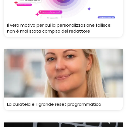
Il vero motivo per cui la personalizzazione fallisce:
non è mai stata compito del redattore
La curatela e il grande reset programmatico