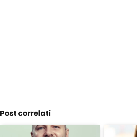
Post correlati