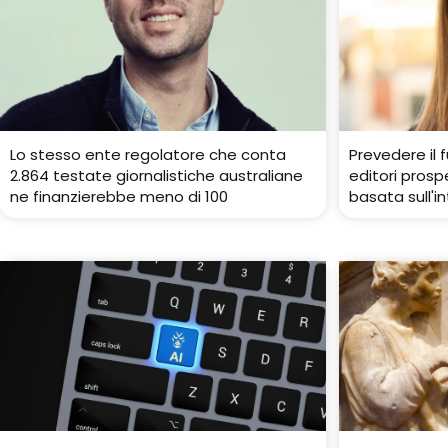
Lo stesso ente regolatore che conta
Prevedere il 
2.864 testate giornalistiche australiane
editori prospe
ne finanzierebbe meno di 100
basata sull'in