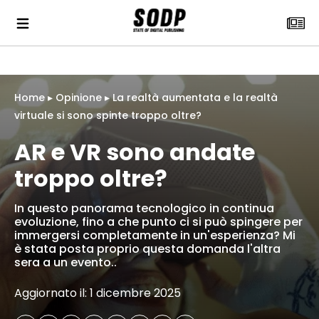
Home
▸
Opinione
▸
La realtà aumentata e la realtà
virtuale si sono spinte troppo oltre?
AR e VR sono andate
troppo oltre?
In questo panorama tecnologico in continua
evoluzione, fino a che punto ci si può spingere per
immergersi completamente in un'esperienza? Mi
è stata posta proprio questa domanda l'altra
sera a un evento..
Aggiornato il: 1 dicembre 2025