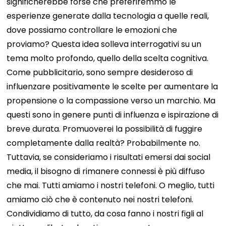
significherebbe forse che preferiremmo le
esperienze generate dalla tecnologia a quelle reali,
dove possiamo controllare le emozioni che
proviamo? Questa idea solleva interrogativi su un
tema molto profondo, quello della scelta cognitiva.
Come pubblicitario, sono sempre desideroso di
influenzare positivamente le scelte per aumentare la
propensione o la compassione verso un marchio. Ma
questi sono in genere punti di influenza e ispirazione di
breve durata. Promuoverei la possibilità di fuggire
completamente dalla realtà? Probabilmente no.
Tuttavia, se consideriamo i risultati emersi dai social
media, il bisogno di rimanere connessi è più diffuso
che mai. Tutti amiamo i nostri telefoni. O meglio, tutti
amiamo ciò che è contenuto nei nostri telefoni.
Condividiamo di tutto, da cosa fanno i nostri figli al