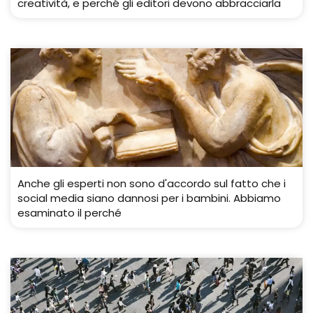
creatività, e perché gli editori devono abbracciarla
Anche gli esperti non sono d'accordo sul fatto che i
social media siano dannosi per i bambini. Abbiamo
esaminato il perché