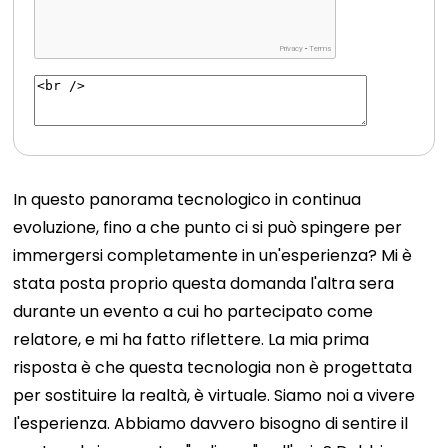
In questo panorama tecnologico in continua
evoluzione, fino a che punto ci si può spingere per
immergersi completamente in un'esperienza? Mi è
stata posta proprio questa domanda l'altra sera
durante un evento a cui ho partecipato come
relatore, e mi ha fatto riflettere. La mia prima
risposta è che questa tecnologia non è progettata
per sostituire la realtà, è virtuale. Siamo noi a vivere
l'esperienza. Abbiamo davvero bisogno di sentire il