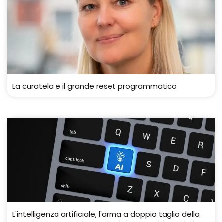
La curatela e il grande reset programmatico
L'intelligenza artificiale, l'arma a doppio taglio della