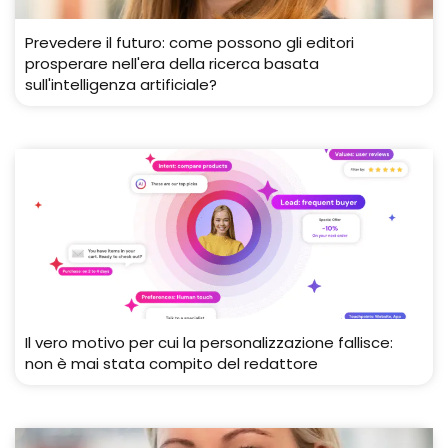
Prevedere il futuro: come possono gli editori
prosperare nell'era della ricerca basata
sull'intelligenza artificiale?
Il vero motivo per cui la personalizzazione fallisce:
non è mai stata compito del redattore