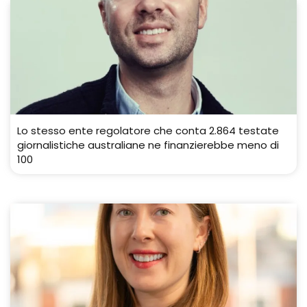
Lo stesso ente regolatore che conta 2.864 testate
giornalistiche australiane ne finanzierebbe meno di
100