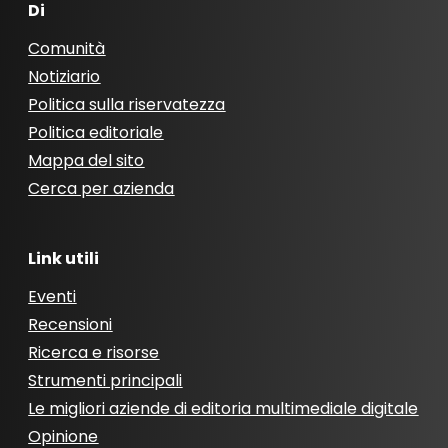
Di
Comunità
Notiziario
Politica sulla riservatezza
Politica editoriale
Mappa del sito
Cerca per azienda
Link utili
Eventi
Recensioni
Ricerca e risorse
Strumenti principali
Le migliori aziende di editoria multimediale digitale
Opinione