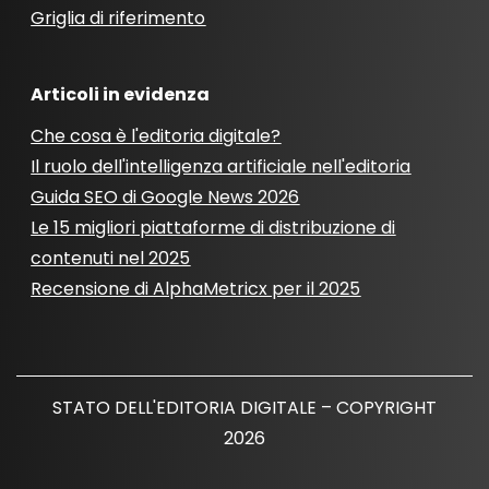
Griglia di riferimento
Articoli in evidenza
Che cosa è l'editoria digitale?
Il ruolo dell'intelligenza artificiale nell'editoria
Guida SEO di Google News 2026
Le 15 migliori piattaforme di distribuzione di
contenuti nel 2025
Recensione di AlphaMetricx per il 2025
STATO DELL'EDITORIA DIGITALE – COPYRIGHT
2026