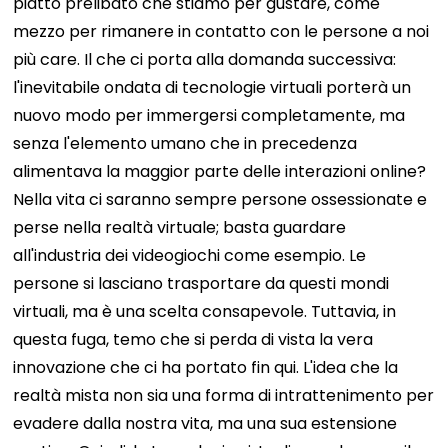
piatto prelibato che stiamo per gustare, come
mezzo per rimanere in contatto con le persone a noi
più care. Il che ci porta alla domanda successiva:
l'inevitabile ondata di tecnologie virtuali porterà un
nuovo modo per immergersi completamente, ma
senza l'elemento umano che in precedenza
alimentava la maggior parte delle interazioni online?
Nella vita ci saranno sempre persone ossessionate e
perse nella realtà virtuale; basta guardare
all'industria dei videogiochi come esempio. Le
persone si lasciano trasportare da questi mondi
virtuali, ma è una scelta consapevole. Tuttavia, in
questa fuga, temo che si perda di vista la vera
innovazione che ci ha portato fin qui. L'idea che la
realtà mista non sia una forma di intrattenimento per
evadere dalla nostra vita, ma una sua estensione