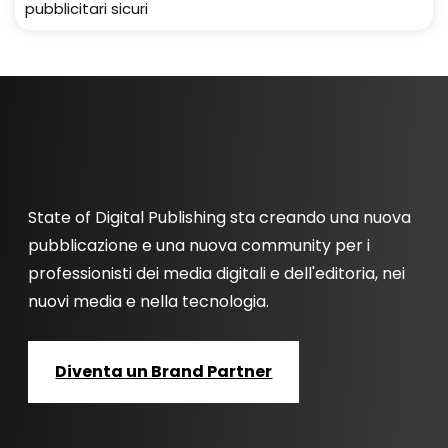
pubblicitari sicuri
State of Digital Publishing sta creando una nuova
pubblicazione e una nuova community per i
professionisti dei media digitali e dell'editoria, nei
nuovi media e nella tecnologia.
Diventa un Brand Partner