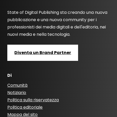
State of Digital Publishing sta creando una nuova
pubblicazione e una nuova community per i
professionisti dei media digitali e dell'editoria, nei
nuovi media e nella tecnologia.
Diventa un Brand Partner
Di
Comunità
Notiziario
Politica sulla riservatezza
Politica editoriale
Mappa del sito