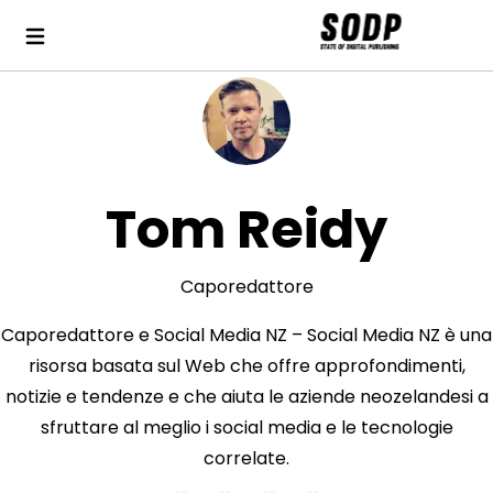
Tom Reidy
Caporedattore
Caporedattore e Social Media NZ – Social Media NZ è una
risorsa basata sul Web che offre approfondimenti,
notizie e tendenze e che aiuta le aziende neozelandesi a
sfruttare al meglio i social media e le tecnologie
correlate.