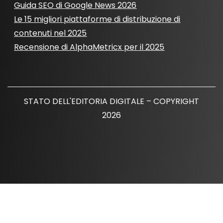
Guida SEO di Google News 2026
Le 15 migliori piattaforme di distribuzione di
contenuti nel 2025
Recensione di AlphaMetricx per il 2025
STATO DELL'EDITORIA DIGITALE – COPYRIGHT
2026