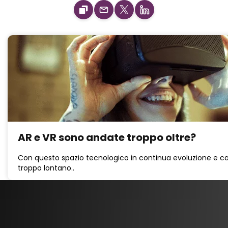
AR e VR sono andate troppo oltre?
Con questo spazio tecnologico in continua evoluzione e 
troppo lontano..