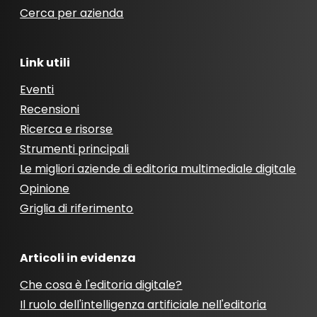
Cerca per azienda
Link utili
Eventi
Recensioni
Ricerca e risorse
Strumenti principali
Le migliori aziende di editoria multimediale digitale
Opinione
Griglia di riferimento
Articoli in evidenza
Che cosa è l'editoria digitale?
Il ruolo dell'intelligenza artificiale nell'editoria