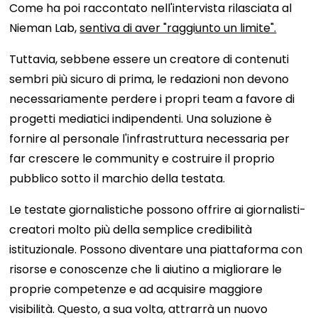
Come ha poi raccontato nell'intervista rilasciata al
Nieman Lab,
sentiva di aver "raggiunto un limite".
Tuttavia, sebbene essere un creatore di contenuti
sembri più sicuro di prima, le redazioni non devono
necessariamente perdere i propri team a favore di
progetti mediatici indipendenti. Una soluzione è
fornire al personale l'infrastruttura necessaria per
far crescere le community e costruire il proprio
pubblico sotto il marchio della testata.
Le testate giornalistiche possono offrire ai giornalisti-
creatori molto più della semplice credibilità
istituzionale. Possono diventare una piattaforma con
risorse e conoscenze che li aiutino a migliorare le
proprie competenze e ad acquisire maggiore
visibilità. Questo, a sua volta, attrarrà un nuovo