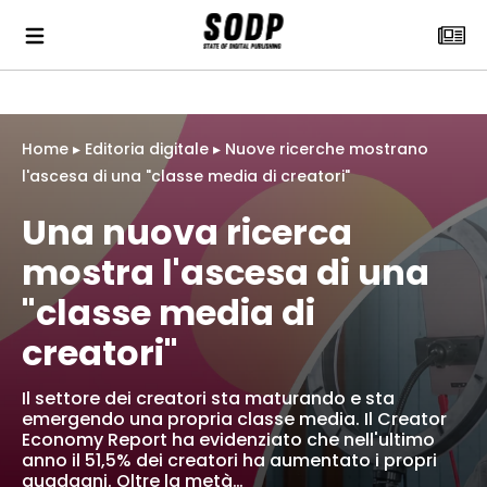
Home
▸
Editoria digitale
▸
Nuove ricerche mostrano
l'ascesa di una "classe media di creatori"
Una nuova ricerca
mostra l'ascesa di una
"classe media di
creatori"
Il settore dei creatori sta maturando e sta
emergendo una propria classe media. Il Creator
Economy Report ha evidenziato che nell'ultimo
anno il 51,5% dei creatori ha aumentato i propri
guadagni. Oltre la metà…