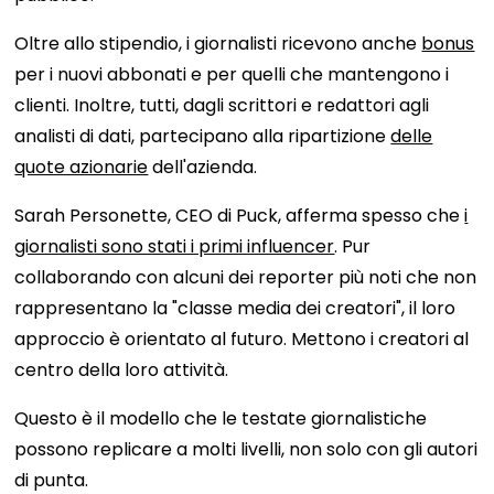
Oltre allo stipendio, i giornalisti ricevono anche
bonus
per i nuovi abbonati e per quelli che mantengono i
clienti. Inoltre, tutti, dagli scrittori e redattori agli
analisti di dati, partecipano alla ripartizione
delle
quote azionarie
dell'azienda.
Sarah Personette, CEO di Puck, afferma spesso che
i
giornalisti sono stati i primi influencer
. Pur
collaborando con alcuni dei reporter più noti che non
rappresentano la "classe media dei creatori", il loro
approccio è orientato al futuro. Mettono i creatori al
centro della loro attività.
Questo è il modello che le testate giornalistiche
possono replicare a molti livelli, non solo con gli autori
di punta.