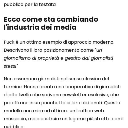
pubblico per la testata.
Ecco come sta cambiando
l'industria dei media
Puck è un ottimo esempio di approccio moderno.
Descrivono
il loro posizionamento
come
"un
giornalismo di proprietà e gestito dai giornalisti
stessi".
Non assumono giornalisti nel senso classico del
termine. Hanno creato una cooperativa di giornalisti
di alto livello che scrivono newsletter esclusive, che
poi offrono in un pacchetto ai loro abbonati. Questo
modello non mira ad attirare un traffico web
massiccio, ma a costruire un legame più stretto con il
pubblico.