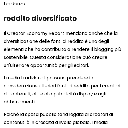
tendenza.
reddito diversificato
Il Creator Economy Report menziona anche che la
diversificazione delle fonti di reddito è uno degli
elementi che ha contribuito a rendere il blogging più
sostenibile. Questa considerazione può creare
un'ulteriore opportunità per gli editori.
I media tradizionali possono prendere in
considerazione ulteriori fonti di reddito per i creatori
di contenuti, oltre alla pubblicità display e agli
abbonamenti.
Poiché la spesa pubblicitaria legata ai creatori di
contenuti è in crescita a livello globale, i media