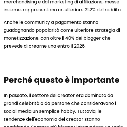
merchandising e dal marketing di affiliazione, messe
insieme, rappresentano un ulteriore 21,2% del reddito.
Anche le community a pagamento stanno
guadagnando popolarità come ulteriore strategia di
monetizzazione, con oltre il 40% dei blogger che
prevede di crearne una entro il 2026.
Perché questo è importante
In passato, il settore dei creator era dominato da
grandi celebrità o da persone che consideravano i
social media un semplice hobby. Tuttavia, le
tendenze dell'economia dei creator stanno