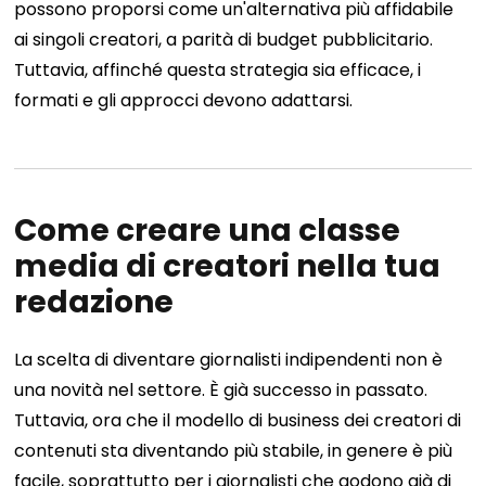
possono proporsi come un'alternativa più affidabile
ai singoli creatori, a parità di budget pubblicitario.
Tuttavia, affinché questa strategia sia efficace, i
formati e gli approcci devono adattarsi.
Come creare una classe
media di creatori nella tua
redazione
La scelta di diventare giornalisti indipendenti non è
una novità nel settore. È già successo in passato.
Tuttavia, ora che il modello di business dei creatori di
contenuti sta diventando più stabile, in genere è più
facile, soprattutto per i giornalisti che godono già di