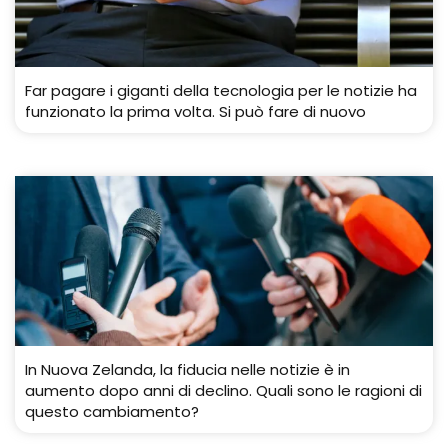
Far pagare i giganti della tecnologia per le notizie ha
funzionato la prima volta. Si può fare di nuovo
In Nuova Zelanda, la fiducia nelle notizie è in
aumento dopo anni di declino. Quali sono le ragioni di
questo cambiamento?