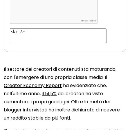
Il settore dei creatori di contenuti sta maturando,
con l'emergere di una propria classe media. Il
Creator Economy Report
ha evidenziato che,
nell'ultimo anno,
il 51,5%
dei creatori ha visto
aumentare i propri guadagni. Oltre la metà dei
blogger intervistati ha inoltre dichiarato di ricevere
un reddito stabile da più fonti.