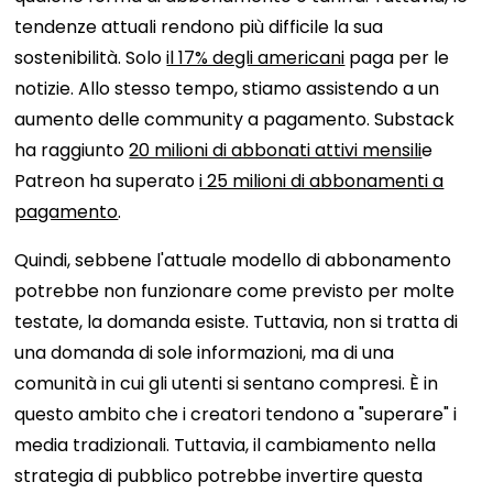
tendenze attuali rendono più difficile la sua
sostenibilità. Solo
il 17% degli americani
paga per le
notizie. Allo stesso tempo, stiamo assistendo a un
aumento delle community a pagamento. Substack
ha raggiunto
20 milioni di abbonati attivi mensili
e
Patreon ha superato
i 25 milioni di abbonamenti a
pagamento
.
Quindi, sebbene l'attuale modello di abbonamento
potrebbe non funzionare come previsto per molte
testate, la domanda esiste. Tuttavia, non si tratta di
una domanda di sole informazioni, ma di una
comunità in cui gli utenti si sentano compresi. È in
questo ambito che i creatori tendono a "superare" i
media tradizionali. Tuttavia, il cambiamento nella
strategia di pubblico potrebbe invertire questa