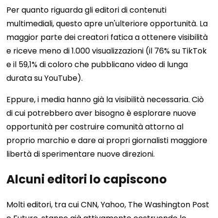
Per quanto riguarda gli editori di contenuti
multimediali, questo apre un'ulteriore opportunità. La
maggior parte dei creatori fatica a ottenere visibilità
e riceve meno di 1.000 visualizzazioni (il 76% su TikTok
e il 59,1% di coloro che pubblicano video di lunga
durata su YouTube).
Eppure, i media hanno già la visibilità necessaria. Ciò
di cui potrebbero aver bisogno è esplorare nuove
opportunità per costruire comunità attorno al
proprio marchio e dare ai propri giornalisti maggiore
libertà di sperimentare nuove direzioni.
Alcuni editori lo capiscono
Molti editori, tra cui CNN, Yahoo, The Washington Post