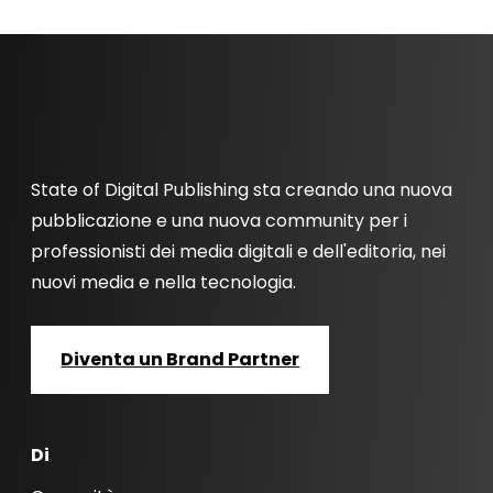
State of Digital Publishing sta creando una nuova
pubblicazione e una nuova community per i
professionisti dei media digitali e dell'editoria, nei
nuovi media e nella tecnologia.
Diventa un Brand Partner
Di