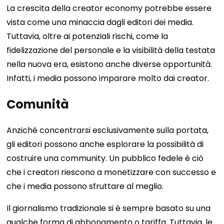
La crescita della creator economy potrebbe essere
vista come una minaccia dagli editori dei media.
Tuttavia, oltre ai potenziali rischi, come la
fidelizzazione del personale e la visibilità della testata
nella nuova era, esistono anche diverse opportunità.
Infatti, i media possono imparare molto dai creator.
Comunità
Anziché concentrarsi esclusivamente sulla portata,
gli editori possono anche esplorare la possibilità di
costruire una community. Un pubblico fedele è ciò
che i creatori riescono a monetizzare con successo e
che i media possono sfruttare al meglio.
Il giornalismo tradizionale si è sempre basato su una
qualche forma di abbonamento o tariffa. Tuttavia, le