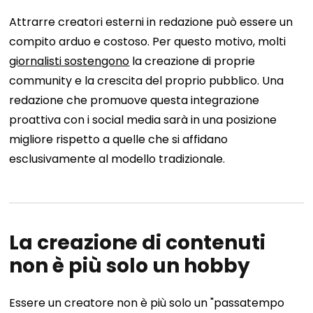
Attrarre creatori esterni in redazione può essere un
compito arduo e costoso. Per questo motivo, molti
giornalisti sostengono
la creazione di proprie
community e la crescita del proprio pubblico. Una
redazione che promuove questa integrazione
proattiva con i social media sarà in una posizione
migliore rispetto a quelle che si affidano
esclusivamente al modello tradizionale.
La creazione di contenuti
non è più solo un hobby
Essere un creatore non è più solo un "passatempo