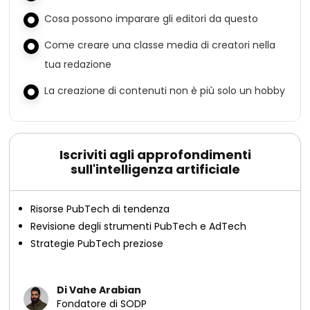
Cosa possono imparare gli editori da questo
Come creare una classe media di creatori nella
tua redazione
La creazione di contenuti non è più solo un hobby
Iscriviti agli approfondimenti
sull'intelligenza artificiale
Risorse PubTech di tendenza
Revisione degli strumenti PubTech e AdTech
Strategie PubTech preziose
Di Vahe Arabian
Fondatore di SODP