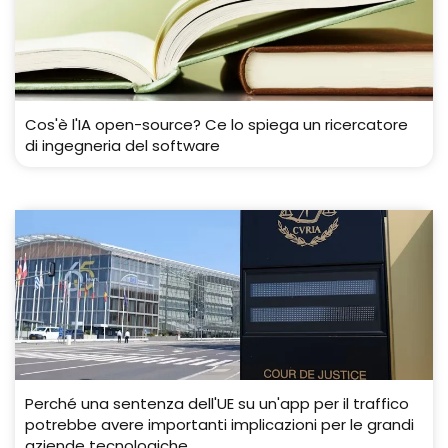
Cos'è l'IA open-source? Ce lo spiega un ricercatore
di ingegneria del software
Perché una sentenza dell'UE su un'app per il traffico
potrebbe avere importanti implicazioni per le grandi
aziende tecnologiche