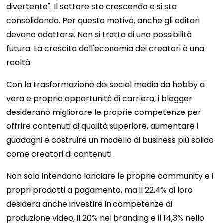
divertente". Il settore sta crescendo e si sta
consolidando. Per questo motivo, anche gli editori
devono adattarsi. Non si tratta di una possibilità
futura. La crescita dell'economia dei creatori è una
realtà.
Con la trasformazione dei social media da hobby a
vera e propria opportunità di carriera, i blogger
desiderano migliorare le proprie competenze per
offrire contenuti di qualità superiore, aumentare i
guadagni e costruire un modello di business più solido
come creatori di contenuti.
Non solo intendono lanciare le proprie community e i
propri prodotti a pagamento, ma il 22,4% di loro
desidera anche investire in competenze di
produzione video, il 20% nel branding e il 14,3% nello