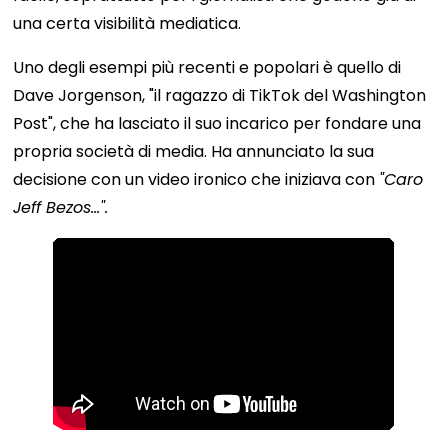
una certa visibilità mediatica.
Uno degli esempi più recenti e popolari è quello di
Dave Jorgenson, "il ragazzo di TikTok del Washington
Post", che ha lasciato il suo incarico per fondare una
propria società di media. Ha annunciato la sua
decisione con un video ironico che iniziava con
"Caro
Jeff Bezos...".