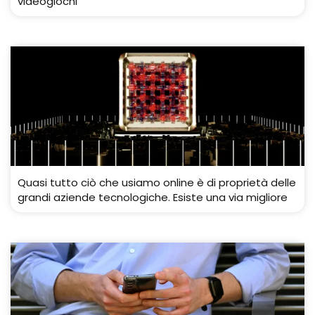
videogiochi
Quasi tutto ciò che usiamo online è di proprietà delle
grandi aziende tecnologiche. Esiste una via migliore