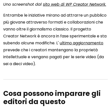
Uno screenshot dal
sito web di WP Creator Network.
Entrambe le iniziative mirano ad attrarre un pubblico
più giovane attraverso formati e collaborazioni che
vanno oltre il giornalismo classico. Il progetto
Creator Network è ancora in fase sperimentale e sta
subendo alcune modifiche. L'
ultimo aggiornamento
prevede che i creatori mantengano la proprietà
intellettuale e vengano pagati per le serie video (da
sei a dieci video).
Cosa possono imparare gli
editori da questo