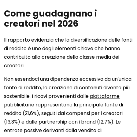
Come guadagnano i
creatori nel 2026
Il rapporto evidenzia che la diversificazione delle fonti
di reddito è uno degli elementi chiave che hanno
contribuito alla creazione della classe media dei
creatori.
Non essendoci una dipendenza eccessiva da un'unica
fonte di reddito, la creazione di contenuti diventa più
sostenibile. I ricavi provenienti dalle
piattaforme
pubblicitarie
rappresentano la principale fonte di
reddito (21,6%), seguiti dai compensi per i creatori
(13,3%) e dalle partnership con i brand (12,7%). Le
entrate passive derivanti dalla vendita di