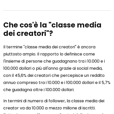
Che cos'è la "classe media
dei creatori"?
Il termine "classe media dei creatori" è ancora
piuttosto ampio. Il rapporto lo definisce come
l'insieme di persone che guadagnano tra i 10.000 e i
100.000 dollari o più all'anno grazie ai social media,
con il 45,6% dei creatori che percepisce un reddito
annuo compreso tra i 10.000 e i 100.000 dollari e il 5,7%
che guadagna oltre i 100.000 dollari.
In termini di numero di follower, la classe media dei
creator va da 10.000 a mezzo milione di iscritti.