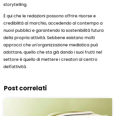
storytelling.
È qui che le redazioni possono offrire risorse e
credibilità al marchio, accedendo al contempo a
nuovi pubblici e garantendo la sostenibilità futura
della propria attività. Sebbene esistano molti
approcci che un'organizzazione mediatica può
adottare, quello che sta già dando i suoi frutti nel
settore è quello di mettere i creatori al centro
dell'attività.
Post correlati