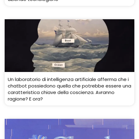
Un laboratorio di intelligenza artificiale afferma che i
chatbot possiedono quella che potrebbe essere una
caratteristica chiave della coscienza. Avranno
ragione? E ora?