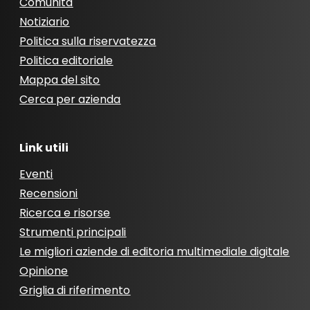
Comunità
Notiziario
Politica sulla riservatezza
Politica editoriale
Mappa del sito
Cerca per azienda
Link utili
Eventi
Recensioni
Ricerca e risorse
Strumenti principali
Le migliori aziende di editoria multimediale digitale
Opinione
Griglia di riferimento