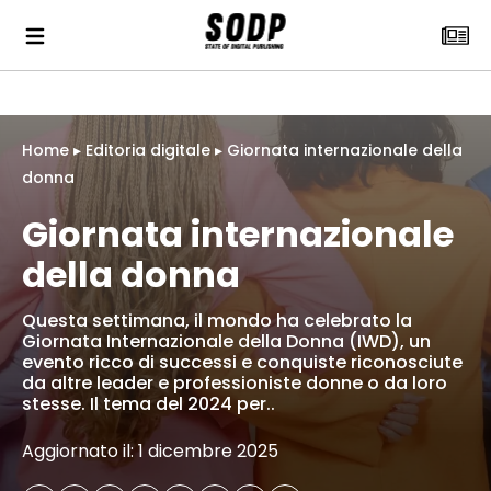
Home
▸
Editoria digitale
▸
Giornata internazionale della
donna
Giornata internazionale
della donna
Questa settimana, il mondo ha celebrato la
Giornata Internazionale della Donna (IWD), un
evento ricco di successi e conquiste riconosciute
da altre leader e professioniste donne o da loro
stesse. Il tema del 2024 per..
Aggiornato il: 1 dicembre 2025