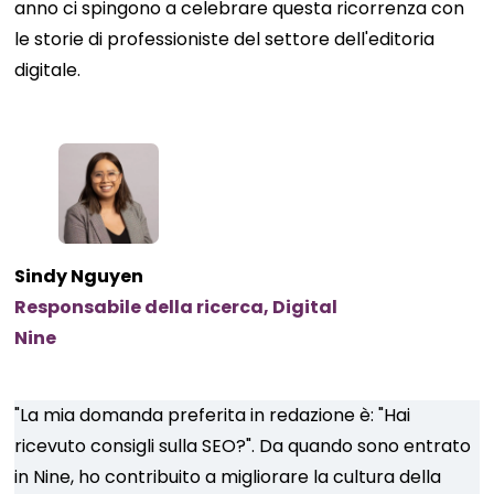
anno ci spingono a celebrare questa ricorrenza con
le storie di professioniste del settore dell'editoria
digitale.
Sindy Nguyen
Responsabile della ricerca, Digital
Nine
"La mia domanda preferita in redazione è: "Hai
ricevuto consigli sulla SEO?". Da quando sono entrato
in Nine, ho contribuito a migliorare la cultura della