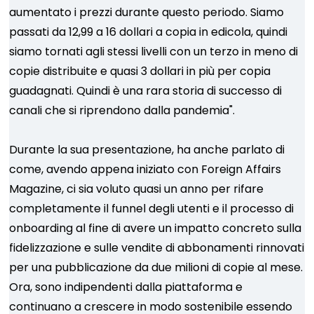
aumentato i prezzi durante questo periodo. Siamo
passati da 12,99 a 16 dollari a copia in edicola, quindi
siamo tornati agli stessi livelli con un terzo in meno di
copie distribuite e quasi 3 dollari in più per copia
guadagnati. Quindi è una rara storia di successo di
canali che si riprendono dalla pandemia".
Durante la sua presentazione, ha anche parlato di
come, avendo appena iniziato con Foreign Affairs
Magazine, ci sia voluto quasi un anno per rifare
completamente il funnel degli utenti e il processo di
onboarding al fine di avere un impatto concreto sulla
fidelizzazione e sulle vendite di abbonamenti rinnovati
per una pubblicazione da due milioni di copie al mese.
Ora, sono indipendenti dalla piattaforma e
continuano a crescere in modo sostenibile essendo