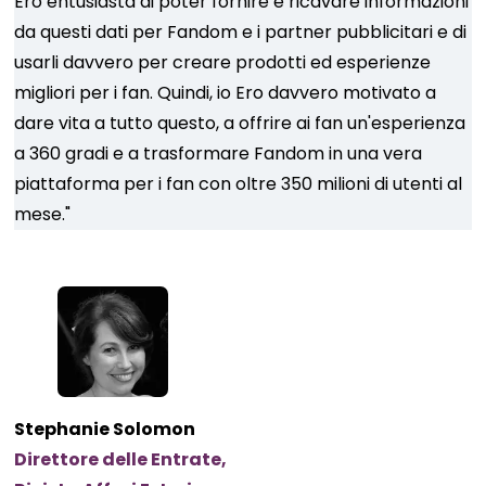
Ero entusiasta di poter fornire e ricavare informazioni
da questi dati per Fandom e i partner pubblicitari e di
usarli davvero per creare prodotti ed esperienze
migliori per i fan. Quindi, io Ero davvero motivato a
dare vita a tutto questo, a offrire ai fan un'esperienza
a 360 gradi e a trasformare Fandom in una vera
piattaforma per i fan con oltre 350 milioni di utenti al
mese."
Stephanie Solomon
Direttore delle Entrate,