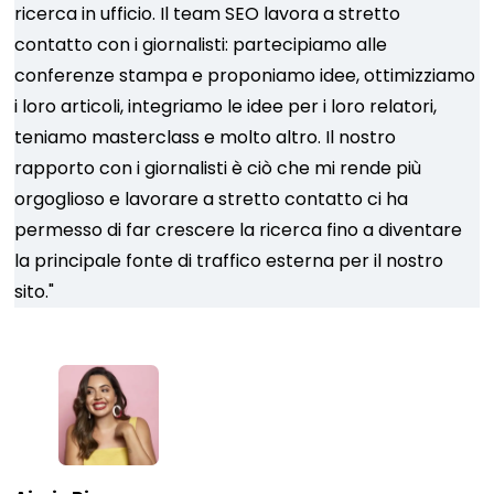
ricerca in ufficio. Il team SEO lavora a stretto
contatto con i giornalisti: partecipiamo alle
conferenze stampa e proponiamo idee, ottimizziamo
i loro articoli, integriamo le idee per i loro relatori,
teniamo masterclass e molto altro. Il nostro
rapporto con i giornalisti è ciò che mi rende più
orgoglioso e lavorare a stretto contatto ci ha
permesso di far crescere la ricerca fino a diventare
la principale fonte di traffico esterna per il nostro
sito."