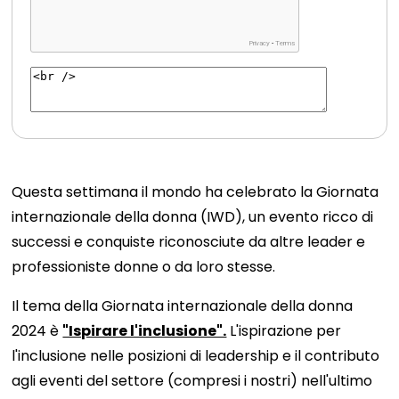
Questa settimana il mondo ha celebrato la Giornata
internazionale della donna (IWD), un evento ricco di
successi e conquiste riconosciute da altre leader e
professioniste donne o da loro stesse.
Il tema della Giornata internazionale della donna
2024 è
"Ispirare l'inclusione".
L'ispirazione per
l'inclusione nelle posizioni di leadership e il contributo
agli eventi del settore (compresi i nostri) nell'ultimo