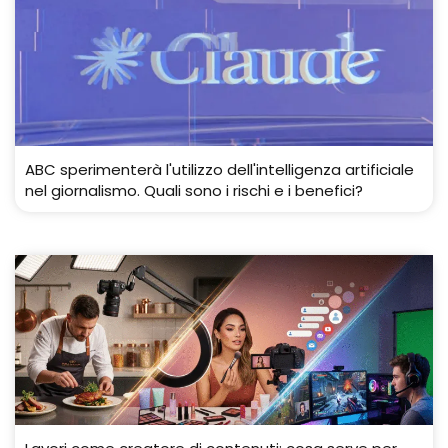
ABC sperimenterà l'utilizzo dell'intelligenza artificiale
nel giornalismo. Quali sono i rischi e i benefici?