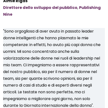
Aimie Rigas
Direttore dello sviluppo del pubblico
,
Publishing
Nine
"Sono orgogliosa di aver avuto in passato leader
donne intelligenti che hanno plasmato le mie
competenze: in effetti, ho avuto più capi donna che
uomini. Mi sono concentrata anche sulla
valorizzazione delle donne nei ruoli di leadership nel
mio team. Ci impegniamo a essere rappresentativi
del nostro pubblico, sia per il numero di donne nel
team, sia per quante scrivono opinioni, sia per il
numero di casi di studio e di esperti diversi negli
articoli. Le testate non sono perfette, ma ci
impegniamo a migliorare ogni giorno, non solo
durante la Giornata internazionale della donna".