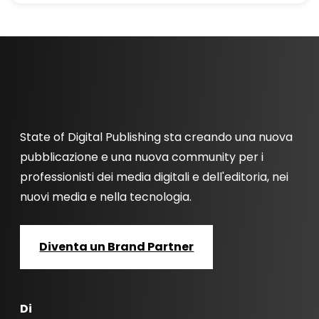
State of Digital Publishing sta creando una nuova
pubblicazione e una nuova community per i
professionisti dei media digitali e dell'editoria, nei
nuovi media e nella tecnologia.
Diventa un Brand Partner
Di