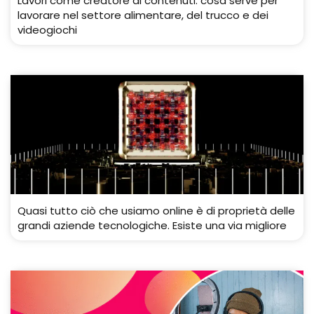
Lavori come creatore di contenuti: cosa serve per
lavorare nel settore alimentare, del trucco e dei
videogiochi
Quasi tutto ciò che usiamo online è di proprietà delle
grandi aziende tecnologiche. Esiste una via migliore