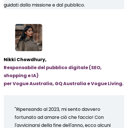
guidati dalla missione e dal pubblico.
Nikki Chowdhury,
Responsabile del pubblico digitale (SEO,
shopping e IA)
per Vogue Australia, GQ Australia e Vogue Living.
"Ripensando al 2023, mi sento davvero
fortunato ad amare ciò che faccio! Con
l'avvicinarsi della fine dell'anno, ecco alcuni