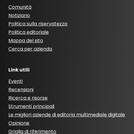
Comunità
Notiziario
Politica sulla riservatezza
Politica editoriale
Mappa del sito
Cerca per azienda
Link utili
Eventi
Recensioni
Ricerca e risorse
Strumenti principali
Le migliori aziende di editoria multimediale digitale
Opinione
Griglia di riferimento