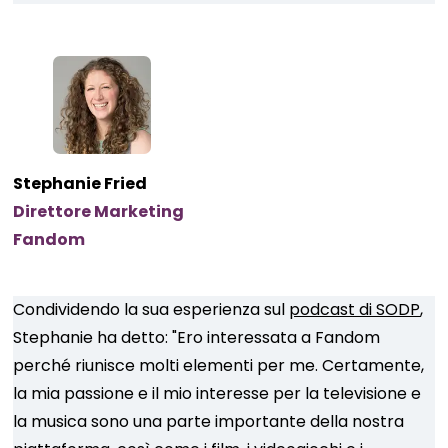
Stephanie Fried
Direttore Marketing
Fandom
Condividendo la sua esperienza sul
podcast di SODP
,
Stephanie ha detto: "Ero interessata a Fandom
perché riunisce molti elementi per me. Certamente,
la mia passione e il mio interesse per la televisione e
la musica sono una parte importante della nostra