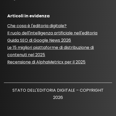
Articoli in evidenza
Che cosa è l'editoria digitale?
Il ruolo dell'intelligenza artificiale nell'editoria
Guida SEO di Google News 2026
Le 15 migliori piattaforme di distribuzione di
contenuti nel 2025
Recensione di AlphaMetricx per il 2025
STATO DELL'EDITORIA DIGITALE – COPYRIGHT
2026