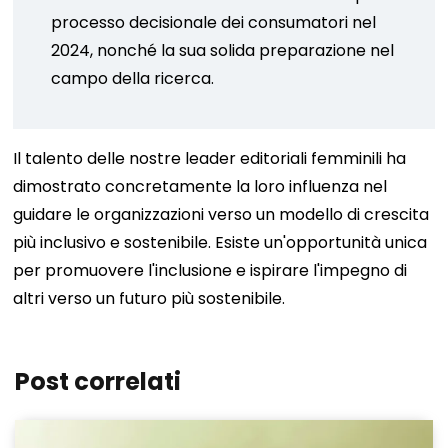
processo decisionale dei consumatori nel
2024, nonché la sua solida preparazione nel
campo della ricerca.
Il talento delle nostre leader editoriali femminili ha
dimostrato concretamente la loro influenza nel
guidare le organizzazioni verso un modello di crescita
più inclusivo e sostenibile. Esiste un'opportunità unica
per promuovere l'inclusione e ispirare l'impegno di
altri verso un futuro più sostenibile.
Post correlati