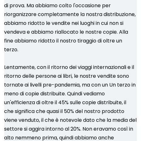
di prova. Ma abbiamo colto l'occasione per
riorganizzare completamente la nostra distribuzione,
abbiamo ridotto le vendite nei luoghi in cui non si
vendeva e abbiamo riallocato le nostre copie. Alla
fine abbiamo ridotto il nostro tiraggio di oltre un
terzo.
Lentamente, con il ritorno dei viaggi internazionali e il
ritorno delle persone ai libri, le nostre vendite sono
tornate ai livelli pre-pandemia, ma con un Un terzo in
meno di copie distribuite. Quindi vediamo
un'efficienza di oltre il 45% sulle copie distribuite, il
che significa che quasi il 50% del nostro prodotto
viene venduto, il che è notevole dato che la media del
settore si aggira intorno al 20%. Non eravamo così in
alto nemmeno prima, quindi abbiamo anche