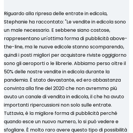
Riguardo alla ripresa delle entrate in edicola,
Stephanie ha raccontato: "Le vendite in edicola sono
un male necessario. E sebbene siano costose,
rappresentano un'ottima forma di pubblicità above-
the-line, ma le nuove edicole stanno scomparendo,
quindi i posti migliori per acquistare riviste oggigiorno
sono gli aeroporti o le librerie. Abbiamo perso oltre il
50% delle nostre vendite in edicola durante la
pandemia. È stato devastante, ed ero abbastanza
convinta alla fine del 2020 che non avremmo più
avuto un canale di vendita in edicola, il che ha avuto
importanti ripercussioni non solo sulle entrate.
Tuttavia, è la migliore forma di pubblicità perché
quando esce un nuovo numero, lo si può vedere e
sfogliare. È molto raro avere questo tipo di possibilità