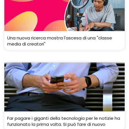
Una nuova ricerca mostra l'ascesa di una "classe
media di creatori"
Far pagare i giganti della tecnologia per le notizie ha
funzionato la prima volta. Si può fare di nuovo