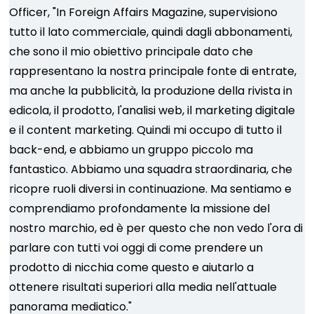
Officer, "In Foreign Affairs Magazine, supervisiono
tutto il lato commerciale, quindi dagli abbonamenti,
che sono il mio obiettivo principale dato che
rappresentano la nostra principale fonte di entrate,
ma anche la pubblicità, la produzione della rivista in
edicola, il prodotto, l'analisi web, il marketing digitale
e il content marketing. Quindi mi occupo di tutto il
back-end, e abbiamo un gruppo piccolo ma
fantastico. Abbiamo una squadra straordinaria, che
ricopre ruoli diversi in continuazione. Ma sentiamo e
comprendiamo profondamente la missione del
nostro marchio, ed è per questo che non vedo l'ora di
parlare con tutti voi oggi di come prendere un
prodotto di nicchia come questo e aiutarlo a
ottenere risultati superiori alla media nell'attuale
panorama mediatico."