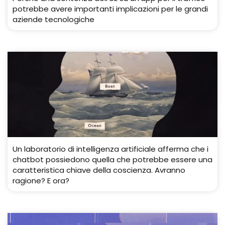
potrebbe avere importanti implicazioni per le grandi
aziende tecnologiche
Un laboratorio di intelligenza artificiale afferma che i
chatbot possiedono quella che potrebbe essere una
caratteristica chiave della coscienza. Avranno
ragione? E ora?