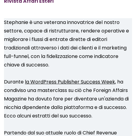
Rivista Affari Esteri
Stephanie è una veterana innovatrice del nostro
settore, capace di ristrutturare, rendere operative e
migliorare i flussi di entrate dirette di editori
tradizionali attraverso i dati dei clienti e il marketing
full-funnel, con la fidelizzazione come indicatore
chiave di successo.
Durante
la WordPress Publisher Success Week
, ha
condiviso una masterclass su ciò che Foreign Affairs
Magazine ha dovuto fare per diventare un'azienda di
nicchia dipendente dalla piattaforma e di successo.
Ecco alcuni estratti del suo successo.
Partendo dal suo attuale ruolo di Chief Revenue