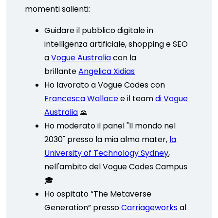
momenti salienti:
Guidare il pubblico digitale in
intelligenza artificiale, shopping e SEO
a
Vogue Australia
con la
brillante
Angelica Xidias
Ho lavorato a Vogue Codes con
Francesca Wallace
e il team
di Vogue
Australia
🙏
Ho moderato il panel "Il mondo nel
2030" presso la mia alma mater,
la
University of Technology Sydney
,
nell'ambito del Vogue Codes Campus
🎓
Ho ospitato “The Metaverse
Generation” presso
Carriageworks
al