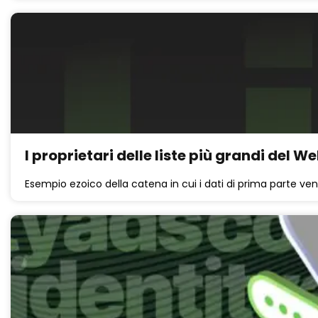
I proprietari delle liste più grandi del 
Esempio ezoico della catena in cui i dati di prima parte ven