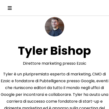
Tyler Bishop
Direttore marketing presso Ezoic
Tyler è un pluripremiato esperto di marketing, CMO di
Ezoic e fondatore di Pubtelligence presso Google, eventi
che riuniscono editori da tutto il mondo negli uffici di
Google per incontrarsi e collaborare. Tyler ha avuto una
carriera di successo come fondatore di start-up e
dirigente marketing ed è apparso sulla copertina del