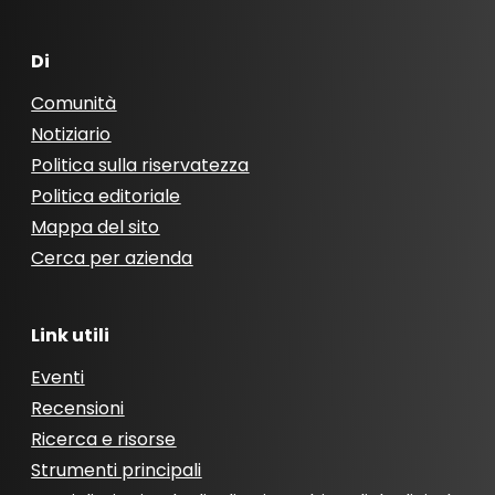
Di
Comunità
Notiziario
Politica sulla riservatezza
Politica editoriale
Mappa del sito
Cerca per azienda
Link utili
Eventi
Recensioni
Ricerca e risorse
Strumenti principali