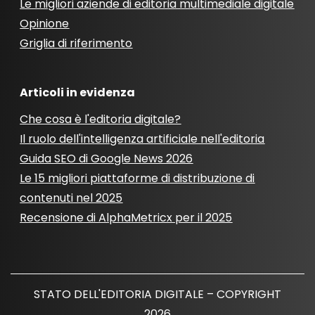
Le migliori aziende di editoria multimediale digitale
Opinione
Griglia di riferimento
Articoli in evidenza
Che cosa è l'editoria digitale?
Il ruolo dell'intelligenza artificiale nell'editoria
Guida SEO di Google News 2026
Le 15 migliori piattaforme di distribuzione di
contenuti nel 2025
Recensione di AlphaMetricx per il 2025
STATO DELL'EDITORIA DIGITALE – COPYRIGHT
2026