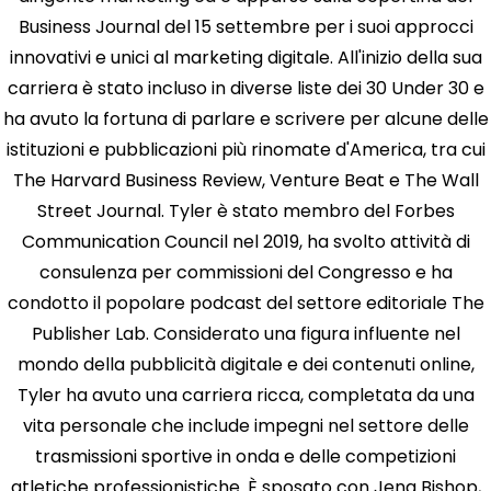
Business Journal del 15 settembre per i suoi approcci
innovativi e unici al marketing digitale. All'inizio della sua
carriera è stato incluso in diverse liste dei 30 Under 30 e
ha avuto la fortuna di parlare e scrivere per alcune delle
istituzioni e pubblicazioni più rinomate d'America, tra cui
The Harvard Business Review, Venture Beat e The Wall
Street Journal. Tyler è stato membro del Forbes
Communication Council nel 2019, ha svolto attività di
consulenza per commissioni del Congresso e ha
condotto il popolare podcast del settore editoriale The
Publisher Lab. Considerato una figura influente nel
mondo della pubblicità digitale e dei contenuti online,
Tyler ha avuto una carriera ricca, completata da una
vita personale che include impegni nel settore delle
trasmissioni sportive in onda e delle competizioni
atletiche professionistiche. È sposato con Jena Bishop,