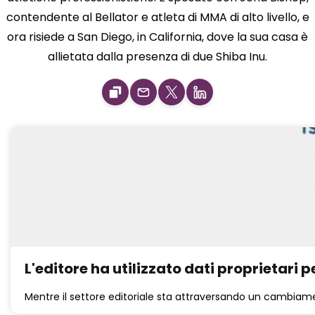
contendente al Bellator e atleta di MMA di alto livello, e
ora risiede a San Diego, in California, dove la sua casa è
allietata dalla presenza di due Shiba Inu.
L'editore ha utilizzato dati proprietari p
Mentre il settore editoriale sta attraversando un cambiamen