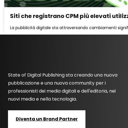
Siti che registrano CPM più elevati utili
La pubblicità digitale sta attraversando cambiamenti signific
State of Digital Publishing sta creando una nuova
pubblicazione e una nuova community per i
professionisti dei media digitali e dell'editoria, nei
nuovi media e nella tecnologia.
Diventa un Brand Partner