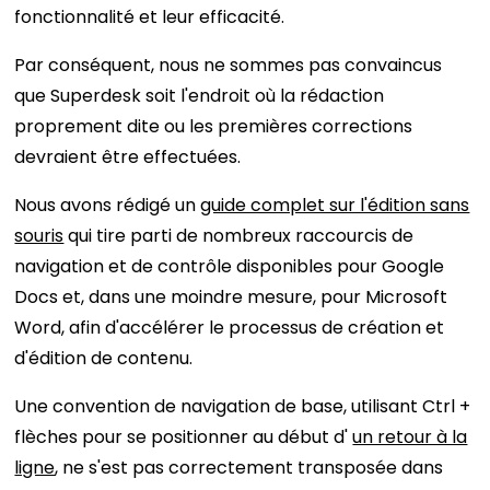
fonctionnalité et leur efficacité.
Par conséquent, nous ne sommes pas convaincus
que Superdesk soit l'endroit où la rédaction
proprement dite ou les premières corrections
devraient être effectuées.
Nous avons rédigé un
guide complet sur l'édition sans
souris
qui tire parti de nombreux raccourcis de
navigation et de contrôle disponibles pour Google
Docs et, dans une moindre mesure, pour Microsoft
Word, afin d'accélérer le processus de création et
d'édition de contenu.
Une convention de navigation de base, utilisant Ctrl +
flèches pour se positionner au début d'
un retour à la
ligne
, ne s'est pas correctement transposée dans