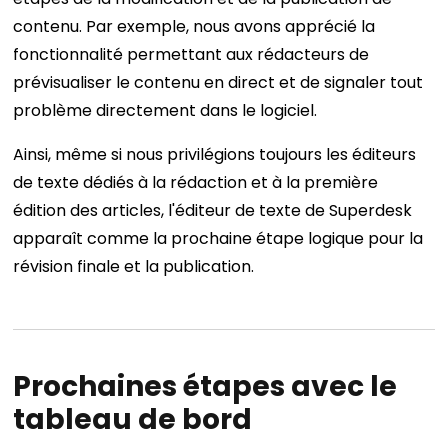
contenu. Par exemple, nous avons apprécié la
fonctionnalité permettant aux rédacteurs de
prévisualiser le contenu en direct et de signaler tout
problème directement dans le logiciel.
Ainsi, même si nous privilégions toujours les éditeurs
de texte dédiés à la rédaction et à la première
édition des articles, l'éditeur de texte de Superdesk
apparaît comme la prochaine étape logique pour la
révision finale et la publication.
Prochaines étapes avec le
tableau de bord