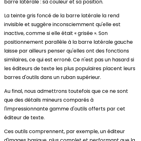
barre latérale : sa couleur et sa position.
La teinte gris foncé de la barre latérale la rend
invisible et suggère inconsciemment qu'elle est
inactive, comme si elle était « grisée ». Son
positionnement parallèle à la barre latérale gauche
laisse par ailleurs penser qu'elles ont des fonctions
similaires, ce qui est erroné. Ce n'est pas un hasard si
les éditeurs de texte les plus populaires placent leurs
barres d'outils dans un ruban supérieur.
Au final, nous admettrons toutefois que ce ne sont
que des détails mineurs comparés à
l'impressionnante gamme d'outils offerts par cet
éditeur de texte.
Ces outils comprennent, par exemple, un éditeur
d'images basique, plus complet et performant que la