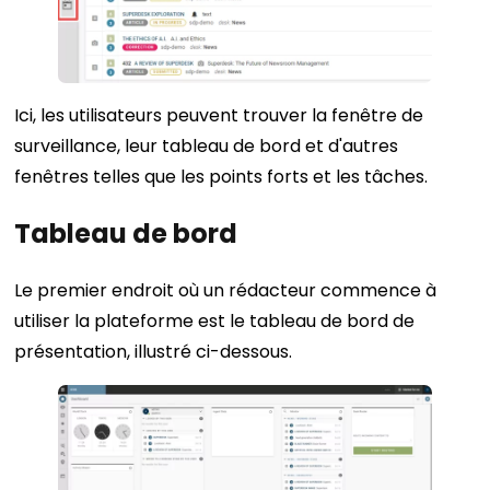
Ici, les utilisateurs peuvent trouver la fenêtre de
surveillance, leur tableau de bord et d'autres
fenêtres telles que les points forts et les tâches.
Tableau de bord
Le premier endroit où un rédacteur commence à
utiliser la plateforme est le tableau de bord de
présentation, illustré ci-dessous.