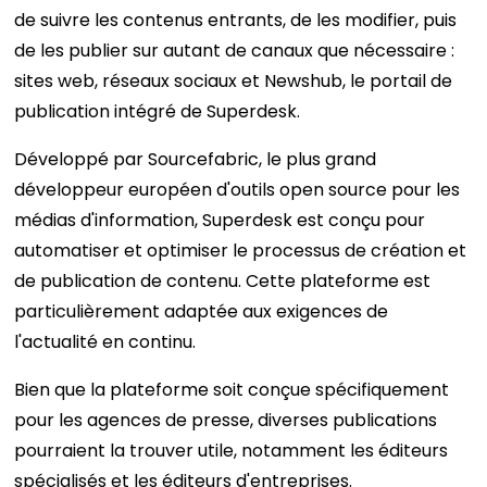
de suivre les contenus entrants, de les modifier, puis
de les publier sur autant de canaux que nécessaire :
sites web, réseaux sociaux et Newshub, le portail de
publication intégré de Superdesk.
Développé par Sourcefabric, le plus grand
développeur européen d'outils open source pour les
médias d'information, Superdesk est conçu pour
automatiser et optimiser le processus de création et
de publication de contenu. Cette plateforme est
particulièrement adaptée aux exigences de
l'actualité en continu.
Bien que la plateforme soit conçue spécifiquement
pour les agences de presse, diverses publications
pourraient la trouver utile, notamment les éditeurs
spécialisés et les éditeurs d'entreprises.