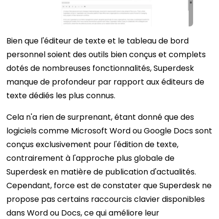
Bien que l'éditeur de texte et le tableau de bord
personnel soient des outils bien conçus et complets
dotés de nombreuses fonctionnalités, Superdesk
manque de profondeur par rapport aux éditeurs de
texte dédiés les plus connus.
Cela n'a rien de surprenant, étant donné que des
logiciels comme Microsoft Word ou Google Docs sont
conçus exclusivement pour l'édition de texte,
contrairement à l'approche plus globale de
Superdesk en matière de publication d'actualités.
Cependant, force est de constater que Superdesk ne
propose pas certains raccourcis clavier disponibles
dans Word ou Docs, ce qui améliore leur