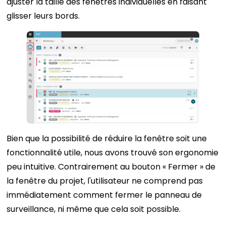
ajuster la taille des fenêtres individuelles en faisant
glisser leurs bords.
Bien que la possibilité de réduire la fenêtre soit une
fonctionnalité utile, nous avons trouvé son ergonomie
peu intuitive. Contrairement au bouton « Fermer » de
la fenêtre du projet, l'utilisateur ne comprend pas
immédiatement comment fermer le panneau de
surveillance, ni même que cela soit possible.