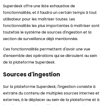
Superdesk offre une liste exhaustive de
fonctionnalités, et il faudra un certain temps à tout
utilisateur pour les maîtriser toutes. Les
fonctionnalités les plus importantes à maîtriser sont
toutefois le système de sources d'ingestion et la
section de surveillance déjà mentionnée.
Ces fonctionnalités permettent d'avoir une vue
d'ensemble des opérations qui se déroulent au sein
de la plateforme Superdesk.
Sources d'ingestion
Sur la plateforme Superdesk, l'ingestion consiste à
extraire du contenu de multiples sources internes et
externes, à le déplacer au sein de la plateforme et à