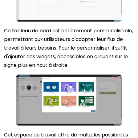
Ce tableau de bord est entièrement personnalisable,
permettant aux utilisateurs d'adapter leur flux de
travail à leurs besoins. Pour le personnaliser, il suffit
d'ajouter des widgets, accessibles en cliquant sur le
signe plus en haut à droite.
Cet espace de travail offre de multiples possibilités :