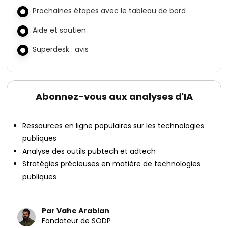
Prochaines étapes avec le tableau de bord
Aide et soutien
Superdesk : avis
Abonnez-vous aux analyses d'IA
Ressources en ligne populaires sur les technologies
publiques
Analyse des outils pubtech et adtech
Stratégies précieuses en matière de technologies
publiques
Par Vahe Arabian
Fondateur de SODP