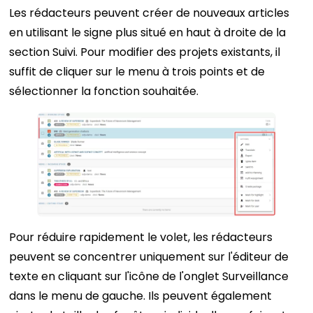
Les rédacteurs peuvent créer de nouveaux articles
en utilisant le signe plus situé en haut à droite de la
section Suivi. Pour modifier des projets existants, il
suffit de cliquer sur le menu à trois points et de
sélectionner la fonction souhaitée.
Pour réduire rapidement le volet, les rédacteurs
peuvent se concentrer uniquement sur l'éditeur de
texte en cliquant sur l'icône de l'onglet Surveillance
dans le menu de gauche. Ils peuvent également