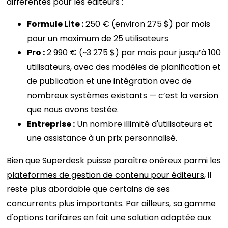
différentes pour les éditeurs :
Formule Lite :
250 € (environ 275 $) par mois
pour un maximum de 25 utilisateurs
Pro :
2 990 € (~3 275 $) par mois pour jusqu’à 100
utilisateurs, avec des modèles de planification et
de publication et une intégration avec de
nombreux systèmes existants — c’est la version
que nous avons testée.
Entreprise :
Un nombre illimité d'utilisateurs et
une assistance à un prix personnalisé.
Bien que Superdesk puisse paraître onéreux parmi
les
plateformes de gestion de contenu pour éditeurs
, il
reste plus abordable que certains de ses
concurrents plus importants. Par ailleurs, sa gamme
d'options tarifaires en fait une solution adaptée aux