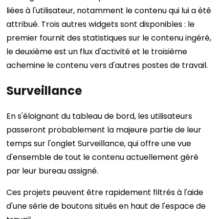
liées à l'utilisateur, notamment le contenu qui lui a été
attribué. Trois autres widgets sont disponibles : le
premier fournit des statistiques sur le contenu ingéré,
le deuxième est un flux d'activité et le troisième
achemine le contenu vers d'autres postes de travail.
Surveillance
En s'éloignant du tableau de bord, les utilisateurs
passeront probablement la majeure partie de leur
temps sur l'onglet Surveillance, qui offre une vue
d'ensemble de tout le contenu actuellement géré
par leur bureau assigné.
Ces projets peuvent être rapidement filtrés à l'aide
d'une série de boutons situés en haut de l'espace de