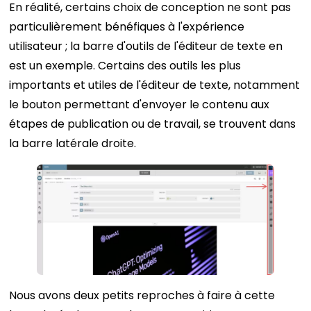
En réalité, certains choix de conception ne sont pas
particulièrement bénéfiques à l'expérience
utilisateur ; la barre d'outils de l'éditeur de texte en
est un exemple. Certains des outils les plus
importants et utiles de l'éditeur de texte, notamment
le bouton permettant d'envoyer le contenu aux
étapes de publication ou de travail, se trouvent dans
la barre latérale droite.
Nous avons deux petits reproches à faire à cette