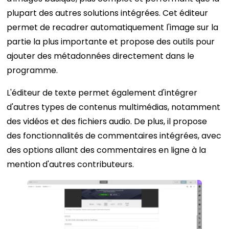
plupart des autres solutions intégrées. Cet éditeur
permet de recadrer automatiquement l'image sur la
partie la plus importante et propose des outils pour
ajouter des métadonnées directement dans le
programme.
L'éditeur de texte permet également d'intégrer
d'autres types de contenus multimédias, notamment
des vidéos et des fichiers audio. De plus, il propose
des fonctionnalités de commentaires intégrées, avec
des options allant des commentaires en ligne à la
mention d'autres contributeurs.