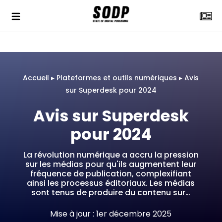
Accueil
▸
Plateformes et outils numériques
▸
Avis
sur Superdesk pour 2024
Avis sur Superdesk
pour 2024
La révolution numérique a accru la pression
sur les médias pour qu'ils augmentent leur
fréquence de publication, complexifiant
ainsi les processus éditoriaux. Les médias
sont tenus de produire du contenu sur…
Mise à jour : 1er décembre 2025