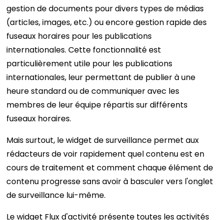
gestion de documents pour divers types de médias
(articles, images, etc.) ou encore gestion rapide des
fuseaux horaires pour les publications
internationales. Cette fonctionnalité est
particulièrement utile pour les publications
internationales, leur permettant de publier à une
heure standard ou de communiquer avec les
membres de leur équipe répartis sur différents
fuseaux horaires.
Mais surtout, le widget de surveillance permet aux
rédacteurs de voir rapidement quel contenu est en
cours de traitement et comment chaque élément de
contenu progresse sans avoir à basculer vers l'onglet
de surveillance lui-même.
Le widget Flux d'activité présente toutes les activités