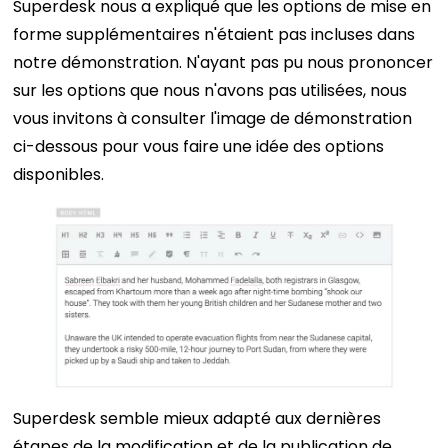
Superdesk nous a expliqué que les options de mise en
forme supplémentaires n'étaient pas incluses dans
notre démonstration. N'ayant pas pu nous prononcer
sur les options que nous n'avons pas utilisées, nous
vous invitons à consulter l'image de démonstration
ci-dessous pour vous faire une idée des options
disponibles.
Superdesk semble mieux adapté aux dernières
étapes de la modification et de la publication de