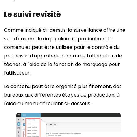
Le suivi revisité
Comme indiqué ci-dessus, la surveillance offre une
vue d'ensemble du pipeline de production de
contenu et peut être utilisée pour le contrôle du
processus d'approbation, comme l'attribution de
tâches, à l'aide de la fonction de marquage pour
l'utilisateur.
Le contenu peut être organisé plus finement, des
bureaux aux différentes étapes de production, à
l'aide du menu déroulant ci-dessous.