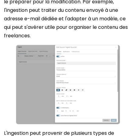
le préparer pour la modification. Par exemple,
l'ingestion peut traiter du contenu envoyé à une
adresse e-mail dédiée et l'adapter à un modèle, ce
qui peut s'avérer utile pour organiser le contenu des
freelances.
L'ingestion peut provenir de plusieurs types de