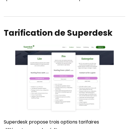
Tarification de Superdesk
Superdesk propose trois options tarifaires