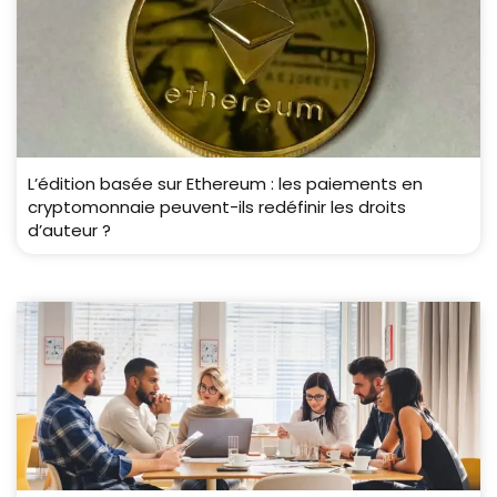
L’édition basée sur Ethereum : les paiements en
cryptomonnaie peuvent-ils redéfinir les droits
d’auteur ?