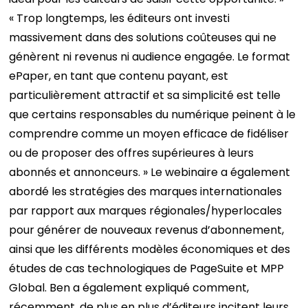
« Trop longtemps, les éditeurs ont investi
massivement dans des solutions coûteuses qui ne
génèrent ni revenus ni audience engagée. Le format
ePaper, en tant que contenu payant, est
particulièrement attractif et sa simplicité est telle
que certains responsables du numérique peinent à le
comprendre comme un moyen efficace de fidéliser
ou de proposer des offres supérieures à leurs
abonnés et annonceurs. » Le webinaire a également
abordé les stratégies des marques internationales
par rapport aux marques régionales/hyperlocales
pour générer de nouveaux revenus d’abonnement,
ainsi que les différents modèles économiques et des
études de cas technologiques de PageSuite et MPP
Global. Ben a également expliqué comment,
récemment, de plus en plus d’éditeurs incitent leurs