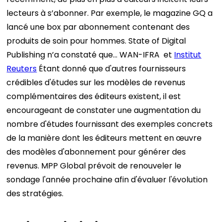
lecteurs à s’abonner. Par exemple, le magazine GQ a
lancé une box par abonnement contenant des
produits de soin pour hommes. State of Digital
Publishing n’a constaté que…
WAN-IFRA
et
Institut
Reuters
Étant donné que d'autres fournisseurs
crédibles d'études sur les modèles de revenus
complémentaires des éditeurs existent, il est
encourageant de constater une augmentation du
nombre d'études fournissant des exemples concrets
de la manière dont les éditeurs mettent en œuvre
des modèles d'abonnement pour générer des
revenus. MPP Global prévoit de renouveler le
sondage l'année prochaine afin d'évaluer l'évolution
des stratégies.