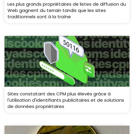
Les plus grands propriétaires de listes de diffusion du
Web gagnent du terrain tandis que les sites
traditionnels sont à la traîne
Sites constatant des CPM plus élevés grâce à
l'utilisation d'identifiants publicitaires et de solutions
de données propriétaires