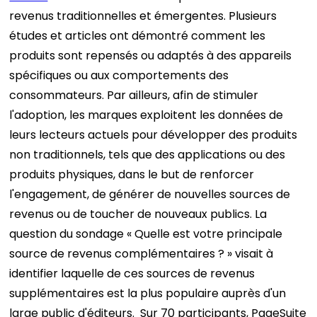
revenus traditionnelles et émergentes. Plusieurs
études et articles ont démontré comment les
produits sont repensés ou adaptés à des appareils
spécifiques ou aux comportements des
consommateurs. Par ailleurs, afin de stimuler
l'adoption, les marques exploitent les données de
leurs lecteurs actuels pour développer des produits
non traditionnels, tels que des applications ou des
produits physiques, dans le but de renforcer
l'engagement, de générer de nouvelles sources de
revenus ou de toucher de nouveaux publics.
La
question du sondage « Quelle est votre principale
source de revenus complémentaires ? » visait à
identifier laquelle de ces sources de revenus
supplémentaires est la plus populaire auprès d'un
large public d'éditeurs.
Sur 70 participants, PageSuite