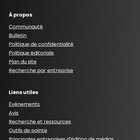
À propos
Communauté
Bulletin
Politique de confidentialité
Politique éditoriale
Plan du site
Recherche par entreprise
Liens utiles
Événements
Avis
Recherche et ressources
Outils de pointe
Principales entreprises d'édition de médias