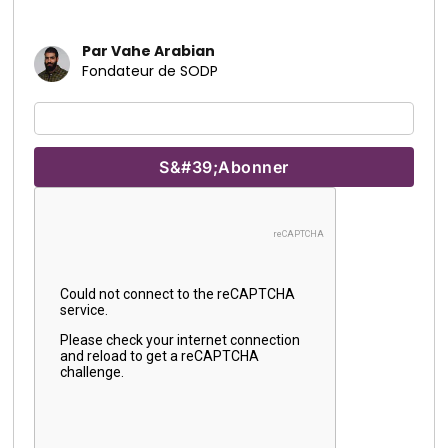
Par Vahe Arabian
Fondateur de SODP