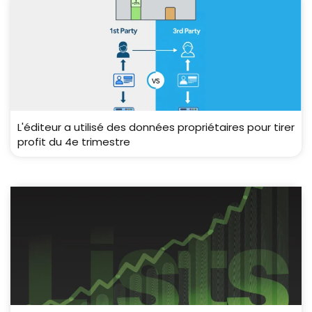
L'éditeur a utilisé des données propriétaires pour tirer
profit du 4e trimestre