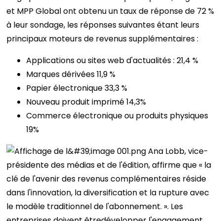
et MPP Global ont obtenu un taux de réponse de 72 %
à leur sondage, les réponses suivantes étant leurs
principaux moteurs de revenus supplémentaires :
Applications ou sites web d'actualités : 21,4 %
Marques dérivées 11,9 %
Papier électronique 33,3 %
Nouveau produit imprimé 14,3%
Commerce électronique ou produits physiques
19%
Ana Lobb, vice-
présidente des médias et de l'édition, affirme que « la
clé de l'avenir des revenus complémentaires réside
dans l'innovation, la diversification et la rupture avec
le modèle traditionnel de l'abonnement. ».
Les
entreprises doivent être
développer l'engagement