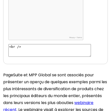
PageSuite et MPP Global se sont associés pour
présenter un aperçu de quelques exemples parmi les
plus intéressants de diversification de produits chez
les principaux éditeurs du monde entier, présentés
dans leurs versions les plus abouties
webinaire
récent
.
Le webinaire visait à explorer les sources de