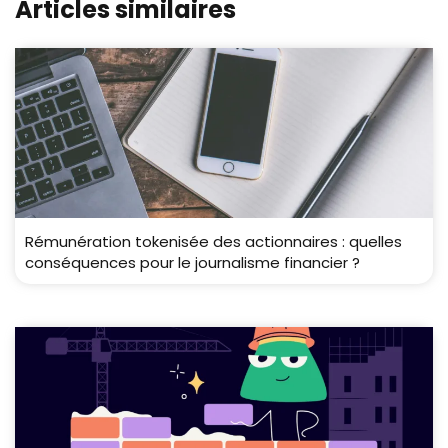
Articles similaires
Rémunération tokenisée des actionnaires : quelles
conséquences pour le journalisme financier ?