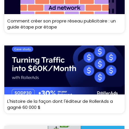
Comment créer son propre réseau publicitaire : un
guide étape par étape
L'histoire de la façon dont l'éditeur de RollerAds a
gagné 60 000 $