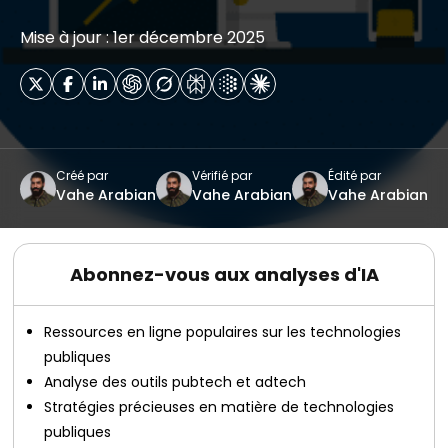
Mise à jour : 1er décembre 2025
Créé par
Vérifié par
Édité par
Vahe Arabian
Vahe Arabian
Vahe Arabian
Abonnez-vous aux analyses d'IA
Ressources en ligne populaires sur les technologies
publiques
Analyse des outils pubtech et adtech
Stratégies précieuses en matière de technologies
publiques