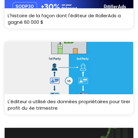
L'histoire de la façon dont l'éditeur de RollerAds a
gagné 60 000 $
L'éditeur a utilisé des données propriétaires pour tirer
profit du 4e trimestre