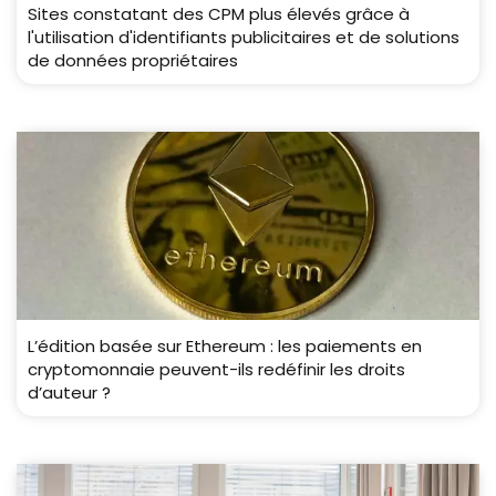
Sites constatant des CPM plus élevés grâce à
l'utilisation d'identifiants publicitaires et de solutions
de données propriétaires
L’édition basée sur Ethereum : les paiements en
cryptomonnaie peuvent-ils redéfinir les droits
d’auteur ?