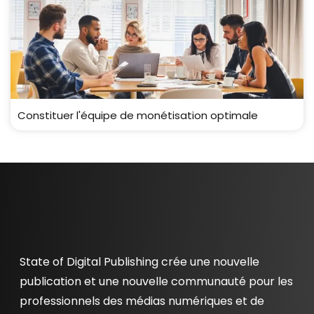
Constituer l'équipe de monétisation optimale
State of Digital Publishing crée une nouvelle
publication et une nouvelle communauté pour les
professionnels des médias numériques et de