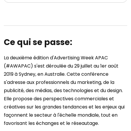
Ce qui se passe:
La deuxième édition d'Advertising Week APAC
(#AWAPAC) s'est déroulée du 29 juillet au 1er août
2019 à Sydney, en Australie. Cette conférence
s'adresse aux professionnels du marketing, de la
publicité, des médias, des technologies et du design.
Elle propose des perspectives commerciales et
créatives sur les grandes tendances et les enjeux qui
façonnent le secteur à l'échelle mondiale, tout en
favorisant les échanges et le réseautage.