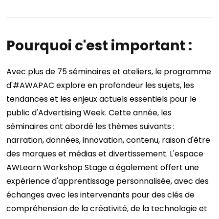
Pourquoi c'est important :
Avec plus de 75 séminaires et ateliers, le programme
d'#AWAPAC explore en profondeur les sujets, les
tendances et les enjeux actuels essentiels pour le
public d'Advertising Week. Cette année, les
séminaires ont abordé les thèmes suivants :
narration, données, innovation, contenu, raison d'être
des marques et médias et divertissement. L'espace
AWLearn Workshop Stage a également offert une
expérience d'apprentissage personnalisée, avec des
échanges avec les intervenants pour des clés de
compréhension de la créativité, de la technologie et