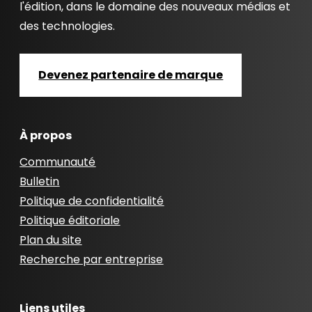
l'édition, dans le domaine des nouveaux médias et
des technologies.
Devenez partenaire de marque
À propos
Communauté
Bulletin
Politique de confidentialité
Politique éditoriale
Plan du site
Recherche par entreprise
Liens utiles