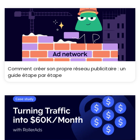
Comment créer son propre réseau publicitaire : un
guide étape par étape