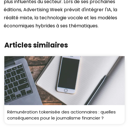
plus influentes du secteur. Lors de ses prochaines
éditions, Advertising Week prévoit d'intégrer l'IA, la
réalité mixte, la technologie vocale et les modèles
économiques hybrides à ses thématiques.
Articles similaires
Rémunération tokenisée des actionnaires : quelles
conséquences pour le journalisme financier ?