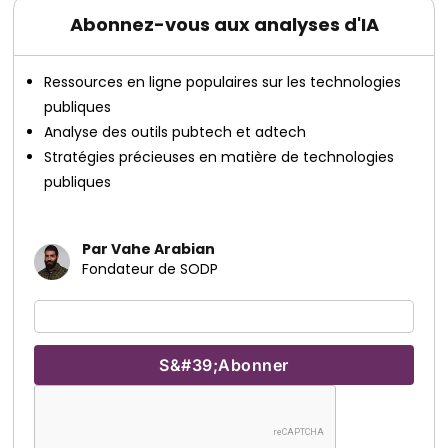
Abonnez-vous aux analyses d'IA
Ressources en ligne populaires sur les technologies
publiques
Analyse des outils pubtech et adtech
Stratégies précieuses en matière de technologies
publiques
Par Vahe Arabian
Fondateur de SODP