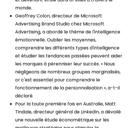
monde.
Geoffrey Colon, directeur de Microsoft
Advertising Brand Studio chez Microsoft
Advertising, a abordé le thème de l'intelligence
émotionnelle. Oublier les moyennes,
comprendre les différents types d'intelligence
et étudier les tendances passées peuvent aider
les marques à pérenniser leur succès. « Nous
négligeons de nombreux groupes marginalisés,
or c'est essentiel pour comprendre le
fonctionnement de la personnalisation », a-t-il
déclaré.
Pour la toute première fois en Australie, Matt
Tindale, directeur général de LinkedIn, a dévoilé
une nouvelle étude économétrique sur les
meilleures stratégies pour stimuler la