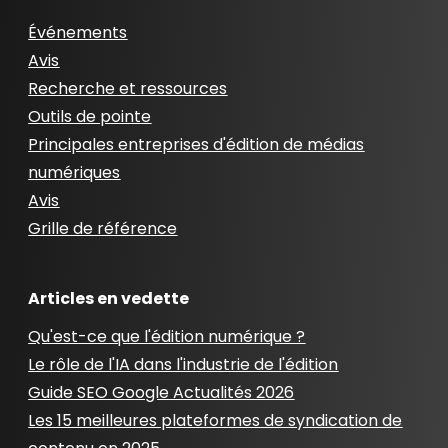
Événements
Avis
Recherche et ressources
Outils de pointe
Principales entreprises d'édition de médias
numériques
Avis
Grille de référence
Articles en vedette
Qu'est-ce que l'édition numérique ?
Le rôle de l'IA dans l'industrie de l'édition
Guide SEO Google Actualités 2026
Les 15 meilleures plateformes de syndication de