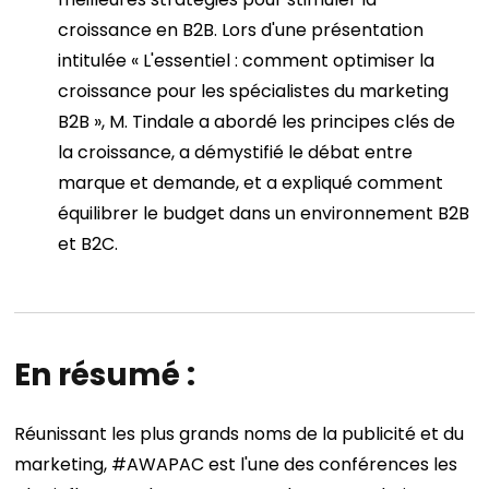
croissance en B2B. Lors d'une présentation
intitulée « L'essentiel : comment optimiser la
croissance pour les spécialistes du marketing
B2B », M. Tindale a abordé les principes clés de
la croissance, a démystifié le débat entre
marque et demande, et a expliqué comment
équilibrer le budget dans un environnement B2B
et B2C.
En résumé :
Réunissant les plus grands noms de la publicité et du
marketing, #AWAPAC est l'une des conférences les