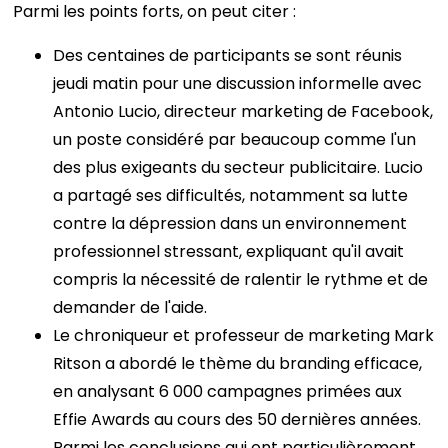
Parmi les points forts, on peut citer :
Des centaines de participants se sont réunis
jeudi matin pour une discussion informelle avec
Antonio Lucio, directeur marketing de Facebook,
un poste considéré par beaucoup comme l'un
des plus exigeants du secteur publicitaire. Lucio
a partagé ses difficultés, notamment sa lutte
contre la dépression dans un environnement
professionnel stressant, expliquant qu'il avait
compris la nécessité de ralentir le rythme et de
demander de l'aide.
Le chroniqueur et professeur de marketing Mark
Ritson a abordé le thème du branding efficace,
en analysant 6 000 campagnes primées aux
Effie Awards au cours des 50 dernières années.
Parmi les conclusions qui ont particulièrement