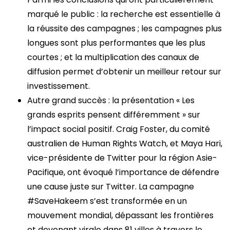
marqué le public : la recherche est essentielle à
la réussite des campagnes ; les campagnes plus
longues sont plus performantes que les plus
courtes ; et la multiplication des canaux de
diffusion permet d’obtenir un meilleur retour sur
investissement.
Autre grand succès : la présentation « Les
grands esprits pensent différemment » sur
l’impact social positif. Craig Foster, du comité
australien de Human Rights Watch, et Maya Hari,
vice-présidente de Twitter pour la région Asie-
Pacifique, ont évoqué l’importance de défendre
une cause juste sur Twitter. La campagne
#SaveHakeem s’est transformée en un
mouvement mondial, dépassant les frontières
et devenant virale dans 81 villes à travers le