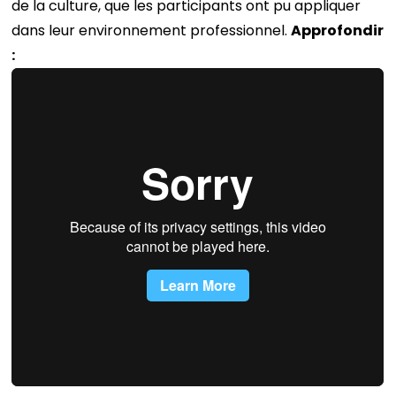
de la culture, que les participants ont pu appliquer
dans leur environnement professionnel.
Approfondir
: