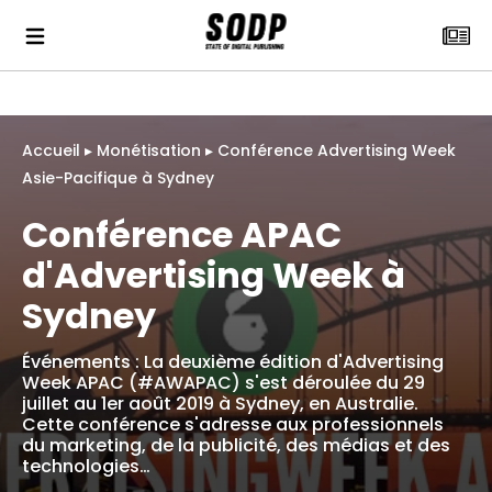
Accueil
▸
Monétisation
▸
Conférence Advertising Week
Asie-Pacifique à Sydney
Conférence APAC
d'Advertising Week à
Sydney
Événements : La deuxième édition d'Advertising
Week APAC (#AWAPAC) s'est déroulée du 29
juillet au 1er août 2019 à Sydney, en Australie.
Cette conférence s'adresse aux professionnels
du marketing, de la publicité, des médias et des
technologies…