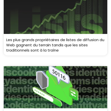
Les plus grands propriétaires de listes de diffusion du
Web gagnent du terrain tandis que les sites
traditionnels sont à la traîne