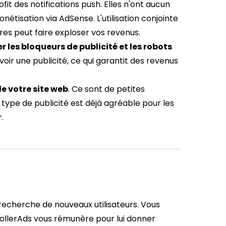
fit des notifications push. Elles n'ont aucun
étisation via AdSense. L'utilisation conjointe
ires peut faire exploser vos revenus.
 les bloqueurs de publicité et les robots
 voir une publicité, ce qui garantit des revenus
de votre site web
. Ce sont de petites
 type de publicité est déjà agréable pour les
.
echerche de nouveaux utilisateurs. Vous
RollerAds vous rémunère pour lui donner