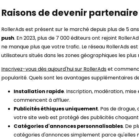
Raisons de devenir partenaire
RollerAds est présent sur le marché depuis plus de 5 an
push
. En 2023, plus de 7 000 éditeurs ont rejoint RollerAd
ne manque plus que votre trafic. Le réseau RollerAds e
utilisateurs situés dans les zones géographiques les plus 
Inscrivez-vous dès aujourd'hui sur RollerAds
et commencez
popularité. Quels sont les avantages supplémentaires de 
Installation rapide
. Inscription, modération, mise
commencent à affluer.
Publicités éthiques uniquement
. Pas de drogue, 
votre site web est protégé des publicités choquant
Catégories d'annonces personnalisables
. De p
catégories d'annonces simplement parce qu'elles n