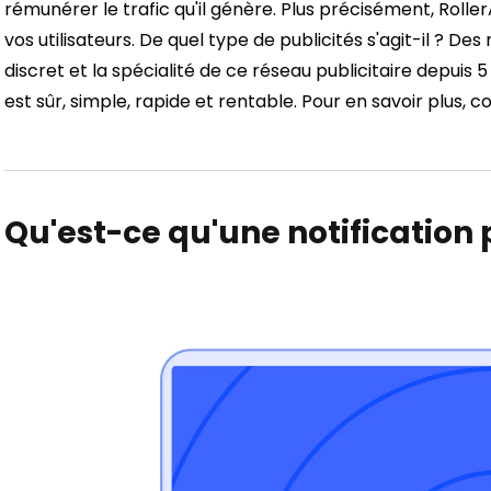
rémunérer le trafic qu'il génère. Plus précisément, Rolle
vos utilisateurs. De quel type de publicités s'agit-il ? Des
discret et la spécialité de ce réseau publicitaire depuis
est sûr, simple, rapide et rentable. Pour en savoir plus, co
Qu'est-ce qu'une notification 