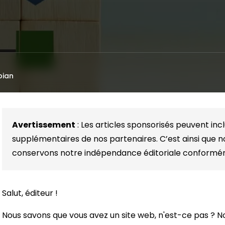
bian
Avertissement
: Les articles sponsorisés peuvent inc
supplémentaires de nos partenaires. C’est ainsi que 
conservons notre indépendance éditoriale conform
Salut, éditeur !
Nous savons que vous avez un site web, n'est-ce pas ? 