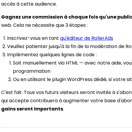
accès à cette audience.
Gagnez une commission à chaque fois qu'une publici
web. Cela ne nécessite que 3 étapes :
Inscrivez-vous en tant
qu'éditeur de RollerAds
Veuillez patienter jusqu'à la fin de la modération de Ro
Implémentez quelques lignes de code :
Soit manuellement via HTML — avec notre aide, vo
programmation
Ou en utilisant le plugin WordPress dédié, si votre 
C'est fait. Tous vos futurs visiteurs seront invités à s'ab
qui accepte contribuera à augmenter votre base d'abo
gains seront importants
.