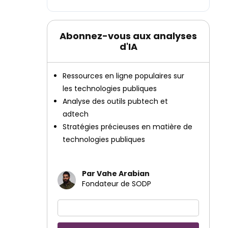
Abonnez-vous aux analyses
d'IA
Ressources en ligne populaires sur
les technologies publiques
Analyse des outils pubtech et
adtech
Stratégies précieuses en matière de
technologies publiques
Par Vahe Arabian
Fondateur de SODP