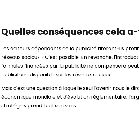
Quelles conséquences cela a-t-
Les éditeurs dépendants de la publicité tireront-ils prof
réseaux sociaux ? C'est possible. En revanche, l'introdu
formules financées par la publicité ne compensera peut
publicitaire disponible sur les réseaux sociaux.
Mais c'est une question à laquelle seul l'avenir nous le di
économique mondiale et d'évolution réglementaire, l'arg
stratégies prend tout son sens.