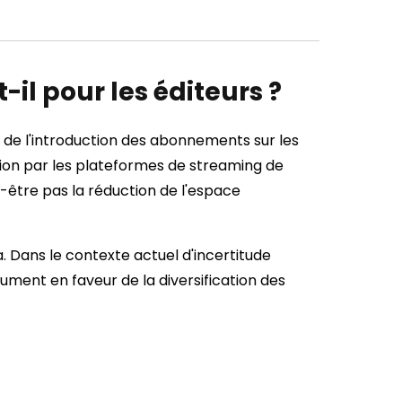
il pour les éditeurs ?
it de l'introduction des abonnements sur les
ction par les plateformes de streaming de
-être pas la réduction de l'espace
ra. Dans le contexte actuel d'incertitude
ument en faveur de la diversification des