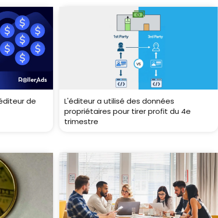
'éditeur de
L'éditeur a utilisé des données
propriétaires pour tirer profit du 4e
trimestre