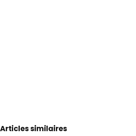
Articles similaires