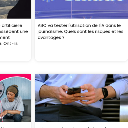
artificielle
ABC va tester l'utilisation de l'IA dans le
possèdent une
journalisme. Quels sont les risques et les
ement
avantages ?
. Ont-ils