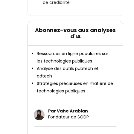
de crédibilité
Abonnez-vous aux analyses
d'IA
Ressources en ligne populaires sur
les technologies publiques
Analyse des outils pubtech et
adtech
Stratégies précieuses en matière de
technologies publiques
Par Vahe Arabian
Fondateur de SODP