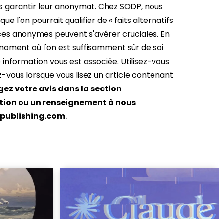
is garantir leur anonymat. Chez SODP, nous
 l'on pourrait qualifier de « faits alternatifs
urces anonymes peuvent s'avérer cruciales. En
 moment où l'on est suffisamment sûr de soi
 information vous est associée. Utilisez-vous
vous lorsque vous lisez un article contenant
ez votre avis dans la section
tion ou un renseignement à nous
publishing.com
.