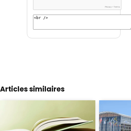
Articles similaires