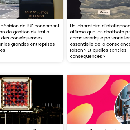
 décision de l'UE concernant
Un laboratoire d'intelligence 
on de gestion du trafic
affirme que les chatbots 
ir des conséquences
caractéristique potentiell
r les grandes entreprises
essentielle de la conscience
ues
raison ? Et quelles sont les
conséquences ?