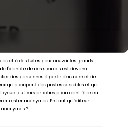
es et à des fuites pour couvrir les grands
 de l'identité de ces sources est devenu
tifier des personnes à partir d'un nom et de
ux qui occupent des postes sensibles et qui
loyeurs ou leurs proches pourraient être en
férer rester anonymes. En tant qu'éditeur
es anonymes ?