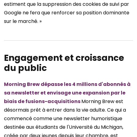
estiment que la suppression des cookies de suivi par
Google ne fera que renforcer sa position dominante
sur le marché. »
Engagement et croissance
du public
Morning Brew dépasse les 4 millions d'abonnés à
sa newsletter et envisage une expansion par le
biais de fusions-acquisitions
Morning Brew est
désormais prêt à entrer dans la vie adulte. Ce qui a
commencé comme une newsletter humoristique
destinée aux étudiants de l'Université du Michigan,
créée par deux jeunes depuis leur chambre, est