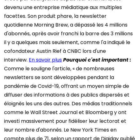
devenu une entreprise médiatique aux multiples
facettes. Son produit phare, la newsletter
quotidienne Morning Brew, a dépassé les 4 millions
d'abonnés, après avoir franchi la barre des 3 millions
il y a quelques mois seulement, comme l'a indiqué le
cofondateur Austin Rief à CNBC lors d'une
interview.
En savoir plus
Pourquoi c'est important :
Comme le souligne l'article, « de nombreuses
newsletters se sont développées pendant la
pandémie de Covid-19, offrant un moyen simple de
diffuser des informations à des publics dispersés et
éloignés les uns des autres. Des médias traditionnels
comme le Wall Street Journal et Bloomberg y ont
investi massivement pour fidéliser leur lectorat et
leur nombre d'abonnés. Le New York Times en
compte plus de 71, selon un rapport de Digiday publié