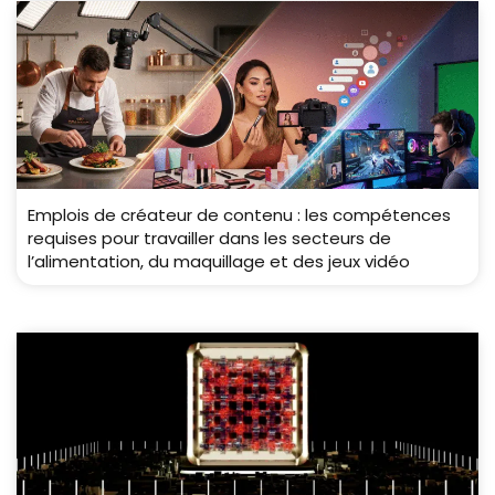
Emplois de créateur de contenu : les compétences
requises pour travailler dans les secteurs de
l’alimentation, du maquillage et des jeux vidéo