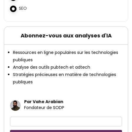
SEO
Abonnez-vous aux analyses d'IA
Ressources en ligne populaires sur les technologies
publiques
Analyse des outils pubtech et adtech
Stratégies précieuses en matière de technologies
publiques
Par Vahe Arabian
Fondateur de SODP