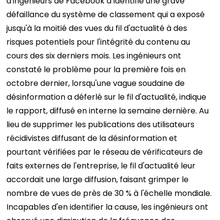
d'ingénieurs de Facebook a identifié une grave
défaillance du système de classement qui a exposé
jusqu'à la moitié des vues du fil d'actualité à des
risques potentiels pour l'intégrité du contenu au
cours des six derniers mois. Les ingénieurs ont
constaté le problème pour la première fois en
octobre dernier, lorsqu'une vague soudaine de
désinformation a déferlé sur le fil d'actualité, indique
le rapport, diffusé en interne la semaine dernière. Au
lieu de supprimer les publications des utilisateurs
récidivistes diffusant de la désinformation et
pourtant vérifiées par le réseau de vérificateurs de
faits externes de l'entreprise, le fil d'actualité leur
accordait une large diffusion, faisant grimper le
nombre de vues de près de 30 % à l'échelle mondiale.
Incapables d'en identifier la cause, les ingénieurs ont