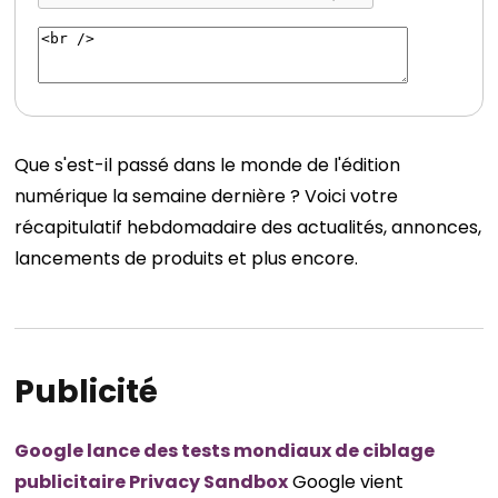
Que s'est-il passé dans le monde de l'édition
numérique la semaine dernière ? Voici votre
récapitulatif hebdomadaire des actualités, annonces,
lancements de produits et plus encore.
Publicité
Google lance des tests mondiaux de ciblage
publicitaire Privacy Sandbox
Google vient