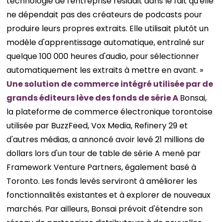
technologie de l'entreprise résidait dans le fait qu'elle
ne dépendait pas des créateurs de podcasts pour
produire leurs propres extraits. Elle utilisait plutôt un
modèle d'apprentissage automatique, entraîné sur
quelque 100 000 heures d'audio, pour sélectionner
automatiquement les extraits à mettre en avant. »
Une solution de commerce intégré utilisée par de
grands éditeurs lève des fonds de série A
Bonsai,
la plateforme de commerce électronique torontoise
utilisée par BuzzFeed, Vox Media, Refinery 29 et
d'autres médias, a annoncé avoir levé 21 millions de
dollars lors d'un tour de table de série A mené par
Framework Venture Partners, également basé à
Toronto. Les fonds levés serviront à améliorer les
fonctionnalités existantes et à explorer de nouveaux
marchés. Par ailleurs, Bonsai prévoit d'étendre son