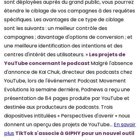
sont déployées auprès du grand public, vous pourrez
étendre le ciblage de vos campagnes à des requêtes
spécifiques. Les avantages de ce type de ciblage
sont les suivants : un meilleur contrôle des
campagnes ; davantage d'options de conversion ; et
une meilleure identification des intentions et des
centres d'intérêt des utilisateurs. »
Les projets de
YouTube concernant le podcast
Malgré l'absence
d'annonce de Kai Chuk, directeur des podcasts chez
YouTube, lors de l'événement Podcast Movement
Evolutions la semaine dernière, Podnews a reçu une
présentation de 84 pages produite par YouTube et
destinée aux producteurs de podcasts. Trois
diapositives intitulées « Perspectives d'avenir » nous
donnent un aperçu des projets de YouTube…
En savoir
plus
TikTok s'associe à GIPHY pour un nouvel outil