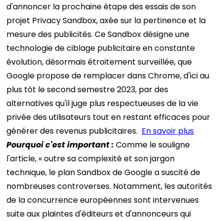
d'annoncer la prochaine étape des essais de son
projet Privacy Sandbox, axée sur la pertinence et la
mesure des publicités. Ce Sandbox désigne une
technologie de ciblage publicitaire en constante
évolution, désormais étroitement surveillée, que
Google propose de remplacer dans Chrome, d'ici au
plus tôt le second semestre 2023, par des
alternatives qu'il juge plus respectueuses de la vie
privée des utilisateurs tout en restant efficaces pour
générer des revenus publicitaires.
En savoir plus
Pourquoi c'est important :
Comme le souligne
l'article, « outre sa complexité et son jargon
technique, le plan Sandbox de Google a suscité de
nombreuses controverses. Notamment, les autorités
de la concurrence européennes sont intervenues
suite aux plaintes d'éditeurs et d'annonceurs qui