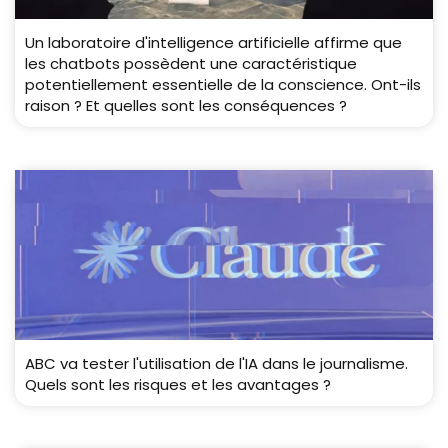
Un laboratoire d'intelligence artificielle affirme que
les chatbots possèdent une caractéristique
potentiellement essentielle de la conscience. Ont-ils
raison ? Et quelles sont les conséquences ?
ABC va tester l'utilisation de l'IA dans le journalisme.
Quels sont les risques et les avantages ?