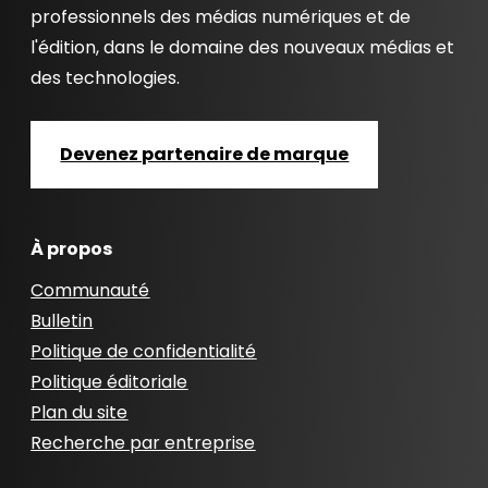
professionnels des médias numériques et de
l'édition, dans le domaine des nouveaux médias et
des technologies.
Devenez partenaire de marque
À propos
Communauté
Bulletin
Politique de confidentialité
Politique éditoriale
Plan du site
Recherche par entreprise