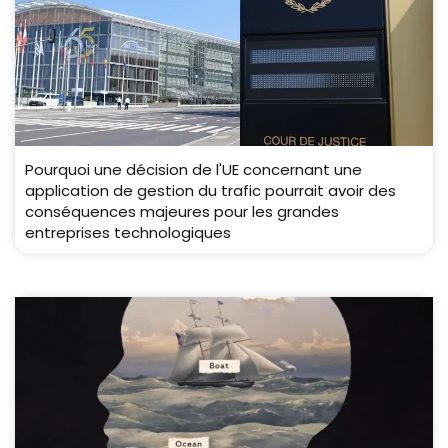
Pourquoi une décision de l'UE concernant une
application de gestion du trafic pourrait avoir des
conséquences majeures pour les grandes
entreprises technologiques