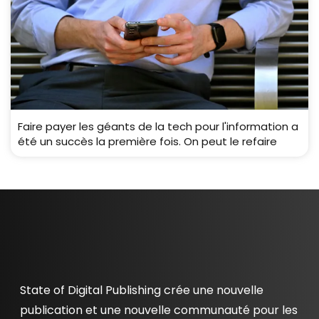
Faire payer les géants de la tech pour l'information a
été un succès la première fois. On peut le refaire
State of Digital Publishing crée une nouvelle
publication et une nouvelle communauté pour les