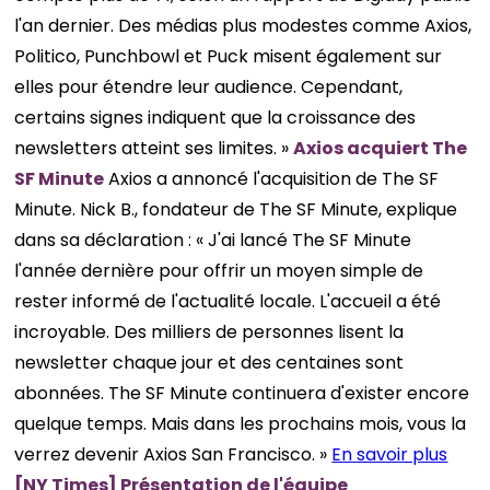
l'an dernier. Des médias plus modestes comme Axios,
Politico, Punchbowl et Puck misent également sur
elles pour étendre leur audience. Cependant,
certains signes indiquent que la croissance des
newsletters atteint ses limites. »
Axios acquiert The
SF Minute
Axios a annoncé l'acquisition de The SF
Minute. Nick B., fondateur de The SF Minute, explique
dans sa déclaration : « J'ai lancé The SF Minute
l'année dernière pour offrir un moyen simple de
rester informé de l'actualité locale. L'accueil a été
incroyable. Des milliers de personnes lisent la
newsletter chaque jour et des centaines sont
abonnées. The SF Minute continuera d'exister encore
quelque temps. Mais dans les prochains mois, vous la
verrez devenir Axios San Francisco. »
En savoir plus
[NY Times] Présentation de l'équipe