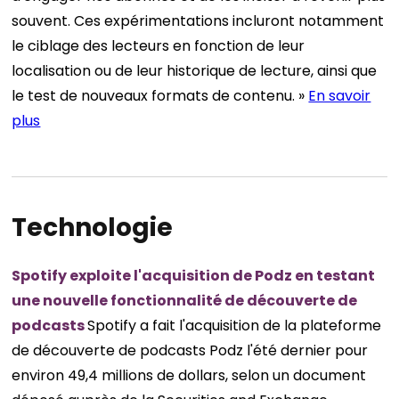
souvent. Ces expérimentations incluront notamment
le ciblage des lecteurs en fonction de leur
localisation ou de leur historique de lecture, ainsi que
le test de nouveaux formats de contenu. »
En savoir
plus
Technologie
Spotify exploite l'acquisition de Podz en testant
une nouvelle fonctionnalité de découverte de
podcasts
Spotify a fait l'acquisition de la plateforme
de découverte de podcasts Podz l'été dernier pour
environ 49,4 millions de dollars, selon un document