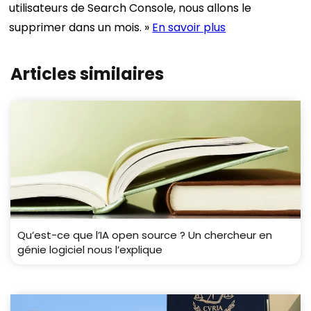
utilisateurs de Search Console, nous allons le
supprimer dans un mois. »
En savoir plus
Articles similaires
Qu’est-ce que l’IA open source ? Un chercheur en
génie logiciel nous l’explique