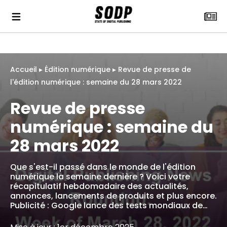
Accueil
▸
Édition numérique
▸
Revue de presse de
l'édition numérique : semaine du 28 mars 2022
Revue de presse
numérique : semaine du
28 mars 2022
Que s'est-il passé dans le monde de l'édition
numérique la semaine dernière ? Voici votre
récapitulatif hebdomadaire des actualités,
annonces, lancements de produits et plus encore.
Publicité : Google lance des tests mondiaux de…