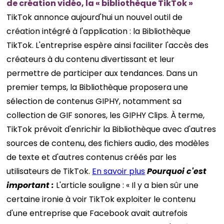
de création vidéo, la « bibliothèque TikTok »
TikTok annonce aujourd'hui un nouvel outil de
création intégré à l'application : la Bibliothèque
TikTok. L'entreprise espère ainsi faciliter l'accès des
créateurs à du contenu divertissant et leur
permettre de participer aux tendances. Dans un
premier temps, la Bibliothèque proposera une
sélection de contenus GIPHY, notamment sa
collection de GIF sonores, les GIPHY Clips. À terme,
TikTok prévoit d'enrichir la Bibliothèque avec d'autres
sources de contenu, des fichiers audio, des modèles
de texte et d'autres contenus créés par les
utilisateurs de TikTok.
En savoir plus
Pourquoi c'est
important :
L'article souligne : « Il y a bien sûr une
certaine ironie à voir TikTok exploiter le contenu
d'une entreprise que Facebook avait autrefois