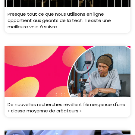
Presque tout ce que nous utilisons en ligne
appartient aux géants de la tech. Il existe une
meilleure voie à suivre
De nouvelles recherches révèlent l'émergence d'une
« classe moyenne de créateurs »