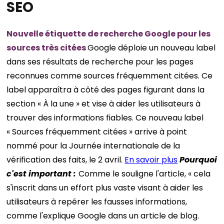
SEO
Nouvelle étiquette de recherche Google pour les
sources très citées
Google déploie un nouveau label
dans ses résultats de recherche pour les pages
reconnues comme sources fréquemment citées. Ce
label apparaîtra à côté des pages figurant dans la
section « À la une » et vise à aider les utilisateurs à
trouver des informations fiables. Ce nouveau label
« Sources fréquemment citées » arrive à point
nommé pour la Journée internationale de la
vérification des faits, le 2 avril.
En savoir plus
Pourquoi
c'est important :
Comme le souligne l'article, « cela
s'inscrit dans un effort plus vaste visant à aider les
utilisateurs à repérer les fausses informations,
comme l'explique Google dans un article de blog.