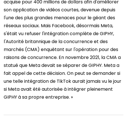
acquise pour 400 millions de dollars afin d'améliorer
son application de vidéos courtes, devenue depuis
l'une des plus grandes menaces pour le géant des
réseaux sociaux. Mais Facebook, désormais Meta,
s'était vu refuser l'intégration complète de GIPHY,
l'Autorité britannique de la concurrence et des
marchés (CMA) enquêtant sur l'opération pour des
raisons de concurrence. En novembre 2021, la CMA a
statué que Meta devait se séparer de GIPHY. Meta a
fait appel de cette décision. On peut se demander si
une telle intégration de TikTok aurait jamais vu le jour
si Meta avait été autorisée à intégrer pleinement
GIPHY à sa propre entreprise. »