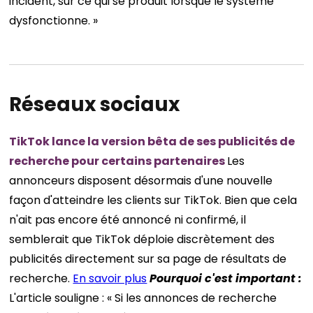
incident, sur ce qui se produit lorsque le système
dysfonctionne. »
Réseaux sociaux
TikTok lance la version bêta de ses publicités de
recherche pour certains partenaires
Les
annonceurs disposent désormais d'une nouvelle
façon d'atteindre les clients sur TikTok. Bien que cela
n'ait pas encore été annoncé ni confirmé, il
semblerait que TikTok déploie discrètement des
publicités directement sur sa page de résultats de
recherche.
En savoir plus
Pourquoi c'est important :
L'article souligne : « Si les annonces de recherche