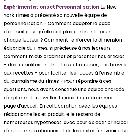
Expérimentations et Personnalisation
Le New
York Times a présenté sa nouvelle équipe de
personnalisation. « Comment adapter la page
d'accueil pour qu'elle soit plus pertinente pour
chaque lecteur ? Comment renforcer la dimension
éditoriale du Times, si précieuse à nos lecteurs ?
Comment mieux organiser et présenter nos articles
– des actualités en direct aux chroniques, des brèves
aux recettes – pour faciliter leur accès à l'ensemble
du journalisme du Times ? Pour répondre à ces
questions, nous avons constitué une équipe chargée
d'explorer de nouvelles façons de programmer la
page d'accueil. En collaboration avec les équipes
rédactionnelles et produit, elle testera de
nombreuses hypothèses, avec pour objectif principal
d'engager nos abonnés et de les inciter à revenir plus