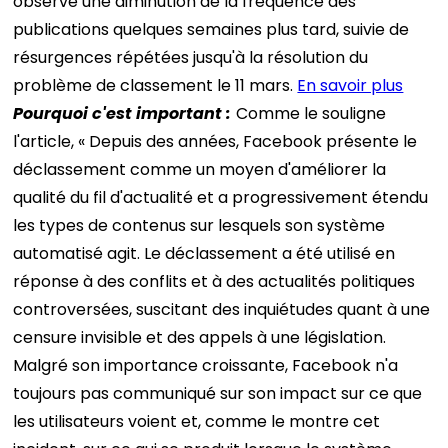
observé une diminution de la fréquence des
publications quelques semaines plus tard, suivie de
résurgences répétées jusqu'à la résolution du
problème de classement le 11 mars.
En savoir plus
Pourquoi c'est important :
Comme le souligne
l'article, « Depuis des années, Facebook présente le
déclassement comme un moyen d'améliorer la
qualité du fil d'actualité et a progressivement étendu
les types de contenus sur lesquels son système
automatisé agit. Le déclassement a été utilisé en
réponse à des conflits et à des actualités politiques
controversées, suscitant des inquiétudes quant à une
censure invisible et des appels à une législation.
Malgré son importance croissante, Facebook n'a
toujours pas communiqué sur son impact sur ce que
les utilisateurs voient et, comme le montre cet