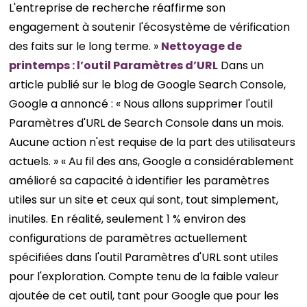
L'entreprise de recherche réaffirme son
engagement à soutenir l'écosystème de vérification
des faits sur le long terme. »
Nettoyage de
printemps : l’outil Paramètres d’URL
Dans un
article publié sur le blog de Google Search Console,
Google a annoncé : « Nous allons supprimer l'outil
Paramètres d'URL de Search Console dans un mois.
Aucune action n'est requise de la part des utilisateurs
actuels. » « Au fil des ans, Google a considérablement
amélioré sa capacité à identifier les paramètres
utiles sur un site et ceux qui sont, tout simplement,
inutiles. En réalité, seulement 1 % environ des
configurations de paramètres actuellement
spécifiées dans l'outil Paramètres d'URL sont utiles
pour l'exploration. Compte tenu de la faible valeur
ajoutée de cet outil, tant pour Google que pour les