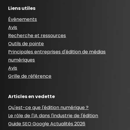
Liens utiles
Événements
Avis
Recherche et ressources
Outils de pointe
Principales entreprises d'édition de médias
numériques
Avis
Grille de référence
Articles en vedette
Qu'est-ce que l'édition numérique ?
Le rôle de l'IA dans l'industrie de l'édition
Guide SEO Google Actualités 2026