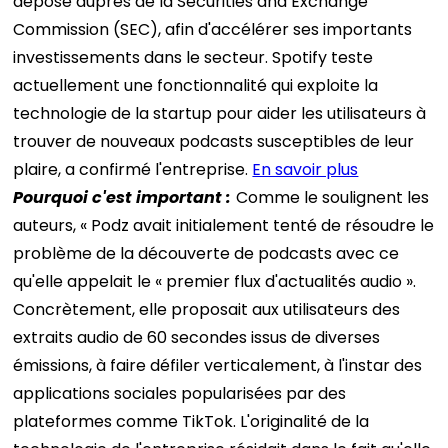
déposé auprès de la Securities and Exchange
Commission (SEC), afin d'accélérer ses importants
investissements dans le secteur. Spotify teste
actuellement une fonctionnalité qui exploite la
technologie de la startup pour aider les utilisateurs à
trouver de nouveaux podcasts susceptibles de leur
plaire, a confirmé l'entreprise.
En savoir plus
Pourquoi c'est important :
Comme le soulignent les
auteurs, « Podz avait initialement tenté de résoudre le
problème de la découverte de podcasts avec ce
qu'elle appelait le « premier flux d'actualités audio ».
Concrètement, elle proposait aux utilisateurs des
extraits audio de 60 secondes issus de diverses
émissions, à faire défiler verticalement, à l'instar des
applications sociales popularisées par des
plateformes comme TikTok. L'originalité de la