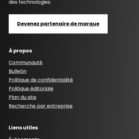
des technologies.
Devenez partenaire de marque
À propos
Communauté
Bulletin
Politique de confidentialité
Politique éditoriale
Plan du site
Recherche par entreprise
Liens utiles