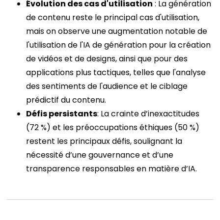
Évolution des cas d'utilisation
: La génération
de contenu reste le principal cas d'utilisation,
mais on observe une augmentation notable de
l'utilisation de l'IA de génération pour la création
de vidéos et de designs, ainsi que pour des
applications plus tactiques, telles que l'analyse
des sentiments de l'audience et le ciblage
prédictif du contenu.
Défis persistants
: La crainte d’inexactitudes
(72 %) et les préoccupations éthiques (50 %)
restent les principaux défis, soulignant la
nécessité d’une gouvernance et d’une
transparence responsables en matière d’IA.