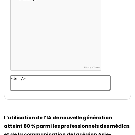
L’utilisation de l’IA de nouvelle génération
atteint 80 % parmi les professionnels des médias
et de la communication de la région Asie-