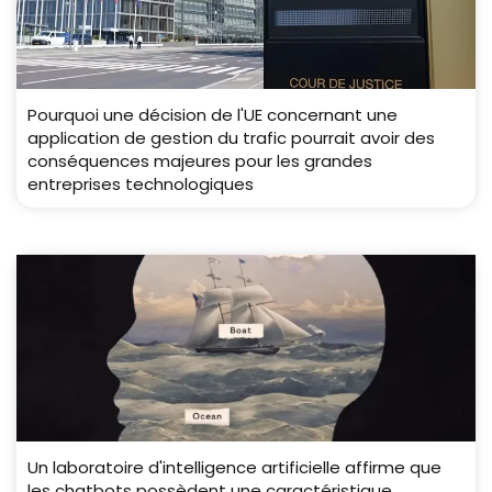
Pourquoi une décision de l'UE concernant une
application de gestion du trafic pourrait avoir des
conséquences majeures pour les grandes
entreprises technologiques
Un laboratoire d'intelligence artificielle affirme que
les chatbots possèdent une caractéristique