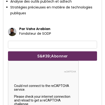
Analyse des outils pubtech et adtech
Stratégies précieuses en matière de technologies
publiques
Par Vahe Arabian
Fondateur de SODP