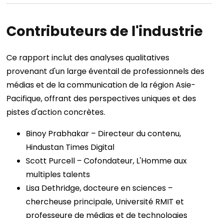
Contributeurs de l'industrie
Ce rapport inclut des analyses qualitatives
provenant d'un large éventail de professionnels des
médias et de la communication de la région Asie-
Pacifique, offrant des perspectives uniques et des
pistes d'action concrètes.
Binoy Prabhakar – Directeur du contenu,
Hindustan Times Digital
Scott Purcell – Cofondateur, L'Homme aux
multiples talents
Lisa Dethridge, docteure en sciences –
chercheuse principale, Université RMIT et
professeure de médias et de technologies