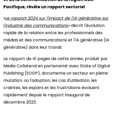
Pacifique, révèle un rapport sectoriel
«
Le rapport 2024 sur l'impact de l'IA générative sur
l'industrie des communications
»
décrit l'évolution
rapide de la relation entre les professionnels des
médias et des communications et l'IA générative (IA
générative) dans leur travail.
Le rapport de 41 pages de cette année, produit par
Media Collateral en partenariat avec State of Digital
Publishing (SODP), documente un secteur en pleine
mutation, où l'adoption, les cas d'utilisation, les
craintes, les espoirs et les frustrations évoluent
rapidement depuis le rapport inaugural de
décembre 2023.