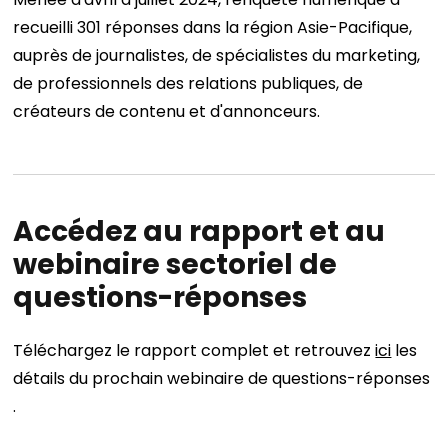
recueilli 301 réponses dans la région Asie-Pacifique,
auprès de journalistes, de spécialistes du marketing,
de professionnels des relations publiques, de
créateurs de contenu et d'annonceurs.
Accédez au rapport et au
webinaire sectoriel de
questions-réponses
Téléchargez le rapport complet et retrouvez
ici
les
détails du prochain webinaire de questions-réponses
.