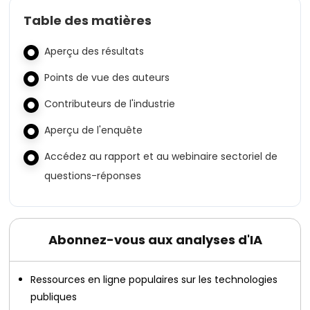
Table des matières
Aperçu des résultats
Points de vue des auteurs
Contributeurs de l'industrie
Aperçu de l'enquête
Accédez au rapport et au webinaire sectoriel de
questions-réponses
Abonnez-vous aux analyses d'IA
Ressources en ligne populaires sur les technologies
publiques