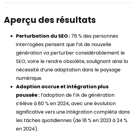
Aperçu des résultats
Perturbation du SEO :
76 % des personnes
interrogées pensent que l’IA de nouvelle
génération va perturber considérablement le
SEO, voire le rendre obsolète, soulignant ainsi la
nécessité d’une adaptation dans le paysage
numérique.
Adoption accrue et intégration plus
poussée :
l’adoption de l’IA de génération
s’élève à 80 % en 2024, avec une évolution
significative vers une intégration complète dans
les tâches quotidiennes (de 18 % en 2023 à 24 %
en 2024).