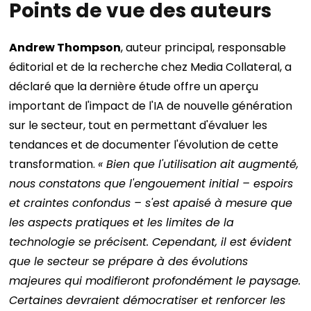
Points de vue des auteurs
Andrew Thompson
, auteur principal, responsable
éditorial et de la recherche chez Media Collateral, a
déclaré que la dernière étude offre un aperçu
important de l'impact de l'IA de nouvelle génération
sur le secteur, tout en permettant d'évaluer les
tendances et de documenter l'évolution de cette
transformation.
« Bien que l'utilisation ait augmenté,
nous constatons que l'engouement initial – espoirs
et craintes confondus – s'est apaisé à mesure que
les aspects pratiques et les limites de la
technologie se précisent. Cependant, il est évident
que le secteur se prépare à des évolutions
majeures qui modifieront profondément le paysage.
Certaines devraient démocratiser et renforcer les