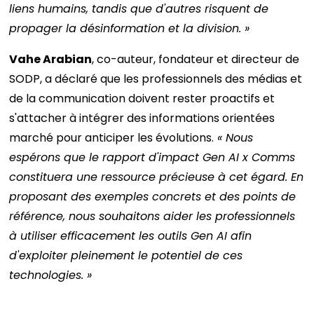
liens humains, tandis que d'autres risquent de
propager la désinformation et la division. »
Vahe Arabian
, co-auteur, fondateur et directeur de
SODP, a déclaré que les professionnels des médias et
de la communication doivent rester proactifs et
s'attacher à intégrer des informations orientées
marché pour anticiper les évolutions.
« Nous
espérons que le rapport d'impact Gen AI x Comms
constituera une ressource précieuse à cet égard. En
proposant des exemples concrets et des points de
référence, nous souhaitons aider les professionnels
à utiliser efficacement les outils Gen AI afin
d'exploiter pleinement le potentiel de ces
technologies. »