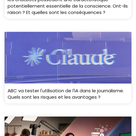
potentiellement essentielle de la conscience. Ont-ils
raison ? Et quelles sont les conséquences ?
ABC va tester l'utilisation de l'IA dans le journalisme.
Quels sont les risques et les avantages ?