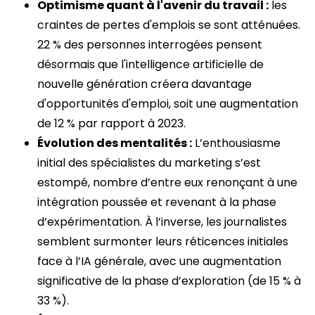
Optimisme quant à l'avenir du travail :
les
craintes de pertes d'emplois se sont atténuées.
22 % des personnes interrogées pensent
désormais que l'intelligence artificielle de
nouvelle génération créera davantage
d'opportunités d'emploi, soit une augmentation
de 12 % par rapport à 2023.
Évolution des mentalités :
L’enthousiasme
initial des spécialistes du marketing s’est
estompé, nombre d’entre eux renonçant à une
intégration poussée et revenant à la phase
d’expérimentation. À l’inverse, les journalistes
semblent surmonter leurs réticences initiales
face à l’IA générale, avec une augmentation
significative de la phase d’exploration (de 15 % à
33 %).