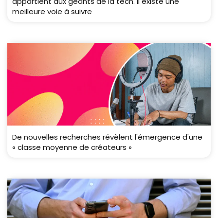
appartient aux géants de la tech. Il existe une
meilleure voie à suivre
De nouvelles recherches révèlent l'émergence d'une
« classe moyenne de créateurs »