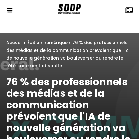
Accueil
▸
Édition numérique
▸
76 % des professionnels
des médias et de la communication prévoient que l'IA
de nouvelle génération va bouleverser ou rendre le
référencement obsolète
76 % des professionnels
des médias et de la
communication
prévoient que l'IA de
nouvelle génération va