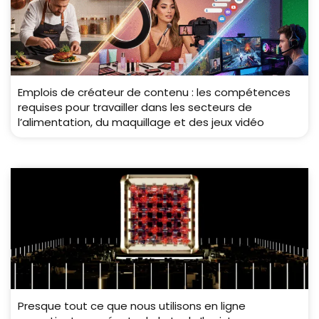
Emplois de créateur de contenu : les compétences
requises pour travailler dans les secteurs de
l’alimentation, du maquillage et des jeux vidéo
Presque tout ce que nous utilisons en ligne