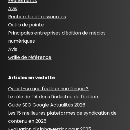
Événements
Avis
Recherche et ressources
Outils de pointe
Principales entreprises d'édition de médias
numériques
Avis
Grille de référence
Articles en vedette
Qu'est-ce que l'édition numérique ?
Le rôle de l'IA dans l'industrie de l'édition
Guide SEO Google Actualités 2026
Les 15 meilleures plateformes de syndication de
contenu en 2025
Évaluation d'AlphaMetricx pour 2025