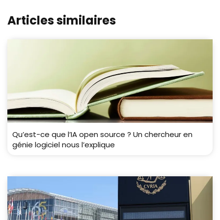
Articles similaires
Qu’est-ce que l’IA open source ? Un chercheur en
génie logiciel nous l’explique