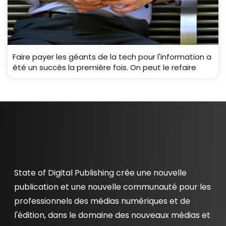
Faire payer les géants de la tech pour l'information a
été un succès la première fois. On peut le refaire
State of Digital Publishing crée une nouvelle
publication et une nouvelle communauté pour les
professionnels des médias numériques et de
l'édition, dans le domaine des nouveaux médias et