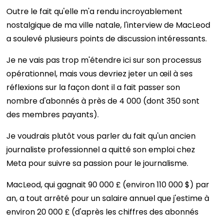
Outre le fait qu'elle m'a rendu incroyablement
nostalgique de ma ville natale, l'interview de MacLeod
a soulevé plusieurs points de discussion intéressants.
Je ne vais pas trop m'étendre ici sur son processus
opérationnel, mais vous devriez jeter un œil à ses
réflexions sur la façon dont il a fait passer son
nombre d'abonnés à près de 4 000 (dont 350 sont
des membres payants).
Je voudrais plutôt vous parler du fait qu'un ancien
journaliste professionnel a quitté son emploi chez
Meta pour suivre sa passion pour le journalisme.
MacLeod, qui gagnait 90 000 £ (environ 110 000 $) par
an, a tout arrêté pour un salaire annuel que j'estime à
environ 20 000 £ (d'après les chiffres des abonnés