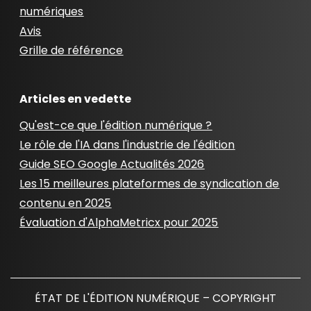
numériques
Avis
Grille de référence
Articles en vedette
Qu'est-ce que l'édition numérique ?
Le rôle de l'IA dans l'industrie de l'édition
Guide SEO Google Actualités 2026
Les 15 meilleures plateformes de syndication de
contenu en 2025
Évaluation d'AlphaMetricx pour 2025
ÉTAT DE L'ÉDITION NUMÉRIQUE – COPYRIGHT