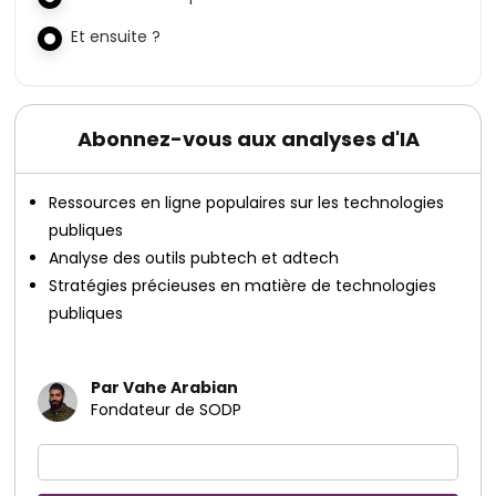
Et ensuite ?
Abonnez-vous aux analyses d'IA
Ressources en ligne populaires sur les technologies
publiques
Analyse des outils pubtech et adtech
Stratégies précieuses en matière de technologies
publiques
Par Vahe Arabian
Fondateur de SODP