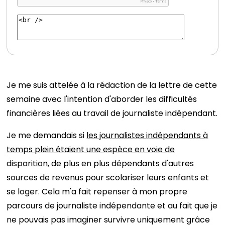
Je me suis attelée à la rédaction de la lettre de cette
semaine avec l'intention d'aborder les difficultés
financières liées au travail de journaliste indépendant.
Je me demandais si
les journalistes indépendants à
temps plein étaient une espèce en voie de
disparition
, de plus en plus dépendants d'autres
sources de revenus pour scolariser leurs enfants et
se loger. Cela m'a fait repenser à mon propre
parcours de journaliste indépendante et au fait que je
ne pouvais pas imaginer survivre uniquement grâce