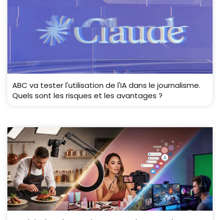
ABC va tester l'utilisation de l'IA dans le journalisme.
Quels sont les risques et les avantages ?