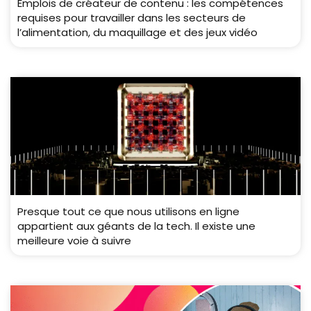
Emplois de créateur de contenu : les compétences
requises pour travailler dans les secteurs de
l’alimentation, du maquillage et des jeux vidéo
Presque tout ce que nous utilisons en ligne
appartient aux géants de la tech. Il existe une
meilleure voie à suivre