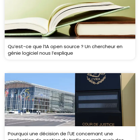
Qu’est-ce que l’IA open source ? Un chercheur en
génie logiciel nous l’explique
Pourquoi une décision de l'UE concernant une