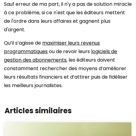
Sauf erreur de ma part, il n'y a pas de solution miracle
à ce problème, si ce n'est que les éditeurs mettent
de l'ordre dans leurs affaires et gagnent plus
d'argent.
Qu’il s’agisse de
maximiser leurs revenus
programmatiques
ou de revoir leurs
logiciels de
gestion des abonnements
, les éditeurs doivent
constamment rechercher des moyens d’améliorer
leurs résultats financiers et d’attirer puis de fidéliser
les meilleurs journalistes.
Articles similaires