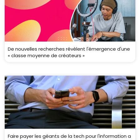
De nouvelles recherches révèlent l'émergence d'une
« classe moyenne de créateurs »
Faire payer les géants de la tech pour l'information a