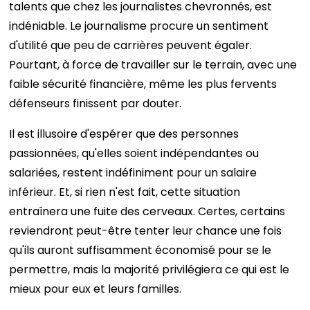
talents que chez les journalistes chevronnés, est
indéniable. Le journalisme procure un sentiment
d'utilité que peu de carrières peuvent égaler.
Pourtant, à force de travailler sur le terrain, avec une
faible sécurité financière, même les plus fervents
défenseurs finissent par douter.
Il est illusoire d'espérer que des personnes
passionnées, qu'elles soient indépendantes ou
salariées, restent indéfiniment pour un salaire
inférieur. Et, si rien n'est fait, cette situation
entraînera une fuite des cerveaux. Certes, certains
reviendront peut-être tenter leur chance une fois
qu'ils auront suffisamment économisé pour se le
permettre, mais la majorité privilégiera ce qui est le
mieux pour eux et leurs familles.