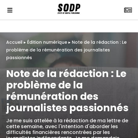
Accueil
▸
Édition numérique
▸
Note de la rédaction : Le
problème de la rémunération des journalistes
passionnés
Note de la rédaction : Le
problème de la
rémunération des
journalistes passionnés
Je me suis attelée à la rédaction de ma lettre de
cette semaine, avec l'intention d'aborder les
difficultés financières rencontrées par les