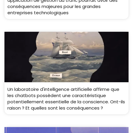
application de gestion du trafic pourrait avoir des
conséquences majeures pour les grandes
entreprises technologiques
Un laboratoire d'intelligence artificielle affirme que
les chatbots possèdent une caractéristique
potentiellement essentielle de la conscience. Ont-ils
raison ? Et quelles sont les conséquences ?