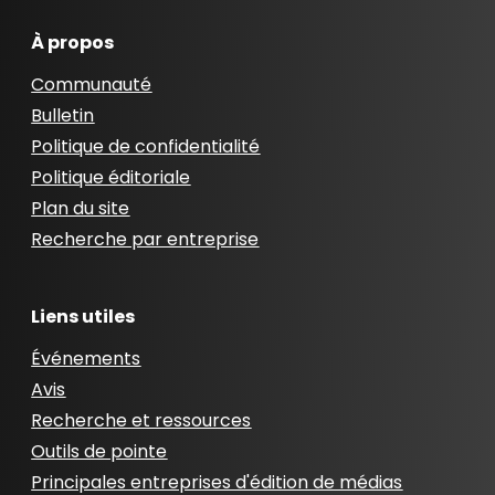
À propos
Communauté
Bulletin
Politique de confidentialité
Politique éditoriale
Plan du site
Recherche par entreprise
Liens utiles
Événements
Avis
Recherche et ressources
Outils de pointe
Principales entreprises d'édition de médias