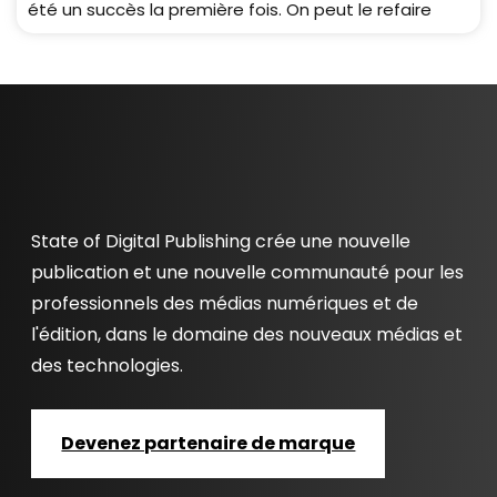
été un succès la première fois. On peut le refaire
State of Digital Publishing crée une nouvelle
publication et une nouvelle communauté pour les
professionnels des médias numériques et de
l'édition, dans le domaine des nouveaux médias et
des technologies.
Devenez partenaire de marque