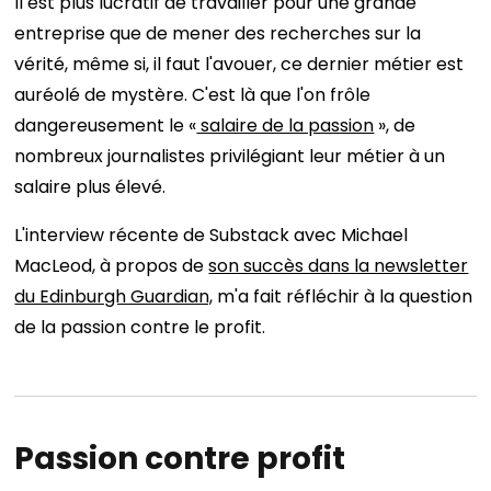
Il est plus lucratif de travailler pour une grande
entreprise que de mener des recherches sur la
vérité, même si, il faut l'avouer, ce dernier métier est
auréolé de mystère. C'est là que l'on frôle
dangereusement le «
salaire de la passion
», de
nombreux journalistes privilégiant leur métier à un
salaire plus élevé.
L'interview récente de Substack avec Michael
MacLeod, à propos de
son succès dans la newsletter
du Edinburgh Guardian,
m'a fait réfléchir à la question
de la passion contre le profit.
Passion contre profit