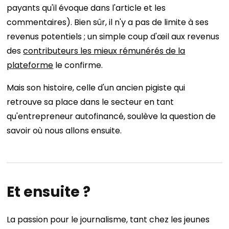
payants qu'il évoque dans l'article et les
commentaires). Bien sûr, il n'y a pas de limite à ses
revenus potentiels ; un simple coup d'œil aux revenus
des
contributeurs les mieux rémunérés de la
plateforme
le confirme.
Mais son histoire, celle d'un ancien pigiste qui
retrouve sa place dans le secteur en tant
qu'entrepreneur autofinancé, soulève la question de
savoir où nous allons ensuite.
Et ensuite ?
La passion pour le journalisme, tant chez les jeunes