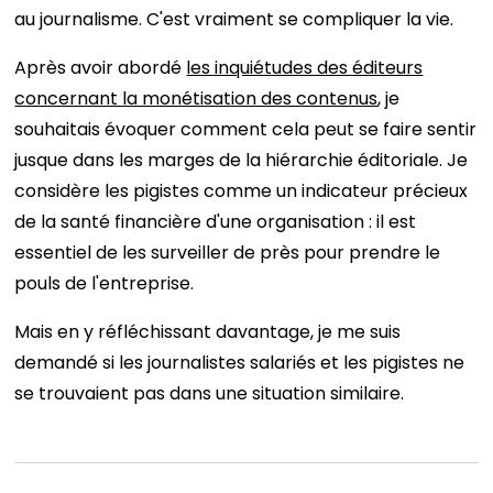
au journalisme. C'est vraiment se compliquer la vie.
Après avoir abordé
les inquiétudes des éditeurs
concernant la monétisation des contenus
, je
souhaitais évoquer comment cela peut se faire sentir
jusque dans les marges de la hiérarchie éditoriale. Je
considère les pigistes comme un indicateur précieux
de la santé financière d'une organisation : il est
essentiel de les surveiller de près pour prendre le
pouls de l'entreprise.
Mais en y réfléchissant davantage, je me suis
demandé si les journalistes salariés et les pigistes ne
se trouvaient pas dans une situation similaire.