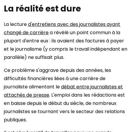
La réalité est dure
La lecture
d'entretiens avec des journalistes ayant
changé de carrière
a révélé un point commun à la
plupart d'entre eux : ils avaient des factures à payer
et le journalisme (y compris le travail indépendant en
parallèle) ne suffisait plus.
Ce problème s'aggrave depuis des années, les
difficultés financières liées à une carrière de
journaliste alimentant le
débat entre journalistes et
attachés de presse
. L'emploi dans les rédactions est
en baisse depuis le début du siècle, de nombreux
journalistes se tournant vers le secteur des relations
publiques.