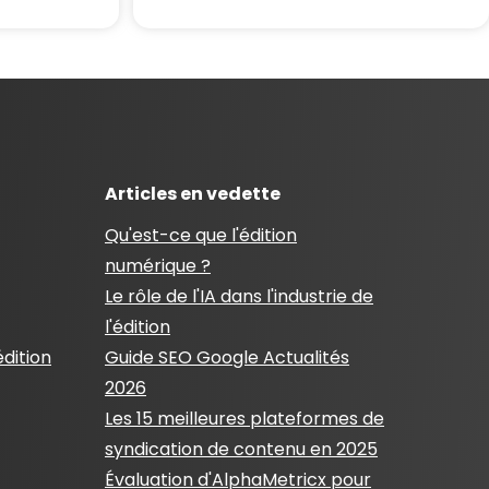
Articles en vedette
Qu'est-ce que l'édition
numérique ?
Le rôle de l'IA dans l'industrie de
l'édition
édition
Guide SEO Google Actualités
2026
Les 15 meilleures plateformes de
syndication de contenu en 2025
Évaluation d'AlphaMetricx pour