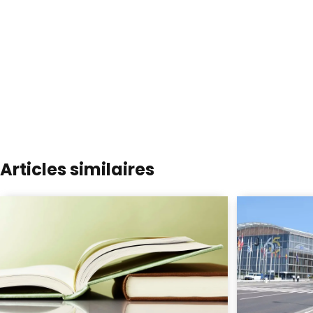
Articles similaires