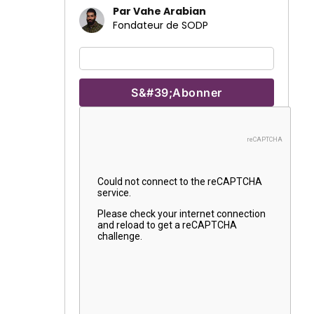
Par Vahe Arabian
Fondateur de SODP