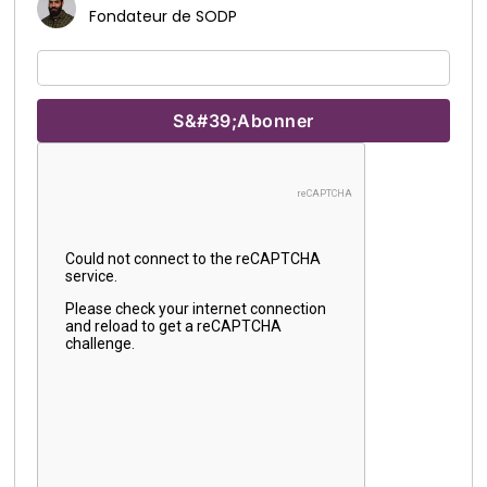
Fondateur de SODP