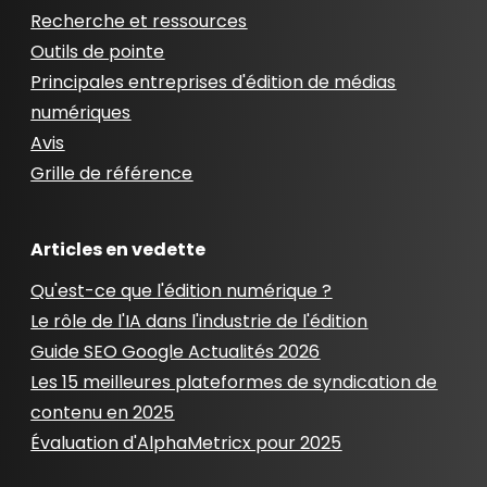
Recherche et ressources
Outils de pointe
Principales entreprises d'édition de médias
numériques
Avis
Grille de référence
Articles en vedette
Qu'est-ce que l'édition numérique ?
Le rôle de l'IA dans l'industrie de l'édition
Guide SEO Google Actualités 2026
Les 15 meilleures plateformes de syndication de
contenu en 2025
Évaluation d'AlphaMetricx pour 2025