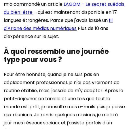
m’a commandé un article
LAGOM – Le secret suédois
du bien-être
– qui est maintenant disponible en 17
langues étrangères. Parce que j'avais laissé un
fil
d'Ariane des médias numériques
Plus de 10 ans
d'expérience sur le sujet.
À quoi ressemble une journée
type pour vous ?
Pour être honnête, quand je ne suis pas en
déplacement professionnel, je n'ai pas vraiment de
routine établie, mais j'essaie de m'y adapter. Après le
petit-déjeuner en famille et une fois que tout le
monde est prêt, je consulte mes e-mails puis je passe
aux réunions. Je rends quelques missions, je mets à
jour mes réseaux sociaux et j'assiste parfois à un