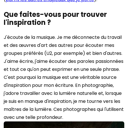
Que faites-vous pour trouver
l'inspiration ?
J'écoute de la musique. Je me déconnecte du travail
et des œuvres d'art des autres pour écouter mes
groupes préférés (U2, par exemple) et bien d'autres.
J'aime écrire, j'aime écouter des paroles passionnées
et tout ce qu'on peut exprimer en une seule phrase.
C'est pourquoi la musique est une véritable source
d'inspiration pour mon écriture.
En photographie,
j'adore travailler avec la lumière naturelle et, lorsque
je suis en manque d'inspiration, je me tourne vers les
maîtres de la lumière. Ces photographes qui l'utilisent
avec une telle profondeur.