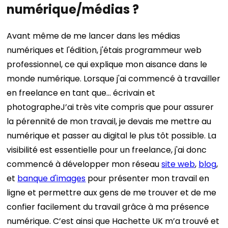
numérique/médias ?
Avant même de me lancer dans les médias
numériques et l'édition, j'étais programmeur web
professionnel, ce qui explique mon aisance dans le
monde numérique. Lorsque j'ai commencé à travailler
en freelance en tant que…
écrivain et
photographe
J’ai très vite compris que pour assurer
la pérennité de mon travail, je devais me mettre au
numérique et passer au digital le plus tôt possible.
La
visibilité est essentielle pour un freelance, j'ai donc
commencé à développer mon réseau
site web
,
blog
,
et
banque d'images
pour présenter mon travail en
ligne et permettre aux gens de me trouver et de me
confier facilement du travail grâce à ma présence
numérique.
C’est ainsi que Hachette UK m’a trouvé et