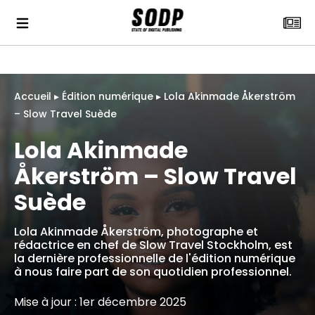
Accueil
▸
Édition numérique
▸
Lola Akinmade Åkerström
– Slow Travel Suède
Lola Akinmade
Åkerström – Slow Travel
Suède
Lola Akinmade Åkerström, photographe et
rédactrice en chef de Slow Travel Stockholm, est
la dernière professionnelle de l'édition numérique
à nous faire part de son quotidien professionnel.
Mise à jour : 1er décembre 2025