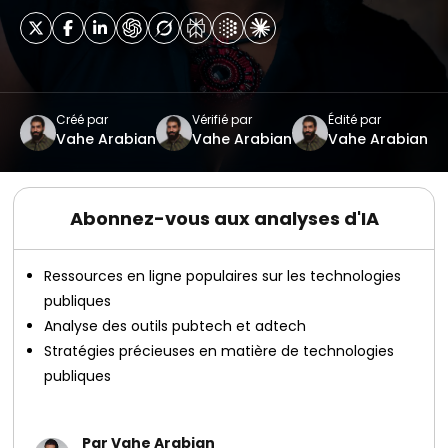
Créé par
Vérifié par
Édité par
Vahe Arabian
Vahe Arabian
Vahe Arabian
Abonnez-vous aux analyses d'IA
Ressources en ligne populaires sur les technologies
publiques
Analyse des outils pubtech et adtech
Stratégies précieuses en matière de technologies
publiques
Par Vahe Arabian