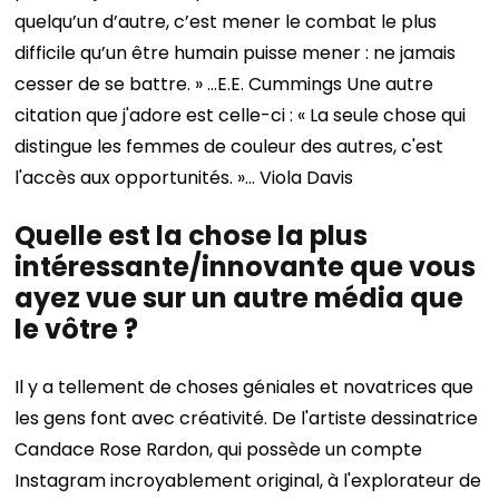
quelqu’un d’autre, c’est mener le combat le plus
difficile qu’un être humain puisse mener : ne jamais
cesser de se battre. » …E.E. Cummings
Une autre
citation que j'adore est celle-ci : « La seule chose qui
distingue les femmes de couleur des autres, c'est
l'accès aux opportunités. »… Viola Davis
Quelle est la chose la plus
intéressante/innovante que vous
ayez vue sur un autre média que
le vôtre ?
Il y a tellement de choses géniales et novatrices que
les gens font avec créativité. De l'artiste dessinatrice
Candace Rose Rardon, qui possède un compte
Instagram incroyablement original, à l'explorateur de