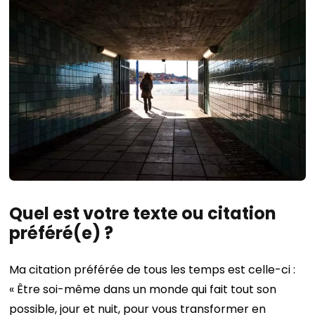
Quel est votre texte ou citation
préféré(e) ?
Ma citation préférée de tous les temps est celle-ci :
« Être soi-même dans un monde qui fait tout son
possible, jour et nuit, pour vous transformer en