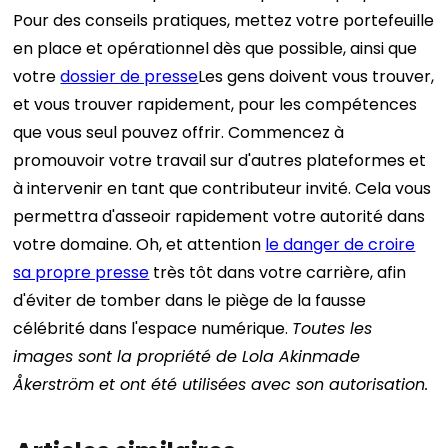
Pour des conseils pratiques, mettez votre portefeuille
en place et opérationnel dès que possible, ainsi que
votre
dossier de presse
Les gens doivent vous trouver,
et vous trouver rapidement, pour les compétences
que vous seul pouvez offrir.
Commencez à
promouvoir votre travail sur d'autres plateformes et
à intervenir en tant que contributeur invité. Cela vous
permettra d'asseoir rapidement votre autorité dans
votre domaine.
Oh, et attention
le danger de croire
sa propre presse
très tôt dans votre carrière, afin
d'éviter de tomber dans le piège de la fausse
célébrité dans l'espace numérique.
Toutes les
images sont la propriété de Lola Akinmade
Åkerström et ont été utilisées avec son autorisation.