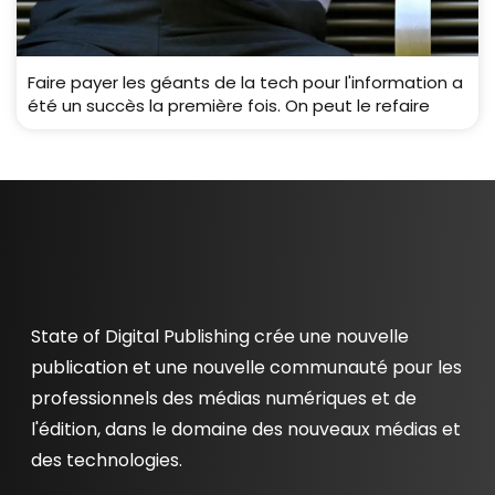
Faire payer les géants de la tech pour l'information a
été un succès la première fois. On peut le refaire
State of Digital Publishing crée une nouvelle
publication et une nouvelle communauté pour les
professionnels des médias numériques et de
l'édition, dans le domaine des nouveaux médias et
des technologies.