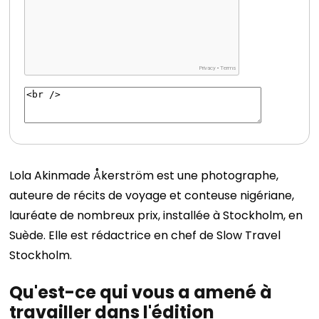
Lola Akinmade Åkerström est une photographe,
auteure de récits de voyage et conteuse nigériane,
lauréate de nombreux prix, installée à Stockholm, en
Suède. Elle est rédactrice en chef de Slow Travel
Stockholm.
Qu'est-ce qui vous a amené à
travailler dans l'édition