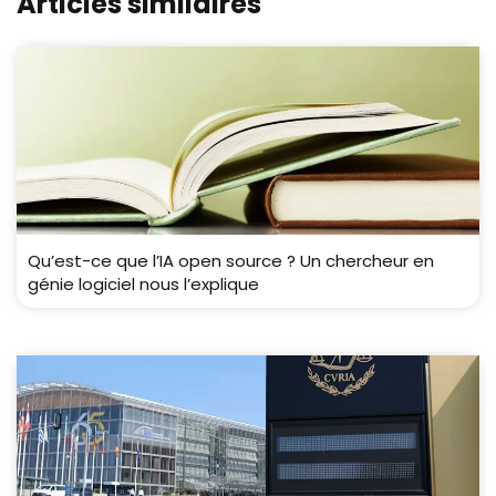
Articles similaires
Qu’est-ce que l’IA open source ? Un chercheur en
génie logiciel nous l’explique