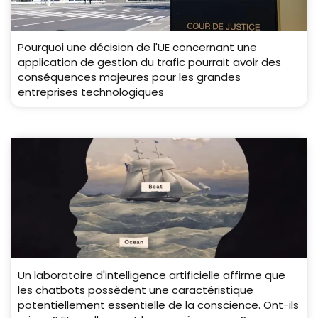
Pourquoi une décision de l'UE concernant une
application de gestion du trafic pourrait avoir des
conséquences majeures pour les grandes
entreprises technologiques
Un laboratoire d'intelligence artificielle affirme que
les chatbots possèdent une caractéristique
potentiellement essentielle de la conscience. Ont-ils