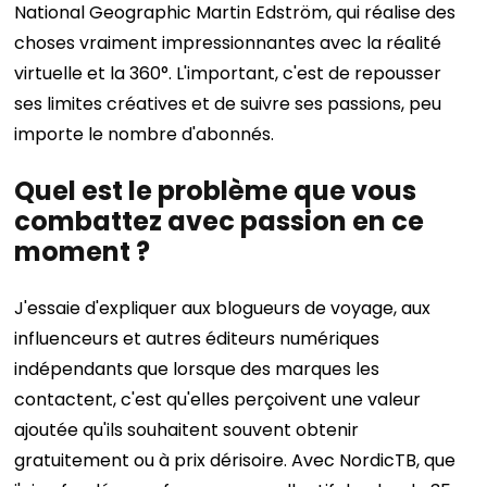
National Geographic Martin Edström, qui réalise des
choses vraiment impressionnantes avec la réalité
virtuelle et la 360°. L'important, c'est de repousser
ses limites créatives et de suivre ses passions, peu
importe le nombre d'abonnés.
Quel est le problème que vous
combattez avec passion en ce
moment ?
J'essaie d'expliquer aux blogueurs de voyage, aux
influenceurs et autres éditeurs numériques
indépendants que lorsque des marques les
contactent, c'est qu'elles perçoivent une valeur
ajoutée qu'ils souhaitent souvent obtenir
gratuitement ou à prix dérisoire. Avec NordicTB, que