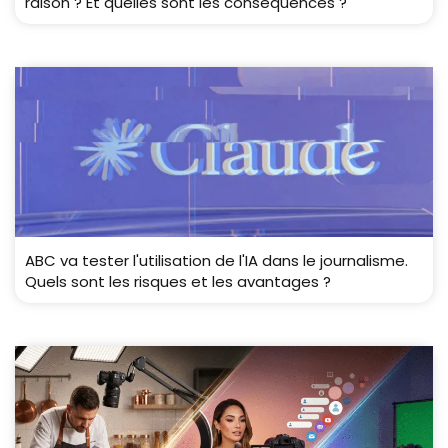
raison ? Et quelles sont les conséquences ?
ABC va tester l'utilisation de l'IA dans le journalisme.
Quels sont les risques et les avantages ?