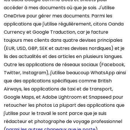
accéder à mes documents où que je sois.
J'utilise
OneDrive pour gérer mes documents. Parmi les
applications que j'utilise régulièrement, citons Oanda
Currency et Google Traduction, car je facture
toujours mes clients dans quatre devises principales
(EUR, USD, GBP, SEK et autres devises nordiques) et je
lis des actualités et des articles en plusieurs langues.
Outre les applications de réseaux sociaux (Facebook,
Twitter, Instagram), j'utilise beaucoup WhatsApp ainsi
que des applications spécifiques comme British
Airways, les applications de taxi et de transport,
Google Maps, et Adobe Lightroom et Snapseed pour
retoucher les photos
La plupart des applications que
j'utilise pour le travail le sont parce que je suis
rédacteur et photographe de voyage professionnel
(
parmi les autres chapeaux que je porte
).