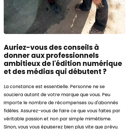
Auriez-vous des conseils à
donner aux professionnels
ambitieux de l'édition numérique
et des médias qui débutent ?
La constance est essentielle. Personne ne se
souciera autant de votre marque que vous. Peu
importe le nombre de récompenses ou d'abonnés
fidèles. Assurez-vous de faire ce que vous faites par
véritable passion et non par simple mimétisme.
Sinon, vous vous épuiserez bien plus vite que prévu.