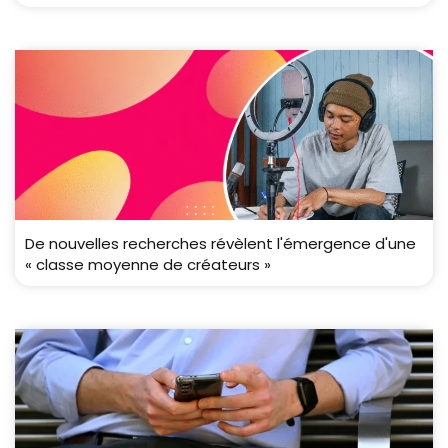
De nouvelles recherches révèlent l'émergence d'une
« classe moyenne de créateurs »