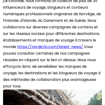
j'ai cofondé, nous formons un collectif de plus de 35
influenceurs de voyage, blogueurs et conteurs
numériques professionnels originaires de Norvège, de
Finlande, d'Islande, du Danemark et de Suède. Nous
collaborons sur diverses campagnes de contenu et
sur les réseaux sociaux pour différentes destinations,
établissements et marques de voyage à travers le
monde
https://nordictb.com/latest-news/
Vous
pouvez consulter certaines de nos campagnes
réussies en cliquant sur le lien ci-dessus. Nous nous
efforçons donc de sensibiliser les marques de
voyage, les destinations et les blogueurs de voyage à
des méthodes de collaboration plus avantageuses
pour tous.