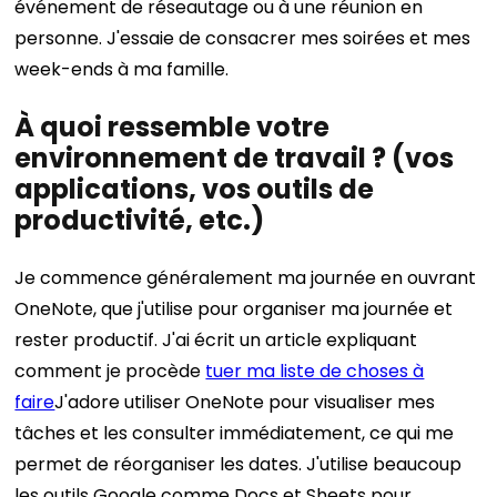
événement de réseautage ou à une réunion en
personne. J'essaie de consacrer mes soirées et mes
week-ends à ma famille.
À quoi ressemble votre
environnement de travail ? (vos
applications, vos outils de
productivité, etc.)
Je commence généralement ma journée en ouvrant
OneNote, que j'utilise pour organiser ma journée et
rester productif. J'ai écrit un article expliquant
comment je procède
tuer ma liste de choses à
faire
J'adore utiliser OneNote pour visualiser mes
tâches et les consulter immédiatement, ce qui me
permet de réorganiser les dates. J'utilise beaucoup
les outils Google comme Docs et Sheets pour