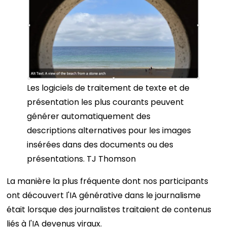
Les logiciels de traitement de texte et de
présentation les plus courants peuvent
générer automatiquement des
descriptions alternatives pour les images
insérées dans des documents ou des
présentations. TJ Thomson
La manière la plus fréquente dont nos participants
ont découvert l'IA générative dans le journalisme
était lorsque des journalistes traitaient de contenus
liés à l'IA devenus viraux.