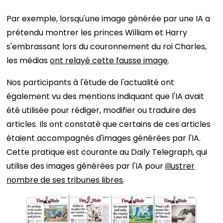
Par exemple, lorsqu'une image générée par une IA a
prétendu montrer les princes William et Harry
s'embrassant lors du couronnement du roi Charles,
les médias
ont relayé cette fausse image
.
Nos participants à l'étude de l'actualité ont
également vu des mentions indiquant que l'IA avait
été utilisée pour rédiger, modifier ou traduire des
articles. Ils ont constaté que certains de ces articles
étaient accompagnés d'images générées par l'IA.
Cette pratique est courante au Daily Telegraph, qui
utilise des images générées par l'IA pour
illustrer
nombre de ses tribunes libres
.