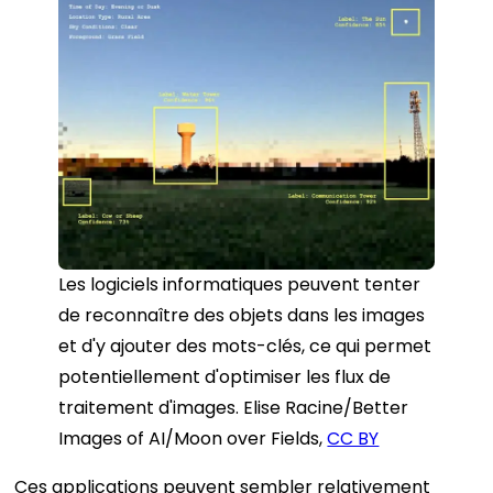
Les logiciels informatiques peuvent tenter
de reconnaître des objets dans les images
et d'y ajouter des mots-clés, ce qui permet
potentiellement d'optimiser les flux de
traitement d'images. Elise Racine/Better
Images of AI/Moon over Fields,
CC BY
Ces applications peuvent sembler relativement