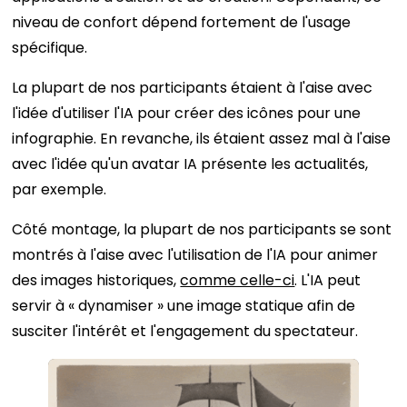
niveau de confort dépend fortement de l'usage
spécifique.
La plupart de nos participants étaient à l'aise avec
l'idée d'utiliser l'IA pour créer des icônes pour une
infographie. En revanche, ils étaient assez mal à l'aise
avec l'idée qu'un avatar IA présente les actualités,
par exemple.
Côté montage, la plupart de nos participants se sont
montrés à l'aise avec l'utilisation de l'IA pour animer
des images historiques,
comme celle-ci
. L'IA peut
servir à « dynamiser » une image statique afin de
susciter l'intérêt et l'engagement du spectateur.