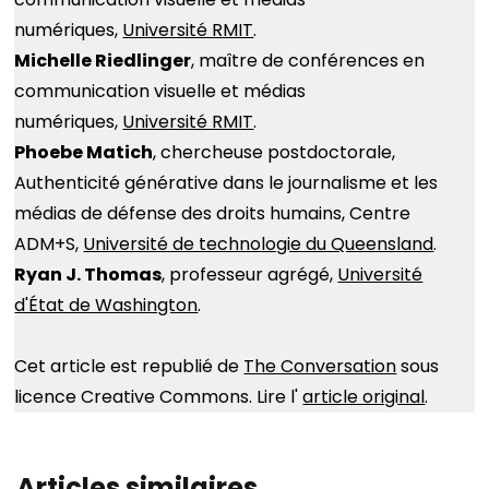
numériques,
Université RMIT
.
Michelle Riedlinger
, maître de conférences en
communication visuelle et médias
numériques,
Université RMIT
.
Phoebe Matich
, chercheuse postdoctorale,
Authenticité générative dans le journalisme et les
médias de défense des droits humains, Centre
ADM+S,
Université de technologie du Queensland
.
Ryan J. Thomas
, professeur agrégé,
Université
d'État de Washington
.
Cet article est republié de
The Conversation
sous
licence Creative Commons. Lire l'
article original
.
Articles similaires