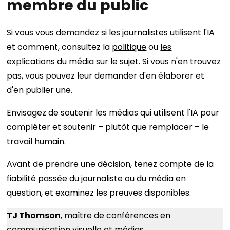
membre du public
Si vous vous demandez si les journalistes utilisent l'IA
et comment, consultez la
politique
ou
les
explications
du média sur le sujet. Si vous n'en trouvez
pas, vous pouvez leur demander d'en élaborer et
d'en publier une.
Envisagez de soutenir les médias qui utilisent l'IA pour
compléter et soutenir – plutôt que remplacer – le
travail humain.
Avant de prendre une décision, tenez compte de la
fiabilité passée du journaliste ou du média en
question, et examinez les preuves disponibles.
TJ Thomson
, maître de conférences en
communication visuelle et médias