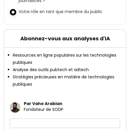
journalistes ?
Votre rôle en tant que membre du public
Abonnez-vous aux analyses d'IA
Ressources en ligne populaires sur les technologies
publiques
Analyse des outils pubtech et adtech
Stratégies précieuses en matière de technologies
publiques
Par Vahe Arabian
Fondateur de SODP