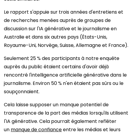
Le rapport s'appuie sur trois années d'entretiens et
de recherches menées auprès de groupes de
discussion sur l'IA générative et le journalisme en
Australie et dans six autres pays (États-Unis,
Royaume-Uni, Norvège, Suisse, Allemagne et France).
Seulement 25 % des participants à notre enquête
auprès du public étaient certains d'avoir déjà
rencontré l'intelligence artificielle générative dans le
journalisme. Environ 50 % n'en étaient pas sûrs ou le
soupçonnaient.
Cela laisse supposer un manque potentiel de
transparence de la part des médias lorsqu'ils utilisent
l'IA générative. Cela pourrait également refléter
un
manque de confiance
entre les médias et leurs