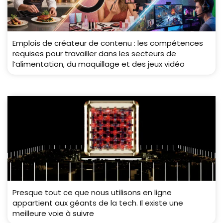
Emplois de créateur de contenu : les compétences
requises pour travailler dans les secteurs de
l’alimentation, du maquillage et des jeux vidéo
Presque tout ce que nous utilisons en ligne
appartient aux géants de la tech. Il existe une
meilleure voie à suivre