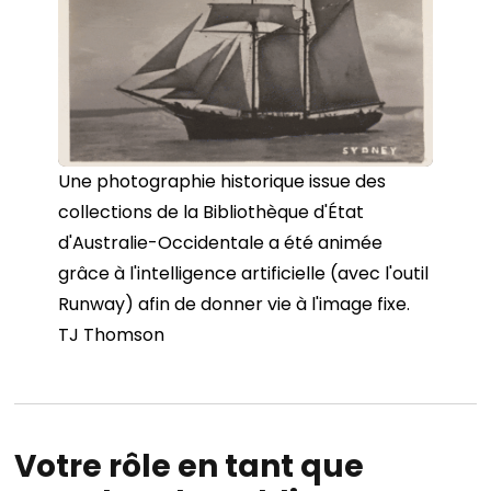
Une photographie historique issue des
collections de la Bibliothèque d'État
d'Australie-Occidentale a été animée
grâce à l'intelligence artificielle (avec l'outil
Runway) afin de donner vie à l'image fixe.
TJ Thomson
Votre rôle en tant que