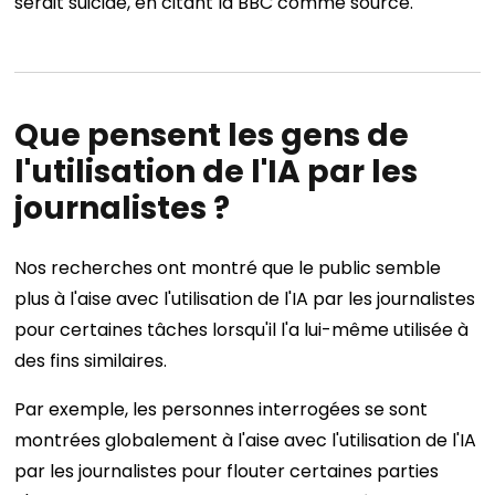
serait suicidé, en citant la BBC comme source.
Que pensent les gens de
l'utilisation de l'IA par les
journalistes ?
Nos recherches ont montré que le public semble
plus à l'aise avec l'utilisation de l'IA par les journalistes
pour certaines tâches lorsqu'il l'a lui-même utilisée à
des fins similaires.
Par exemple, les personnes interrogées se sont
montrées globalement à l'aise avec l'utilisation de l'IA
par les journalistes pour flouter certaines parties