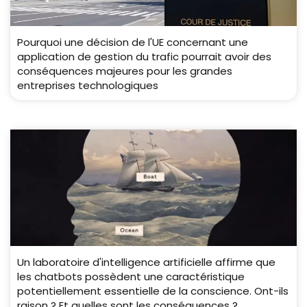
Pourquoi une décision de l'UE concernant une
application de gestion du trafic pourrait avoir des
conséquences majeures pour les grandes
entreprises technologiques
Un laboratoire d'intelligence artificielle affirme que
les chatbots possèdent une caractéristique
potentiellement essentielle de la conscience. Ont-ils
raison ? Et quelles sont les conséquences ?