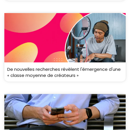
De nouvelles recherches révèlent l'émergence d'une
« classe moyenne de créateurs »