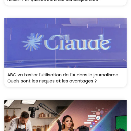
ABC va tester l'utilisation de l'IA dans le journalisme.
Quels sont les risques et les avantages ?