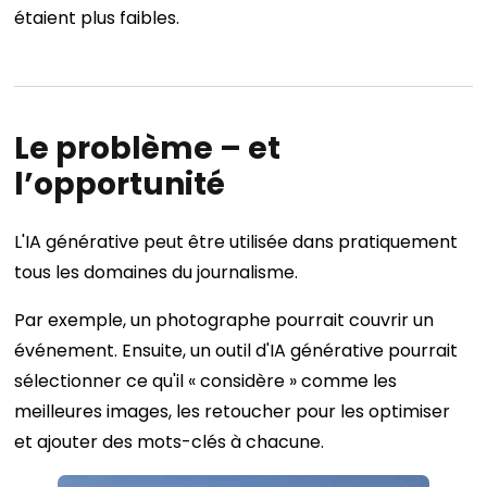
étaient plus faibles.
Le problème – et
l’opportunité
L'IA générative peut être utilisée dans pratiquement
tous les domaines du journalisme.
Par exemple, un photographe pourrait couvrir un
événement. Ensuite, un outil d'IA générative pourrait
sélectionner ce qu'il « considère » comme les
meilleures images, les retoucher pour les optimiser
et ajouter des mots-clés à chacune.