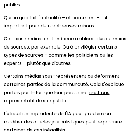
publics.
Qui ou quoi fait l'actualité – et comment – ​​est
important pour de nombreuses raisons.
Certains médias ont tendance à utiliser
plus ou moins
de sources
, par exemple. Ou à privilégier certains
types de sources – comme les politiciens ou les
experts – plutôt que d'autres.
Certains médias sous-représentent ou déforment
certaines parties de la communauté. Cela s'explique
parfois par le fait que leur personnel
n'est pas
représentatif
de son public.
L'utilisation imprudente de l'IA pour produire ou
modifier des articles journalistiques peut reproduire
certaines de ces inégalités.