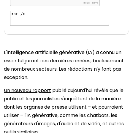
L'intelligence artificielle générative (IA) a connu un
essor fulgurant ces dernières années, bouleversant
de nombreux secteurs. Les rédactions n'y font pas
exception.
Un nouveau rapport
publié aujourd'hui révèle que le
public et les journalistes s'inquiètent de la manière
dont les organes de presse utilisent – ​​et pourraient
utiliser – l'IA générative, comme les chatbots, les
générateurs d'images, d'audio et de vidéo, et autres
outils similaires.