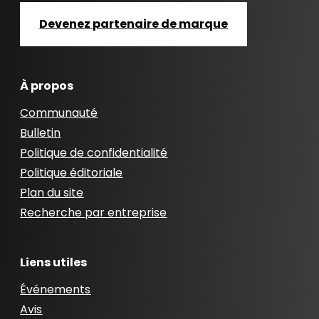
Devenez partenaire de marque
À propos
Communauté
Bulletin
Politique de confidentialité
Politique éditoriale
Plan du site
Recherche par entreprise
Liens utiles
Événements
Avis