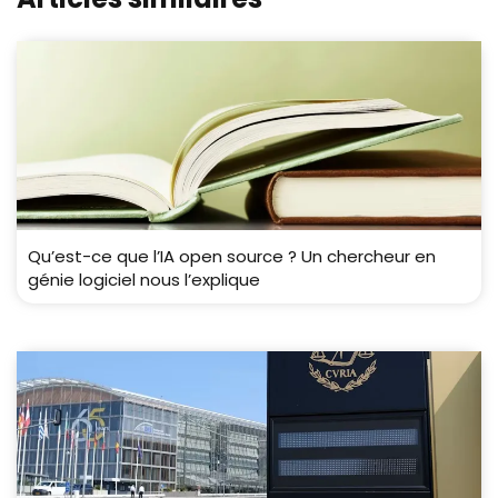
Qu’est-ce que l’IA open source ? Un chercheur en
génie logiciel nous l’explique