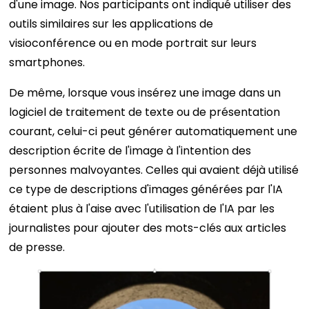
d'une image. Nos participants ont indiqué utiliser des
outils similaires sur les applications de
visioconférence ou en mode portrait sur leurs
smartphones.
De même, lorsque vous insérez une image dans un
logiciel de traitement de texte ou de présentation
courant, celui-ci peut générer automatiquement une
description écrite de l'image à l'intention des
personnes malvoyantes. Celles qui avaient déjà utilisé
ce type de descriptions d'images générées par l'IA
étaient plus à l'aise avec l'utilisation de l'IA par les
journalistes pour ajouter des mots-clés aux articles
de presse.