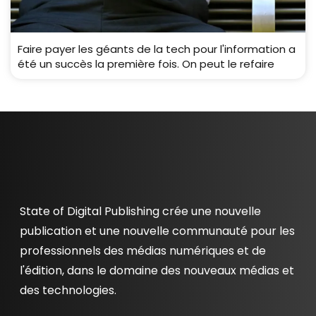
Faire payer les géants de la tech pour l'information a
été un succès la première fois. On peut le refaire
State of Digital Publishing crée une nouvelle
publication et une nouvelle communauté pour les
professionnels des médias numériques et de
l'édition, dans le domaine des nouveaux médias et
des technologies.