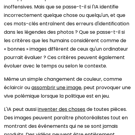
inoffensives. Mais que se passe-t-il si l'IA identifie
incorrectement quelque chose ou quelqu'un, et que
ces mots-clés entraînent des erreurs d'identification
dans les légendes des photos ? Que se passe-t-il si
les critères que les humains considèrent comme de
« bonnes » images diffèrent de ceux qu'un ordinateur
pourrait évaluer ? Ces critères peuvent également
évoluer avec le temps ou selon le contexte.
Même un simple changement de couleur, comme
éclaircir ou
assombrir une image,
peut provoquer une
vive polémique lorsque la politique est en jeu.
L'IA peut aussi
inventer des choses
de toutes pièces.
Des images peuvent paraître photoréalistes tout en
montrant des événements qui ne se sont jamais
produits. Des vidéos peuvent être entièrement