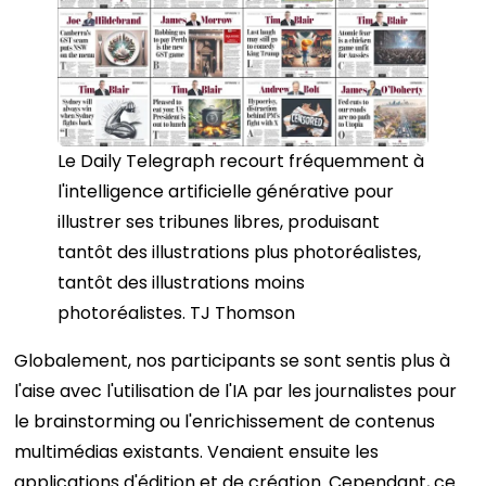
Le Daily Telegraph recourt fréquemment à
l'intelligence artificielle générative pour
illustrer ses tribunes libres, produisant
tantôt des illustrations plus photoréalistes,
tantôt des illustrations moins
photoréalistes. TJ Thomson
Globalement, nos participants se sont sentis plus à
l'aise avec l'utilisation de l'IA par les journalistes pour
le brainstorming ou l'enrichissement de contenus
multimédias existants. Venaient ensuite les
applications d'édition et de création. Cependant, ce