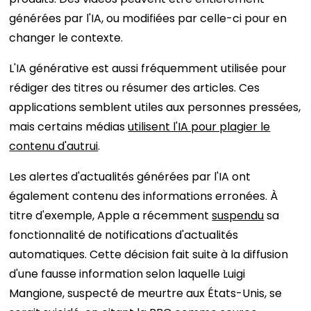
générées par l'IA, ou modifiées par celle-ci pour en
changer le contexte.
L'IA générative est aussi fréquemment utilisée pour
rédiger des titres ou résumer des articles. Ces
applications semblent utiles aux personnes pressées,
mais certains médias
utilisent l'IA pour plagier le
contenu d'autrui
.
Les alertes d'actualités générées par l'IA ont
également contenu des informations erronées. À
titre d'exemple, Apple a récemment
suspendu
sa
fonctionnalité de notifications d'actualités
automatiques. Cette décision fait suite à la diffusion
d'une fausse information selon laquelle Luigi
Mangione, suspecté de meurtre aux États-Unis, se