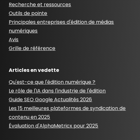
Recherche et ressources
Outils de pointe
Principales entreprises d'édition de médias
numériques
Avis
Grille de référence
Articles en vedette
Qu'est-ce que l'édition numérique ?
Le rôle de l'IA dans l'industrie de l'édition
Guide SEO Google Actualités 2026
Les 15 meilleures plateformes de syndication de
contenu en 2025
Évaluation d'AlphaMetricx pour 2025