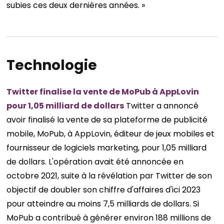
subies ces deux dernières années. »
Technologie
Twitter finalise la vente de MoPub à AppLovin
pour 1,05 milliard de dollars
Twitter a annoncé
avoir finalisé la vente de sa plateforme de publicité
mobile, MoPub, à AppLovin, éditeur de jeux mobiles et
fournisseur de logiciels marketing, pour 1,05 milliard
de dollars. L'opération avait été annoncée en
octobre 2021, suite à la révélation par Twitter de son
objectif de doubler son chiffre d'affaires d'ici 2023
pour atteindre au moins 7,5 milliards de dollars. Si
MoPub a contribué à générer environ 188 millions de