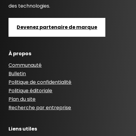
des technologies.
Devenez partenaire de marque
À propos
Communauté
Bulletin
Politique de confidentialité
Politique éditoriale
Plan du site
Recherche par entreprise
Liens utiles