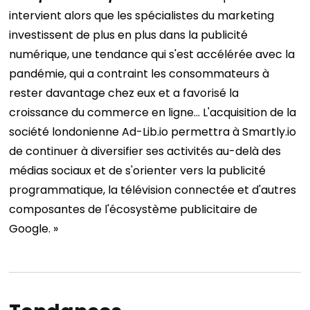
intervient alors que les spécialistes du marketing
investissent de plus en plus dans la publicité
numérique, une tendance qui s'est accélérée avec la
pandémie, qui a contraint les consommateurs à
rester davantage chez eux et a favorisé la
croissance du commerce en ligne… L'acquisition de la
société londonienne Ad-Lib.io permettra à Smartly.io
de continuer à diversifier ses activités au-delà des
médias sociaux et de s'orienter vers la publicité
programmatique, la télévision connectée et d'autres
composantes de l'écosystème publicitaire de
Google. »