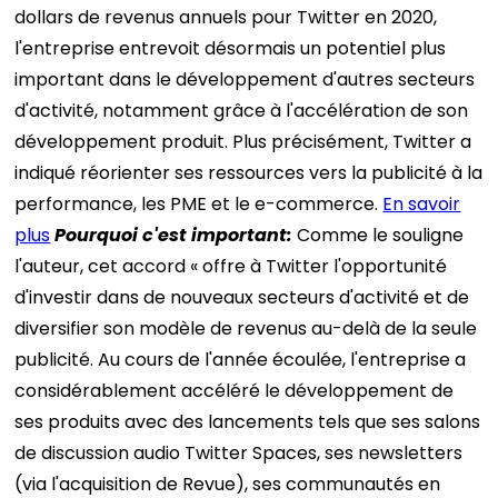
dollars de revenus annuels pour Twitter en 2020,
l'entreprise entrevoit désormais un potentiel plus
important dans le développement d'autres secteurs
d'activité, notamment grâce à l'accélération de son
développement produit. Plus précisément, Twitter a
indiqué réorienter ses ressources vers la publicité à la
performance, les PME et le e-commerce.
En savoir
plus
Pourquoi c'est
important
:
Comme le souligne
l'auteur, cet accord « offre à Twitter l'opportunité
d'investir dans de nouveaux secteurs d'activité et de
diversifier son modèle de revenus au-delà de la seule
publicité. Au cours de l'année écoulée, l'entreprise a
considérablement accéléré le développement de
ses produits avec des lancements tels que ses salons
de discussion audio Twitter Spaces, ses newsletters
(via l'acquisition de Revue), ses communautés en