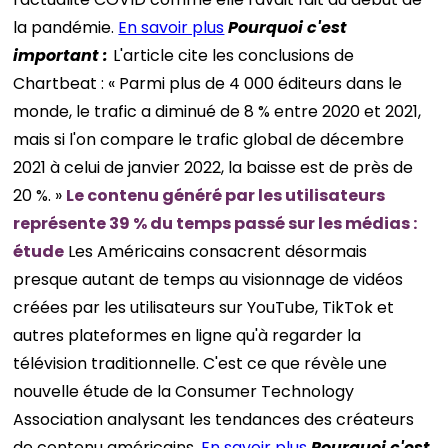
la pandémie.
En savoir plus
Pourquoi c'est
important :
L'article cite les conclusions de
Chartbeat : « Parmi plus de 4 000 éditeurs dans le
monde, le trafic a diminué de 8 % entre 2020 et 2021,
mais si l'on compare le trafic global de décembre
2021 à celui de janvier 2022, la baisse est de près de
20 %. »
Le contenu généré par les utilisateurs
représente 39 % du temps passé sur les médias :
étude
Les Américains consacrent désormais
presque autant de temps au visionnage de vidéos
créées par les utilisateurs sur YouTube, TikTok et
autres plateformes en ligne qu'à regarder la
télévision traditionnelle. C'est ce que révèle une
nouvelle étude de la Consumer Technology
Association analysant les tendances des créateurs
de contenu américains.
En savoir plus
Pourquoi c'est