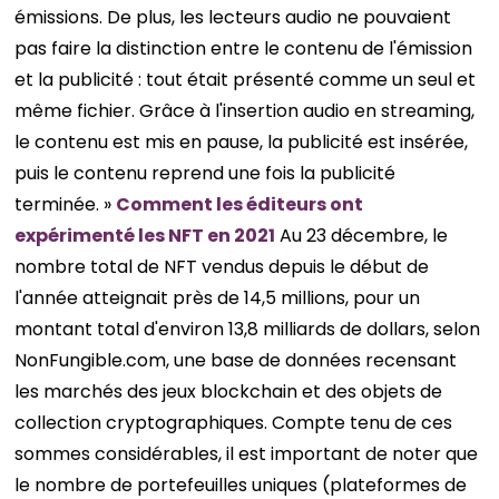
émissions. De plus, les lecteurs audio ne pouvaient
pas faire la distinction entre le contenu de l'émission
et la publicité : tout était présenté comme un seul et
même fichier. Grâce à l'insertion audio en streaming,
le contenu est mis en pause, la publicité est insérée,
puis le contenu reprend une fois la publicité
terminée. »
Comment les éditeurs ont
expérimenté les NFT en 2021
Au 23 décembre, le
nombre total de NFT vendus depuis le début de
l'année atteignait près de 14,5 millions, pour un
montant total d'environ 13,8 milliards de dollars, selon
NonFungible.com, une base de données recensant
les marchés des jeux blockchain et des objets de
collection cryptographiques. Compte tenu de ces
sommes considérables, il est important de noter que
le nombre de portefeuilles uniques (plateformes de