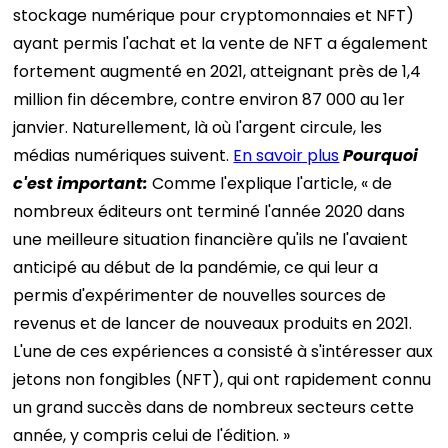
stockage numérique pour cryptomonnaies et NFT)
ayant permis l'achat et la vente de NFT a également
fortement augmenté en 2021, atteignant près de 1,4
million fin décembre, contre environ 87 000 au 1er
janvier. Naturellement, là où l'argent circule, les
médias numériques suivent.
En savoir plus
Pourquoi
c'est
important
:
Comme l'explique l'article, « de
nombreux éditeurs ont terminé l'année 2020 dans
une meilleure situation financière qu'ils ne l'avaient
anticipé au début de la pandémie, ce qui leur a
permis d'expérimenter de nouvelles sources de
revenus et de lancer de nouveaux produits en 2021.
L'une de ces expériences a consisté à s'intéresser aux
jetons non fongibles (NFT), qui ont rapidement connu
un grand succès dans de nombreux secteurs cette
année, y compris celui de l'édition. »