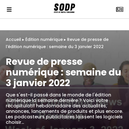
Accueil
▸
Édition numérique
▸
Revue de presse de
l'édition numérique : semaine du 3 janvier 2022
Revue de presse
numérique : semaine du
3 janvier 2022
Que s'est-il passé dans le monde de l'édition
numérique la semaine dernière ? Voici votre
récapitulatif hebdomadaire des actualités,
annonces, lancements de produits et plus encore.
Les podcasteurs publicitaires laissent les logiciels
choisir…