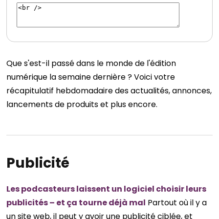
Que s'est-il passé dans le monde de l'édition
numérique la semaine dernière ? Voici votre
récapitulatif hebdomadaire des actualités, annonces,
lancements de produits et plus encore.
Publicité
Les podcasteurs laissent un logiciel choisir leurs
publicités – et ça tourne déjà mal
Partout où il y a
un site web, il peut y avoir une publicité ciblée, et