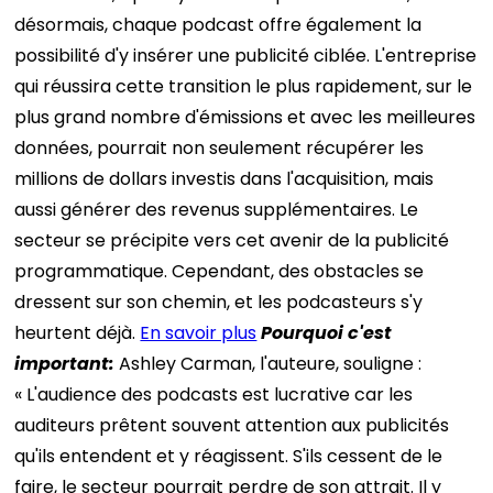
désormais, chaque podcast offre également la
possibilité d'y insérer une publicité ciblée. L'entreprise
qui réussira cette transition le plus rapidement, sur le
plus grand nombre d'émissions et avec les meilleures
données, pourrait non seulement récupérer les
millions de dollars investis dans l'acquisition, mais
aussi générer des revenus supplémentaires. Le
secteur se précipite vers cet avenir de la publicité
programmatique. Cependant, des obstacles se
dressent sur son chemin, et les podcasteurs s'y
heurtent déjà.
En savoir plus
Pourquoi c'est
important
:
Ashley Carman, l'auteure, souligne :
« L'audience des podcasts est lucrative car les
auditeurs prêtent souvent attention aux publicités
qu'ils entendent et y réagissent. S'ils cessent de le
faire, le secteur pourrait perdre de son attrait. Il y