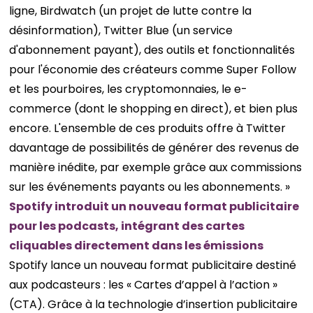
ligne, Birdwatch (un projet de lutte contre la
désinformation), Twitter Blue (un service
d'abonnement payant), des outils et fonctionnalités
pour l'économie des créateurs comme Super Follow
et les pourboires, les cryptomonnaies, le e-
commerce (dont le shopping en direct), et bien plus
encore. L'ensemble de ces produits offre à Twitter
davantage de possibilités de générer des revenus de
manière inédite, par exemple grâce aux commissions
sur les événements payants ou les abonnements. »
Spotify introduit un nouveau format publicitaire
pour les podcasts, intégrant des cartes
cliquables directement dans les émissions
Spotify lance un nouveau format publicitaire destiné
aux podcasteurs : les « Cartes d’appel à l’action »
(CTA). Grâce à la technologie d’insertion publicitaire