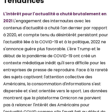
Tendances
L'intérêt pour l'actualité a chuté brutalement en
2021
L'engagement des internautes avec les
contenus d'actualité a chuté l'an dernier par rapport
à 2020, et compte tenu du désintérêt persistant pour
l'actualité liée à la COVID-19 et à la politique, 2022 ne
s'annonce guère plus favorable. L'ère Trump et le
début de la pandémie de COVID-19 ont créé un
contexte médiatique inédit qu'il sera difficile pour les
entreprises de presse de reproduire. Face à la rareté
des sujets captivant l'attention collective des
Américains, la consommation d'informations s'est
dispersée et s'est orientée vers le sport. Les données
montrent que la plateforme Omicron ne parvient
pas à relancer l'intérêt des Américains pour
l'actualité COVID comme elle l'avait fait au début de