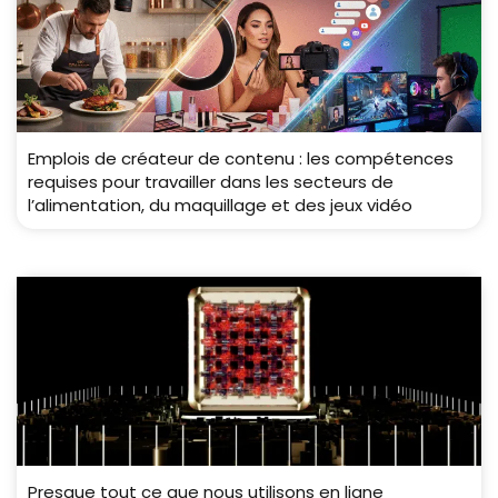
Emplois de créateur de contenu : les compétences
requises pour travailler dans les secteurs de
l’alimentation, du maquillage et des jeux vidéo
Presque tout ce que nous utilisons en ligne