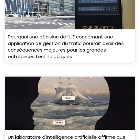
Pourquoi une décision de l'UE concernant une
application de gestion du trafic pourrait avoir des
conséquences majeures pour les grandes
entreprises technologiques
Un laboratoire d'intelligence artificielle affirme que