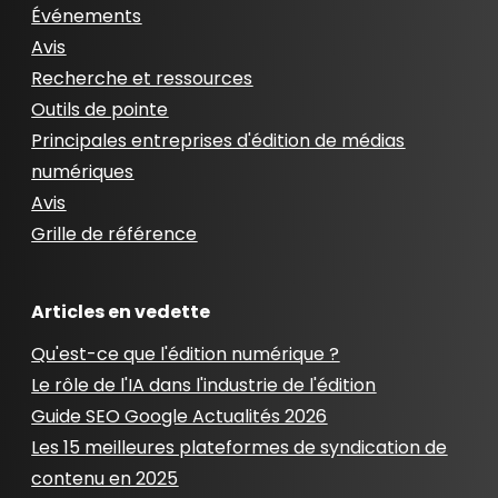
Événements
Avis
Recherche et ressources
Outils de pointe
Principales entreprises d'édition de médias
numériques
Avis
Grille de référence
Articles en vedette
Qu'est-ce que l'édition numérique ?
Le rôle de l'IA dans l'industrie de l'édition
Guide SEO Google Actualités 2026
Les 15 meilleures plateformes de syndication de
contenu en 2025