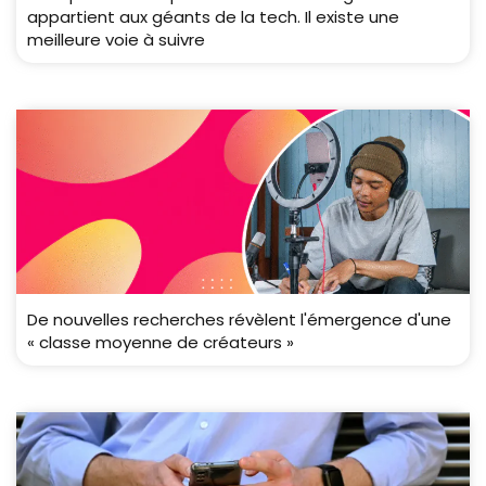
appartient aux géants de la tech. Il existe une
meilleure voie à suivre
De nouvelles recherches révèlent l'émergence d'une
« classe moyenne de créateurs »