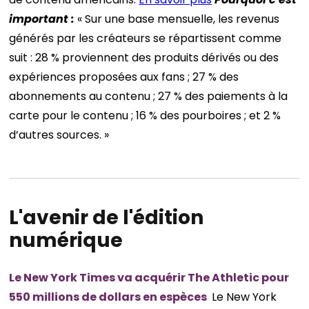
important :
« Sur une base mensuelle, les revenus
générés par les créateurs se répartissent comme
suit : 28 % proviennent des produits dérivés ou des
expériences proposées aux fans ; 27 % des
abonnements au contenu ; 27 % des paiements à la
carte pour le contenu ; 16 % des pourboires ; et 2 %
d’autres sources. »
L'avenir de l'édition
numérique
Le New York Times va acquérir The Athletic pour
550 millions de dollars en espèces
Le New York