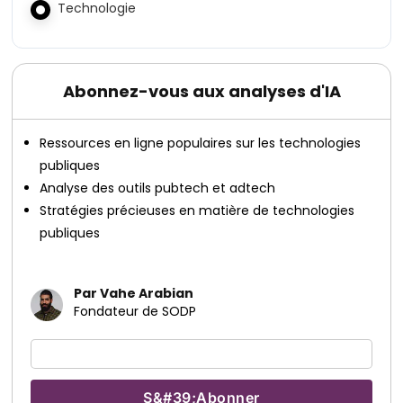
Technologie
Abonnez-vous aux analyses d'IA
Ressources en ligne populaires sur les technologies
publiques
Analyse des outils pubtech et adtech
Stratégies précieuses en matière de technologies
publiques
Par Vahe Arabian
Fondateur de SODP