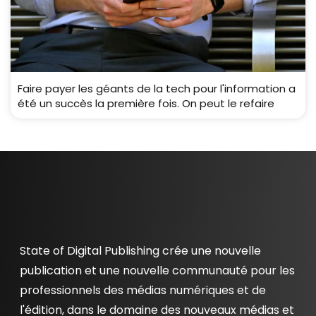
Faire payer les géants de la tech pour l'information a
été un succès la première fois. On peut le refaire
State of Digital Publishing crée une nouvelle
publication et une nouvelle communauté pour les
professionnels des médias numériques et de
l'édition, dans le domaine des nouveaux médias et