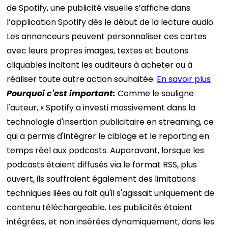
de Spotify, une publicité visuelle s’affiche dans
l’application Spotify dès le début de la lecture audio.
Les annonceurs peuvent personnaliser ces cartes
avec leurs propres images, textes et boutons
cliquables incitant les auditeurs à acheter ou à
réaliser toute autre action souhaitée.
En savoir plus
Pourquoi c'est
important
:
Comme le souligne
l'auteur, « Spotify a investi massivement dans la
technologie d'insertion publicitaire en streaming, ce
qui a permis d'intégrer le ciblage et le reporting en
temps réel aux podcasts. Auparavant, lorsque les
podcasts étaient diffusés via le format RSS, plus
ouvert, ils souffraient également des limitations
techniques liées au fait qu'il s'agissait uniquement de
contenu téléchargeable. Les publicités étaient
intégrées, et non insérées dynamiquement, dans les