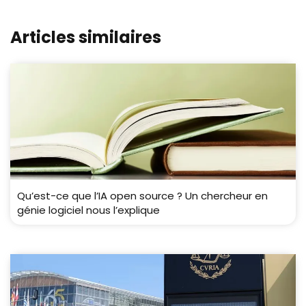
Articles similaires
Qu’est-ce que l’IA open source ? Un chercheur en
génie logiciel nous l’explique