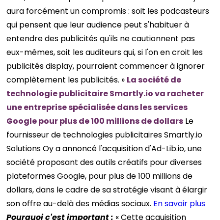
aura forcément un compromis : soit les podcasteurs
qui pensent que leur audience peut s'habituer à
entendre des publicités qu'ils ne cautionnent pas
eux-mêmes, soit les auditeurs qui, si l'on en croit les
publicités display, pourraient commencer à ignorer
complètement les publicités. »
La société de
technologie publicitaire Smartly.io va racheter
une entreprise spécialisée dans les services
Google pour plus de 100 millions de dollars
Le
fournisseur de technologies publicitaires Smartly.io
Solutions Oy a annoncé l'acquisition d'Ad-Lib.io, une
société proposant des outils créatifs pour diverses
plateformes Google, pour plus de 100 millions de
dollars, dans le cadre de sa stratégie visant à élargir
son offre au-delà des médias sociaux.
En savoir plus
Pourquoi c'est important :
« Cette acquisition