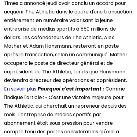
Times a annoncé jeudi avoir conclu un accord pour
acquérir The Athletic dans le cadre d'une transaction
entièrement en numéraire valorisant la jeune
entreprise de médias sportifs à 550 millions de
dollars. Les cofondateurs de The Athletic, Alex
Mather et Adam Hansmann, resteront en poste
après la transaction, selon un communiqué. Mather
occupera le poste de directeur général et de
coprésident de The Athletic, tandis que Hansmann
deviendra directeur des opérations et coprésident.
En savoir plus
Pourquoi c'est important :
Comme
l'indique l'article : « C'est une victoire majeure pour
The Athletic, qui cherchait un repreneur depuis des
mois. L'entreprise de médias sportifs par
abonnement était sous pression pour vendre
compte tenu des pertes considérables qu'elle a