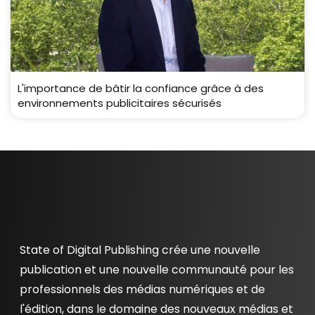
L'importance de bâtir la confiance grâce à des
environnements publicitaires sécurisés
State of Digital Publishing crée une nouvelle
publication et une nouvelle communauté pour les
professionnels des médias numériques et de
l'édition, dans le domaine des nouveaux médias et