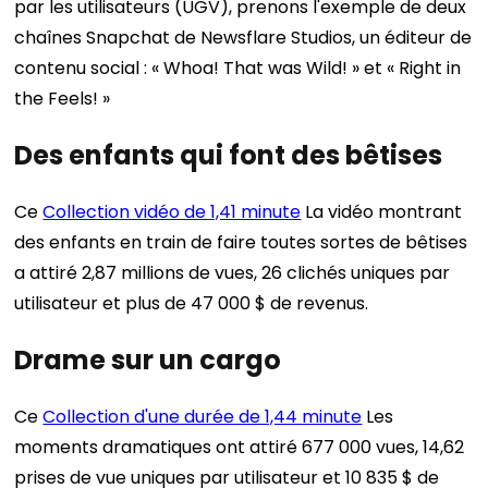
par les utilisateurs (UGV), prenons l'exemple de deux
chaînes Snapchat de Newsflare Studios, un éditeur de
contenu social : « Whoa! That was Wild! » et « Right in
the Feels! »
Des enfants qui font des bêtises
Ce
Collection vidéo de 1,41 minute
La vidéo montrant
des enfants en train de faire toutes sortes de bêtises
a attiré 2,87 millions de vues, 26 clichés uniques par
utilisateur et plus de 47 000 $ de revenus.
Drame sur un cargo
Ce
Collection d'une durée de 1,44 minute
Les
moments dramatiques ont attiré 677 000 vues, 14,62
prises de vue uniques par utilisateur et 10 835 $ de