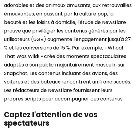
adorables et des animaux amusants, aux retrouvailles
émouvantes, en passant par la culture pop, la
beauté et les loisirs à domicile, l'étude de Newsflare
prouve que privilégier les contenus générés par les
utilisateurs (UGV) augmente l'engagement jusqu'à 27
% et les conversions de 15 %.
Par exemple, « Whoa!
That Was Wild! » crée des moments spectaculaires
adaptés à son public majoritairement masculin sur
Snapchat. Les contenus incluant des avions, des
voitures et des bateaux rencontrent un franc succès.
Les rédacteurs de Newsflare fournissent leurs
propres scripts pour accompagner ces contenus.
Captez l'attention de vos
spectateurs