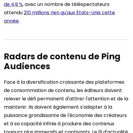
de 4,9 %
, avec un nombre de téléspectateurs
attendu
210 millions rien qu'aux États-Unis cette
année
.
Radars de contenu de Ping
Audiences
Face à la diversification croissante des plateformes
de consommation de contenu, les éditeurs doivent
relever le défi permanent d'attirer l'attention et de la
maintenir. Ils doivent également s'adapter à la
puissance grandissante de l'économie des créateurs
et à sa capacité infinie à produire des contenus
toujours plus immersifs et captivants.
Le fil d'actualité,