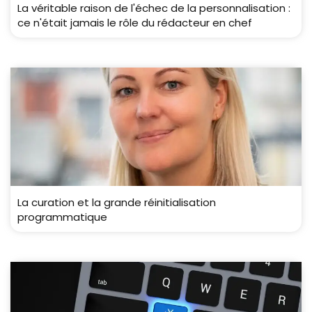
La véritable raison de l'échec de la personnalisation :
ce n'était jamais le rôle du rédacteur en chef
La curation et la grande réinitialisation
programmatique