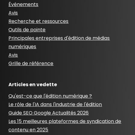
Événements
Avis
Recherche et ressources
Outils de pointe
Principales entreprises d'édition de médias
numériques
Avis
Grille de référence
Articles en vedette
Qu'est-ce que l'édition numérique ?
Le rôle de l'IA dans l'industrie de l'édition
Guide SEO Google Actualités 2026
Les 15 meilleures plateformes de syndication de
contenu en 2025