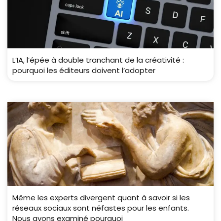
L’IA, l’épée à double tranchant de la créativité :
pourquoi les éditeurs doivent l’adopter
Même les experts divergent quant à savoir si les
réseaux sociaux sont néfastes pour les enfants.
Nous avons examiné pourquoi