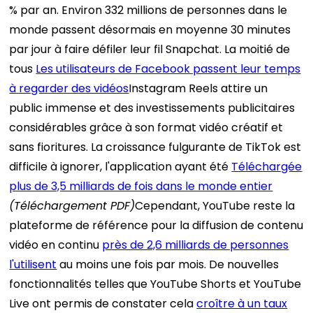
% par an. Environ 332 millions de personnes dans le
monde passent désormais en moyenne 30 minutes
par jour à faire défiler leur fil Snapchat. La moitié de
tous
Les utilisateurs de Facebook passent leur temps
à regarder des vidéos
Instagram Reels attire un
public immense et des investissements publicitaires
considérables grâce à son format vidéo créatif et
sans fioritures.
La croissance fulgurante de TikTok est
difficile à ignorer, l'application ayant été
Téléchargée
plus de 3,5 milliards de fois dans le monde entier
(Téléchargement PDF)
Cependant, YouTube reste la
plateforme de référence pour la diffusion de contenu
vidéo en continu
près de 2,6 milliards de personnes
l'utilisent
au moins une fois par mois. De nouvelles
fonctionnalités telles que YouTube Shorts et YouTube
Live ont permis de constater cela
croître à un taux