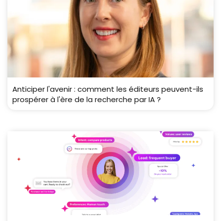
Anticiper l'avenir : comment les éditeurs peuvent-ils
prospérer à l'ère de la recherche par IA ?