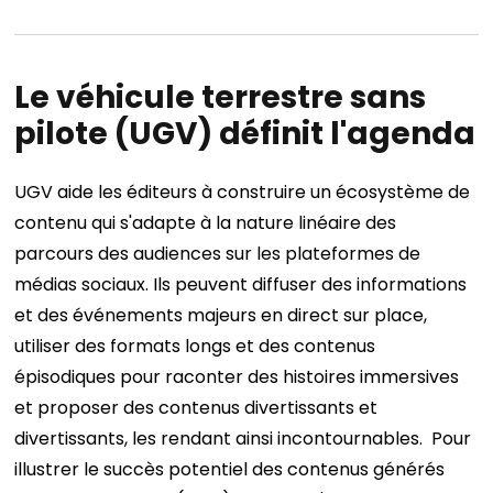
Le véhicule terrestre sans
pilote (UGV) définit l'agenda
UGV aide les éditeurs à construire un écosystème de
contenu qui s'adapte à la nature linéaire des
parcours des audiences sur les plateformes de
médias sociaux.
Ils peuvent diffuser des informations
et des événements majeurs en direct sur place,
utiliser des formats longs et des contenus
épisodiques pour raconter des histoires immersives
et proposer des contenus divertissants et
divertissants, les rendant ainsi incontournables.
Pour
illustrer le succès potentiel des contenus générés