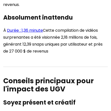
revenus.
Absolument inattendu
À
Durée : 1,36 minute
Cette compilation de vidéos
surprenantes a été visionnée 2,18 millions de fois,
générant 12,39 snaps uniques par utilisateur et près
de 27 000 $ de revenus
Conseils principaux pour
l'impact des UGV
Soyez présent et créatif