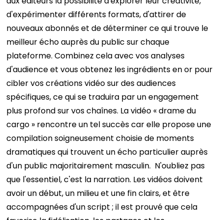
aux éditeurs la possibilité d'explorer leur créativité,
d'expérimenter différents formats, d'attirer de
nouveaux abonnés et de déterminer ce qui trouve le
meilleur écho auprès du public sur chaque
plateforme.
Combinez cela avec vos analyses
d'audience et vous obtenez les ingrédients en or pour
cibler vos créations vidéo sur des audiences
spécifiques, ce qui se traduira par un engagement
plus profond sur vos chaînes.
La vidéo « drame du
cargo » rencontre un tel succès car elle propose une
compilation soigneusement choisie de moments
dramatiques qui trouvent un écho particulier auprès
d'un public majoritairement masculin.
N'oubliez pas
que l'essentiel, c'est la narration. Les vidéos doivent
avoir un début, un milieu et une fin clairs, et être
accompagnées d'un script ; il est prouvé que cela