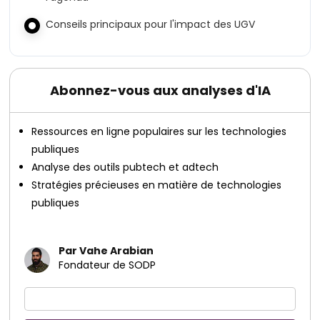
Conseils principaux pour l'impact des UGV
Abonnez-vous aux analyses d'IA
Ressources en ligne populaires sur les technologies
publiques
Analyse des outils pubtech et adtech
Stratégies précieuses en matière de technologies
publiques
Par Vahe Arabian
Fondateur de SODP