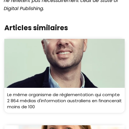
ne reflètent pas nécessairement ceux de State of
Digital Publishing.
Articles similaires
Le même organisme de réglementation qui compte
2 864 médias d'information australiens en financerait
moins de 100