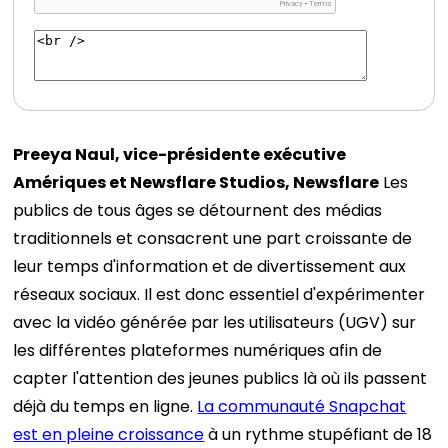
Preeya Naul, vice-présidente exécutive
Amériques et Newsflare Studios, Newsflare
Les
publics de tous âges se détournent des médias
traditionnels et consacrent une part croissante de
leur temps d'information et de divertissement aux
réseaux sociaux. Il est donc essentiel d'expérimenter
avec la vidéo générée par les utilisateurs (UGV) sur
les différentes plateformes numériques afin de
capter l'attention des jeunes publics là où ils passent
déjà du temps en ligne.
La communauté Snapchat
est en pleine croissance
à un rythme stupéfiant de 18