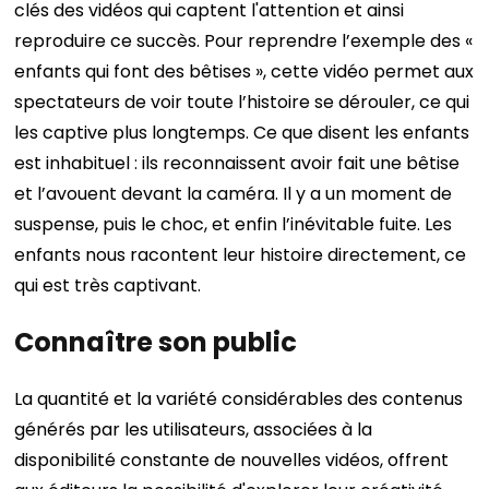
clés des vidéos qui captent l'attention et ainsi
reproduire ce succès.
Pour reprendre l’exemple des «
enfants qui font des bêtises », cette vidéo permet aux
spectateurs de voir toute l’histoire se dérouler, ce qui
les captive plus longtemps.
Ce que disent les enfants
est inhabituel : ils reconnaissent avoir fait une bêtise
et l’avouent devant la caméra. Il y a un moment de
suspense, puis le choc, et enfin l’inévitable fuite. Les
enfants nous racontent leur histoire directement, ce
qui est très captivant.
Connaître son public
La quantité et la variété considérables des contenus
générés par les utilisateurs, associées à la
disponibilité constante de nouvelles vidéos, offrent