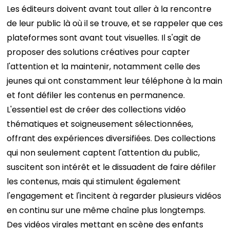
Les éditeurs doivent avant tout aller à la rencontre
de leur public là où il se trouve, et se rappeler que ces
plateformes sont avant tout visuelles. Il s'agit de
proposer des solutions créatives pour capter
l'attention et la maintenir, notamment celle des
jeunes qui ont constamment leur téléphone à la main
et font défiler les contenus en permanence.
L'essentiel est de créer des collections vidéo
thématiques et soigneusement sélectionnées,
offrant des expériences diversifiées. Des collections
qui non seulement captent l'attention du public,
suscitent son intérêt et le dissuadent de faire défiler
les contenus, mais qui stimulent également
l'engagement et l'incitent à regarder plusieurs vidéos
en continu sur une même chaîne plus longtemps.
Des vidéos virales mettant en scène des enfants