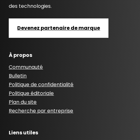
des technologies.
Devenez partenaire de marque
À propos
Communauté
Bulletin
Politique de confidentialité
Politique éditoriale
Plan du site
Recherche par entreprise
Liens utiles