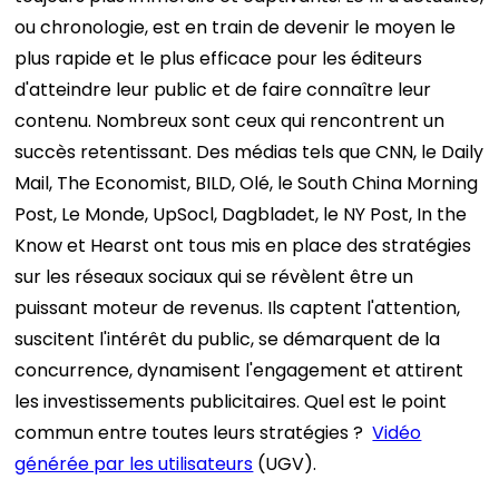
ou chronologie, est en train de devenir le moyen le
plus rapide et le plus efficace pour les éditeurs
d'atteindre leur public et de faire connaître leur
contenu.
Nombreux sont ceux qui rencontrent un
succès retentissant. Des médias tels que CNN, le Daily
Mail, The Economist, BILD, Olé, le South China Morning
Post, Le Monde, UpSocl, Dagbladet, le NY Post, In the
Know et Hearst ont tous mis en place des stratégies
sur les réseaux sociaux qui se révèlent être un
puissant moteur de revenus. Ils captent l'attention,
suscitent l'intérêt du public, se démarquent de la
concurrence, dynamisent l'engagement et attirent
les investissements publicitaires.
Quel est le point
commun entre toutes leurs stratégies ?
Vidéo
générée par les utilisateurs
(UGV).