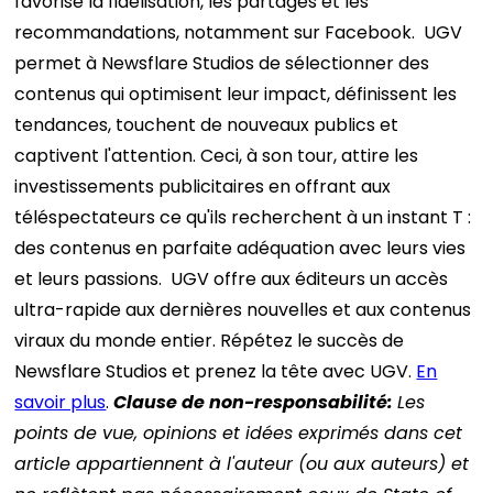
favorise la fidélisation, les partages et les
recommandations, notamment sur Facebook.
UGV
permet à Newsflare Studios de sélectionner des
contenus qui optimisent leur impact, définissent les
tendances, touchent de nouveaux publics et
captivent l'attention. Ceci, à son tour, attire les
investissements publicitaires en offrant aux
téléspectateurs ce qu'ils recherchent à un instant T :
des contenus en parfaite adéquation avec leurs vies
et leurs passions.
UGV offre aux éditeurs un accès
ultra-rapide aux dernières nouvelles et aux contenus
viraux du monde entier. Répétez le succès de
Newsflare Studios et prenez la tête avec UGV.
En
savoir plus
.
Clause de non-responsabilité:
Les
points de vue, opinions et idées exprimés dans cet
article appartiennent à l'auteur (ou aux auteurs) et