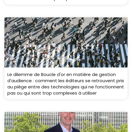
Le dilemme de Boucle d'or en matière de gestion
d'audience : comment les éditeurs se retrouvent pris
au piège entre des technologies qui ne fonctionnent
pas ou qui sont trop complexes à utiliser