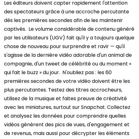
Les éditeurs doivent capter rapidement l'attention
des spectateurs grâce à une accroche percutante
dès les premières secondes afin de les maintenir
captivés.
Le volume considérable de contenu généré
par les utilisateurs (UGV) fait qu'il y a toujours quelque
chose de nouveau pour surprendre et ravir — qu'il
s'agisse de la dernière vidéo adorable d'un animal de
compagnie, d'un tweet de célébrité ou du moment «
qui fait le buzz » du jour.
N'oubliez pas : les 60
premières secondes de votre vidéo doivent être les
plus percutantes. Testez des titres accrocheurs,
utilisez de la musique et faites preuve de créativité
avec les miniatures, surtout sur Snapchat. Collectez
et analysez les données pour comprendre quelles
vidéos génèrent des pics de vues, d'engagement et
de revenus, mais aussi pour décrypter les éléments