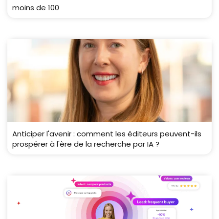
moins de 100
Anticiper l'avenir : comment les éditeurs peuvent-ils
prospérer à l'ère de la recherche par IA ?