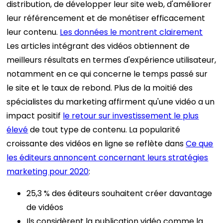
distribution, de développer leur site web, d'améliorer
leur référencement et de monétiser efficacement
leur contenu.
Les données le montrent clairement
Les articles intégrant des vidéos obtiennent de
meilleurs résultats en termes d'expérience utilisateur,
notamment en ce qui concerne le temps passé sur
le site et le taux de rebond. Plus de la moitié des
spécialistes du marketing affirment qu'une vidéo a un
impact positif
le retour sur investissement le plus
élevé
de tout type de contenu.
La popularité
croissante des vidéos en ligne se reflète dans
Ce que
les éditeurs annoncent concernant leurs stratégies
marketing pour 2020
:
25,3 % des éditeurs souhaitent créer davantage
de vidéos
Ils considèrent la publication vidéo comme la