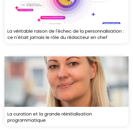
La véritable raison de l'échec de la personnalisation :
ce n'était jamais le rôle du rédacteur en chef
La curation et la grande réinitialisation
programmatique