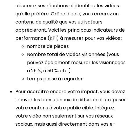
observez ses réactions et identifiez les vidéos
qu'elle préfère. Grâce à cela, vous créerez un
contenu de qualité que vos utilisateurs
apprécieront. Voici les principaux indicateurs de
performance (KPI) à mesurer pour vos vidéos :
nombre de pièces
Nombre total de vidéos visionnées (vous
pouvez également mesurer les visionnages
à 25 %, à 50 %, etc.)
temps passé à regarder
Pour accroître encore votre impact, vous devez
trouver les bons canaux de diffusion et proposer
votre contenu à votre public cible. Intégrez
votre vidéo non seulement sur vos réseaux
sociaux, mais aussi directement dans vos e-