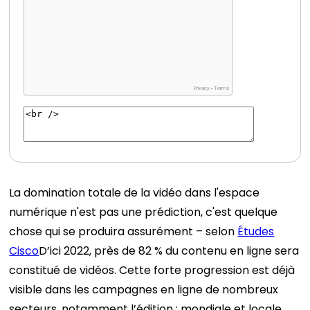
La domination totale de la vidéo dans l'espace
numérique n'est pas une prédiction, c'est quelque
chose qui se produira assurément – ​​selon
Études
Cisco
D’ici 2022, près de 82 % du contenu en ligne sera
constitué de vidéos. Cette forte progression est déjà
visible dans les campagnes en ligne de nombreux
secteurs, notamment l’édition : mondiale et locale,