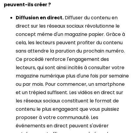
peuvent-ils créer ?
Diffusion en direct.
Diffuser du contenu en
direct sur les réseaux sociaux révolutionne le
concept même d'un magazine papier. Grâce à
cela, les lecteurs peuvent profiter du contenu
sans attendre la parution du prochain numéro.
Ce procédé renforce l'engagement des
lecteurs, qui sont ainsi incités à consulter votre
magazine numérique plus d'une fois par semaine
ou par mois. Pour commencer, un smartphone
et un trépied suffisent. Les vidéos en direct sur
les réseaux sociaux constituent le format de
contenu le plus engageant que vous puissiez
proposer à votre communauté. Les
événements en direct peuvent s'avérer