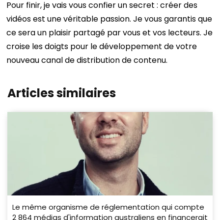
Pour finir, je vais vous confier un secret : créer des
vidéos est une véritable passion. Je vous garantis que
ce sera un plaisir partagé par vous et vos lecteurs.
Je
croise les doigts pour le développement de votre
nouveau canal de distribution de contenu.
Articles similaires
Le même organisme de réglementation qui compte
2 864 médias d'information australiens en financerait