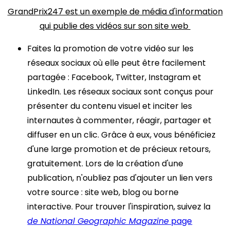
GrandPrix247 est un exemple de média d'information
qui publie des vidéos sur son site web
Faites la promotion de votre vidéo sur les
réseaux sociaux où elle peut être facilement
partagée : Facebook, Twitter, Instagram et
LinkedIn. Les réseaux sociaux sont conçus pour
présenter du contenu visuel et inciter les
internautes à commenter, réagir, partager et
diffuser en un clic. Grâce à eux, vous bénéficiez
d'une large promotion et de précieux retours,
gratuitement. Lors de la création d'une
publication, n'oubliez pas d'ajouter un lien vers
votre source : site web, blog ou borne
interactive. Pour trouver l'inspiration, suivez la
de National Geographic Magazine
page