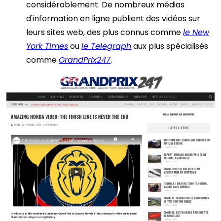
considérablement. De nombreux médias
d'information en ligne publient des vidéos sur
leurs sites web, des plus connus comme
le New
York Times
ou
le Telegraph
aux plus spécialisés
comme
GrandPrix247
.