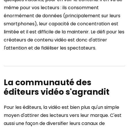
même pour vos lecteurs : ils consomment
énormément de données (principalement sur leurs
smartphones), leur capacité de concentration est
limitée et il est difficile de la maintenir. Le défi pour les
créateurs de contenu vidéo est donc d'attirer
l'attention et de fidéliser les spectateurs.
La communauté des
éditeurs vidéo s'agrandit
Pour les éditeurs, la vidéo est bien plus qu'un simple
moyen d'attirer des lecteurs vers leur marque. C'est
aussi une façon de diversifier leurs canaux de