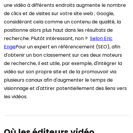
une vidéo à différents endroits augmente le nombre
de clics et de visites sur votre site web ; Google,
considérant cela comme un contenu de qualité, la
positionne alors plus haut dans les résultats de
recherche. Plutôt intéressant, non ?
Selon Eric
Enge
Pour un expert en référencement (SEO), afin
d'obtenir un bon classement sur ces deux moteurs
de recherche, il est utile, par exemple, d'intégrer la
vidéo sur son propre site et de la promouvoir via
plusieurs canaux afin d'augmenter le temps de
visionnage et d'attirer potentiellement des liens vers
les vidéos.
Où les éditeurs vidéo