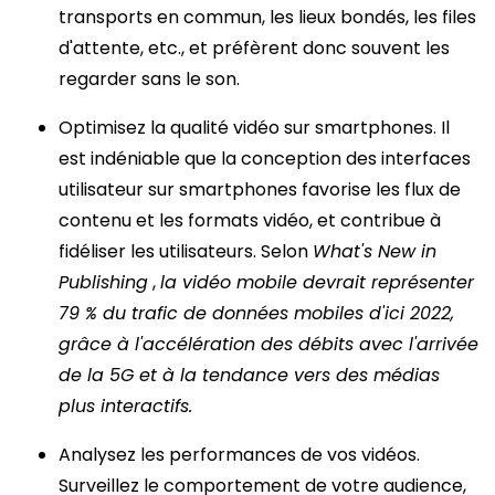
transports en commun, les lieux bondés, les files
d'attente, etc., et préfèrent donc souvent les
regarder sans le son.
Optimisez la qualité vidéo sur smartphones.
Il
est indéniable que
la conception des interfaces
utilisateur sur smartphones favorise les flux de
contenu et les formats vidéo, et contribue à
fidéliser les utilisateurs. Selon
What's New in
Publishing
,
la vidéo mobile devrait représenter
79 % du trafic de données mobiles d'ici 2022,
grâce à l'accélération des débits avec l'arrivée
de la 5G et à la tendance vers des médias
plus interactifs.
Analysez les performances de vos vidéos.
Surveillez le comportement de votre audience,