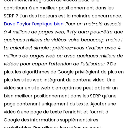
contribuer à un meilleur positionnement dans les
SERP ? L'un des facteurs est la moindre concurrence.
Dave Taylor l'explique bien
:
Pour un mot-clé associé
à 4 millions de pages web, il n'y aura peut-être que
quelques milliers de vidéos, voire beaucoup moins !
Le calcul est simple : préférez-vous rivaliser avec 4
millions de pages web ou avec quelques milliers de
vidéos pour capter l'attention de l'utilisateur ?
De
plus, les algorithmes de Google privilégient de plus en
plus les sites web intégrant du contenu vidéo. Une
vidéo sur un site web bien optimisé peut obtenir un
bien meilleur positionnement dans les SERP qu'une
page contenant uniquement du texte. Ajouter une
vidéo à une page de texte l'enrichit et fournit à
Google des informations supplémentaires
exploitables. Par ailleurs, les vidéos peuvent