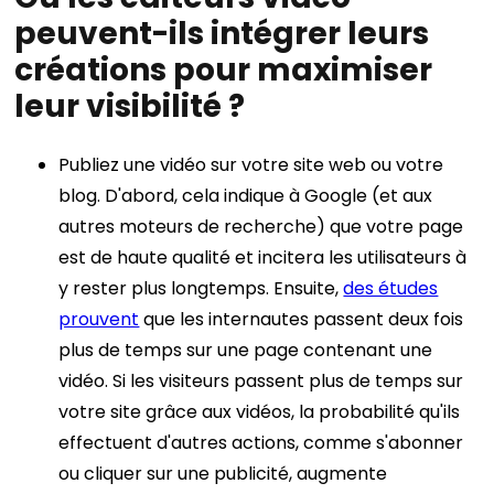
peuvent-ils intégrer leurs
créations pour maximiser
leur visibilité ?
Publiez une vidéo sur votre site web ou votre
blog. D'abord, cela indique à Google (et aux
autres moteurs de recherche) que votre page
est de haute qualité et incitera les utilisateurs à
y rester plus longtemps. Ensuite,
des études
prouvent
que les internautes passent deux fois
plus de temps sur une page contenant une
vidéo. Si les visiteurs passent plus de temps sur
votre site grâce aux vidéos, la probabilité qu'ils
effectuent d'autres actions, comme s'abonner
ou cliquer sur une publicité, augmente