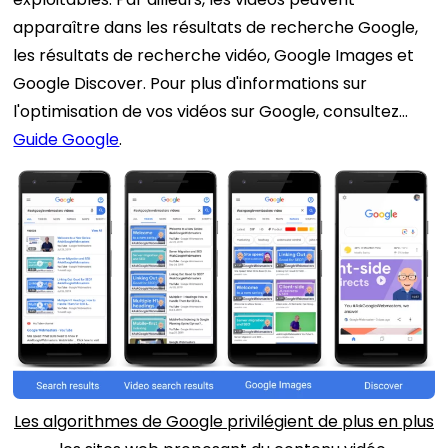
apparaître dans les résultats de recherche Google,
les résultats de recherche vidéo, Google Images et
Google Discover. Pour plus d'informations sur
l'optimisation de vos vidéos sur Google, consultez…
Guide Google
.
Les algorithmes de Google privilégient de plus en plus