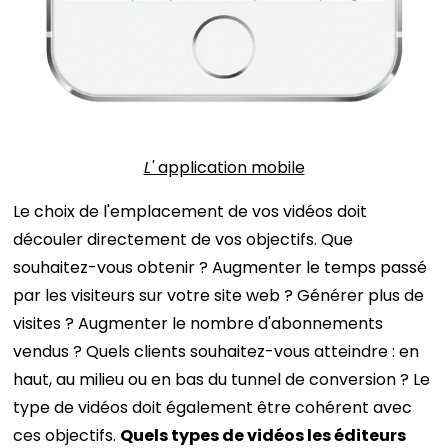
L'
application mobile
Le choix de l'emplacement de vos vidéos doit
découler directement de vos objectifs. Que
souhaitez-vous obtenir ? Augmenter le temps passé
par les visiteurs sur votre site web ? Générer plus de
visites ? Augmenter le nombre d'abonnements
vendus ? Quels clients souhaitez-vous atteindre : en
haut, au milieu ou en bas du tunnel de conversion ? Le
type de vidéos doit également être cohérent avec
ces objectifs.
Quels types de vidéos les éditeurs