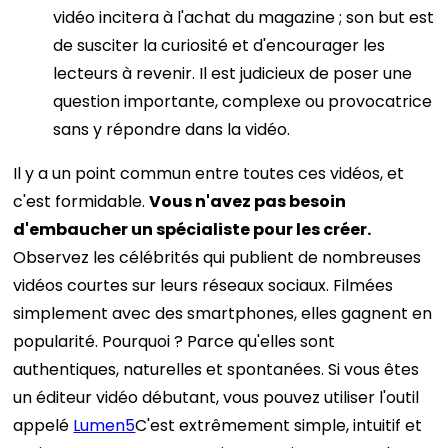
vidéo incitera à l'achat du magazine ; son but est
de susciter la curiosité et d'encourager les
lecteurs à revenir. Il est judicieux de poser une
question importante, complexe ou provocatrice
sans y répondre dans la vidéo.
Il y a un point commun entre toutes ces vidéos, et
c'est formidable.
Vous n'avez pas besoin
d'embaucher un spécialiste pour les créer.
Observez les célébrités qui publient de nombreuses
vidéos courtes sur leurs réseaux sociaux. Filmées
simplement avec des smartphones, elles gagnent en
popularité. Pourquoi ? Parce qu'elles sont
authentiques, naturelles et spontanées.
Si vous êtes
un éditeur vidéo débutant, vous pouvez utiliser l'outil
appelé
Lumen5
C'est extrêmement simple, intuitif et