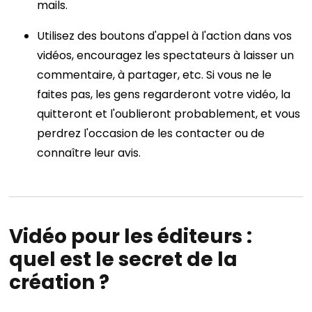
mails.
Utilisez des boutons d'appel à l'action dans vos
vidéos, encouragez les spectateurs à laisser un
commentaire, à partager, etc. Si vous ne le
faites pas, les gens regarderont votre vidéo, la
quitteront et l'oublieront probablement, et vous
perdrez l'occasion de les contacter ou de
connaître leur avis.
Vidéo pour les éditeurs
:
quel est le secret de la
création ?