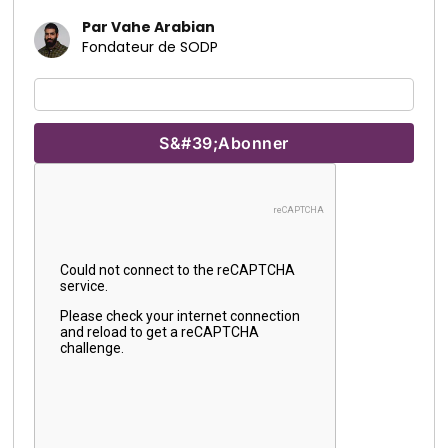
Par Vahe Arabian
Fondateur de SODP