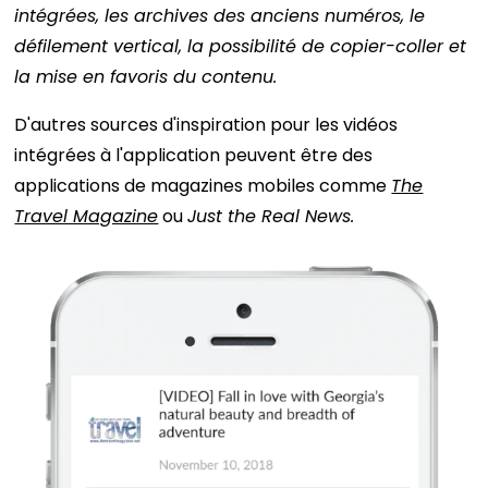
intégrées, les archives des anciens numéros, le
défilement vertical, la possibilité de copier-coller et
la mise en favoris du contenu.
D'autres sources d'inspiration pour les vidéos
intégrées à l'application peuvent être des
applications de magazines mobiles comme
The
Travel Magazine
ou
Just the Real News.