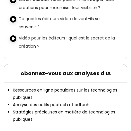
créations pour maximiser leur visibilité ?
De quoi les éditeurs vidéo doivent-ils se
souvenir ?
Vidéo pour les éditeurs : quel est le secret de la
création ?
Abonnez-vous aux analyses d'IA
Ressources en ligne populaires sur les technologies
publiques
Analyse des outils pubtech et adtech
Stratégies précieuses en matière de technologies
publiques