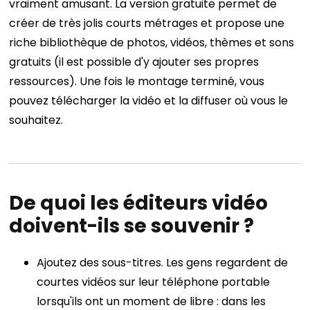
vraiment amusant. La version gratuite permet de
créer de très jolis courts métrages et propose une
riche bibliothèque de photos, vidéos, thèmes et sons
gratuits (il est possible d'y ajouter ses propres
ressources). Une fois le montage terminé, vous
pouvez télécharger la vidéo et la diffuser où vous le
souhaitez.
De quoi les éditeurs vidéo
doivent-ils se souvenir ?
Ajoutez des sous-titres. Les gens regardent de
courtes vidéos sur leur téléphone portable
lorsqu'ils ont un moment de libre : dans les