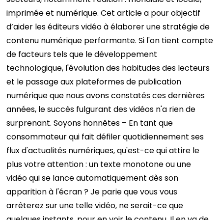
imprimée et numérique. Cet article a pour objectif
d’aider les éditeurs vidéo à élaborer une stratégie de
contenu numérique performante.
Si l'on tient compte
de facteurs tels que le développement
technologique, l'évolution des habitudes des lecteurs
et le passage aux plateformes de publication
numérique que nous avons constatés ces dernières
années, le succès fulgurant des vidéos n'a rien de
surprenant.
Soyons honnêtes
–
En tant que
consommateur qui fait défiler quotidiennement ses
flux d'actualités numériques, qu'est-ce qui attire le
plus votre attention : un texte monotone ou une
vidéo qui se lance automatiquement dès son
apparition à l'écran ? Je parie que vous vous
arrêterez sur une telle vidéo, ne serait-ce que
quelques instants, pour en voir le contenu. Il en va de