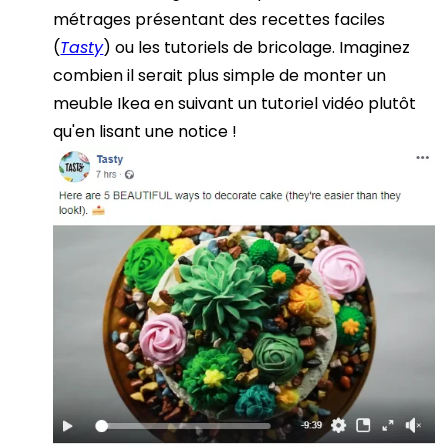
métrages présentant des recettes faciles
(
Tasty
) ou les tutoriels de bricolage. Imaginez
combien il serait plus simple de monter un
meuble Ikea en suivant un tutoriel vidéo plutôt
qu'en lisant une notice !