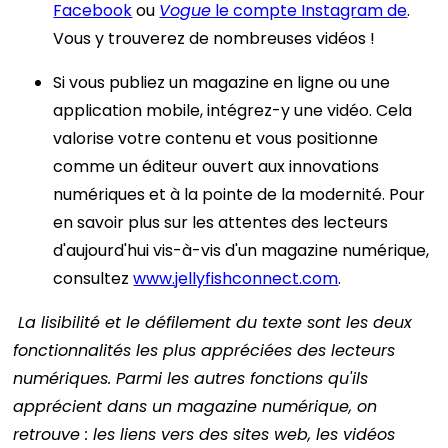
Facebook
ou
Vogue
le compte Instagram de
.
Vous y trouverez de nombreuses vidéos !
Si vous publiez un magazine en ligne ou une
application mobile, intégrez-y une vidéo. Cela
valorise votre contenu et vous positionne
comme un éditeur ouvert aux innovations
numériques et à la pointe de la modernité. Pour
en savoir plus sur les attentes des lecteurs
d'aujourd'hui vis-à-vis d'un magazine numérique,
consultez
www.jellyfishconnect.com
.
La lisibilité et le défilement du texte sont les deux
fonctionnalités les plus appréciées des lecteurs
numériques. Parmi les autres fonctions qu'ils
apprécient dans un magazine numérique, on
retrouve : les liens vers des sites web, les vidéos