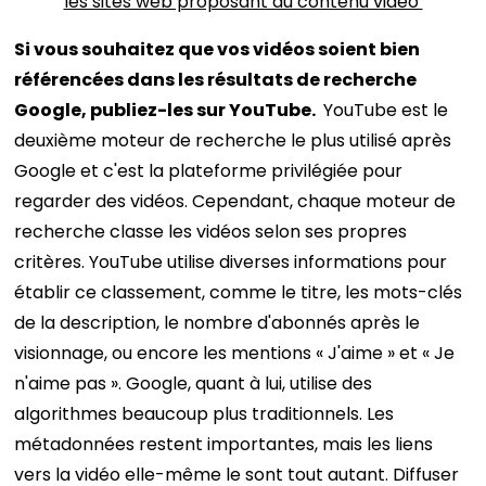
les sites web proposant du contenu vidéo
Si vous souhaitez que vos vidéos soient bien
référencées dans les résultats de recherche
Google, publiez-les sur YouTube
.
YouTube est le
deuxième moteur de recherche le plus utilisé après
Google et c'est la plateforme privilégiée pour
regarder des vidéos. Cependant, chaque moteur de
recherche classe les vidéos selon ses propres
critères. YouTube utilise diverses informations pour
établir ce classement, comme le titre, les mots-clés
de la description, le nombre d'abonnés après le
visionnage, ou encore les mentions « J'aime » et « Je
n'aime pas ».
Google, quant à lui, utilise des
algorithmes beaucoup plus traditionnels. Les
métadonnées restent importantes, mais les liens
vers la vidéo elle-même le sont tout autant. Diffuser