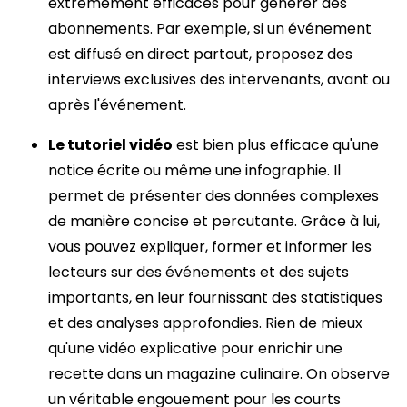
extrêmement efficaces pour générer des
abonnements. Par exemple, si un événement
est diffusé en direct partout, proposez des
interviews exclusives des intervenants, avant ou
après l'événement.
Le tutoriel vidéo
est bien plus efficace qu'une
notice écrite ou même une infographie. Il
permet de présenter des données complexes
de manière concise et percutante. Grâce à lui,
vous pouvez expliquer, former et informer les
lecteurs sur des événements et des sujets
importants, en leur fournissant des statistiques
et des analyses approfondies. Rien de mieux
qu'une vidéo explicative pour enrichir une
recette dans un magazine culinaire. On observe
un véritable engouement pour les courts