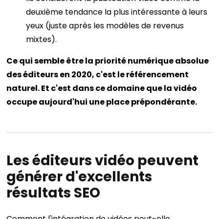
deuxième tendance la plus intéressante à leurs
yeux (juste après les modèles de revenus
mixtes).
Ce qui semble être la priorité numérique absolue
des éditeurs en 2020, c'est le référencement
naturel. Et c'est dans ce domaine que la vidéo
occupe aujourd'hui une place prépondérante.
Les éditeurs vidéo peuvent
générer d'excellents
résultats SEO
Comment l'intégration de vidéos peut-elle