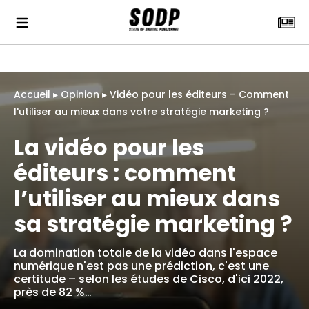
Accueil
▸
Opinion
▸
Vidéo pour les éditeurs – Comment
l'utiliser au mieux dans votre stratégie marketing ?
La vidéo pour les
éditeurs : comment
l’utiliser au mieux dans
sa stratégie marketing ?
La domination totale de la vidéo dans l'espace
numérique n'est pas une prédiction, c'est une
certitude – selon les études de Cisco, d'ici 2022,
près de 82 %…