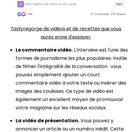
Tasty
regorge de vidéos et de recettes que vous
aurez envie d'essayer.
Le commentaire vidéo.
L'interview est l'une des
formes de journalisme les plus populaires. Inutile
de filmer l'intégralité de la conversation : vous
pouvez simplement ajouter un court
commentaire vidéo à votre texte ou insérer des
images des coulisses. Ce type de vidéo est
également un excellent moyen de promouvoir
votre magazine sur les réseaux sociaux.
La vidéo de présentation.
Vous pouvez y
annoncer un article ou un numéro inédit. Cette