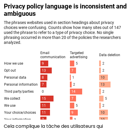
Cela complique la tâche des utilisateurs qui