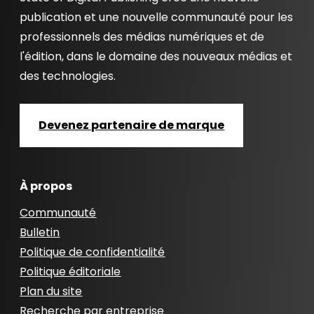
publication et une nouvelle communauté pour les
professionnels des médias numériques et de
l'édition, dans le domaine des nouveaux médias et
des technologies.
Devenez partenaire de marque
À propos
Communauté
Bulletin
Politique de confidentialité
Politique éditoriale
Plan du site
Recherche par entreprise