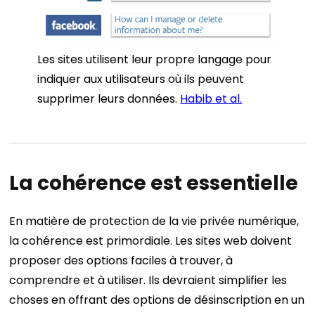
Les sites utilisent leur propre langage pour
indiquer aux utilisateurs où ils peuvent
supprimer leurs données.
Habib et al.
La cohérence est essentielle
En matière de protection de la vie privée numérique,
la cohérence est primordiale. Les sites web doivent
proposer des options faciles à trouver, à
comprendre et à utiliser. Ils devraient simplifier les
choses en offrant des options de désinscription en un