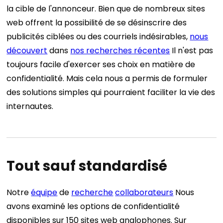
la cible de l'annonceur. Bien que de nombreux sites
web offrent la possibilité de se désinscrire des
publicités ciblées ou des courriels indésirables,
nous
découvert
dans
nos recherches récentes
Il n'est pas
toujours facile d'exercer ses choix en matière de
confidentialité. Mais cela nous a permis de formuler
des solutions simples qui pourraient faciliter la vie des
internautes.
Tout sauf standardisé
Notre
équipe
de
recherche
collaborateurs
Nous
avons examiné les options de confidentialité
disponibles sur 150 sites web anglophones. Sur