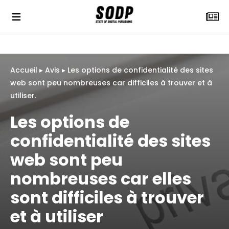
Accueil
▸
Avis
▸
Les options de confidentialité des sites
web sont peu nombreuses car difficiles à trouver et à
utiliser.
Les options de
confidentialité des sites
web sont peu
nombreuses car elles
sont difficiles à trouver
et à utiliser