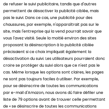
de refuser le suivi publicitaire, tandis que d'autres
permettent de désactiver la publicité ciblée, mais
pas le suivi. Dans ce cas, une publicité pour des
chaussures, par exemple, n'apparaîtrait pas sur le
site, mais l'entreprise qui la vend pourrait savoir que
vous l'avez visité. Seule la moitié environ des sites
proposant la désinscription à la publicité ciblée
précisaient si ce choix impliquait également la
désactivation du suivi. Les utilisateurs pourraient donc
croire se protéger du suivi alors que ce n'est pas le
cas. Même lorsque les options sont claires, les pages
ne sont pas toujours faciles à utiliser. Par exemple,
pour se désinscrire de toutes les communications
par e-mail d'Amazon, nous avons dû faire défiler une
liste de 79 options avant de trouver celle permettant
de « se désinscrire de toutes les communications