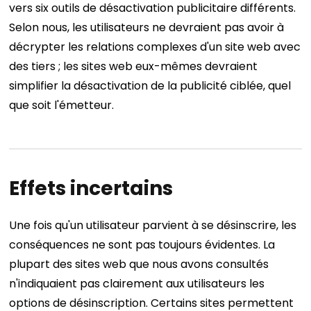
vers six outils de désactivation publicitaire différents.
Selon nous, les utilisateurs ne devraient pas avoir à
décrypter les relations complexes d'un site web avec
des tiers ; les sites web eux-mêmes devraient
simplifier la désactivation de la publicité ciblée, quel
que soit l'émetteur.
Effets incertains
Une fois qu'un utilisateur parvient à se désinscrire, les
conséquences ne sont pas toujours évidentes. La
plupart des sites web que nous avons consultés
n'indiquaient pas clairement aux utilisateurs les
options de désinscription. Certains sites permettent