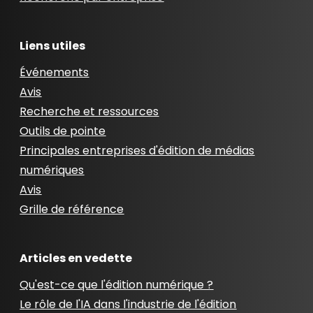
Liens utiles
Événements
Avis
Recherche et ressources
Outils de pointe
Principales entreprises d'édition de médias
numériques
Avis
Grille de référence
Articles en vedette
Qu'est-ce que l'édition numérique ?
Le rôle de l'IA dans l'industrie de l'édition