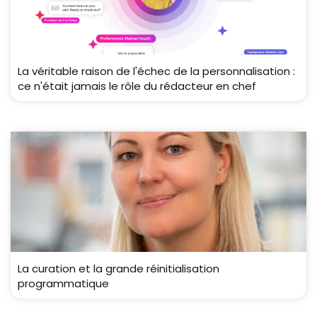
La véritable raison de l'échec de la personnalisation :
ce n'était jamais le rôle du rédacteur en chef
La curation et la grande réinitialisation
programmatique