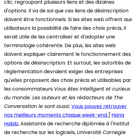
clic, regroupant plusieurs liens et des dizaines
d'options. Il va de soi que ces liens de désinscription
doivent être fonctionnels. Si les sites web offrent aux
utilisateurs la possibilité de faire des choix précis, il
serait utile de les centraliser et d'adopter une
terminologie cohérente. De plus, les sites web
doivent expliquer clairement le fonctionnement des
options de désinscription. Et surtout, les autorités de
réglementation devraient exiger des entreprises
qu'elles proposent des choix précis et utilisables par
les consommateurs
Vous êtes intelligent et curieux
du monde. Les auteurs et les rédacteurs de The
Conversation le sont aussi.
Vous pouvez retrouver
nos meilleurs moments chaque week-end.
]
Hana
Habib
, Assistante de recherche diplômée à l'Institut
de recherche sur les logiciels,
Université Carnegie