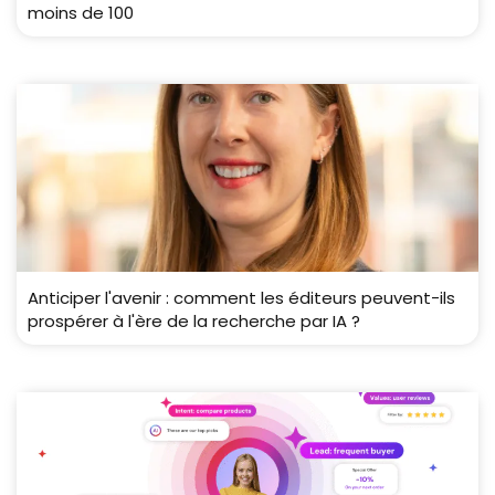
moins de 100
Anticiper l'avenir : comment les éditeurs peuvent-ils
prospérer à l'ère de la recherche par IA ?