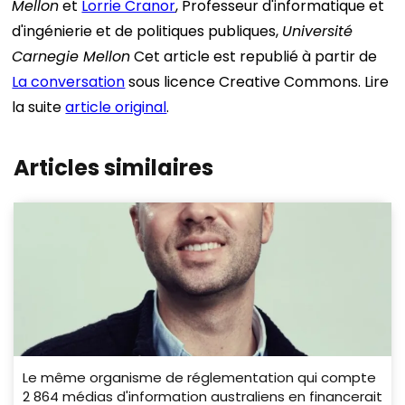
Mellon
et
Lorrie Cranor
, Professeur d'informatique et
d'ingénierie et de politiques publiques,
Université
Carnegie Mellon
Cet article est republié à partir de
La conversation
sous licence Creative Commons. Lire
la suite
article original
.
Articles similaires
Le même organisme de réglementation qui compte
2 864 médias d'information australiens en financerait