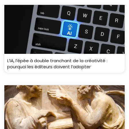
L’IA, l’épée à double tranchant de la créativité :
pourquoi les éditeurs doivent l’adopter