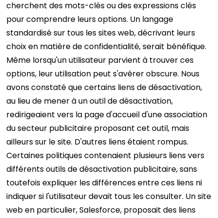
cherchent des mots-clés ou des expressions clés
pour comprendre leurs options. Un langage
standardisé sur tous les sites web, décrivant leurs
choix en matière de confidentialité, serait bénéfique.
Même lorsqu'un utilisateur parvient à trouver ces
options, leur utilisation peut s'avérer obscure. Nous
avons constaté que certains liens de désactivation,
au lieu de mener à un outil de désactivation,
redirigeaient vers la page d'accueil d'une association
du secteur publicitaire proposant cet outil, mais
ailleurs sur le site. D'autres liens étaient rompus.
Certaines politiques contenaient plusieurs liens vers
différents outils de désactivation publicitaire, sans
toutefois expliquer les différences entre ces liens ni
indiquer si l'utilisateur devait tous les consulter. Un site
web en particulier, Salesforce, proposait des liens