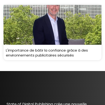
L'importance de bâtir la confiance grâce à des
environnements publicitaires sécurisés
State of Digital Publishing crée une nouvelle