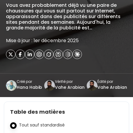
Vous avez probablement déjà vu une paire de
chaussures qui vous suit partout sur Internet,
apparaissant dans des publicités sur différents
sites pendant des semaines. Aujourd'hui, la
grande majorité de la publicité est…
Mise à jour : 1er décembre 2025
Créé par
Vérifié par
Édité par
Hana Habib
Vahe Arabian
Vahe Arabian
Table des matières
Tout sauf standardisé