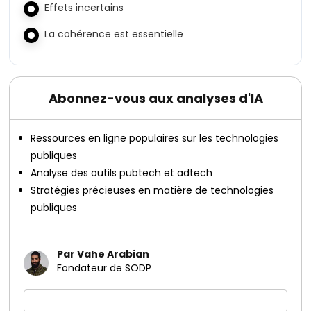
Effets incertains
La cohérence est essentielle
Abonnez-vous aux analyses d'IA
Ressources en ligne populaires sur les technologies
publiques
Analyse des outils pubtech et adtech
Stratégies précieuses en matière de technologies
publiques
Par Vahe Arabian
Fondateur de SODP