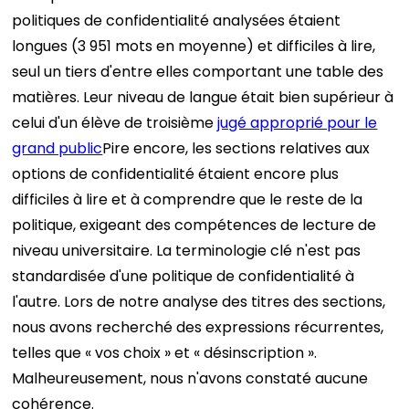
politiques de confidentialité analysées étaient
longues (3 951 mots en moyenne) et difficiles à lire,
seul un tiers d'entre elles comportant une table des
matières. Leur niveau de langue était bien supérieur à
celui d'un élève de troisième
jugé approprié pour le
grand public
Pire encore, les sections relatives aux
options de confidentialité étaient encore plus
difficiles à lire et à comprendre que le reste de la
politique, exigeant des compétences de lecture de
niveau universitaire. La terminologie clé n'est pas
standardisée d'une politique de confidentialité à
l'autre. Lors de notre analyse des titres des sections,
nous avons recherché des expressions récurrentes,
telles que « vos choix » et « désinscription ».
Malheureusement, nous n'avons constaté aucune
cohérence.