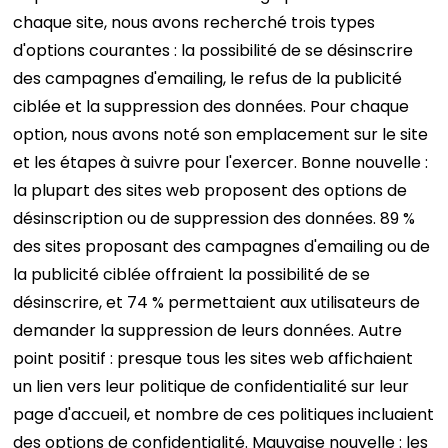
chaque site, nous avons recherché trois types
d'options courantes : la possibilité de se désinscrire
des campagnes d'emailing, le refus de la publicité
ciblée et la suppression des données. Pour chaque
option, nous avons noté son emplacement sur le site
et les étapes à suivre pour l'exercer. Bonne nouvelle :
la plupart des sites web proposent des options de
désinscription ou de suppression des données. 89 %
des sites proposant des campagnes d'emailing ou de
la publicité ciblée offraient la possibilité de se
désinscrire, et 74 % permettaient aux utilisateurs de
demander la suppression de leurs données. Autre
point positif : presque tous les sites web affichaient
un lien vers leur politique de confidentialité sur leur
page d'accueil, et nombre de ces politiques incluaient
des options de confidentialité. Mauvaise nouvelle : les