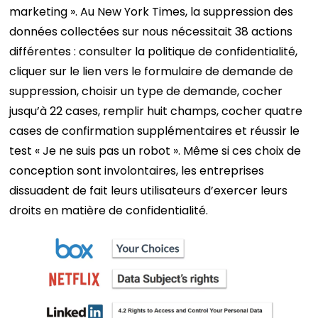
marketing ». Au New York Times, la suppression des
données collectées sur nous nécessitait 38 actions
différentes : consulter la politique de confidentialité,
cliquer sur le lien vers le formulaire de demande de
suppression, choisir un type de demande, cocher
jusqu’à 22 cases, remplir huit champs, cocher quatre
cases de confirmation supplémentaires et réussir le
test « Je ne suis pas un robot ». Même si ces choix de
conception sont involontaires, les entreprises
dissuadent de fait leurs utilisateurs d’exercer leurs
droits en matière de confidentialité.