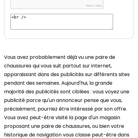
Vous avez probablement déjà vu une paire de
chaussures qui vous suit partout sur internet,
apparaissant dans des publicités sur différents sites
pendant des semaines. Aujourd'hui, la grande
majorité des publicités sont ciblées : vous voyez une
publicité parce qu'un annonceur pense que vous,
précisément, pourriez être intéressé par son offre.
Vous avez peut-être visité la page d'un magasin
proposant une paire de chaussures, ou bien votre
historique de navigation vous classe peut-être dans