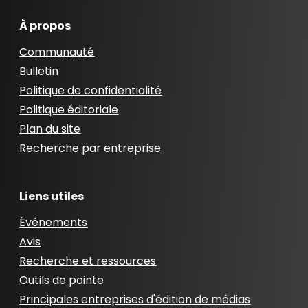
À propos
Communauté
Bulletin
Politique de confidentialité
Politique éditoriale
Plan du site
Recherche par entreprise
Liens utiles
Événements
Avis
Recherche et ressources
Outils de pointe
Principales entreprises d'édition de médias