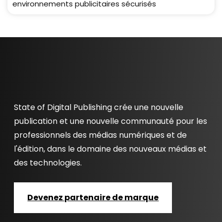
environnements publicitaires sécurisés
State of Digital Publishing crée une nouvelle
publication et une nouvelle communauté pour les
professionnels des médias numériques et de
l'édition, dans le domaine des nouveaux médias et
des technologies.
Devenez partenaire de marque