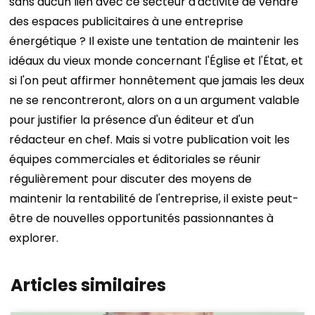
sans aucun lien avec ce secteur d'activité de vendre
des espaces publicitaires à une entreprise
énergétique ?
Il existe une tentation de maintenir les
idéaux du vieux monde concernant l'Église et l'État, et
si l'on peut affirmer honnêtement que jamais les deux
ne se rencontreront, alors on a un argument valable
pour justifier la présence d'un éditeur et d'un
rédacteur en chef.
Mais si votre publication voit les
équipes commerciales et éditoriales se réunir
régulièrement pour discuter des moyens de
maintenir la rentabilité de l'entreprise, il existe peut-
être de nouvelles opportunités passionnantes à
explorer.
Articles similaires