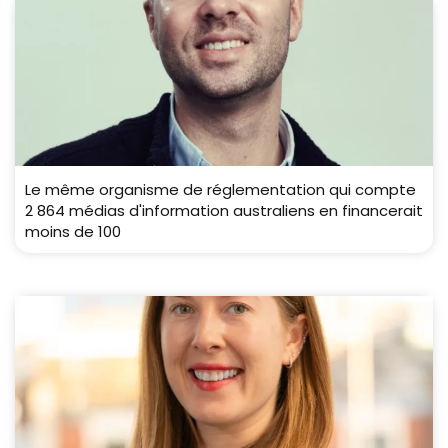
Le même organisme de réglementation qui compte
2 864 médias d'information australiens en financerait
moins de 100