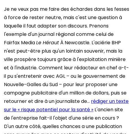
Je ne veux pas me faire des échardes dans les fesses
à force de rester neutre, mais c'est une question à
laquelle il faut adapter son discours.
Prenons
l'exemple d'un journal régional comme celui de
Fairfax Media
Le Héraut
À Newcastle. L'aciérie BHP
n'est peut-être plus qu'un lointain souvenir, mais la
ville prospère toujours grâce à l'exploitation minière
et à l'industrie.
Comment leur rédacteur en chef a-t-
il pu s'entretenir avec AGL – ou le gouvernement de
Nouvelle-Galles du Sud – pour leur proposer une
campagne publicitaire d'un million de dollars, puis se
retourner et dire à un journaliste de…
rédiger un texte
sur le « risque potentiel pour la santé »
L'ancien site
de l'entreprise fait-il l'objet d'une série en cours ?
D'un autre côté, quelles chances a une publication