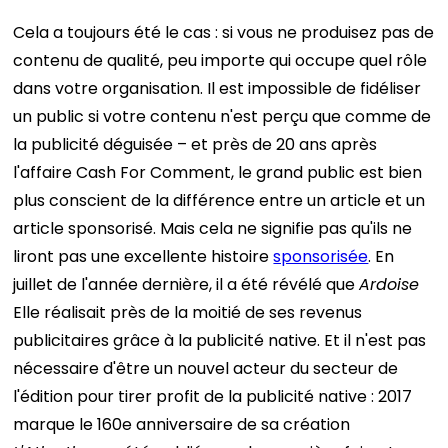
Cela a toujours été le cas : si vous ne produisez pas de
contenu de qualité, peu importe qui occupe quel rôle
dans votre organisation.
Il est impossible de fidéliser
un public si votre contenu n'est perçu que comme de
la publicité déguisée – et près de 20 ans après
l'affaire Cash For Comment, le grand public est bien
plus conscient de la différence entre un article et un
article sponsorisé.
Mais cela ne signifie pas qu'ils ne
liront pas une excellente histoire
sponsorisée
.
En
juillet de l'année dernière, il a été révélé que
Ardoise
Elle réalisait près de la moitié de ses revenus
publicitaires grâce à la publicité native. Et il n'est pas
nécessaire d'être un nouvel acteur du secteur de
l'édition pour tirer profit de la publicité native : 2017
marque le 160e anniversaire de sa création