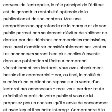
cerveau de l'entreprise, le rôle principal de l'éditeur
est de garantir la rentabilité optimale de la
publication et de son contenu. Mais une
compréhension approfondie de la marque et de son
public permet non seulement d'éviter de s'aliéner ce
dernier par des décisions commerciales malavisées,
mais aussi d'améliorer considérablement ses ventes.
Les annonceurs seront bien plus enclins à investir
dans une publication si l'éditeur comprend
véritablement son lectorat.
Vous avez absolument
besoin d'un commercial – car, au final, la moitié du
succès d'une publication repose sur la vente d'un
lectorat aux annonceurs – mais vous perdrez toute
crédibilité auprès de votre public si vous ne lui
proposez pas un contenu qu'il a envie de consommer
et avec lequel il souhaite interagir. Comprendre à la