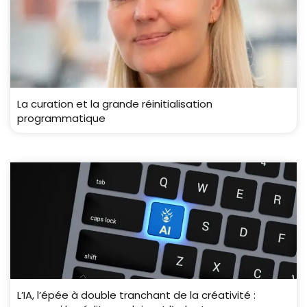
La curation et la grande réinitialisation
programmatique
L’IA, l’épée à double tranchant de la créativité :