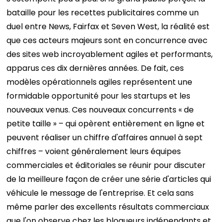
bataille pour les recettes publicitaires comme un
duel entre News, Fairfax et Seven West, la réalité est
que ces acteurs majeurs sont en concurrence avec
des sites web incroyablement agiles et performants,
apparus ces dix dernières années. De fait, ces
modèles opérationnels agiles représentent une
formidable opportunité pour les startups et les
nouveaux venus.
Ces nouveaux concurrents « de
petite taille » – qui opèrent entièrement en ligne et
peuvent réaliser un chiffre d'affaires annuel à sept
chiffres – voient généralement leurs équipes
commerciales et éditoriales se réunir pour discuter
de la meilleure façon de créer une série d'articles qui
véhicule le message de l'entreprise.
Et cela sans
même parler des excellents résultats commerciaux
que l'on observe chez les blogueurs indépendants et