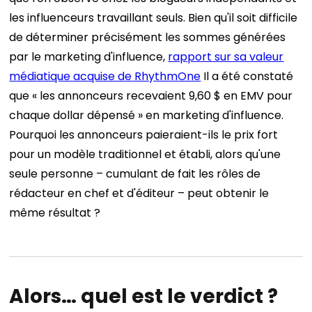
les influenceurs travaillant seuls.
Bien qu'il soit difficile
de déterminer précisément les sommes générées
par le marketing d'influence,
rapport sur sa valeur
médiatique acquise de RhythmOne
Il a été constaté
que « les annonceurs recevaient 9,60 $ en EMV pour
chaque dollar dépensé » en marketing d'influence.
Pourquoi les annonceurs paieraient-ils le prix fort
pour un modèle traditionnel et établi, alors qu'une
seule personne – cumulant de fait les rôles de
rédacteur en chef et d'éditeur – peut obtenir le
même résultat ?
Alors… quel est le verdict ?