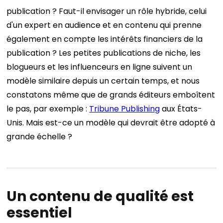
publication ?
Faut-il envisager un rôle hybride, celui
d'un expert en audience et en contenu qui prenne
également en compte les intérêts financiers de la
publication ? Les petites publications de niche, les
blogueurs et les influenceurs en ligne suivent un
modèle similaire depuis un certain temps, et nous
constatons même que de grands éditeurs emboîtent
le pas, par exemple :
Tribune Publishing
aux États-
Unis. Mais est-ce un modèle qui devrait être adopté à
grande échelle ?
Un contenu de qualité est
essentiel