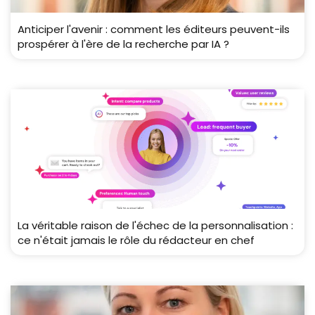
Anticiper l'avenir : comment les éditeurs peuvent-ils
prospérer à l'ère de la recherche par IA ?
La véritable raison de l'échec de la personnalisation :
ce n'était jamais le rôle du rédacteur en chef