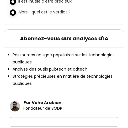
Il est inutile d'être précieux
Alors… quel est le verdict ?
Abonnez-vous aux analyses d'IA
Ressources en ligne populaires sur les technologies
publiques
Analyse des outils pubtech et adtech
Stratégies précieuses en matière de technologies
publiques
Par Vahe Arabian
Fondateur de SODP