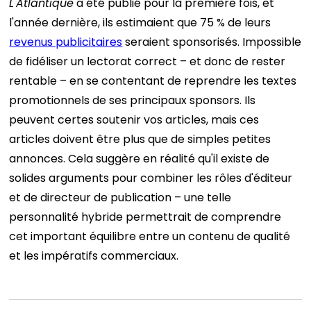
L'Atlantique
a été publié pour la première fois, et
l'année dernière, ils estimaient que 75 % de leurs
revenus publicitaires
seraient sponsorisés.
Impossible
de fidéliser un lectorat correct – et donc de rester
rentable – en se contentant de reprendre les textes
promotionnels de ses principaux sponsors. Ils
peuvent certes soutenir vos articles, mais ces
articles doivent être plus que de simples petites
annonces.
Cela suggère en réalité qu'il existe de
solides arguments pour combiner les rôles d'éditeur
et de directeur de publication – une telle
personnalité hybride permettrait de comprendre
cet important équilibre entre un contenu de qualité
et les impératifs commerciaux.