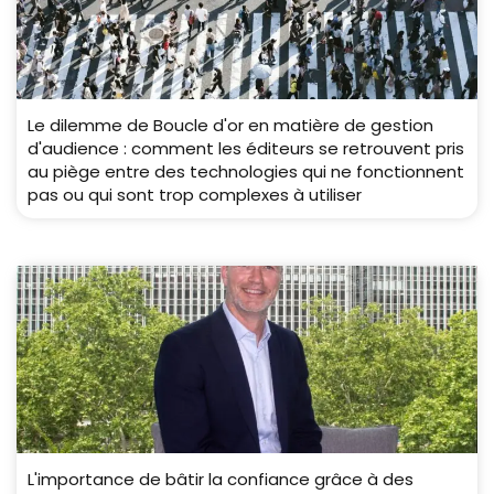
Le dilemme de Boucle d'or en matière de gestion
d'audience : comment les éditeurs se retrouvent pris
au piège entre des technologies qui ne fonctionnent
pas ou qui sont trop complexes à utiliser
L'importance de bâtir la confiance grâce à des