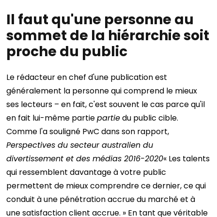
Il faut qu'une personne au
sommet de la hiérarchie soit
proche du public
Le rédacteur en chef d'une publication est
généralement la personne qui comprend le mieux
ses lecteurs – en fait, c'est souvent le cas parce qu'il
en fait lui-même partie
partie
du public cible.
Comme l'a souligné PwC dans son rapport,
Perspectives du secteur australien du
divertissement et des médias 2016-2020
« Les talents
qui ressemblent davantage à votre public
permettent de mieux comprendre ce dernier, ce qui
conduit à une pénétration accrue du marché et à
une satisfaction client accrue. »
En tant que véritable