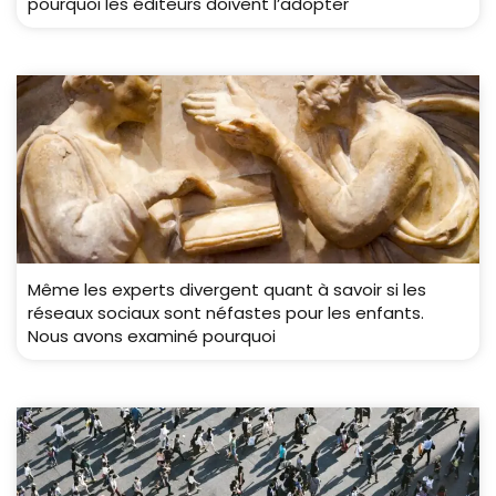
pourquoi les éditeurs doivent l’adopter
Même les experts divergent quant à savoir si les
réseaux sociaux sont néfastes pour les enfants.
Nous avons examiné pourquoi