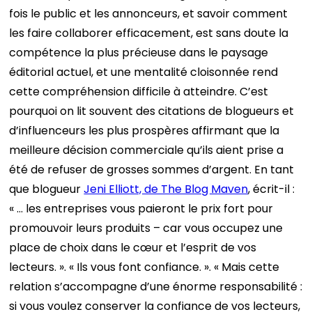
fois le public et les annonceurs, et savoir comment
les faire collaborer efficacement, est sans doute la
compétence la plus précieuse dans le paysage
éditorial actuel, et une mentalité cloisonnée rend
cette compréhension difficile à atteindre.
C’est
pourquoi on lit souvent des citations de blogueurs et
d’influenceurs les plus prospères affirmant que la
meilleure décision commerciale qu’ils aient prise a
été de refuser de grosses sommes d’argent.
En tant
que blogueur
Jeni Elliott, de The Blog Maven
, écrit-il :
« … les entreprises vous paieront le prix fort pour
promouvoir leurs produits – car vous occupez une
place de choix dans le cœur et l’esprit de vos
lecteurs. ».
« Ils vous font confiance. ».
« Mais cette
relation s’accompagne d’une énorme responsabilité :
si vous voulez conserver la confiance de vos lecteurs,