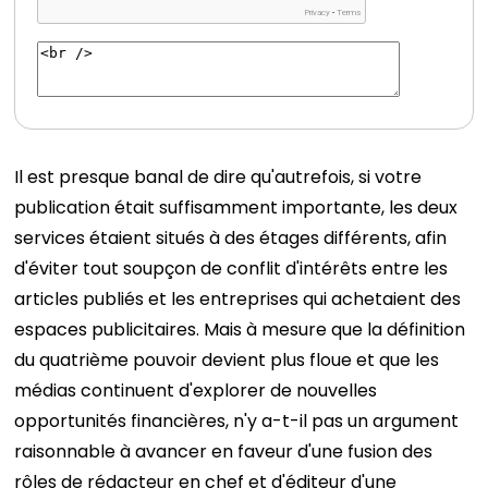
Il est presque banal de dire qu'autrefois, si votre
publication était suffisamment importante, les deux
services étaient situés à des étages différents, afin
d'éviter tout soupçon de conflit d'intérêts entre les
articles publiés et les entreprises qui achetaient des
espaces publicitaires.
Mais à mesure que la définition
du quatrième pouvoir devient plus floue et que les
médias continuent d'explorer de nouvelles
opportunités financières, n'y a-t-il pas un argument
raisonnable à avancer en faveur d'une fusion des
rôles de rédacteur en chef et d'éditeur d'une