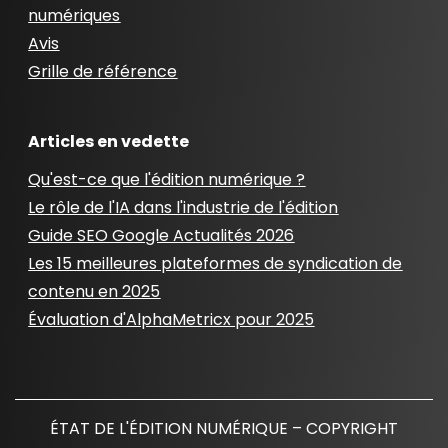
numériques
Avis
Grille de référence
Articles en vedette
Qu'est-ce que l'édition numérique ?
Le rôle de l'IA dans l'industrie de l'édition
Guide SEO Google Actualités 2026
Les 15 meilleures plateformes de syndication de
contenu en 2025
Évaluation d'AlphaMetricx pour 2025
ÉTAT DE L'ÉDITION NUMÉRIQUE – COPYRIGHT