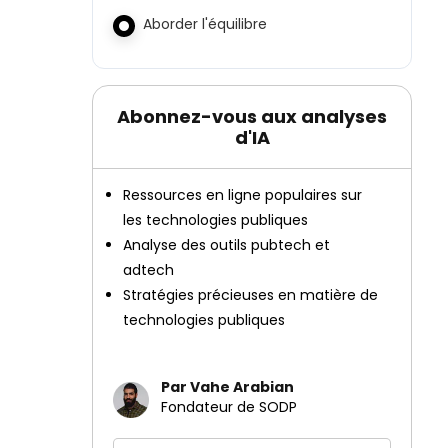
Aborder l'équilibre
Abonnez-vous aux analyses
d'IA
Ressources en ligne populaires sur
les technologies publiques
Analyse des outils pubtech et
adtech
Stratégies précieuses en matière de
technologies publiques
Par Vahe Arabian
Fondateur de SODP