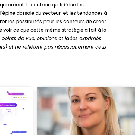
qui créent le contenu qui fidélise les
'épine dorsale du secteur, et les tendances à
iter les possibilités pour les conteurs de créer
de voir ce que cette même stratégie a fait à la
 points de vue, opinions et idées exprimés
urs) et ne reflètent pas nécessairement ceux