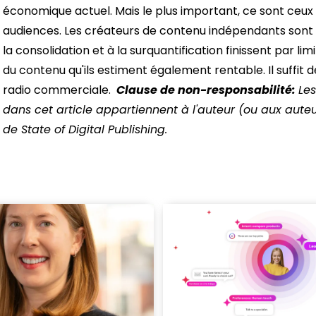
économique actuel.
Mais le plus important, ce sont ceux 
audiences. Les créateurs de contenu indépendants sont l
la consolidation et à la surquantification finissent par lim
du contenu qu'ils estiment également rentable. Il suffit 
radio commerciale.
Clause de non-responsabilité:
Les
dans cet article appartiennent à l'auteur (ou aux aute
de State of Digital Publishing.