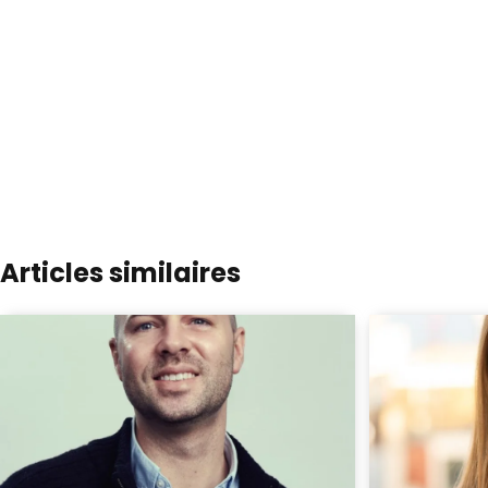
Articles similaires