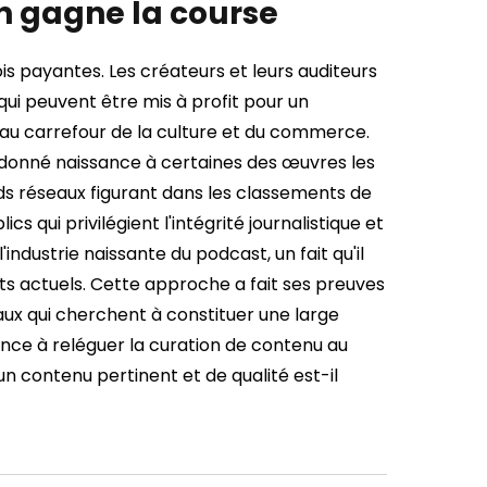
 gagne la course
is payantes. Les créateurs et leurs auditeurs
 qui peuvent être mis à profit pour un
é au carrefour de la culture et du commerce.
donné naissance à certaines des œuvres les
ds réseaux figurant dans les classements de
 qui privilégient l'intégrité journalistique et
'industrie naissante du podcast, un fait qu'il
s actuels.
Cette approche a fait ses preuves
aux qui cherchent à constituer une large
dance à reléguer la curation de contenu au
un contenu pertinent et de qualité est-il