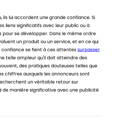
 ils lui accordent une grande confiance. Si
 liens significatifs avec leur public ou à
es pour se développer.
Dans le même ordre
aluent un produit ou un service, et en ce qui
 confiance se fient à ces attentes
surpasser
e telle ampleur qu'il doit atteindre des
 souvent, des pratiques douteuses telles que
es chiffres auxquels les annonceurs sont
recherchent un véritable retour sur
i de manière significative avec une publicité