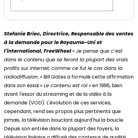
Stefanie Briec, Directrice, Responsable des ventes
à la demande pour le Royaume-Uni et
l'international, FreeWheel
« Je pense que c’est
dans le contenu que se feront la plupart des vrais
profits sur Internet, comme ce fut le cas dans la
radiodiffusion. »
Bill Gates a formulé cette affirmation
dans son essai «
Le contenu est roi
» en 1996, bien
avant l'essor du streaming et de la vidéo à la
demande (VOD). L'évolution de ces services,
cependant, rend ses propos plus pertinents que
jamais, la télévision bouclant aujourd'hui la boucle.
Depuis son entrée dans la plupart des foyers, la
télévision linéaire a diffusé des contenus de qualité,