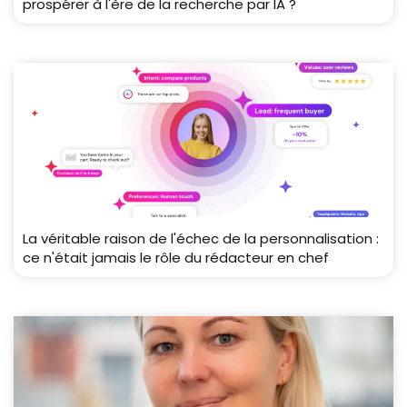
prospérer à l'ère de la recherche par IA ?
La véritable raison de l'échec de la personnalisation :
ce n'était jamais le rôle du rédacteur en chef