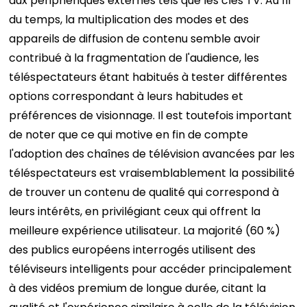
aux périphériques externes tels que les clés TV. Au fil
du temps, la multiplication des modes et des
appareils de diffusion de contenu semble avoir
contribué à la fragmentation de l'audience, les
téléspectateurs étant habitués à tester différentes
options correspondant à leurs habitudes et
préférences de visionnage.
Il est toutefois important
de noter que ce qui motive en fin de compte
l'adoption des chaînes de télévision avancées par les
téléspectateurs est vraisemblablement la possibilité
de trouver un contenu de qualité qui correspond à
leurs intérêts, en privilégiant ceux qui offrent la
meilleure expérience utilisateur.
La majorité (60 %)
des publics européens interrogés utilisent des
téléviseurs intelligents pour accéder principalement
à des vidéos premium de longue durée, citant la