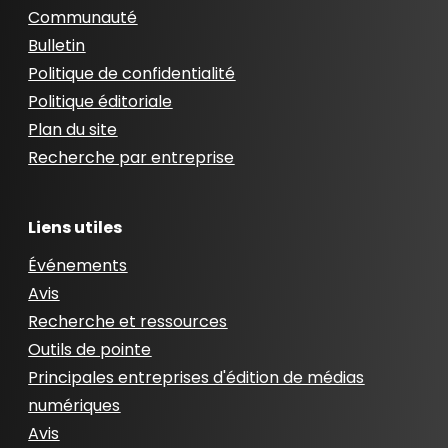
Communauté
Bulletin
Politique de confidentialité
Politique éditoriale
Plan du site
Recherche par entreprise
Liens utiles
Événements
Avis
Recherche et ressources
Outils de pointe
Principales entreprises d'édition de médias
numériques
Avis