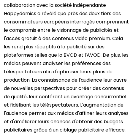
collaboration avec la société indépendante
Happydemics a révélé que près des deux tiers des
consommateurs européens interrogés comprennent
le compromis entre le visionnage de publicités et
l'accès gratuit à des contenus vidéo premium. Cela
les rend plus réceptifs à la publicité sur des
plateformes telles que la BVOD et l'AVOD.
De plus, les
médias peuvent analyser les préférences des
téléspectateurs afin d'optimiser leurs plans de
production. La connaissance de l'audience leur ouvre
de nouvelles perspectives pour créer des contenus
de qualité, leur conférant un avantage concurrentiel
et fidélisant les téléspectateurs. L'augmentation de
l'audience permet aux médias d'affiner leurs analyses
et d'améliorer leurs chances d'obtenir des budgets
publicitaires grâce à un ciblage publicitaire efficace.