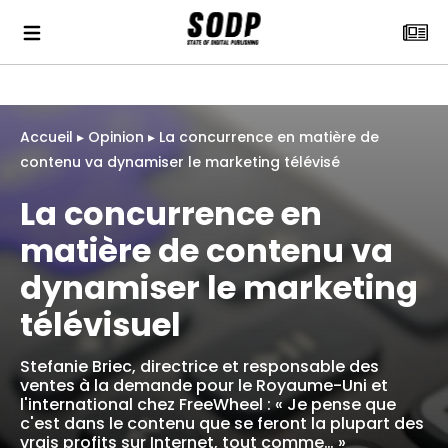
Accueil
▸
Opinion
▸
La concurrence en matière de
contenu va dynamiser le marketing télévisé
La concurrence en
matière de contenu va
dynamiser le marketing
télévisuel
Stefanie Briec, directrice et responsable des
ventes à la demande pour le Royaume-Uni et
l'international chez FreeWheel : « Je pense que
c'est dans le contenu que se feront la plupart des
vrais profits sur Internet, tout comme… »