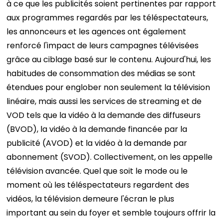
à ce que les publicités soient pertinentes par rapport
aux programmes regardés par les téléspectateurs,
les annonceurs et les agences ont également
renforcé l'impact de leurs campagnes télévisées
grâce au ciblage basé sur le contenu.
Aujourd'hui, les
habitudes de consommation des médias se sont
étendues pour englober non seulement la télévision
linéaire, mais aussi les services de streaming et de
VOD tels que la vidéo à la demande des diffuseurs
(BVOD), la vidéo à la demande financée par la
publicité (AVOD) et la vidéo à la demande par
abonnement (SVOD).
Collectivement, on les appelle
télévision avancée.
Quel que soit le mode ou le
moment où les téléspectateurs regardent des
vidéos, la télévision demeure l'écran le plus
important au sein du foyer et semble toujours offrir la