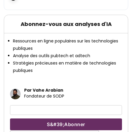
Abonnez-vous aux analyses d'IA
Ressources en ligne populaires sur les technologies
publiques
Analyse des outils pubtech et adtech
Stratégies précieuses en matière de technologies
publiques
Par Vahe Arabian
Fondateur de SODP