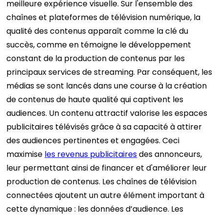
meilleure expérience visuelle. Sur l'ensemble des
chaînes et plateformes de télévision numérique, la
qualité des contenus apparaît comme la clé du
succès, comme en témoigne le développement
constant de la production de contenus par les
principaux services de streaming.
Par conséquent, les
médias se sont lancés dans une course à la création
de contenus de haute qualité qui captivent les
audiences. Un contenu attractif valorise les espaces
publicitaires télévisés grâce à sa capacité à attirer
des audiences pertinentes et engagées. Ceci
maximise
les revenus publicitaires
des annonceurs,
leur permettant ainsi de financer et d'améliorer leur
production de contenus.
Les chaînes de télévision
connectées ajoutent un autre élément important à
cette dynamique : les données d’audience. Les