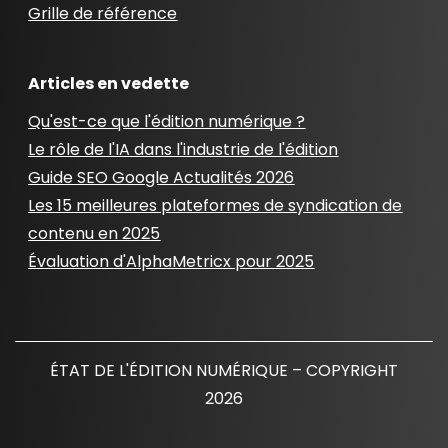
Grille de référence
Articles en vedette
Qu'est-ce que l'édition numérique ?
Le rôle de l'IA dans l'industrie de l'édition
Guide SEO Google Actualités 2026
Les 15 meilleures plateformes de syndication de
contenu en 2025
Évaluation d'AlphaMetricx pour 2025
ÉTAT DE L'ÉDITION NUMÉRIQUE – COPYRIGHT
2026