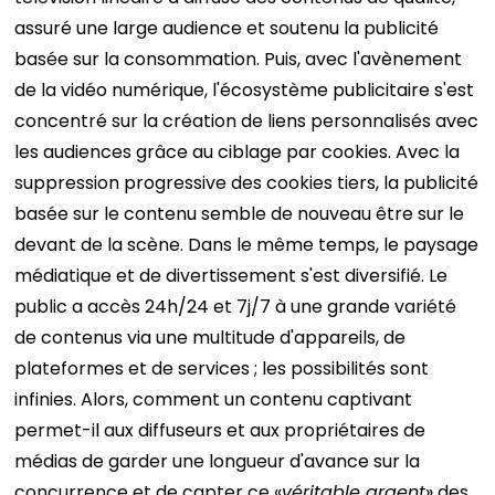
assuré une large audience et soutenu la publicité
basée sur la consommation. Puis, avec l'avènement
de la vidéo numérique, l'écosystème publicitaire s'est
concentré sur la création de liens personnalisés avec
les audiences grâce au ciblage par cookies.
Avec la
suppression progressive des cookies tiers, la publicité
basée sur le contenu semble de nouveau être sur le
devant de la scène.
Dans le même temps, le paysage
médiatique et de divertissement s'est diversifié. Le
public a accès 24h/24 et 7j/7 à une grande variété
de contenus via une multitude d'appareils, de
plateformes et de services ; les possibilités sont
infinies.
Alors, comment un contenu captivant
permet-il aux diffuseurs et aux propriétaires de
médias de garder une longueur d'avance sur la
concurrence et de capter ce «
véritable argent
» des