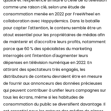
qualité et l'expérience similaire à celle de la télévision
comme une raison clé, selon une étude de
consommation menée en 2022 par FreeWheel en
collaboration avec Happydemics.
Dans la bataille
pour capter l'attention, le contenu semble être un
atout essentiel pour les propriétaires de médias afin
de maintenir et d'accroître leurs profits, notamment
parce que
60 % des spécialistes du marketing
interrogés ont l'intention d'augmenter leurs
dépenses en télévision numérique en 2022.
En
attirant des spectateurs très engagés, les
distributeurs de contenu devraient être en mesure
de fournir aux annonceurs des données précieuses
qui peuvent contribuer à unifier leurs campagnes sur
tous les écrans, même si les habitudes de
consommation du public se diversifient davantage.
Il