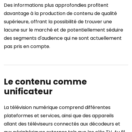
Des informations plus approfondies profitent
davantage à la production de contenu de qualité
supérieure, offrant la possibilité de trouver une
lacune sur le marché et de potentiellement séduire
des segments d'audience qui ne sont actuellement
pas pris en compte.
Le contenu comme
unificateur
La télévision numérique comprend différentes
plateformes et services, ainsi que des appareils
allant des téléviseurs connectés aux décodeurs et