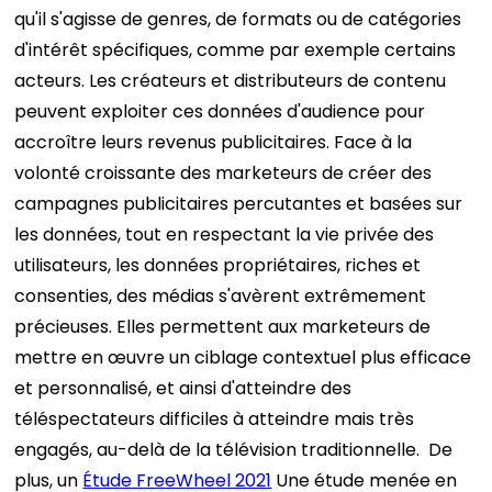
qu'il s'agisse de genres, de formats ou de catégories
d'intérêt spécifiques, comme par exemple certains
acteurs.
Les créateurs et distributeurs de contenu
peuvent exploiter ces données d'audience pour
accroître leurs revenus publicitaires. Face à la
volonté croissante des marketeurs de créer des
campagnes publicitaires percutantes et basées sur
les données, tout en respectant la vie privée des
utilisateurs, les données propriétaires, riches et
consenties, des médias s'avèrent extrêmement
précieuses. Elles permettent aux marketeurs de
mettre en œuvre un ciblage contextuel plus efficace
et personnalisé, et ainsi d'atteindre des
téléspectateurs difficiles à atteindre mais très
engagés, au-delà de la télévision traditionnelle.
De
plus, un
Étude FreeWheel 2021
Une étude menée en