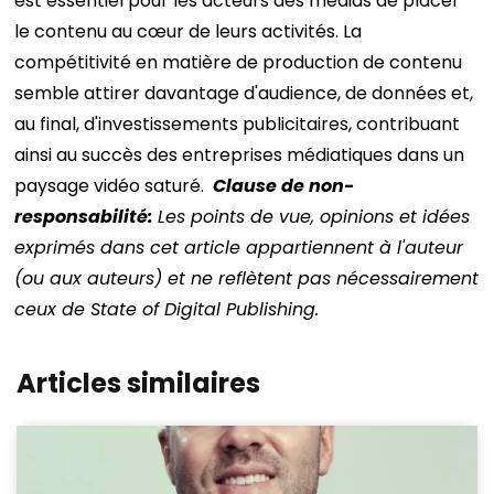
est essentiel pour les acteurs des médias de placer
le contenu au cœur de leurs activités. La
compétitivité en matière de production de contenu
semble attirer davantage d'audience, de données et,
au final, d'investissements publicitaires, contribuant
ainsi au succès des entreprises médiatiques dans un
paysage vidéo saturé.
Clause de non-
responsabilité:
Les points de vue, opinions et idées
exprimés dans cet article appartiennent à l'auteur
(ou aux auteurs) et ne reflètent pas nécessairement
ceux de State of Digital Publishing.
Articles similaires