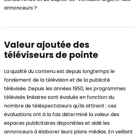
annonceurs ?
Valeur ajoutée des
téléviseurs de pointe
La qualité du contenu est depuis longtemps le
fondement de la télévision et de la publicité
télévisée. Depuis les années 1950, les programmes
télévisés linéaires sont évalués en fonction du
nombre de téléspectateurs qu'ils attirent ; ces
évaluations ont à la fois déterminé la valeur des
espaces publicitaires disponibles et aidé les
annonceurs à élaborer leurs plans médias.
En veillant