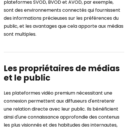
plateformes SVOD, BVOD et AVOD, par exemple,
sont des environnements connectés qui fournissent
des informations précieuses sur les préférences du
public, et les avantages que cela apporte aux médias
sont multiples.
Les propriétaires de médias
et le public
Les plateformes vidéo premium nécessitant une
connexion permettent aux diffuseurs d'entretenir
une relation directe avec leur public. Ils bénéficient
ainsi d'une connaissance approfondie des contenus
les plus visionnés et des habitudes des internautes,