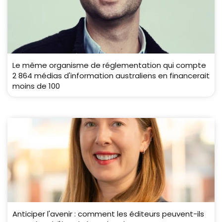
Le même organisme de réglementation qui compte
2 864 médias d'information australiens en financerait
moins de 100
Anticiper l'avenir : comment les éditeurs peuvent-ils