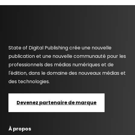
State of Digital Publishing crée une nouvelle
publication et une nouvelle communauté pour les
professionnels des médias numériques et de
l'édition, dans le domaine des nouveaux médias et
des technologies.
Devenez partenaire de marque
À propos