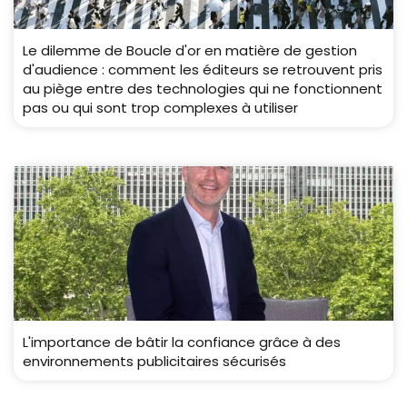
Le dilemme de Boucle d'or en matière de gestion
d'audience : comment les éditeurs se retrouvent pris
au piège entre des technologies qui ne fonctionnent
pas ou qui sont trop complexes à utiliser
L'importance de bâtir la confiance grâce à des
environnements publicitaires sécurisés