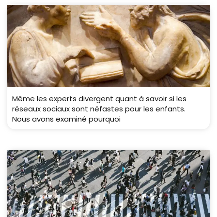
Même les experts divergent quant à savoir si les
réseaux sociaux sont néfastes pour les enfants.
Nous avons examiné pourquoi