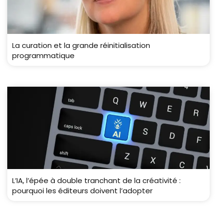
La curation et la grande réinitialisation
programmatique
L’IA, l’épée à double tranchant de la créativité :
pourquoi les éditeurs doivent l’adopter