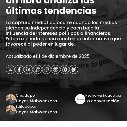
un libro analiza las
últimas tendencias
La captura mediática ocurre cuando los medios
pierden su independencia y caen bajo la
influencia de intereses políticos o financieros.
Esto a menudo genera contenido informativo que
favorece al poder en lugar de…
Actualizado el: 1 de diciembre de 2025
Creado por
Hecho verificado por
Hayes Mabweazara
La conversación
Editado por
Hayes Mabweazara