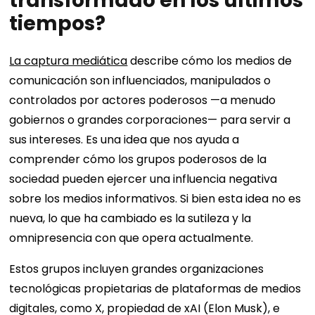
transformado en los últimos
tiempos?
La captura mediática
describe cómo los medios de
comunicación son influenciados, manipulados o
controlados por actores poderosos —a menudo
gobiernos o grandes corporaciones— para servir a
sus intereses. Es una idea que nos ayuda a
comprender cómo los grupos poderosos de la
sociedad pueden ejercer una influencia negativa
sobre los medios informativos. Si bien esta idea no es
nueva, lo que ha cambiado es la sutileza y la
omnipresencia con que opera actualmente.
Estos grupos incluyen grandes organizaciones
tecnológicas propietarias de plataformas de medios
digitales, como X, propiedad de xAI (Elon Musk), e