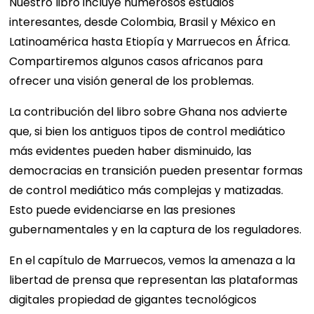
Nuestro libro incluye numerosos estudios
interesantes, desde Colombia, Brasil y México en
Latinoamérica hasta Etiopía y Marruecos en África.
Compartiremos algunos casos africanos para
ofrecer una visión general de los problemas.
La contribución del libro sobre Ghana nos advierte
que, si bien los antiguos tipos de control mediático
más evidentes pueden haber disminuido, las
democracias en transición pueden presentar formas
de control mediático más complejas y matizadas.
Esto puede evidenciarse en las presiones
gubernamentales y en la captura de los reguladores.
En el capítulo de Marruecos, vemos la amenaza a la
libertad de prensa que representan las plataformas
digitales propiedad de gigantes tecnológicos