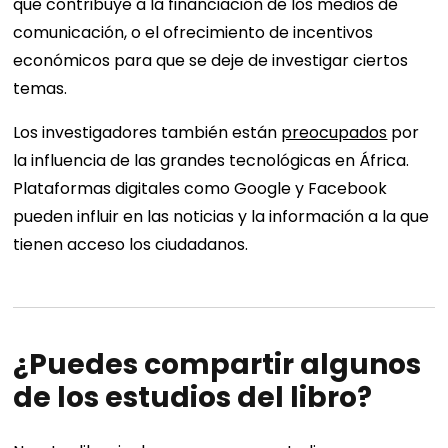
que contribuye a la financiación de los medios de
comunicación, o el ofrecimiento de incentivos
económicos para que se deje de investigar ciertos
temas.
Los investigadores también están
preocupados
por
la influencia de las grandes tecnológicas en África.
Plataformas digitales como Google y Facebook
pueden influir en las noticias y la información a la que
tienen acceso los ciudadanos.
¿Puedes compartir algunos
de los estudios del libro?