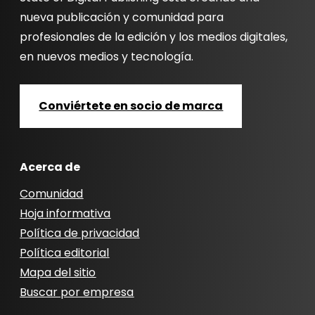
nueva publicación y comunidad para
profesionales de la edición y los medios digitales,
en nuevos medios y tecnología.
Conviértete en socio de marca
Acerca de
Comunidad
Hoja informativa
Política de privacidad
Política editorial
Mapa del sitio
Buscar por empresa