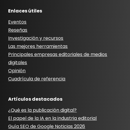
Enlaces útiles
Eventos
Reseñas
Investigación y recursos
Las mejores herramientas
Principales empresas editoriales de medios
digitales
Opinión
Cuadrícula de referencia
Artículos destacados
¿Qué es la publicación digital?
El papel de la IA en la industria editorial
Guía SEO de Google Noticias 2026