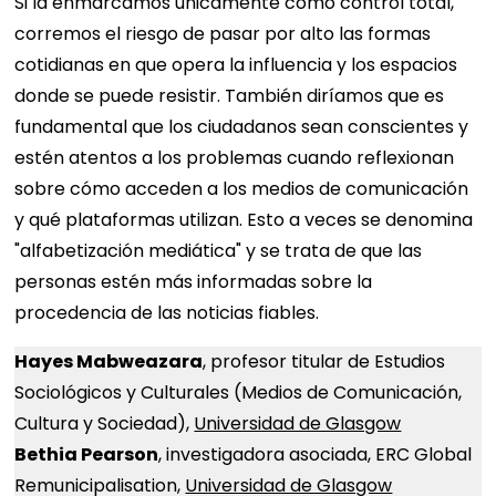
Si la enmarcamos únicamente como control total,
corremos el riesgo de pasar por alto las formas
cotidianas en que opera la influencia y los espacios
donde se puede resistir. También diríamos que es
fundamental que los ciudadanos sean conscientes y
estén atentos a los problemas cuando reflexionan
sobre cómo acceden a los medios de comunicación
y qué plataformas utilizan. Esto a veces se denomina
"alfabetización mediática" y se trata de que las
personas estén más informadas sobre la
procedencia de las noticias fiables.
Hayes Mabweazara
, profesor titular de Estudios
Sociológicos y Culturales (Medios de Comunicación,
Cultura y Sociedad),
Universidad de Glasgow
Bethia Pearson
, investigadora asociada, ERC Global
Remunicipalisation,
Universidad de Glasgow