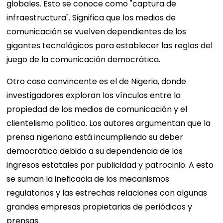
globales. Esto se conoce como "captura de
infraestructura". Significa que los medios de
comunicación se vuelven dependientes de los
gigantes tecnológicos para establecer las reglas del
juego de la comunicación democrática.
Otro caso convincente es el de Nigeria, donde
investigadores exploran los vínculos entre la
propiedad de los medios de comunicación y el
clientelismo político. Los autores argumentan que la
prensa nigeriana está incumpliendo su deber
democrático debido a su dependencia de los
ingresos estatales por publicidad y patrocinio. A esto
se suman la ineficacia de los mecanismos
regulatorios y las estrechas relaciones con algunas
grandes empresas propietarias de periódicos y
prensas.