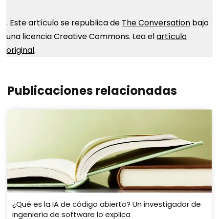
. Este artículo se republica de
The Conversation
bajo
una licencia Creative Commons. Lea el
artículo
original
.
Publicaciones relacionadas
¿Qué es la IA de código abierto? Un investigador de
ingeniería de software lo explica