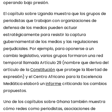
operando bajo presión.
El capítulo sobre Uganda muestra que los grupos de
periodistas que trabajan con organizaciones de
defensa de los medios pueden actuar
estratégicamente para resistir la captura
gubernamental de los medios y las regulaciones
perjudiciales. Por ejemplo, para oponerse a un
cambio legislativo, varios grupos formaron una red
temporal llamada Artículo 29 (nombre que deriva del
artículo de la
Constitución
que protege la libertad de
expresión) y el Centro Africano para la Excelencia
Mediática elaboró ​​un
informe
criticando los cambios
propuestos.
Uno de los capítulos sobre Ghana también muestra
cómo redes como periodistas, asociaciones de