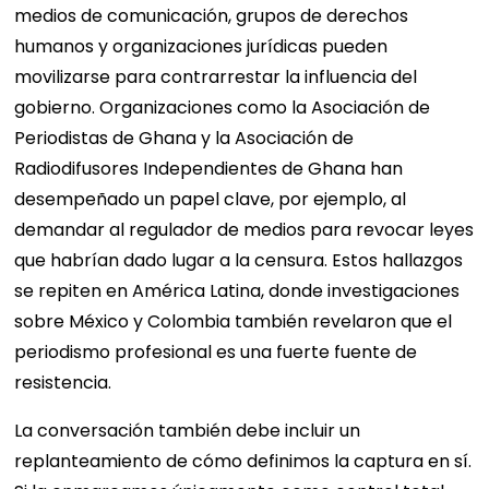
medios de comunicación, grupos de derechos
humanos y organizaciones jurídicas pueden
movilizarse para contrarrestar la influencia del
gobierno. Organizaciones como la Asociación de
Periodistas de Ghana y la Asociación de
Radiodifusores Independientes de Ghana han
desempeñado un papel clave, por ejemplo, al
demandar al regulador de medios para revocar leyes
que habrían dado lugar a la censura. Estos hallazgos
se repiten en América Latina, donde investigaciones
sobre México y Colombia también revelaron que el
periodismo profesional es una fuerte fuente de
resistencia.
La conversación también debe incluir un
replanteamiento de cómo definimos la captura en sí.