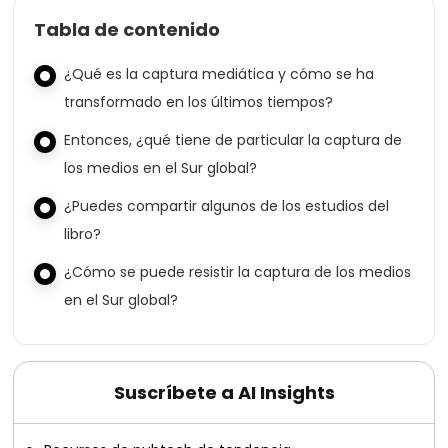
Tabla de contenido
¿Qué es la captura mediática y cómo se ha
transformado en los últimos tiempos?
Entonces, ¿qué tiene de particular la captura de
los medios en el Sur global?
¿Puedes compartir algunos de los estudios del
libro?
¿Cómo se puede resistir la captura de los medios
en el Sur global?
Suscríbete a AI Insights