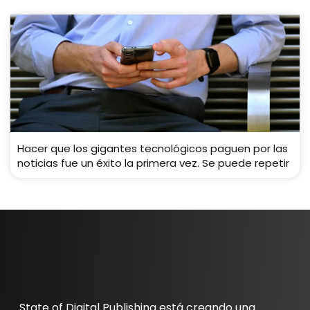
Hacer que los gigantes tecnológicos paguen por las
noticias fue un éxito la primera vez. Se puede repetir
State of Digital Publishing está creando una