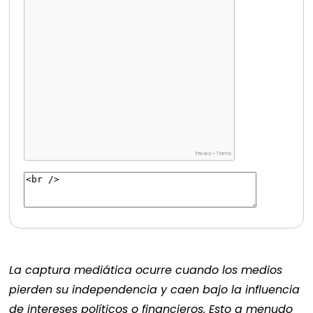
La captura mediática ocurre cuando los medios
pierden su independencia y caen bajo la influencia
de intereses políticos o financieros. Esto a menudo