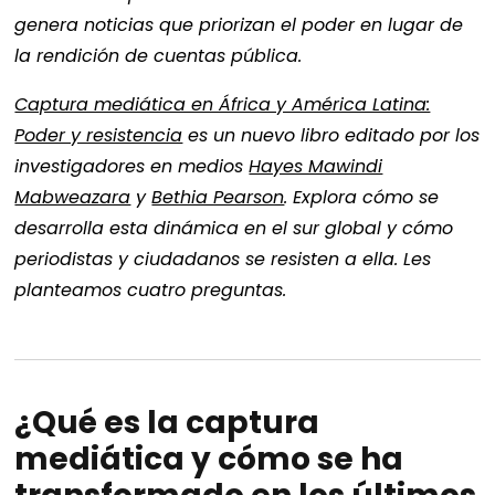
genera noticias que priorizan el poder en lugar de
la rendición de cuentas pública.
Captura mediática en África y América Latina:
Poder y resistencia
es un nuevo libro editado por los
investigadores en medios
Hayes Mawindi
Mabweazara
y
Bethia Pearson
. Explora cómo se
desarrolla esta dinámica en el sur global y cómo
periodistas y ciudadanos se resisten a ella. Les
planteamos cuatro preguntas.
¿Qué es la captura
mediática y cómo se ha