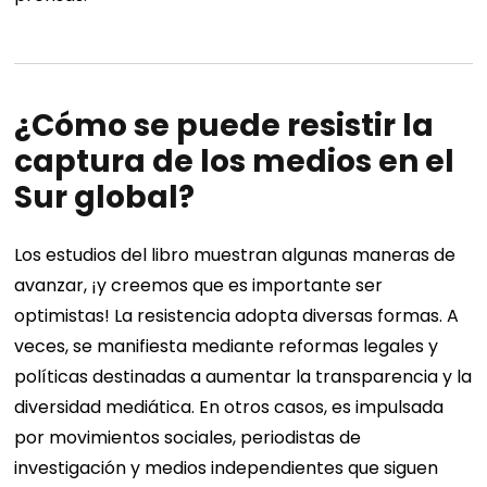
¿Cómo se puede resistir la
captura de los medios en el
Sur global?
Los estudios del libro muestran algunas maneras de
avanzar, ¡y creemos que es importante ser
optimistas! La resistencia adopta diversas formas. A
veces, se manifiesta mediante reformas legales y
políticas destinadas a aumentar la transparencia y la
diversidad mediática. En otros casos, es impulsada
por movimientos sociales, periodistas de
investigación y medios independientes que siguen