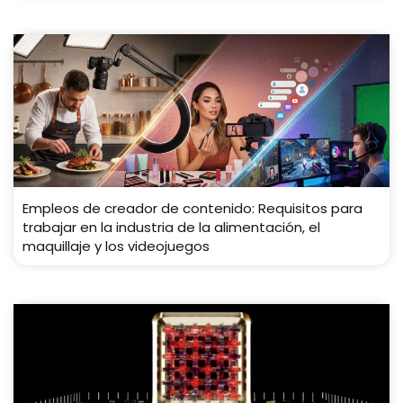
Empleos de creador de contenido: Requisitos para
trabajar en la industria de la alimentación, el
maquillaje y los videojuegos