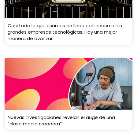
Casi todo lo que usamos en línea pertenece a las
grandes empresas tecnológicas. Hay una mejor
manera de avanzar
Nuevas investigaciones revelan el auge de una
“clase media creadora”