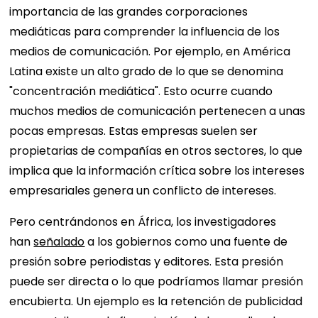
importancia de las grandes corporaciones
mediáticas para comprender la influencia de los
medios de comunicación. Por ejemplo, en América
Latina existe un alto grado de lo que se denomina
"concentración mediática". Esto ocurre cuando
muchos medios de comunicación pertenecen a unas
pocas empresas. Estas empresas suelen ser
propietarias de compañías en otros sectores, lo que
implica que la información crítica sobre los intereses
empresariales genera un conflicto de intereses.
Pero centrándonos en África, los investigadores
han
señalado
a los gobiernos como una fuente de
presión sobre periodistas y editores. Esta presión
puede ser directa o lo que podríamos llamar presión
encubierta. Un ejemplo es la retención de publicidad