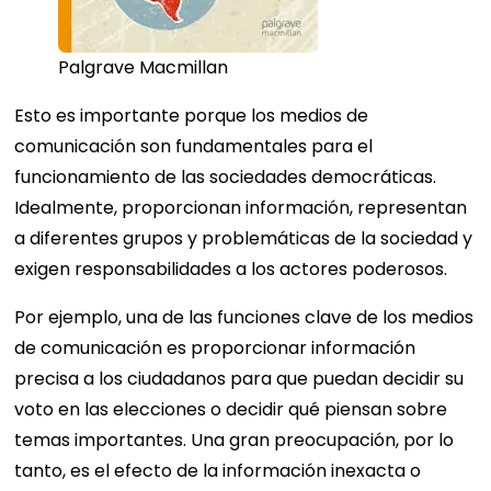
Palgrave Macmillan
Esto es importante porque los medios de
comunicación son fundamentales para el
funcionamiento de las sociedades democráticas.
Idealmente, proporcionan información, representan
a diferentes grupos y problemáticas de la sociedad y
exigen responsabilidades a los actores poderosos.
Por ejemplo, una de las funciones clave de los medios
de comunicación es proporcionar información
precisa a los ciudadanos para que puedan decidir su
voto en las elecciones o decidir qué piensan sobre
temas importantes. Una gran preocupación, por lo
tanto, es el efecto de la información inexacta o