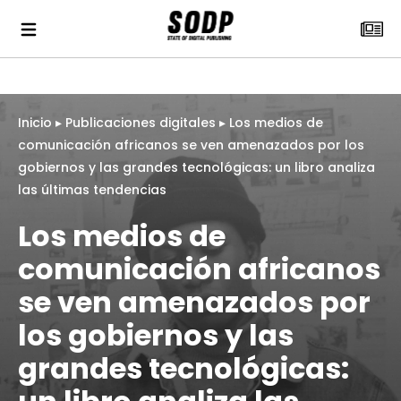
Inicio
▸
Publicaciones digitales
▸
Los medios de
comunicación africanos se ven amenazados por los
gobiernos y las grandes tecnológicas: un libro analiza
las últimas tendencias
Los medios de
comunicación africanos
se ven amenazados por
los gobiernos y las
grandes tecnológicas: