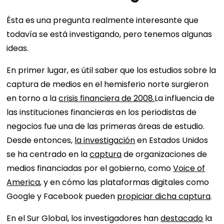
Ésta es una pregunta realmente interesante que
todavía se está investigando, pero tenemos algunas
ideas.
En primer lugar, es útil saber que los estudios sobre la
captura de medios en el hemisferio norte surgieron
en torno a la
crisis financiera de 2008.
La influencia de
las instituciones financieras en los periodistas de
negocios fue una de las primeras áreas de estudio.
Desde entonces,
la investigación
en Estados Unidos
se ha centrado en la
captura
de organizaciones de
medios financiadas por el gobierno, como
Voice of
America
, y en cómo las plataformas digitales como
Google y Facebook pueden
propiciar dicha captura
.
En el Sur Global, los investigadores han
destacado
la