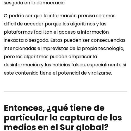
sesgada en la democracia.
O podría ser que la información precisa sea más
difícil de acceder porque los algoritmos y las
plataformas facilitan el acceso a información
inexacta o sesgada. Estas pueden ser consecuencias
intencionadas e imprevistas de la propia tecnología,
pero los algoritmos pueden amplificar la
desinformación y las noticias falsas, especialmente si
este contenido tiene el potencial de viralizarse.
Entonces, ¿qué tiene de
particular la captura de los
medios en el Sur global?