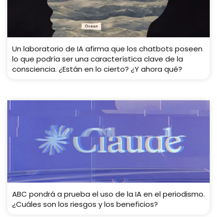
Un laboratorio de IA afirma que los chatbots poseen
lo que podría ser una característica clave de la
consciencia. ¿Están en lo cierto? ¿Y ahora qué?
ABC pondrá a prueba el uso de la IA en el periodismo.
¿Cuáles son los riesgos y los beneficios?