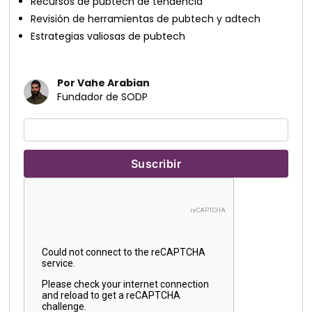
Recursos de pubtech de tendencia
Revisión de herramientas de pubtech y adtech
Estrategias valiosas de pubtech
Por Vahe Arabian
Fundador de SODP