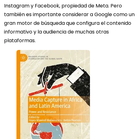
Instagram y Facebook, propiedad de Meta. Pero
también es importante considerar a Google como un
gran motor de búsqueda que configura el contenido
informativo y la audiencia de muchas otras
plataformas.